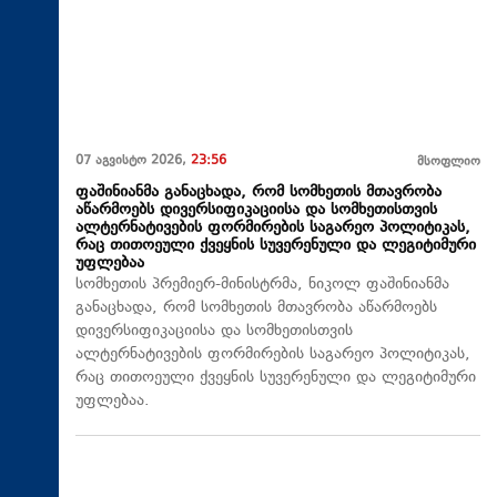
07 აგვისტო 2026,
23:56
მსოფლიო
ფაშინიანმა განაცხადა, რომ სომხეთის მთავრობა
აწარმოებს დივერსიფიკაციისა და სომხეთისთვის
ალტერნატივების ფორმირების საგარეო პოლიტიკას,
რაც თითოეული ქვეყნის სუვერენული და ლეგიტიმური
უფლებაა
სომხეთის პრემიერ-მინისტრმა, ნიკოლ ფაშინიანმა
განაცხადა, რომ სომხეთის მთავრობა აწარმოებს
დივერსიფიკაციისა და სომხეთისთვის
ალტერნატივების ფორმირების საგარეო პოლიტიკას,
რაც თითოეული ქვეყნის სუვერენული და ლეგიტიმური
უფლებაა.