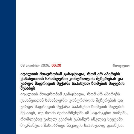
08 აგვისტო 2026,
00:20
მსოფლიო
იტალიის მთავრობამ განაცხადა, რომ არ აპირებს
ესპანეთთან სასაზღვრო კონტროლის შეჩერებას და
უარყო მადრიდის მუქარა საპასუხო ზომების მიღების
შესახებ
იტალიის მთავრობამ განაცხადა, რომ არ აპირებს
ესპანეთთან სასაზღვრო კონტროლის შეჩერებას და
უარყო მადრიდის მუქარა საპასუხო ზომების მიღების
შესახებ, თუ რომი შეინარჩუნებს იმ საგანგებო ზომებს,
რომლებიც გასულ კვირას ესპანურ ანკლავ სეუტაში
მიგრანტთა მასობრივი ნაკადის საპასუხოდ დააწესა.