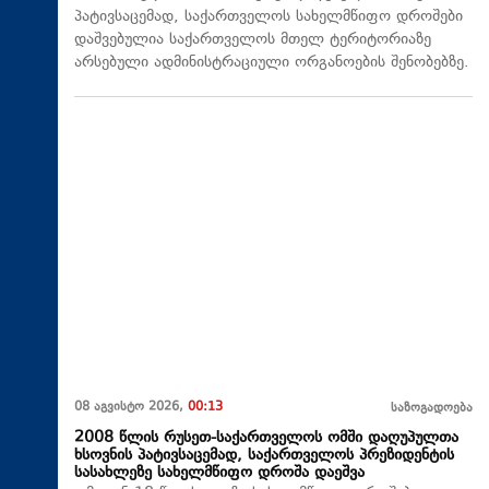
პატივსაცემად, საქართველოს სახელმწიფო დროშები
დაშვებულია საქართველოს მთელ ტერიტორიაზე
არსებული ადმინისტრაციული ორგანოების შენობებზე.
08 აგვისტო 2026,
00:13
საზოგადოება
2008 წლის რუსეთ-საქართველოს ომში დაღუპულთა
ხსოვნის პატივსაცემად, საქართველოს პრეზიდენტის
სასახლეზე სახელმწიფო დროშა დაეშვა