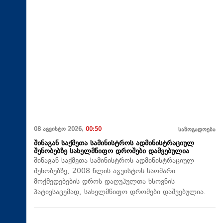
08 აგვისტო 2026,
00:50
საზოგადოება
შინაგან საქმეთა სამინისტროს ადმინისტრაციულ
შენობებზე სახელმწიფო დროშები დაშვებულია
შინაგან საქმეთა სამინისტროს ადმინისტრაციულ
შენობებზე, 2008 წლის აგვისტოს საომარი
მოქმედებების დროს დაღუპულთა ხსოვნის
პატივსაცემად, სახელმწიფო დროშები დაშვებულია.