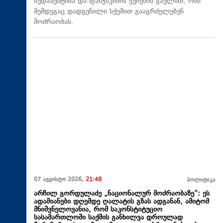
ბუდაპეშტისა და ფანჯიკიძის ქუჩების გავლით, რის
შემდეგაც დადგენილი სქემით გააგრძელებენ
მოძრაობას.
07 აგვისტო 2026,
21:48
პოლიტიკა
არჩილ გორდულაძე „ნაციონალურ მოძრაობაზე“: ეს
ადამიანები დღემდე ღალატის გზას ადგანან, ამიტომ
მნიშვნელოვანია, რომ საკონსტიტუციო
სასამართლოში საქმის განხილვა დროულად