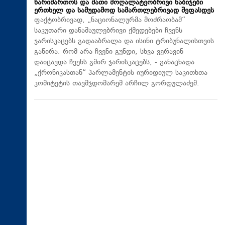
წარიმართოს და მათი მოღალატეობრივი ნაბიჯები
ერთხელ და სამუდამოდ სამართლებრივად შეფასდეს
ფაქტობრივად, „ნაციონალურმა მოძრაობამ“
საკუთარი დანაშაულებრივი ქმედებები ჩვენს
ჯარისკაცებს გადააბრალა და ისინი ტრიბუნალისთვის
გაწირა. რომ არა ჩვენი გუნდი, სხვა ვერავინ
დაიცავდა ჩვენს გმირ ჯარისკაცებს, - განაცხადა
„ქრონიკასთან“ პარლამენტის იურიდიულ საკითხთა
კომიტეტის თავმჯდომარემ არჩილ გორდულაძემ.