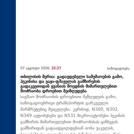
07 აგვისტო 2026,
22:27
საზოგადოება
თბილისის მერია: გადაუდებელი სამუშაოების გამო,
პეკინისა და ვაჟა-ფშაველას გამზირების
გადაკვეთიდან ჟვანიას მოედნის მიმართულებით
მოძრაობა დროებით შეიზღუდება
საგზაო მოძრაობის დროებითი შეზღუდვის გამო,
საზოგადოებრივი ტრანსპორტის გარკვეული
მარშრუტებიც შეიცვლება. კერძოდ, N300, N302,
N349 ავტობუსები და N531 მიკროავტობუსი პეკინის
გამზირის მიმართულებით მოძრაობისას ყაზბეგის
გამზირიდან გადაადგილდებიან იონა ვაკელის,