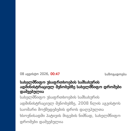
08 აგვისტო 2026,
00:47
საზოგადოება
სახელმწიფო უსაფრთხოების სამსახურის
ადმინისტრაციულ შენობებზე სახელმწიფო დროშები
დაშვებულია
სახელმწიფო უსაფრთხოების სამსახურის
ადმინისტრაციულ შენობებზე, 2008 წლის აგვისტოს
საომარი მოქმედებების დროს დაღუპულთა
ხსოვნისადმი პატივის მიგების ნიშნად, სახელმწიფო
დროშები დაშვებულია