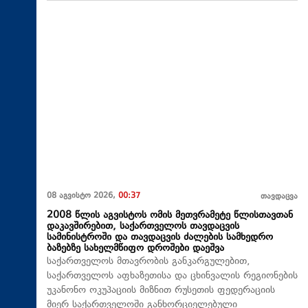
08 აგვისტო 2026,
00:37
თავდაცვა
2008 წლის აგვისტოს ომის მეთვრამეტე წლისთავთან
დაკავშირებით, საქართველოს თავდაცვის
სამინისტროში და თავდაცვის ძალების სამხედრო
ბაზებზე სახელმწიფო დროშები დაეშვა
საქართველოს მთავრობის განკარგულებით,
საქართველოს აფხაზეთისა და ცხინვალის რეგიონების
უკანონო ოკუპაციის მიზნით რუსეთის ფედერაციის
მიერ საქართველოში განხორციელებული