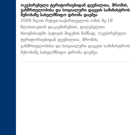
ოკუპირებული ტერიტორიებიდან დევნილთა, შრომის,
ჯანმრთელობისა და სოციალური დაცვის სამინისტროს
შენობაზე სახელმწიფო დროშა დაეშვა
2008 წლის რუსეთ-საქართველოს ომის მე-18
წლისთავთან დაკავშირებით, დაღუპულთა
ხსოვნისადმი პატივის მიგების ნიშნად, ოკუპირებული
ტერიტორიებიდან დევნილთა, შრომის,
ჯანმრთელობისა და სოციალური დაცვის სამინისტროს
შენობაზე სახელმწიფო დროშა დაეშვა.