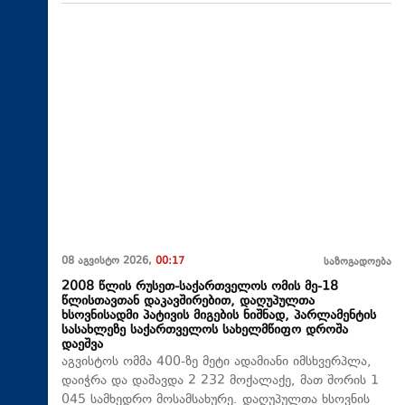
08 აგვისტო 2026,
00:17
საზოგადოება
2008 წლის რუსეთ-საქართველოს ომის მე-18
წლისთავთან დაკავშირებით, დაღუპულთა
ხსოვნისადმი პატივის მიგების ნიშნად, პარლამენტის
სასახლეზე საქართველოს სახელმწიფო დროშა
დაეშვა
აგვისტოს ომმა 400-ზე მეტი ადამიანი იმსხვერპლა,
დაიჭრა და დაშავდა 2 232 მოქალაქე, მათ შორის 1
045 სამხედრო მოსამსახურე. დაღუპულთა ხსოვნის