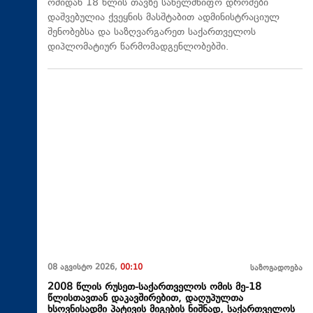
ომიდან 18 წლის თავზე სახელმწიფო დროშები
დაშვებულია ქვეყნის მასშტაბით ადმინისტრაციულ
შენობებსა და საზღვარგარეთ საქართველოს
დიპლომატიურ წარმომადგენლობებში.
08 აგვისტო 2026,
00:10
საზოგადოება
2008 წლის რუსეთ-საქართველოს ომის მე-18
წლისთავთან დაკავშირებით, დაღუპულთა
ხსოვნისადმი პატივის მიგების ნიშნად, საქართველოს