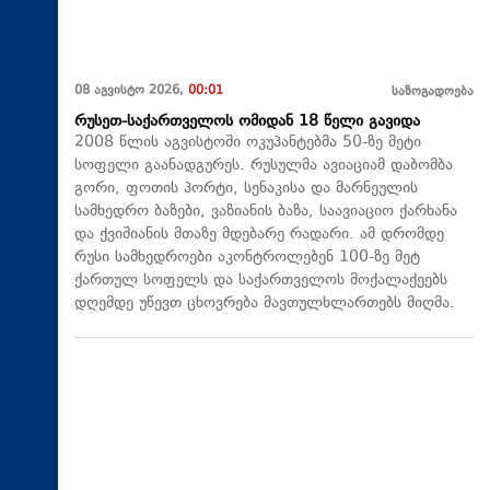
08 აგვისტო 2026,
00:01
საზოგადოება
რუსეთ-საქართველოს ომიდან 18 წელი გავიდა
2008 წლის აგვისტოში ოკუპანტებმა 50-ზე მეტი
სოფელი გაანადგურეს. რუსულმა ავიაციამ დაბომბა
გორი, ფოთის პორტი, სენაკისა და მარნეულის
სამხედრო ბაზები, ვაზიანის ბაზა, საავიაციო ქარხანა
და ქვიშიანის მთაზე მდებარე რადარი. ამ დრომდე
რუსი სამხედროები აკონტროლებენ 100-ზე მეტ
ქართულ სოფელს და საქართველოს მოქალაქეებს
დღემდე უწევთ ცხოვრება მავთულხლართებს მიღმა.