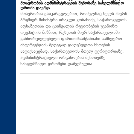
მთავრობის ადმინისტრაციის შენობაზე სახელმწიფო
დროშა დაეშვა
მთავრობის განკარგულებით, რომელსაც ხელს აწერს
პრემიერ-მინისტრი ირაკლი კობახიძე, საქართველოს
აფხაზეთისა და ცხინვალის რეგიონების უკანონო
ოკუპაციის მიზნით, რუსეთის მიერ საქართველოში
განხორციელებული ფართომასშტაბიანი სამხედრო
ინტერვენციის შედეგად დაღუპულთა ხსოვნის
პატივსაცემად, საქართველოს მთელ ტერიტორიაზე,
ადმინისტრაციული ორგანოების შენობებზე
სახელმწიფო დროშები დაშვებულია.