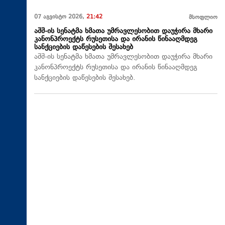
07 აგვისტო 2026,
21:42
მსოფლიო
აშშ-ის სენატმა ხმათა უმრავლესობით დაუჭირა მხარი
კანონპროექტს რუსეთისა და ირანის წინააღმდეგ
სანქციების დაწესების შესახებ
აშშ-ის სენატმა ხმათა უმრავლესობით დაუჭირა მხარი
კანონპროექტს რუსეთისა და ირანის წინააღმდეგ
სანქციების დაწესების შესახებ.