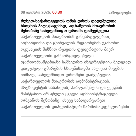
08 აგვისტო 2026,
00:30
საზოგადოება
რუსეთ-საქართველოს ომის დროს დაღუპულთა
ხსოვნის პატივსაცემად, აფხაზეთის მთავრობის
შენობაზე სახელმწიფო დროშა დაშვებულია
საქართველოს მთავრობის განკარგულებით,
აფხაზეთისა და ცხინვალის რეგიონების უკანონო
ოკუპაციის მიზნით რუსეთის ფედერაციის მიერ
საქართველოში განხორციელებული
ფართომასშტაბიანი სამხედრო ინტერვენციის შედეგად
დაღუპული გმირების ხსოვნისადმი პატივის მიგების
ნიშნად, სახელმწიფო დროშები დაშვებულია
საქართველოს მთავრობის ადმინისტრაციის,
პრეზიდენტის სასახლის, პარლამენტის და ქვეყნის
მასშტაბით არსებული ყველა ადმინისტრაციული
ორგანოს შენობაზე, ასევე საზღვარგარეთ
საქართველოს დიპლომატიურ წარმომადგენლობებში.