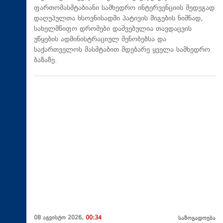
ფართომასშტაბიანი სამხედრო ინტერვენციის შედეგად
დაღუპულთა ხსოვნისადმი პატივის მიგების ნიშნად,
სახელმწიფო დროშები დაშვებულია თავდაცვის
უწყების ადმინისტრაციულ შენობებსა და
საქართველოს მასშტაბით მდებარე ყველა სამხედრო
ბაზაზე.
08 აგვისტო 2026,
00:34
საზოგადოება