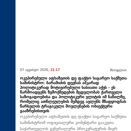
07 აგვისტო 2026,
21:17
მსოფლიო
ოკუპირებული აფხაზეთის დე ფაქტო საგარეო საქმეთა
სამინისტრო: ბარამიძის დევნას აშკარად
პოლიტიკურად მოტივირებული ხასიათი აქვს - ეს
წარმოადგენს ზემოქმედების მცდელობას ქართველი
საზოგადოებისა და პოლიტიკური ელიტის იმ ნაწილზე,
რომელიც ათწლეულების შემდეგ ავლენს მზადყოფნას
წარსულის ტრაგიკული მოვლენების ობიექტური
გააზრებისთვის
ოკუპირებული აფხაზეთის დე ფაქტო საგარეო საქმეთა
სამინისტრომ ოფიციალური კომენტარი გააკეთა
საქართველოს გენერალური პროკურატურის მიერ