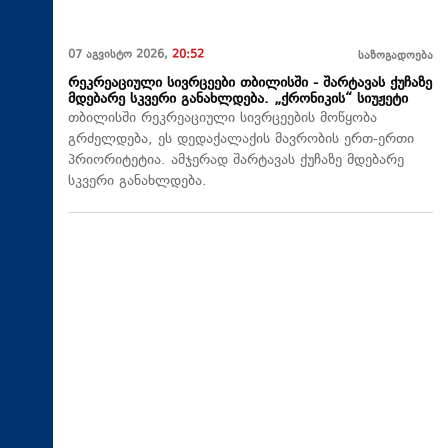
07 აგვისტო 2026,
20:52
საზოგადოება
რეკრეაციული სივრცეები თბილისში - შარტავას ქუჩაზე
მდებარე სკვერი განახლდება. „ქრონიკის“ სიუჟეტი
თბილისში რეკრეაციული სივრცეების მოწყობა
გრძელდება, ეს დედაქალაქის მავრობის ერთ-ერთი
პრიორიტეტია. ამჯერად შარტავას ქუჩაზე მდებარე
სკვერი განახლდება.