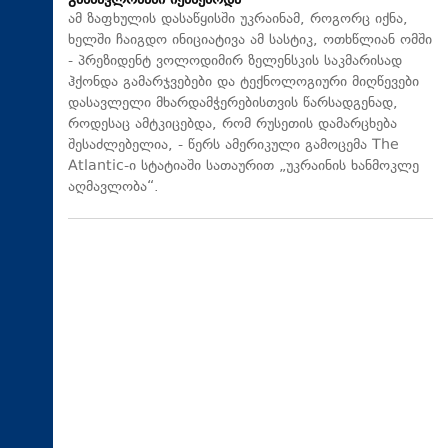
განმავლობაში იქმნებოდა
ამ ზაფხულის დასაწყისში უკრაინამ, როგორც იქნა,
ხელში ჩაიგდო ინიციატივა ამ სასტიკ, ოთხწლიან ომში
- პრეზიდენტ ვოლოდიმირ ზელენსკის საკმარისად
ჰქონდა გამარჯვებები და ტექნოლოგიური მიღწევები
დასავლელი მხარდამჭერებისთვის წარსადგენად,
როდესაც ამტკიცებდა, რომ რუსეთის დამარცხება
შესაძლებელია, - წერს ამერიკული გამოცემა The
Atlantic-ი სტატიაში სათაურით „უკრაინის ხანმოკლე
აღმავლობა“.