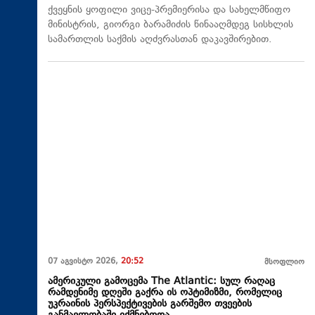
ქვეყნის ყოფილი ვიცე-პრემიერისა და სახელმწიფო
მინისტრის, გიორგი ბარამიძის წინააღმდეგ სისხლის
სამართლის საქმის აღძვრასთან დაკავშირებით.
07 აგვისტო 2026,
20:52
მსოფლიო
ამერიკული გამოცემა The Atlantic: სულ რაღაც
რამდენიმე დღეში გაქრა ის ოპტიმიზმი, რომელიც
უკრაინის პერსპექტივების გარშემო თვეების