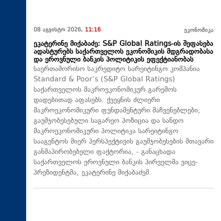
08 აგვისტო 2026,
11:16
ეკონომიკა
ეკატერინე მიქაბაძე: S&P Global Ratings-ის შეფასება
ადასტურებს საქართველოს ეკონომიკის მდგრადობასა
და ეროვნული ბანკის პოლიტიკის ეფექტიანობას
საერთაშორისო საკრედიტო სარეიტინგო კომპანია
Standard & Poor’s (S&P Global Ratings)
საქართველოს მაკროეკონომიკურ გარემოს
დადებითად აფასებს. ქვეყნის ძლიერი
მაკროეკონომიკური ფუნდამენტური მაჩვენებლები,
გაუმჯობესებული საგარეო პოზიცია და სანდო
მაკროეკონომიკური პოლიტიკა სარეიტინგო
სააგენტოს მიერ პერსპექტივის გაუმჯობესების მთავარი
განმაპირობებელი ფაქტორია, - განაცხადა
საქართველოს ეროვნული ბანკის პირველმა ვიცე-
პრეზიდენტმა, ეკატერინე მიქაბაძემ.