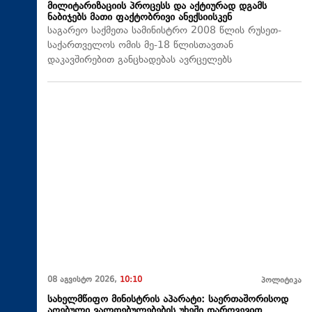
მილიტარიზაციის პროცესს და აქტიურად დგამს
ნაბიჯებს მათი ფაქტობრივი ანექსიისკენ
საგარეო საქმეთა სამინისტრო 2008 წლის რუსეთ-
საქართველოს ომის მე-18 წლისთავთან
დაკავშირებით განცხადებას ავრცელებს
08 აგვისტო 2026,
10:10
პოლიტიკა
სახელმწიფო მინისტრის აპარატი: საერთაშორისოდ
აღებული ვალდებულებების უხეში დარღვევით,