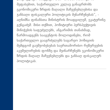
შეფასებით, საქართველო კვლავ განაგრძობს
ეკონომიკური ზრდის მაღალი მაჩვენებლებისა და
ჯანსაღი ფისკალური პოლიტიკის შენარჩუნებას“, -
აღნიშნა ფინანსთა მინისტრის მოადგილემ, ეკატერინე
გუნცაძემ. მისი თქმით, პოზიტიური პერსპექტივის
მინიჭების საფუძვლებს, ანგარიშის თანახმად,
წარმოადგენს სააგენტოს მოლოდინები, რომ
საქართველო გააგრძელებს საგარეო პოზიციის
შემდგომ გაუმჯობესებას საერთაშორისო რეზერვების
აკუმულირების ფონზე და შეინარჩუნებს ეკონომიკური
ზრდის მაღალ მაჩვენებლებს და ჯანსაღ ფისკალურ
პოლიტიკას.