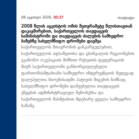
08 აგვისტო 2026,
00:37
თავდაცვა
2008 წლის აგვისტოს ომის მეთვრამეტე წლისთავთან
დაკავშირებით, საქართველოს თავდაცვის
სამინისტროში და თავდაცვის ძალების სამხედრო
ბაზებზე სახელმწიფო დროშები დაეშვა
საქართველოს მთავრობის განკარგულებით,
საქართველოს აფხაზეთისა და ცხინვალის რეგიონების
უკანონო ოკუპაციის მიზნით რუსეთის ფედერაციის
მიერ საქართველოში განხორციელებული
ფართომასშტაბიანი სამხედრო ინტერვენციის შედეგად
დაღუპულთა ხსოვნისადმი პატივის მიგების ნიშნად,
სახელმწიფო დროშები დაშვებულია თავდაცვის
უწყების ადმინისტრაციულ შენობებსა და
საქართველოს მასშტაბით მდებარე ყველა სამხედრო
ბაზაზე.