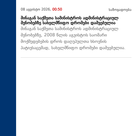
08 აგვისტო 2026,
00:50
საზოგადოება
შინაგან საქმეთა სამინისტროს ადმინისტრაციულ
შენობებზე სახელმწიფო დროშები დაშვებულია
შინაგან საქმეთა სამინისტროს ადმინისტრაციულ
შენობებზე, 2008 წლის აგვისტოს საომარი
მოქმედებების დროს დაღუპულთა ხსოვნის
პატივსაცემად, სახელმწიფო დროშები დაშვებულია.