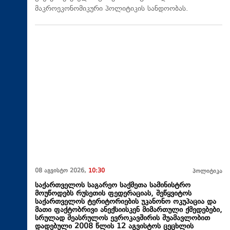
მაკროეკონომიკური პოლიტიკის სანდოობას.
08 აგვისტო 2026,
10:30
პოლიტიკა
საქართველოს საგარეო საქმეთა სამინისტრო
მოუწოდებს რუსეთის ფედერაციას, შეწყვიტოს
საქართველოს ტერიტორიების უკანონო ოკუპაცია და
მათი ფაქტობრივი ანექსიისკენ მიმართული ქმედებები,
სრულად შეასრულოს ევროკავშირის შუამავლობით
დადებული 2008 წლის 12 აგვისტოს ცეცხლის