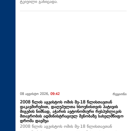
ტკივილი განიცადა.
08 აგვისტო 2026,
09:42
რეგიონი
2008 წლის აგვისტოს ომის მე-18 წლისთავთან
დაკავშირებით, დაღუპულთა ხსოვნისთვის პატივის
მიგების ნიშნად, აჭარის ავტონომიური რესპუბლიკის
მთავრობის ადმინისტრაციულ შენობაზე სახელმწიფო
დროშა დაეშვა
2008 წლის აგვისტოს ომის მე-18 წლისთავთან