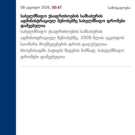
08 აგვისტო 2026,
00:47
საზოგადოება
სახელმწიფო უსაფრთხოების სამსახურის
ადმინისტრაციულ შენობებზე სახელმწიფო დროშები
დაშვებულია
სახელმწიფო უსაფრთხოების სამსახურის
ადმინისტრაციულ შენობებზე, 2008 წლის აგვისტოს
საომარი მოქმედებების დროს დაღუპულთა
ხსოვნისადმი პატივის მიგების ნიშნად, სახელმწიფო
დროშები დაშვებულია