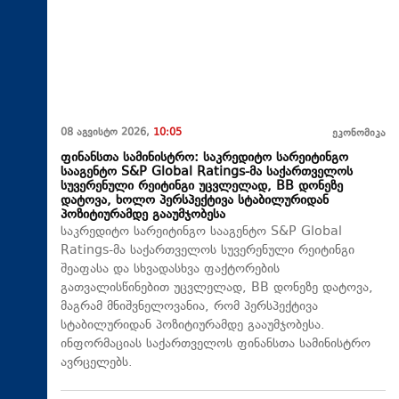
08 აგვისტო 2026,
10:05
ეკონომიკა
ფინანსთა სამინისტრო: საკრედიტო სარეიტინგო
სააგენტო S&P Global Ratings-მა საქართველოს
სუვერენული რეიტინგი უცვლელად, BB დონეზე
დატოვა, ხოლო პერსპექტივა სტაბილურიდან
პოზიტიურამდე გააუმჯობესა
საკრედიტო სარეიტინგო სააგენტო S&P Global
Ratings-მა საქართველოს სუვერენული რეიტინგი
შეაფასა და სხვადასხვა ფაქტორების
გათვალისწინებით უცვლელად, BB დონეზე დატოვა,
მაგრამ მნიშვნელოვანია, რომ პერსპექტივა
სტაბილურიდან პოზიტიურამდე გააუმჯობესა.
ინფორმაციას საქართველოს ფინანსთა სამინისტრო
ავრცელებს.