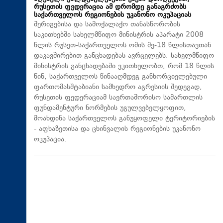
რუსეთის ფედერაცია ამ დრომდე განაგრძობს
საქართველოს რეგიონების უკანონო ოკუპაციას
შერიგებისა და სამოქალაქო თანასწორობის
საკითხებში სახელმწიფო მინისტრის აპარატი 2008
წლის რუსეთ-საქართველოს ომის მე-18 წლისთავთან
დაკავშირებით განცხადებას ავრცელებს. სახელმწიფო
მინისტრის განცხადებაში ვკითხულობთ, რომ 18 წლის
წინ, საქართველოს წინააღმდეგ განხორციელებული
ფართომასშტაბიანი სამხედრო აგრესიის შედეგად,
რუსეთის ფედერაციამ საერთაშორისო სამართლის
ფუნდამენტური ნორმების უგულვებელყოფით,
მოახდინა საქართველოს განუყოფელი ტერიტორიების
- აფხაზეთისა და ცხინვალის რეგიონების უკანონო
ოკუპაცია.