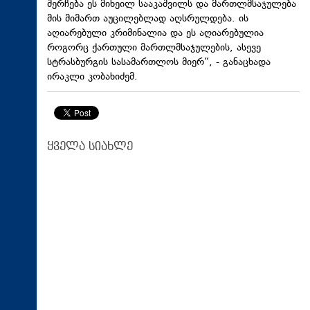
შერჩება ეს მიხეილ სააკაშვილს და მართლმსაჯულება
მის მიმართ აუცილებლად აღსრულდება. ის
აღიარებული კრიმინალია და ეს აღიარებულია
როგორც ქართული მართლმსაჯულების, ასევე
სტრასბურგის სასამართლოს მიერ“, - განაცხადა
ირაკლი კობახიძემ.
ყველა სიახლე