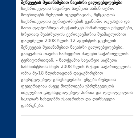
შეწყვეტის შეთანხმებით ნაკისრი ვალდებულებები
საქართველოს საგარეო საქმეთა სამინისტრო
მოუწოდებს რუსეთის ფედერაციას, შეწყვიტოს
საქართველოს ტერიტორიების უკანონო ოკუპაცია და
მათი ფაქტობრივი ანექსიისკენ მიმართული ქმედებები,
სრულად შეასრულოს ევროკავშირის შუამავლობით
დადებული 2008 წლის 12 აგვისტოს ცეცხლის
შეწყვეტის შეთანხმებით ნაკისრი ვალდებულებები,
გაიყვანოს თავისი სამხედრო ძალები საქართველოს
ტერიტორიიდან, - ნათქვამია საგარეო საქმეთა
სამინისტროს მიერ 2008 წლის რუსეთ-საქართველოს
ომის მე-18 წლისთავთან დაკავშირებით
გავრცელებულ განცხადებაში. უწყება რუსეთის
ფედერაციას ასევე მოუწოდებს უზრუნველყოს
იძულებით გადაადგილებულ პირთა და ლტოლვილთა
საკუთარ სახლებში უსაფრთხო და ღირსეული
დაბრუნება.