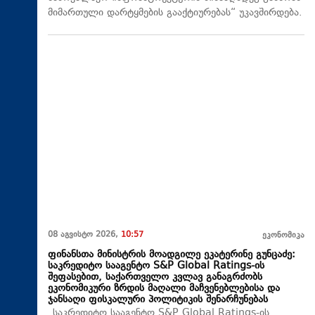
მიმართული დარტყმების გააქტიურებას“ უკავშირდება.
08 აგვისტო 2026,
10:57
ეკონომიკა
ფინანსთა მინისტრის მოადგილე ეკატერინე გუნცაძე:
საკრედიტო სააგენტო S&P Global Ratings-ის
შეფასებით, საქართველო კვლავ განაგრძობს
ეკონომიკური ზრდის მაღალი მაჩვენებლებისა და
ჯანსაღი ფისკალური პოლიტიკის შენარჩუნებას
„საკრედიტო სააგენტო S&P Global Ratings-ის