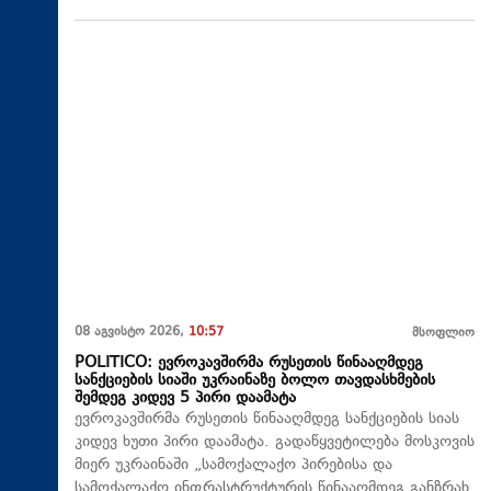
08 აგვისტო 2026,
10:57
მსოფლიო
POLITICO: ევროკავშირმა რუსეთის წინააღმდეგ
სანქციების სიაში უკრაინაზე ბოლო თავდასხმების
შემდეგ კიდევ 5 პირი დაამატა
ევროკავშირმა რუსეთის წინააღმდეგ სანქციების სიას
კიდევ ხუთი პირი დაამატა. გადაწყვეტილება მოსკოვის
მიერ უკრაინაში „სამოქალაქო პირებისა და
სამოქალაქო ინფრასტრუქტურის წინააღმდეგ განზრახ