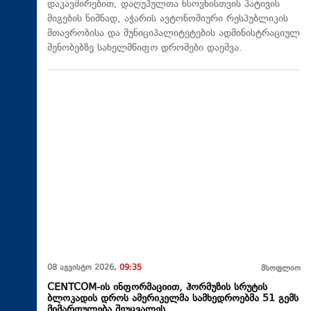
დაკავშირებით, დაღუპულთა ხსოვნისთვის პატივის
მიგების ნიშნად, აჭარის ავტონომიური რესპუბლიკის
მთავრობისა და მუნიციპალიტეტების ადმინისტრაციულ
შენობებზე სახელმწიფო დროშები დაეშვა.
08 აგვისტო 2026,
09:35
მსოფლიო
CENTCOM-ის ინფორმაციით, ჰორმუზის სრუტის
ბლოკადის დროს ამერიკელმა სამხედროებმა 51 გემს
მიმართულება შეუცვალეს