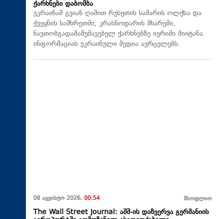
ქარხნები დაბომბა
უკრაინამ გვიან ღამით რუსეთის სამარის ოლქსა და
ქვეყნის სამხრეთში, კრასნოდარის მხარეში,
ნავთობგადამამუშავებელ ქარხნებზე იერიში მიიტანა.
ინფორმაციას უკრაინული მედია ავრცელებს.
08 აგვისტო 2026,
00:54
მსოფლიო
The Wall Street Journal: აშშ-ის დაზვერვა გერმანიის