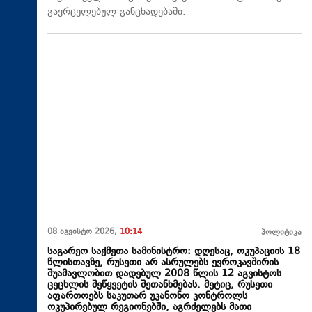
გავრცელებულ განცხადებაში.
08 აგვისტო 2026,
10:14
პოლიტიკა
საგარეო საქმეთა სამინისტრო: დღესაც, ოკუპაციის 18
წლისთავზე, რუსეთი არ ასრულებს ევროკავშირის
შუამავლობით დადებულ 2008 წლის 12 აგვისტოს
ცეცხლის შეწყვეტის შეთანხმებას. მეტიც, რუსეთი
აფართოებს საკუთარ უკანონო კონტროლს
ოკუპირებულ რეგიონებში, აგრძელებს მათი