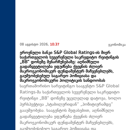
08 აგვისტო 2026,
10:37
ეკონომიკა
ეროვნული ბანკი S&P Global Ratings-ის მიერ
საქართველოს სუვერენული საკრედიტო რეიტინგის
„BB“ დონეზე შენარჩუნებაზე: აღნიშნული
გადაწყვეტილება ეფუძნება ქვეყნის ძლიერ
მაკროეკონომიკურ ფუნდამენტურ მაჩვენებლებს,
გაუმჯობესებულ საგარეო პოზიციასა და
მაკროეკონომიკური პოლიტიკის სანდოობას
საერთაშორისო სარეიტინგო სააგენტო S&P Global
Ratings-მა საქართველოს სუვერენული საკრედიტო
რეიტინგი „BB“ დონეზე უცვლელად დატოვა, ხოლო
პერსპექტივა „სტაბილურიდან“ „პოზიტიურამდე“
გააუმჯობესა. სააგენტოს შეფასებით, აღნიშნული
გადაწყვეტილება ეფუძნება ქვეყნის ძლიერ
მაკროეკონომიკურ ფუნდამენტურ მაჩვენებლებს,
გაუმჯობესებულ საგარეო პოზიციასა და