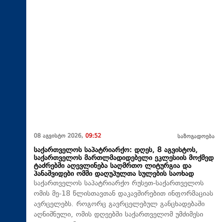
08 აგვისტო 2026,
09:52
საზოგადოება
საქართველოს საპატრიარქო: დღეს, 8 აგვისტოს,
საქართველოს მართლმადიდებელი ეკლესიის მოქმედ
ტაძრებში აღევლინება საღმრთო ლიტურგია და
პანაშვიდები ომში დაღუპულთა სულების საოხად
საქართველოს საპატრიარქო რუსეთ-საქართველოს
ომის მე-18 წლისთავთან დაკავშირებით ინფორმაციას
ავრცელებს. როგორც გავრცელებულ განცხადებაში
აღნიშნული, ომის დღეებში საქართველომ უმძიმესი