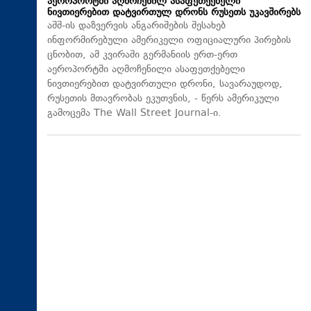
აეროპორტში აღმოჩენილ ასაფეთქებელი
ნივთიერებით დატვირთულ დრონს რუსეთს უკავშირებს
აშშ-ის დაზვერვის ანგარიშების შესახებ
ინფორმირებული ამერიკელი ოფიციალური პირების
ცნობით, ამ კვირაში გერმანიის ერთ-ერთ
აეროპორტში აღმოჩენილი ასაფეთქებელი
ნივთიერებით დატვირთული დრონი, სავარაუდოდ,
რუსეთის მთავრობას ეკუთვნის, - წერს ამერიკული
გამოცემა The Wall Street Journal-ი.