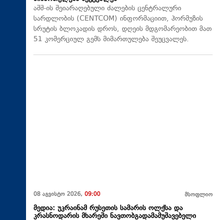
აშშ-ის შეიარაღებული ძალების ცენტრალური
სარდლობის (CENTCOM) ინფორმაციით, ჰორმუზის
სრუტის ბლოკადის დროს, დღეის მდგომარეობით მათ
51 კომერციულ გემს მიმართულება შეუცვალეს.
08 აგვისტო 2026,
09:00
მსოფლიო
მედია: უკრაინამ რუსეთის სამარის ოლქსა და
კრასნოდარის მხარეში ნავთობგადამამუშავებელი