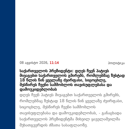
08 აგვისტო 2026,
11:14
პოლიტიკა
საქართველოს პრეზიდენტი: დღეს ჩვენ პატივს
მივაგებთ საქართველოს გმირებს, რომლებმაც ზუსტად
18 წლის წინ ყველაზე ძვირფასი, სიცოცხლე,
შესწირეს ჩვენი სამშობლოს თავისუფლებასა და
დამოუკიდებლობას
დღეს ჩვენ პატივს მივაგებთ საქართველოს გმირებს,
რომლებმაც ზუსტად 18 წლის წინ ყველაზე ძვირფასი,
სიცოცხლე, შესწირეს ჩვენი სამშობლოს
თავისუფლებასა და დამოუკიდებლობას, - განაცხადა
საქართველოს პრეზიდენტმა მიხეილ ყაველაშვილმა
მუხათგვერდის ძმათა სასაფლაოზე.