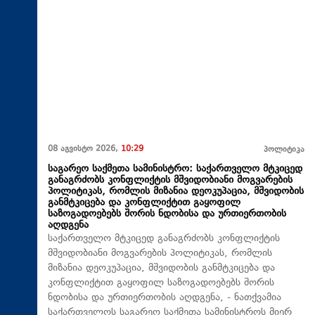
08 აგვისტო 2026,
10:29
პოლიტიკა
საგარეო საქმეთა სამინისტრო: საქართველო მტკიცედ
განაგრძობს კონფლიქტის მშვიდობიანი მოგვარების
პოლიტიკას, რომლის მიზანია დეოკუპაცია, მშვიდობის
განმტკიცება და კონფლიქტით გაყოფილ
საზოგადოებებს შორის ნდობისა და ურთიერთობის
აღდგენა
საქართველო მტკიცედ განაგრძობს კონფლიქტის
მშვიდობიანი მოგვარების პოლიტიკას, რომლის
მიზანია დეოკუპაცია, მშვიდობის განმტკიცება და
კონფლიქტით გაყოფილ საზოგადოებებს შორის
ნდობისა და ურთიერთობის აღდგენა, - ნათქვამია
საქართველოს საგარეო საქმეთა სამინისტროს მიერ