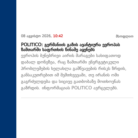
08 აგვისტო 2026,
10:42
მსოფლიო
POLITICO: გერმანიის გაზის ავანტიურა ევროპას
ზამთარში საფრთხის წინაშე აყენებს
ევროპის ბუნებრივი აირის მარაგები სახიფათოდ
დაბალ დონეზეა, რაც ზამთარში ენერგეტიკული
პრობლემების ხელახლა გამწვავების რისკს ზრდის,
განსაკუთრებით იმ შემთხვევაში, თუ ირანის ომი
გაგრძელდება და სიცივე გათბობაზე მოთხოვნას
გაზრდის. ინფორმაციას POLITICO ავრცელებს.