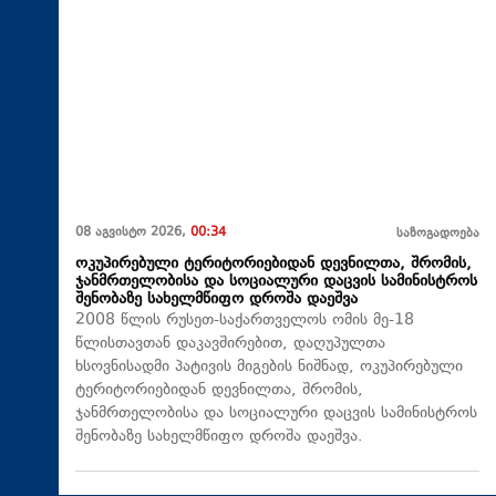
08 აგვისტო 2026,
00:34
საზოგადოება
ოკუპირებული ტერიტორიებიდან დევნილთა, შრომის,
ჯანმრთელობისა და სოციალური დაცვის სამინისტროს
შენობაზე სახელმწიფო დროშა დაეშვა
2008 წლის რუსეთ-საქართველოს ომის მე-18
წლისთავთან დაკავშირებით, დაღუპულთა
ხსოვნისადმი პატივის მიგების ნიშნად, ოკუპირებული
ტერიტორიებიდან დევნილთა, შრომის,
ჯანმრთელობისა და სოციალური დაცვის სამინისტროს
შენობაზე სახელმწიფო დროშა დაეშვა.