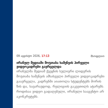
09 აგვისტო 2026,
17:13
მსოფლიო
ირანულ მედიაში მოჯთაბა ხამენეის პირველი
ვიდეოკადრები გავრცელდა
ირანულმა მედიამ ქვეყნის სულიერი ლიდერის
მოჯთაბა ხამენეის ამსახველი პირველი ვიდეოკადრები
გაავრცელა, კადრებში აიათოლა სტუდენტებს შორის
ზის და, სავარაუდოდ, რელიგიის გაკვეთილს ატარებს.
როდისაა ვიდეო გადაღებული, ირანული სააგენტო არ
აკონკრეტებს.