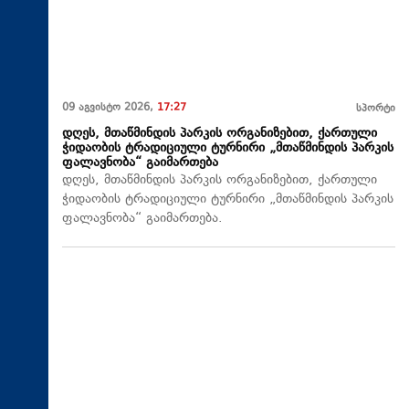
09 აგვისტო 2026,
17:27
სპორტი
დღეს, მთაწმინდის პარკის ორგანიზებით, ქართული
ჭიდაობის ტრადიციული ტურნირი „მთაწმინდის პარკის
ფალავნობა“ გაიმართება
დღეს, მთაწმინდის პარკის ორგანიზებით, ქართული
ჭიდაობის ტრადიციული ტურნირი „მთაწმინდის პარკის
ფალავნობა“ გაიმართება.