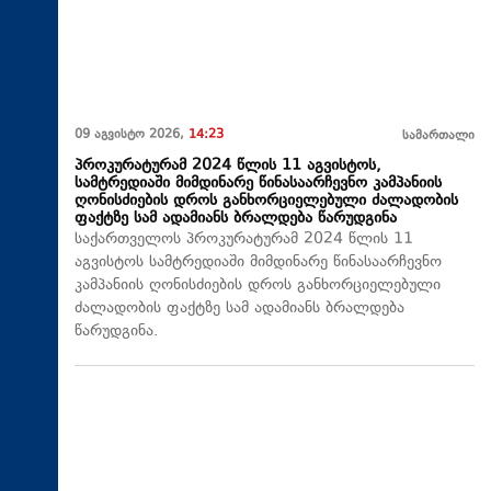
09 აგვისტო 2026,
14:23
სამართალი
პროკურატურამ 2024 წლის 11 აგვისტოს,
სამტრედიაში მიმდინარე წინასაარჩევნო კამპანიის
ღონისძიების დროს განხორციელებული ძალადობის
ფაქტზე სამ ადამიანს ბრალდება წარუდგინა
საქართველოს პროკურატურამ 2024 წლის 11
აგვისტოს სამტრედიაში მიმდინარე წინასაარჩევნო
კამპანიის ღონისძიების დროს განხორციელებული
ძალადობის ფაქტზე სამ ადამიანს ბრალდება
წარუდგინა.