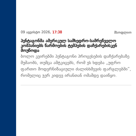
09 აგვისტო 2026,
17:38
მსოფლიო
პენტაგონმა ამერიკულ სამხედრო-სამრეწველო
კომპანიებს წარმოების ტემპების დაჩქარებისკენ
მოუწოდა
ბოლო კვირებში პენტაგონი პროცესების დაჩქარებაზე
მუშაობს, თუმცა ამტკიცებს, რომ ეს ხდება „უფრო
ფართო მოდერნიზაციული ძალისხმევის ფარგლებში“,
რომელიც ჯერ კიდევ ირანთან ომამდე დაიწყო.