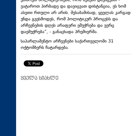
ვთხოვთ პოლიტიკოსებს, რომ წესები დავიცვათ -
ვატაროთ პირბადე და დავიცვათ დისტანცია, ეს ხომ
ასეთი რთული არ არის. შესაბამისად, ყველას კარგად
უნდა გვესმოდეს, რომ პოლიტიკურ პროცესს და
არჩევნების დღეს არაფერი ემუქრება და ვერც
დაემუქრება“, - განაცხადა პრემიერმა.
საპარლამენტო არჩევნები საქართველოში 31
ოქტომბერს ჩატარდება.
ყველა სიახლე