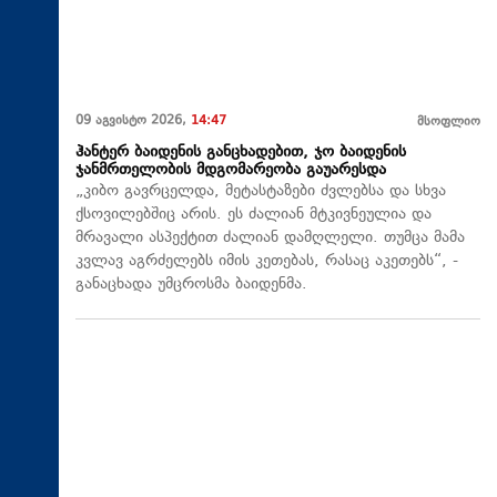
09 აგვისტო 2026,
14:47
მსოფლიო
ჰანტერ ბაიდენის განცხადებით, ჯო ბაიდენის
ჯანმრთელობის მდგომარეობა გაუარესდა
„კიბო გავრცელდა, მეტასტაზები ძვლებსა და სხვა
ქსოვილებშიც არის. ეს ძალიან მტკივნეულია და
მრავალი ასპექტით ძალიან დამღლელი. თუმცა მამა
კვლავ აგრძელებს იმის კეთებას, რასაც აკეთებს“, -
განაცხადა უმცროსმა ბაიდენმა.