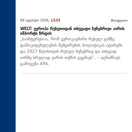
09 აგვისტო 2026,
13:03
მსოფლიო
WELT: ევროპა რუსეთიდან თხევადი ბუნებრივი აირის
იმპორტს ზრდის
„საინტერესოა, რომ ევროკავშირი რუსულ გაზზე
დამოკიდებულების შემცირების პოლიტიკას ატარებს
და 2027 წლისთვის რუსულ ბუნებრივ და თხევად
აირზე სრულად უარის თქმას გეგმავს“, - აღნიშნავს
გამოცემა APA.