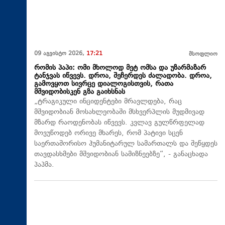
09 აგვისტო 2026,
17:21
მსოფლიო
რომის პაპი: ომი მხოლოდ მეტ ომსა და უზარმაზარ
ტანჯვას იწვევს. დროა, შეჩერდეს ძალადობა. დროა,
გამოვყოთ სივრცე დიალოგისთვის, რათა
მშვიდობისკენ გზა გაიხსნას
„ტრაგიკული ინციდენტები მრავლდება, რაც
მშვიდობიან მოსახლეობაში მსხვერპლის მუდმივად
მზარდ რაოდენობას იწვევს. კვლავ გულწრფელად
მოვუწოდებ ორივე მხარეს, რომ პატივი სცენ
საერთაშორისო ჰუმანიტარულ სამართალს და შეწყდეს
თავდასხმები მშვიდობიან სამიზნეებზე“, - განაცხადა
პაპმა.