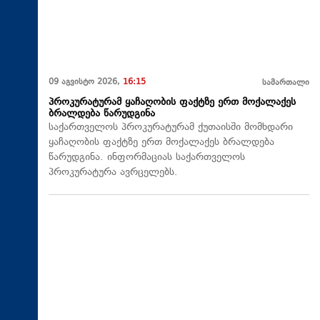
09 აგვისტო 2026,
16:15
სამართალი
პროკურატურამ ყაჩაღობის ფაქტზე ერთ მოქალაქეს
ბრალდება წარუდგინა
საქართველოს პროკურატურამ ქუთაისში მომხდარი
ყაჩაღობის ფაქტზე ერთ მოქალაქეს ბრალდება
წარუდგინა. ინფორმაციას საქართველოს
პროკურატურა ავრცელებს.