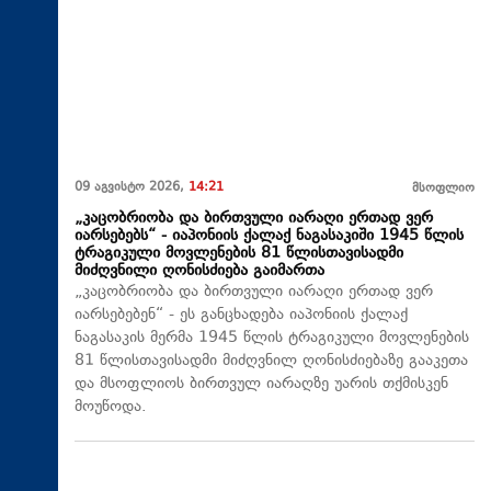
09 აგვისტო 2026,
14:21
მსოფლიო
„კაცობრიობა და ბირთვული იარაღი ერთად ვერ
იარსებებს“ - იაპონიის ქალაქ ნაგასაკიში 1945 წლის
ტრაგიკული მოვლენების 81 წლისთავისადმი
მიძღვნილი ღონისძიება გაიმართა
„კაცობრიობა და ბირთვული იარაღი ერთად ვერ
იარსებებენ“ - ეს განცხადება იაპონიის ქალაქ
ნაგასაკის მერმა 1945 წლის ტრაგიკული მოვლენების
81 წლისთავისადმი მიძღვნილ ღონისძიებაზე გააკეთა
და მსოფლიოს ბირთვულ იარაღზე უარის თქმისკენ
მოუწოდა.