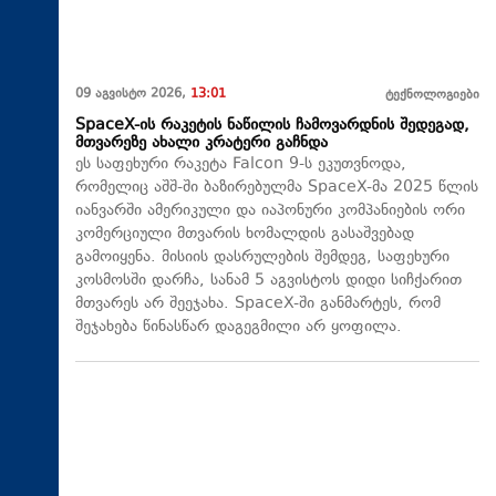
09 აგვისტო 2026,
13:01
ტექნოლოგიები
SpaceX-ის რაკეტის ნაწილის ჩამოვარდნის შედეგად,
მთვარეზე ახალი კრატერი გაჩნდა
ეს საფეხური რაკეტა Falcon 9-ს ეკუთვნოდა,
რომელიც აშშ-ში ბაზირებულმა SpaceX-მა 2025 წლის
იანვარში ამერიკული და იაპონური კომპანიების ორი
კომერციული მთვარის ხომალდის გასაშვებად
გამოიყენა. მისიის დასრულების შემდეგ, საფეხური
კოსმოსში დარჩა, სანამ 5 აგვისტოს დიდი სიჩქარით
მთვარეს არ შეეჯახა.​ SpaceX-ში განმარტეს, რომ
შეჯახება წინასწარ დაგეგმილი არ ყოფილა.