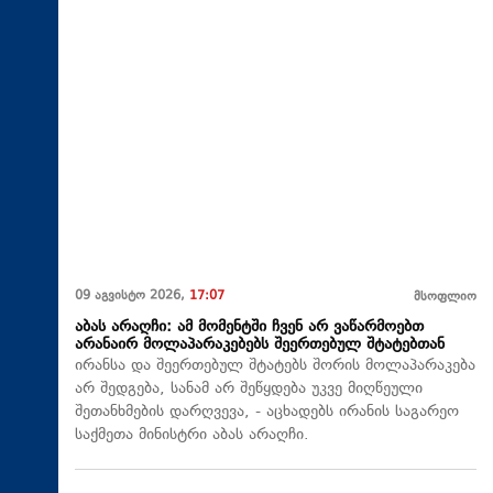
09 აგვისტო 2026,
17:07
მსოფლიო
აბას არაღჩი: ამ მომენტში ჩვენ არ ვაწარმოებთ
არანაირ მოლაპარაკებებს შეერთებულ შტატებთან
ირანსა და შეერთებულ შტატებს შორის მოლაპარაკება
არ შედგება, სანამ არ შეწყდება უკვე მიღწეული
შეთანხმების დარღვევა, - აცხადებს ირანის საგარეო
საქმეთა მინისტრი აბას არაღჩი.