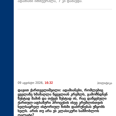
ადამიანი იმსხვერპლა, 7 კი დაშავდა.
09 აგვისტო 2026,
16:32
პოლიტიკა
დავით ქართველიშვილი: ადამიანები, რომლებიც
ყველაზე ხმამაღლა წყევლიან კრემლს, გამოჩნდნენ
ზუსტად მაშინ და თქვეს ზუსტად ის, რაც დაწყებული
ქართულ-აფხაზური პროცესის ისევ კრემლისთვის
ხელსაყრელ ისტორიულ ჩიხში დაბრუნებას უწყობს
ხელს. არის თუ არა ეს კლასიკური სამშობლოს
ღალატი?