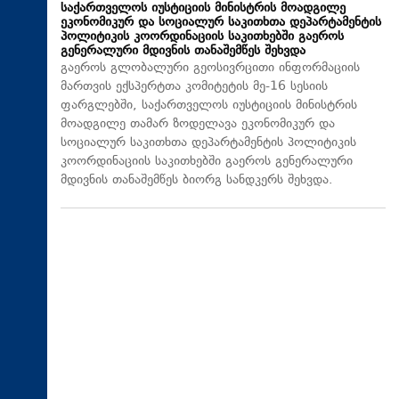
საქართველოს იუსტიციის მინისტრის მოადგილე
ეკონომიკურ და სოციალურ საკითხთა დეპარტამენტის
პოლიტიკის კოორდინაციის საკითხებში გაეროს
გენერალური მდივნის თანაშემწეს შეხვდა
გაეროს გლობალური გეოსივრცითი ინფორმაციის
მართვის ექსპერტთა კომიტეტის მე-16 სესიის
ფარგლებში, საქართველოს იუსტიციის მინისტრის
მოადგილე თამარ ზოდელავა ეკონომიკურ და
სოციალურ საკითხთა დეპარტამენტის პოლიტიკის
კოორდინაციის საკითხებში გაეროს გენერალური
მდივნის თანაშემწეს ბიორგ სანდკერს შეხვდა.