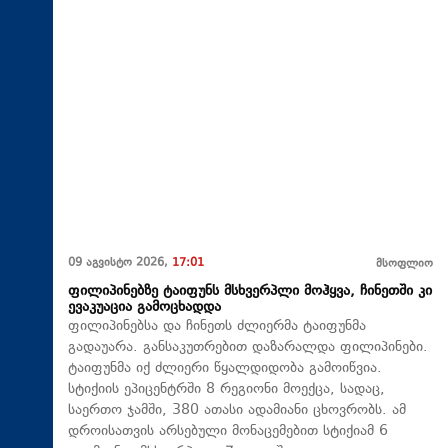
09 აგვისტო 2026,
17:01
მსოფლიო
ფილიპინებზე ტაიფუნს მსხვერპლი მოჰყვა, ჩინეთში კი
ევაკუაცია გამოცხადდა
ფილიპინებსა და ჩინეთს ძლიერმა ტაიფუნმა
გადაუარა. განსაკუთრებით დაზარალდა ფილიპინები.
ტაიფუნმა იქ ძლიერი წყალდიდობა გამოიწვია.
სტიქიის ეპიცენტრში 8 რეგიონი მოექცა, სადაც,
საერთო ჯამში, 380 ათასი ადამიანი ცხოვრობს. ამ
დროისათვის არსებული მონაცემებით სტიქიამ 6