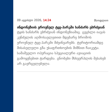
09 აგვისტო 2026,
14:24
მსოფლიო
ინდონეზიის ეროვნულ ტყე-პარკში ხანძარს ებრძვიან
ტყის ხანძარს ებრძვიან ინდონეზიაშიც. ცეცხლი იავას
კუნძულის აღმოსავლეთით მდებარე ბრომოს
ეროვნულ ტყე-პარკში მძვინვარებს. ტერიტორიამდე
მისასვლელი გზა უსაფრთხოების მიზნით ჩაიკეტა.
სამაშველო ოპერაცია სპეციალური ავიაციის
გამოყენებით ტარდება. ცნობები მსხვერპლის შესახებ
არ გავრცელებულა.