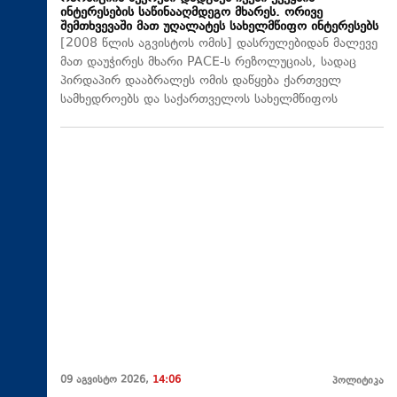
ინტერესების საწინააღმდეგო მხარეს. ორივე
შემთხვევაში მათ უღალატეს სახელმწიფო ინტერესებს
[2008 წლის აგვისტოს ომის] დასრულებიდან მალევე
მათ დაუჭირეს მხარი PACE-ს რეზოლუციას, სადაც
პირდაპირ დააბრალეს ომის დაწყება ქართველ
სამხედროებს და საქართველოს სახელმწიფოს
09 აგვისტო 2026,
14:06
პოლიტიკა