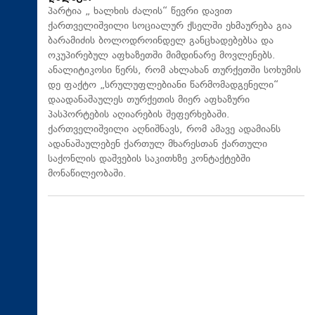
პარტია „ ხალხის ძალის“ წევრი დავით
ქართველიშვილი სოციალურ ქსელში ეხმაურება გია
ბარამიძის ბოლოდროინდელ განცხადებებსა და
ოკუპირებულ აფხაზეთში მიმდინარე მოვლენებს.
ანალიტიკოსი წერს, რომ ახლახან თურქეთში სოხუმის
დე ფაქტო „სრულუფლებიანი წარმომადგენელი“
დაადანაშაულეს თურქეთის მიერ აფხაზური
პასპორტების აღიარების შეფერხებაში.
ქართველიშვილი აღნიშნავს, რომ ამავე ადამიანს
ადანაშაულებენ ქართულ მხარესთან ქართული
საქონლის დაშვების საკითხზე კონტაქტებში
მონაწილეობაში.