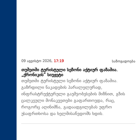
09 აგვისტო 2026,
17:19
საზოგადოება
თუშეთში ტურისტული სეზონი აქტიურ ფაზაშია.
„ქრონიკის“ სიუჟეტი
თუშეთში ტურისტული სეზონი აქტიურ ფაზაშია.
გაზრდილი ნაკადების პარალელურად,
ინფრასტრუქტურული გაუმჯობესების მიზნით, გზის
ცალკეული მონაკვეთები გაფართოვდა, რაც,
როგორც აღინიშნა, გადაადგილებას უფრო
უსაფრთხოსა და ხელმისაწვდომს ხდის.