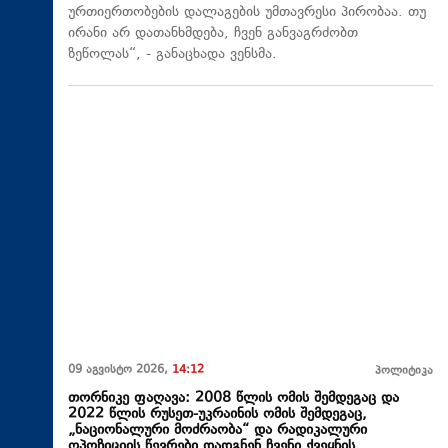
ურთიერთობების დალაგების უმთავრესი პირობაა. თუ
ირანი არ დათანხმდება, ჩვენ განვაგრძობთ
ზეწოლას“, - განაცხადა ვენსმა.
09 აგვისტო 2026,
14:12
პოლიტიკა
თორნიკე ფაღავა: 2008 წლის ომის შემდეგაც და
2022 წლის რუსეთ-უკრაინის ომის შემდეგაც,
„ნაციონალური მოძრაობა“ და რადიკალური
ოპოზიციის წევრები დადგნენ ჩვენი ქვეყნის