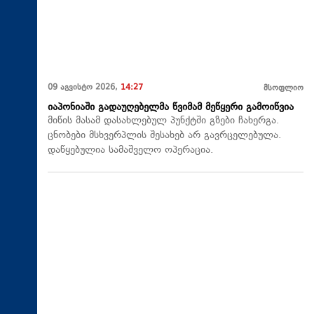
09 აგვისტო 2026,
14:27
მსოფლიო
იაპონიაში გადაუღებელმა წვიმამ მეწყერი გამოიწვია
მიწის მასამ დასახლებულ პუნქტში გზები ჩახერგა.
ცნობები მსხვერპლის შესახებ არ გავრცელებულა.
დაწყებულია სამაშველო ოპერაცია.