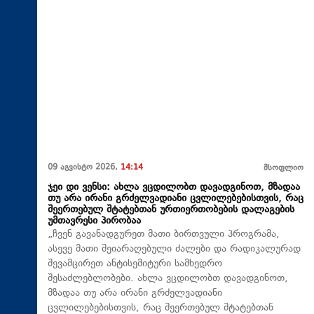
09 აგვისტო 2026,
14:14
მსოფლიო
ჯეი დი ვენსი: ახლა ვცდილობთ დავადგინოთ, მზადაა
თუ არა ირანი გრძელვადიანი ცვლილებებისთვის, რაც
შეერთებულ შტატებთან ურთიერთობების დალაგების
უმთავრესი პირობაა
„ჩვენ გავანადგურეთ მათი ბირთვული პროგრამა,
ასევე მათი შეიარაღებული ძალები და რადიკალურად
შევამცირეთ ანტისემიტური სამხედრო
შესაძლებლობები. ახლა ვცდილობთ დავადგინოთ,
მზადაა თუ არა ირანი გრძელვადიანი
ცვლილებებისთვის, რაც შეერთებულ შტატებთან