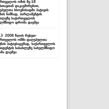
ართველოს ომის მე-18
სთავთან დაკავშირებით,
უპულთა ხსოვნისადმი პატივის
ბის ნიშნად, პარლამენტის
ახლეზე საქართველოს
ელმწიფო დროშა დაეშვა
13
2008 წლის რუსეთ-
ართველოს ომში დაღუპულთა
ვნის პატივსაცემად, საქართველოს
ზიდენტის სასახლეზე სახელმწიფო
შა დაეშვა