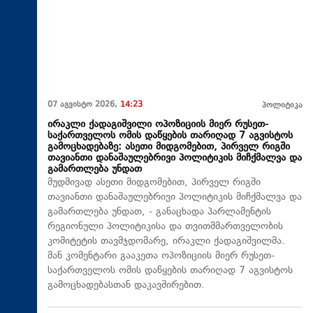
07 აგვისტო 2026,
14:23
პოლიტიკა
ირაკლი ქადაგიშვილი ოპოზიციის მიერ რუსეთ-
საქართველოს ომის დაწყების თარიღად 7 აგვისტოს
გამოცხადებაზე: ასეთი მიდგომებით, პირველ რიგში
თავიანთი დანაშაულებრივი პოლიტიკის მიჩქმალვა და
გამართლება უნდათ
მუდმივად ასეთი მიდგომებით, პირველ რიგში
თავიანთი დანაშაულებრივი პოლიტიკის მიჩქმალვა და
გამართლება უნდათ, - განაცხადა პარლამენტის
რეგიონული პოლიტიკისა და თვითმმართველობის
კომიტეტის თავმჯდომარე, ირაკლი ქადაგიშვილმა.
მან კომენტარი გააკეთა ოპოზიციის მიერ რუსეთ-
საქართველოს ომის დაწყების თარიღად 7 აგვისტოს
გამოცხადებასთან დაკავშირებით.