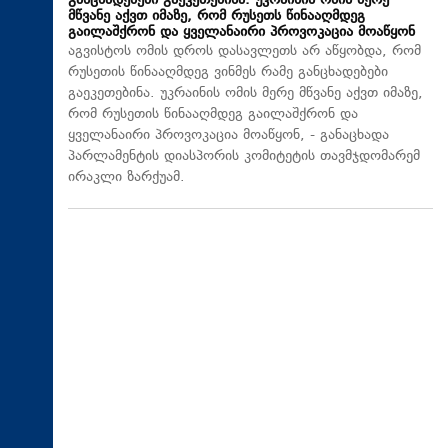
განცხადებები გაეკეთებინა. უკრაინის ომის მერე
მწვანე აქვთ იმაზე, რომ რუსეთს წინააღმდეგ
გაილაშქრონ და ყველანაირი პროვოკაცია მოაწყონ
აგვისტოს ომის დროს დასავლეთს არ აწყობდა, რომ
რუსეთის წინააღმდეგ ვინმეს რამე განცხადებები
გაეკეთებინა. უკრაინის ომის მერე მწვანე აქვთ იმაზე,
რომ რუსეთის წინააღმდეგ გაილაშქრონ და
ყველანაირი პროვოკაცია მოაწყონ, - განაცხადა
პარლამენტის დიასპორის კომიტეტის თავმჯდომარემ
ირაკლი ზარქუამ.