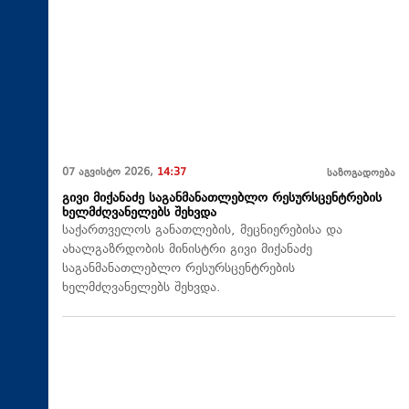
07 აგვისტო 2026,
14:37
საზოგადოება
გივი მიქანაძე საგანმანათლებლო რესურსცენტრების
ხელმძღვანელებს შეხვდა
საქართველოს განათლების, მეცნიერებისა და
ახალგაზრდობის მინისტრი გივი მიქანაძე
საგანმანათლებლო რესურსცენტრების
ხელმძღვანელებს შეხვდა.