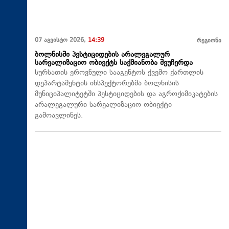
07 აგვისტო 2026,
14:39
რეგიონი
ბოლნისში პესტიციდების არალეგალურ
სარეალიზაციო ობიექტს საქმიანობა შეუჩერდა
სურსათის ეროვნული სააგენტოს ქვემო ქართლის
დეპარტამენტის ინსპექტორებმა ბოლნისის
მუნიციპალიტეტში პესტიციდების და აგროქიმიკატების
არალეგალური სარეალიზაციო ობიექტი
გამოავლინეს.