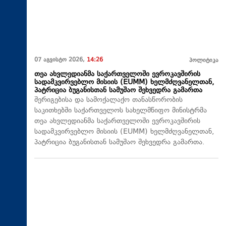
07 აგვისტო 2026,
14:26
პოლიტიკა
თეა ახვლედიანმა საქართველოში ევროკავშირის
სადამკვირვებლო მისიის (EUMM) ხელმძღვანელთან,
პატრიცია ბუგანისთან სამუშაო შეხვედრა გამართა
შერიგებისა და სამოქალაქო თანასწორობის
საკითხებში საქართველოს სახელმწიფო მინისტრმა
თეა ახვლედიანმა საქართველოში ევროკავშირის
სადამკვირვებლო მისიის (EUMM) ხელმძღვანელთან,
პატრიცია ბუგანისთან სამუშაო შეხვედრა გამართა.