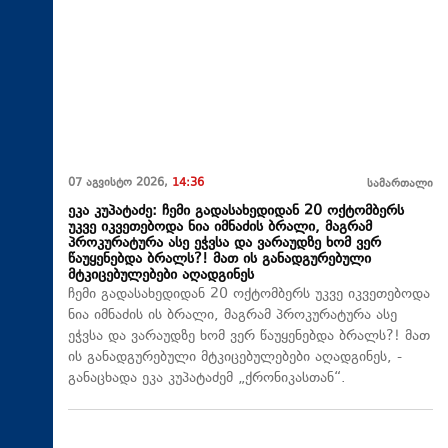
07 აგვისტო 2026,
14:36
სამართალი
ეკა კუპატაძე: ჩემი გადასახედიდან 20 ოქტომბერს
უკვე იკვეთებოდა ნია იმნაძის ბრალი, მაგრამ
პროკურატურა ასე ეჭვსა და ვარაუდზე ხომ ვერ
წაუყენებდა ბრალს?! მათ ის განადგურებული
მტკიცებულებები აღადგინეს
ჩემი გადასახედიდან 20 ოქტომბერს უკვე იკვეთებოდა
ნია იმნაძის ის ბრალი, მაგრამ პროკურატურა ასე
ეჭვსა და ვარაუდზე ხომ ვერ წაუყენებდა ბრალს?! მათ
ის განადგურებული მტკიცებულებები აღადგინეს, -
განაცხადა ეკა კუპატაძემ „ქრონიკასთან“.