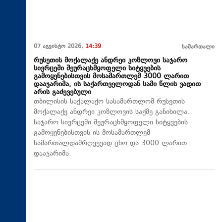
07 აგვისტო 2026,
14:39
სამართალი
რუსეთის მოქალაქე ანდრეი კოზლოვი საჯარო
სივრცეში შეურაცხმყოფელი სიტყვების
გამოყენებისთვის მოსამართლემ 3000 ლარით
დააჯარიმა, ის საქართველოდან სამი წლის ვადით
არის გაძევებული
თბილისის საქალაქო სასამართლომ რუსეთის
მოქალაქე ანდრეი კოზლოვის საქმე განიხილა.
საჯარო სივრცეში შეურაცხმყოფელი სიტყვების
გამოყენებისთვის ის მოსამართლემ
სამართალდამრღვევად ცნო და 3000 ლარით
დააჯარიმა.