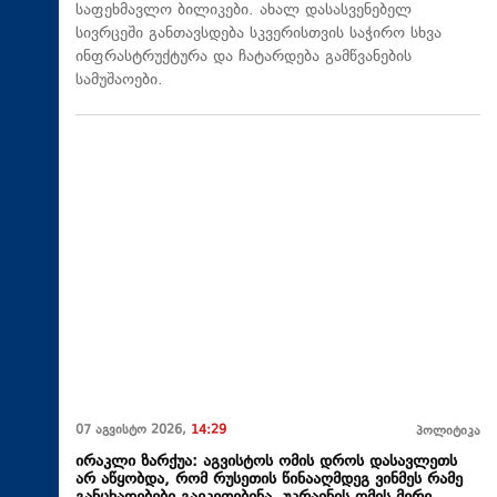
საფეხმავლო ბილიკები. ახალ დასასვენებელ
სივრცეში განთავსდება სკვერისთვის საჭირო სხვა
ინფრასტრუქტურა და ჩატარდება გამწვანების
სამუშაოები.
07 აგვისტო 2026,
14:29
პოლიტიკა
ირაკლი ზარქუა: აგვისტოს ომის დროს დასავლეთს
არ აწყობდა, რომ რუსეთის წინააღმდეგ ვინმეს რამე