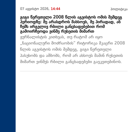
07 აგვისტო 2026,
14:44
პოლიტიკა
გიგი წერეთელი 2008 წლის აგვისტოს ომის შემდეგ
პერიოდზე: მე არასდროს მახსოვს, მე პირადად, ან
ჩემს ირგვლივ რბილი განცხადებებით რომ
გამოირჩეოდა ვინმე რუსეთის მიმართ
ჟურნალისტის კითხვას, თუ რატომ არ იყო
„ნაციონალური მოძრაობის“ რიტორიკა მკაცრი 2008
წლის აგვისტოს ომის შემდეგ, გიგი წერეთელი
პასუხობს და ამბობს, რომ არ ახსოვს მაშინ რუსეთის
მიმართ ვინმეს რბილი განცხადებები გაეკეთებინოს.