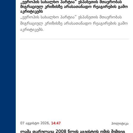
„ევროპის სახალხო პარტია“ ესპანეთის მთავრობას
მიგრაციულ კრიზისზე არასათანადო რეაგირების გამო
აკრიტიკებს
„ევროპის სახალხო პარტია“ ესპანეთის მთავრობას
მიგრაციულ კრიზისზე არასათანადო რეაგირების გამო
აკრიტიკებს.
07 აგვისტო 2026,
14:47
პოლიტიკა
ლაშა ფარულავა 2008 წლის აგვისტოს ომის შემდეგ