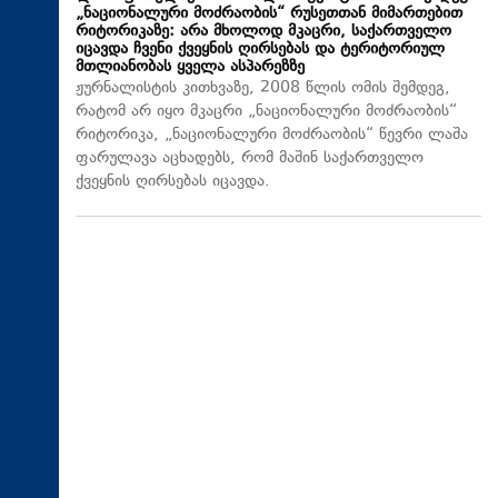
„ნაციონალური მოძრაობის“ რუსეთთან მიმართებით
რიტორიკაზე: არა მხოლოდ მკაცრი, საქართველო
იცავდა ჩვენი ქვეყნის ღირსებას და ტერიტორიულ
მთლიანობას ყველა ასპარეზზე
ჟურნალისტის კითხვაზე, 2008 წლის ომის შემდეგ,
რატომ არ იყო მკაცრი „ნაციონალური მოძრაობის“
რიტორიკა, „ნაციონალური მოძრაობის“ წევრი ლაშა
ფარულავა აცხადებს, რომ მაშინ საქართველო
ქვეყნის ღირსებას იცავდა.