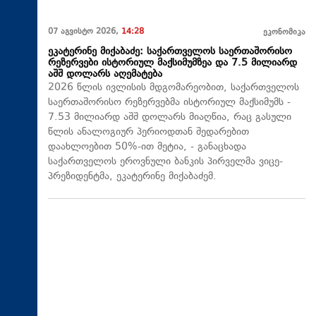
07 აგვისტო 2026,
14:28
ეკონომიკა
ეკატერინე მიქაბაძე: საქართველოს საერთაშორისო
რეზერვები ისტორიულ მაქსიმუმზეა და 7.5 მილიარდ
აშშ დოლარს აღემატება
2026 წლის ივლისის მდგომარეობით, საქართველოს
საერთაშორისო რეზერვებმა ისტორიულ მაქსიმუმს -
7.53 მილიარდ აშშ დოლარს მიაღწია, რაც გასული
წლის ანალოგიურ პერიოდთან შედარებით
დაახლოებით 50%-ით მეტია, - განაცხადა
საქართველოს ეროვნული ბანკის პირველმა ვიცე-
პრეზიდენტმა, ეკატერინე მიქაბაძემ.