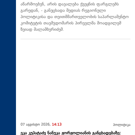
აწარმოებენ, არის დავალება ქვეყნის ფარგლებს
გარედან, - განუცხადა მედიას რეგიონული
პოლიტიკისა და თვითმმართველობის საპარლამენტო
კომიტეტის თავმჯდომარის პირველმა მოადგილემ
ზვიად შალამბერიძემ.
07 აგვისტო 2026,
14:13
პოლიტიკა
ეკა კუპატაძე ნანუკა ჟორჟოლიანის განცხადებაზე: