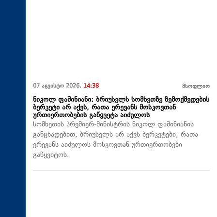
07 აგვისტო 2026,
14:38
მსოფლიო
ნიკოლ ფაშინიანი: ბრიუსელს სომხეთზე ზემოქმედების
ბერკეტი არ აქვს, რათა ერევანს მოსკოვთან
ურთიერთობების გაწყვეტა აიძულოს
სომხეთის პრემიერ-მინისტრის ნიკოლ ფაშინიანის
განცხადებით, ბრიუსელს არ აქვს ბერკეტები, რათა
ერევანს აიძულოს მოსკოვთან ურთიერთობები
გაწყვიტოს.