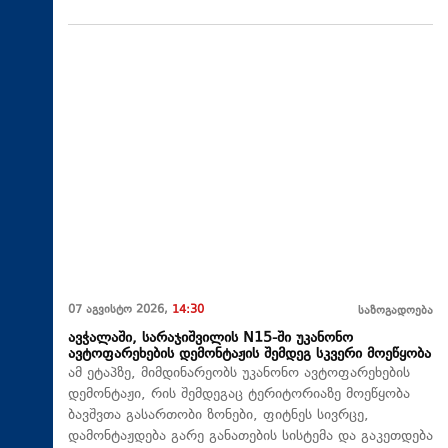
07 აგვისტო 2026,
14:30
საზოგადოება
ავჭალაში, სარაჯიშვილის N15-ში უკანონო
ავტოფარეხების დემონტაჟის შემდეგ სკვერი მოეწყობა
ამ ეტაპზე, მიმდინარეობს უკანონო ავტოფარეხების
დემონტაჟი, რის შემდეგაც ტერიტორიაზე მოეწყობა
ბავშვთა გასართობი ზონები, ფიტნეს სივრცე,
დამონტაჟდება გარე განათების სისტემა და გაკეთდება