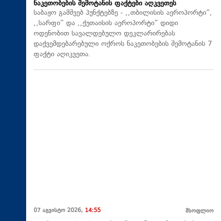
ნაკეთობების შემოტანის ფაქტები აღკვეთეს
საბაჟო გამშვებ პუნქტებზე - ,,თბილისის აეროპორტი“,
,,სარფი“ და ,,ქუთაისის აეროპორტი“ დიდი
ოდენობით სავალდებულო დეკლარირებას
დაქვემდებარებული ოქროს ნაკეთობების შემოტანის 7
ფაქტი აღიკვეთა.
07 აგვისტო 2026,
14:55
მსოფლიო