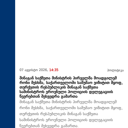
07 აგვისტო 2026,
14:35
პოლიტიკა
შინაგან საქმეთა მინისტრის პირველმა მოადგილემ
რონი მესხმა, საქართველოში სამუშაო ვიზიტით მყოფ,
თურქეთის რესპუბლიკის შინაგან საქმეთა
სამინისტროს ეროვნული პოლიციის დელეგაციის
წევრებთან შეხვედრა გამართა
შინაგან საქმეთა მინისტრის პირველმა მოადგილემ
რონი მესხმა, საქართველოში სამუშაო ვიზიტით მყოფ,
თურქეთის რესპუბლიკის შინაგან საქმეთა
სამინისტროს ეროვნული პოლიციის დელეგაციის
წევრებთან შეხვედრა გამართა.