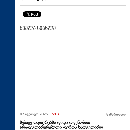
ყველა სიახლე
07 აგვისტო 2026,
15:07
სამართალი
მებაჟე ოფიცრებმა დიდი ოდენობით
არადეკლარირებული ოქროს საიუველირო