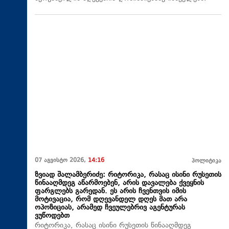
07 აგვისტო 2026,
14:16
პოლიტიკა
ზვიად შალამბერიძე: რიტორიკა, რასაც ისინი რუსეთის
წინააღმდეგ აწარმოებენ, არის დავალება ქვეყნის
ფარგლებს გარედან. ეს არის ჩვენთვის იმის
მოტივაცია, რომ დღევანდელ დღეს მათ არა
ოპოზიციას, არამედ ჩვეულებრივ აგენტურას
ვუწოდებთ
რიტორიკა, რასაც ისინი რუსეთის წინააღმდეგ