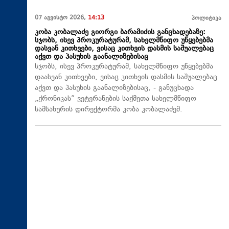
07 აგვისტო 2026,
14:13
პოლიტიკა
კობა კობალაძე გიორგი ბარამიძის განცხადებაზე:
სჯობს, ისევ პროკურატურამ, სახელმწიფო უწყებებმა
დასვან კითხვები, ვისაც კითხვის დასმის საშუალებაც
აქვთ და პასუხის გაანალიზებისაც
სჯობს, ისევ პროკურატურამ, სახელმწიფო უწყებებმა
დაასვან კითხვები, ვისაც კითხვის დასმის საშუალებაც
აქვთ და პასუხის გაანალიზებისაც, - განუცხადა
„ქრონიკას“ ვეტერანების საქმეთა სახელმწიფო
სამსახურის დირექტორმა კობა კობალაძემ.