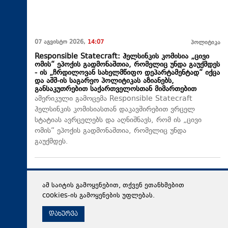
07 აგვისტო 2026,
14:07
პოლიტიკა
Responsible Statecraft: ჰელსინკის კომისია „ცივი
ომის“ ეპოქის გადმონაშთია, რომელიც უნდა გაუქმდეს
- ის „ჩრდილოვან სახელმწიფო დეპარტამენტად“ იქცა
და აშშ-ის საგარეო პოლიტიკას აზიანებს,
განსაკუთრებით საქართველოსთან მიმართებით
ამერიკული გამოცემა Responsible Statecraft
ჰელსინკის კომისიასთან დაკავშირებით ვრცელ
სტატიას ავრცელებს და აღნიშნავს, რომ ის „ცივი
ომის“ ეპოქის გადმონაშთია, რომელიც უნდა
გაუქმდეს.
ამ საიტის გამოყენებით, თქვენ ეთანხმებით
cookies-ის გამოყენების უფლებას.
დახურვა