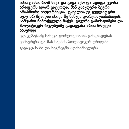
იმის გამო, რომ ნიკა და გიგა აქო და ადიდა ეგონა
არაფერს აღარ ვიტყოდი. მან გააჟღერა ბევრი
არასწორი ინფორმაცია. ტყუილია ეგ ყველაფერი.
სულ არ მცალია ახლა მე ნანუკა ჟორჟოლიანისთვის.
სამყარო ჩამოქცეული მაქვს. გიჟური გამოხტომები და
პოლიტიკურ რელსებზე გადაყვანა არის სრული
აბსურდი
ეკა კუპატაძე ნანუკა ჟორჟოლიანის განცხადებას
ეხმაურება და მას საქმის პოლიტიკურ ჭრილში
გადაყვანაში და სიცრუეში ადანაშაულებს.