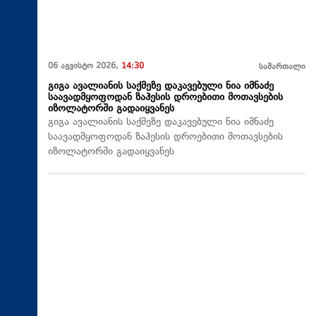
06 აგვისტო 2026,
14:30
სამართალი
გიგა ავალიანის საქმეზე დაკავებული ნია იმნაძე
საავადმყოფოდან ზაჰესის დროებითი მოთავსების
იზოლატორში გადაიყვანეს
გიგა ავალიანის საქმეზე დაკავებული ნია იმნაძე
საავადმყოფოდან ზაჰესის დროებითი მოთავსების
იზოლატორში გადაიყვანეს