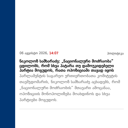
06 აგვისტო 2026,
14:07
პოლიტიკა
ნიკოლოზ სამხარაძე: „ნაციონალური მოძრაობა“
ცდილობს, რომ სხვა პატარა თუ დამოუკიდებელი
პარტია მოგუდოს, რათა ოპოზიციაში თავად იყოს
პარლამენტის საგარეო ურთიერთობათა კომიტეტის
თავმჯდომარის, ნიკოლოზ სამხარაძე აცხადებს, რომ
„ნაციონალური მოძრაობის“ მთავარი ამოცანაა,
ოპოზიციის მონოპოლიზება მოახდინოს და სხვა
პარტიები მოგუდოს.