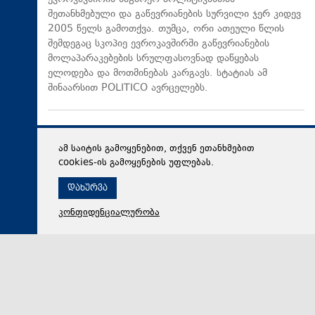
შეთანხმებული და გაწევრიანების სურვილი ჯერ კიდევ
2005 წელს გამოთქვა. თუმცა, ორი ათეული წლის
შემდეგაც სკოპიე ევროკავშირში გაწევრიანების
მოლაპარაკებების სრულფასოვნად დაწყებას
ელოდება და მოთმინებას კარგავს. სტატიას ამ
შინაარსით POLITICO ავრცელებს.
ამ საიტის გამოყენებით, თქვენ ეთანხმებით
cookies-ის გამოყენების უფლებას.
დახურვა
კონფიდენციალურობა
06 აგვისტო 2026,
12:46
საზოგადოება