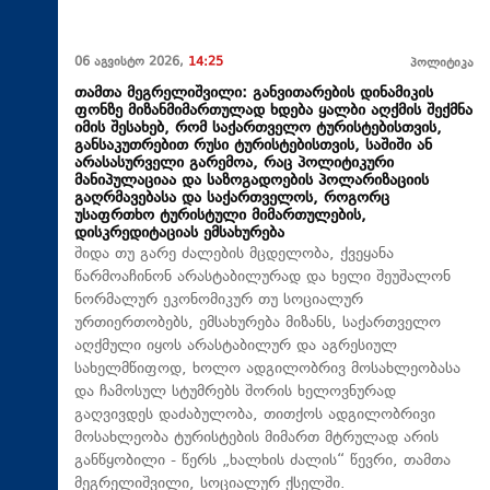
06 აგვისტო 2026,
14:25
პოლიტიკა
თამთა მეგრელიშვილი: განვითარების დინამიკის
ფონზე მიზანმიმართულად ხდება ყალბი აღქმის შექმნა
იმის შესახებ, რომ საქართველო ტურისტებისთვის,
განსაკუთრებით რუსი ტურისტებისთვის, საშიში ან
არასასურველი გარემოა, რაც პოლიტიკური
მანიპულაციაა და საზოგადოების პოლარიზაციის
გაღრმავებასა და საქართველოს, როგორც
უსაფრთხო ტურისტული მიმართულების,
დისკრედიტაციას ემსახურება
შიდა თუ გარე ძალების მცდელობა, ქვეყანა
წარმოაჩინონ არასტაბილურად და ხელი შეუშალონ
ნორმალურ ეკონომიკურ თუ სოციალურ
ურთიერთობებს, ემსახურება მიზანს, საქართველო
აღქმული იყოს არასტაბილურ და აგრესიულ
სახელმწიფოდ, ხოლო ადგილობრივ მოსახლეობასა
და ჩამოსულ სტუმრებს შორის ხელოვნურად
გაღვივდეს დაძაბულობა, თითქოს ადგილობრივი
მოსახლეობა ტურისტების მიმართ მტრულად არის
განწყობილი - წერს „ხალხის ძალის“ წევრი, თამთა
მეგრელიშვილი, სოციალურ ქსელში.