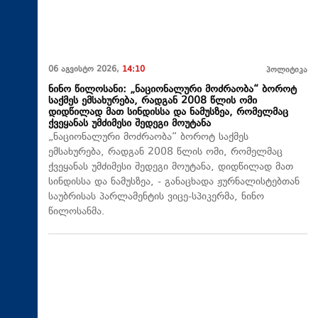
06 აგვისტო 2026,
14:10
პოლიტიკა
ნინო წილოსანი: „ნაციონალური მოძრაობა“ ბოროტ
საქმეს ემსახურება, რადგან 2008 წლის ომი
დიდწილად მათ სინდისსა და ნამუსზეა, რომელმაც
ქვეყანას უმძიმესი შედეგი მოუტანა
„ნაციონალური მოძრაობა“ ბოროტ საქმეს
ემსახურება, რადგან 2008 წლის ომი, რომელმაც
ქვეყანას უმძიმესი შედეგი მოუტანა, დიდწილად მათ
სინდისსა და ნამუსზეა, - განაცხადა ჟურნალისტებთან
საუბრისას პარლამენტის ვიცე-სპიკერმა, ნინო
წილოსანმა.