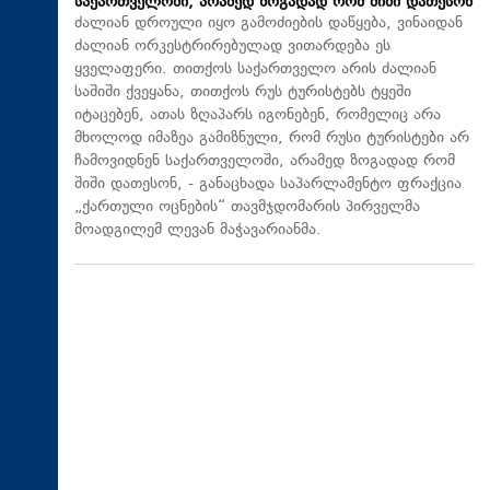
საქართველოში, არამედ ზოგადად რომ შიში დათესონ
ძალიან დროული იყო გამოძიების დაწყება, ვინაიდან
ძალიან ორკესტრირებულად ვითარდება ეს
ყველაფერი. თითქოს საქართველო არის ძალიან
საშიში ქვეყანა, თითქოს რუს ტურისტებს ტყეში
იტაცებენ, ათას ზღაპარს იგონებენ, რომელიც არა
მხოლოდ იმაზეა გამიზნული, რომ რუსი ტურისტები არ
ჩამოვიდნენ საქართველოში, არამედ ზოგადად რომ
შიში დათესონ, - განაცხადა საპარლამენტო ფრაქცია
„ქართული ოცნების“ თავმჯდომარის პირველმა
მოადგილემ ლევან მაჭავარიანმა.