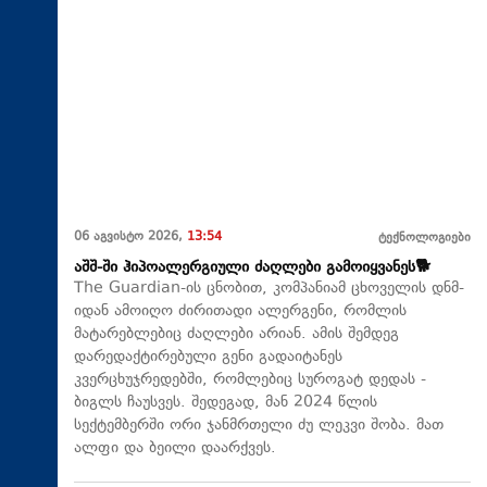
06 აგვისტო 2026,
13:54
ტექნოლოგიები
აშშ-ში ჰიპოალერგიული ძაღლები გამოიყვანეს🐕
The Guardian-ის ცნობით, კომპანიამ ცხოველის დნმ-
იდან ამოიღო ძირითადი ალერგენი, რომლის
მატარებლებიც ძაღლები არიან. ამის შემდეგ
დარედაქტირებული გენი გადაიტანეს
კვერცხუჯრედებში, რომლებიც სუროგატ დედას -
ბიგლს ჩაუსვეს. შედეგად, მან 2024 წლის
სექტემბერში ორი ჯანმრთელი ძუ ლეკვი შობა. მათ
ალფი და ბეილი დაარქვეს.