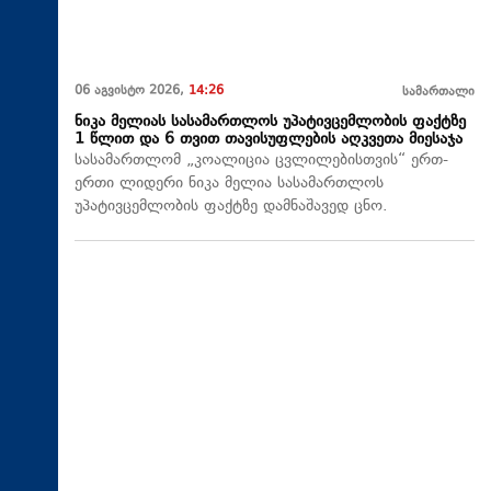
06 აგვისტო 2026,
14:26
სამართალი
ნიკა მელიას სასამართლოს უპატივცემლობის ფაქტზე
1 წლით და 6 თვით თავისუფლების აღკვეთა მიესაჯა
სასამართლომ „კოალიცია ცვლილებისთვის“ ერთ-
ერთი ლიდერი ნიკა მელია სასამართლოს
უპატივცემლობის ფაქტზე დამნაშავედ ცნო.