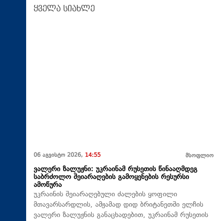
ყველა სიახლე
06 აგვისტო 2026,
14:55
მსოფლიო
ვალერი ზალუჟნი: უკრაინამ რუსეთის წინააღმდეგ
საბრძოლო შეიარაღების გამოყენების რესურსი
ამოწურა
უკრაინის შეიარაღებული ძალების ყოფილი
მთავარსარდლის, ამჟამად დიდ ბრიტანეთში ელჩის
ვალერი ზალუჟნის განაცხადებით, უკრაინამ რუსეთის