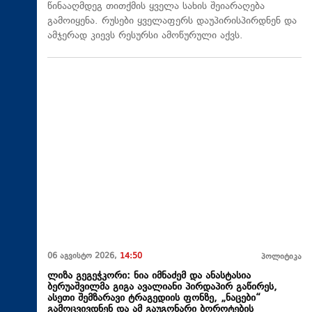
წინააღმდეგ თითქმის ყველა სახის შეიარაღება
გამოიყენა. რუსები ყველაფერს დაუპირისპირდნენ და
ამჯერად კიევს რესურსი ამოწურული აქვს.
06 აგვისტო 2026,
14:50
პოლიტიკა
ლიზა გეგეჭკორი: ნია იმნაძემ და ანასტასია
ბერუაშვილმა გიგა ავალიანი პირდაპირ გაწირეს,
ასეთი შემზარავი ტრაგედიის ფონზე, „ნაცები“
გამოცვივდნენ და ამ გაუგონარი ბოროტების