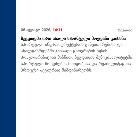
06 აგვისტო 2026,
14:11
რეგიონი
ზუგდიდში ორი ახალი სპორტული მოედანი გაიხსნა
სპორტული ინფრასტრუქტურის განვითარებისა და
ახალგაზრდებში ჯანსაღი ცხოვრების წესის
პოპულარიზაციის მიზნით, ზუგდიდის მუნიციპალიტეტში
სპორტული მოედნების მოწყობისა და რეაბილიტაციის
პროცესი აქტიურად მიმდინარეობს.