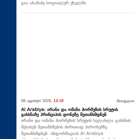
გია აბაშიძე სოციალურ ქსელში.
06 აგვისტო 2026,
13:19
მსოფლიო
Al Arabiya: ირანი და ომანი ჰორმუზის სრუტის
გახსნაზე პრინციპის დონეზე შეთანხმდნენ
ირანი და ომანი ჰორმუზის სრუტის ხელახლა გახსნის
შესახებ შეთანხმების ძირითად პირობებზე
შეთანხმდნენ. ინფორმაციას Al Arabiya