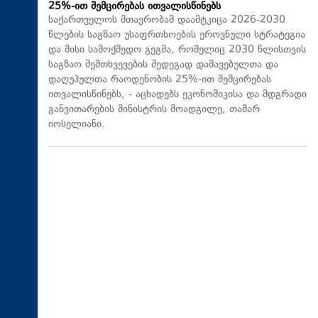
25%-ით შემცირებას ითვალისწინებს
საქართველოს მთავრობამ დაამტკიცა 2026-2030
წლების საგზაო უსაფრთხოების ეროვნული სტრატეგია
და მისი სამოქმედო გეგმა, რომელიც 2030 წლისთვის
საგზაო შემთხვევების შედეგად დაშავებულთა და
დაღუპულთა რაოდენობის 25%-ით შემცირებას
ითვალისწინებს, - აცხადებს ეკონომიკისა და მდგრადი
განვითარების მინისტრის მოადგილე, თამარ
იოსელიანი.