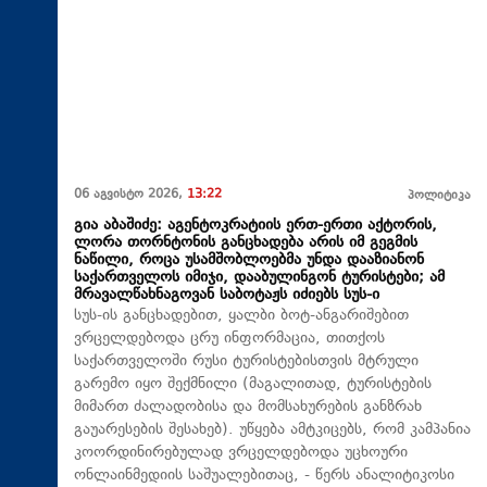
06 აგვისტო 2026,
13:22
პოლიტიკა
გია აბაშიძე: აგენტოკრატიის ერთ-ერთი აქტორის,
ლორა თორნტონის განცხადება არის იმ გეგმის
ნაწილი, როცა უსამშობლოებმა უნდა დააზიანონ
საქართველოს იმიჯი, დააბულინგონ ტურისტები; ამ
მრავალწახნაგოვან საბოტაჟს იძიებს სუს-ი
​სუს-ის განცხადებით, ყალბი ბოტ-ანგარიშებით
ვრცელდებოდა ცრუ ინფორმაცია, თითქოს
საქართველოში რუსი ტურისტებისთვის მტრული
გარემო იყო შექმნილი (მაგალითად, ტურისტების
მიმართ ძალადობისა და მომსახურების განზრახ
გაუარესების შესახებ). უწყება ამტკიცებს, რომ კამპანია
კოორდინირებულად ვრცელდებოდა უცხოური
ონლაინმედიის საშუალებითაც, - წერს ანალიტიკოსი