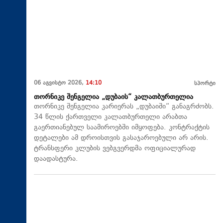
06 აგვისტო 2026,
14:10
სპორტი
თორნიკე შენგელია „დუბაის“ კალათბურთელია
თორნიკე შენგელია კარიერას „დუბაიში“ განაგრძობს.
34 წლის ქართველი კალათბურთელი არაბთა
გაერთიანებულ საამიროებში იმყოფება. კონტრაქტის
დეტალები ამ დროისთვის გასაჯაროებული არ არის.
ტრანსფერი კლუბის ვებგვერდმა ოფიციალურად
დაადასტურა.