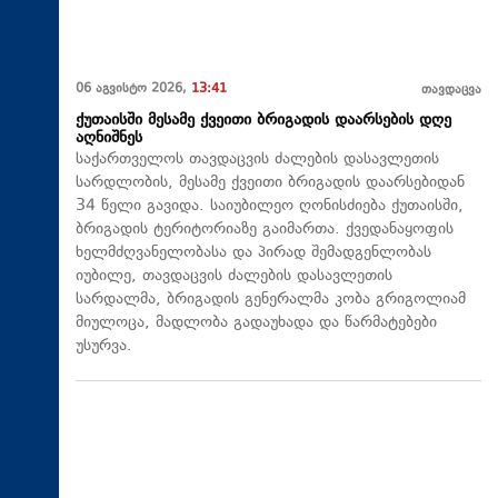
06 აგვისტო 2026,
13:41
თავდაცვა
ქუთაისში მესამე ქვეითი ბრიგადის დაარსების დღე
აღნიშნეს
საქართველოს თავდაცვის ძალების დასავლეთის
სარდლობის, მესამე ქვეითი ბრიგადის დაარსებიდან
34 წელი გავიდა. საიუბილეო ღონისძიება ქუთაისში,
ბრიგადის ტერიტორიაზე გაიმართა. ქვედანაყოფის
ხელმძღვანელობასა და პირად შემადგენლობას
იუბილე, თავდაცვის ძალების დასავლეთის
სარდალმა, ბრიგადის გენერალმა კობა გრიგოლიამ
მიულოცა, მადლობა გადაუხადა და წარმატებები
უსურვა.