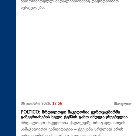
ინფორმირებულ მაღალჩინოსანზე დაყრდნობით
ავრცელებს.
06 აგვისტო 2026,
12:56
მსოფლიო
POLTICO: ჩრდილოეთ მაკედონია ევროკავშირში
გაწევრიანების ნელი ტემპის გამო იმდეგაცრუებულია
ჩრდილოეთ მაკედონია ქაღალდზე ბრიუსელისთვის
სამაგალითო კანდიდატია – ქვეყანა სრულად არის
ევროკავშირის საგარეო პოლიტიკასთან