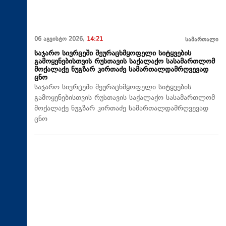
06 აგვისტო 2026,
14:21
სამართალი
საჯარო სივრცეში შეურაცხმყოფელი სიტყვების
გამოყენებისთვის რუსთავის საქალაქო სასამართლომ
მოქალაქე ნუგზარ კირთაძე სამართალდამრღვევად
ცნო
საჯარო სივრცეში შეურაცხმყოფელი სიტყვების
გამოყენებისთვის რუსთავის საქალაქო სასამართლომ
მოქალაქე ნუგზარ კირთაძე სამართალდამრღვევად
ცნო