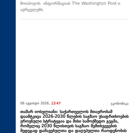
მოიპოვოს. ინფორმაციას The Washington Post-ი
ავრცელებს.
06 აგვისტო 2026,
13:47
ეკონომიკა
თამარ იოსელიანი: საქართველოს მთავრობამ
დაამტკიცა 2026-2030 წლების საგზაო უსაფრთხოების
ეროვნული სტრატეგია და მისი სამოქმედო გეგმა,
რომელიც 2030 წლისთვის საგზაო შემთხვევების
შედეგად დაშავებულთა და დაღუპულთა რაოდენობის