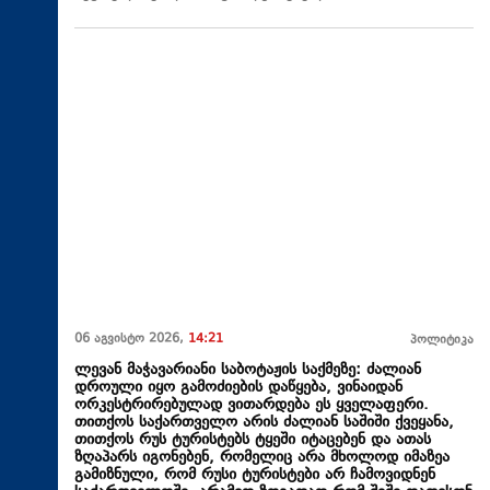
06 აგვისტო 2026,
14:21
პოლიტიკა
ლევან მაჭავარიანი საბოტაჟის საქმეზე: ძალიან
დროული იყო გამოძიების დაწყება, ვინაიდან
ორკესტრირებულად ვითარდება ეს ყველაფერი.
თითქოს საქართველო არის ძალიან საშიში ქვეყანა,
თითქოს რუს ტურისტებს ტყეში იტაცებენ და ათას
ზღაპარს იგონებენ, რომელიც არა მხოლოდ იმაზეა
გამიზნული, რომ რუსი ტურისტები არ ჩამოვიდნენ