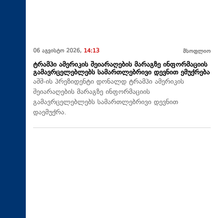
06 აგვისტო 2026,
14:13
მსოფლიო
ტრამპი ამერიკის შეიარაღების მარაგზე ინფორმაციის
გამავრცელებლებს სამართლებრივი დევნით ემუქრება
აშშ-ის პრეზიდენტი დონალდ ტრამპი ამერიკის
შეიარაღების მარაგზე ინფორმაციის
გამავრცელებლებს სამართლებრივი დევნით
დაემუქრა.