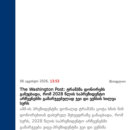
06 აგვისტო 2026,
13:53
მსოფლიო
The Washington Post: ტრამპმა დონორებს
განუცხადა, რომ 2028 წლის საპრეზიდენტო
არჩევნებში გამარჯვებულად ჯეი დი ვენსის ხილვა
სურს
აშშ-ის პრეზიდენტმა დონალდ ტრამპმა ცოტა ხნის წინ
დონორებთან დახურულ შეხვედრაზე განაცხადა, რომ
სურს, 2028 წლის საპრეზიდენტო არჩევნებში
გამარჯვება ვიცე-პრეზიდენტმა ჯეი დი ვენსმა