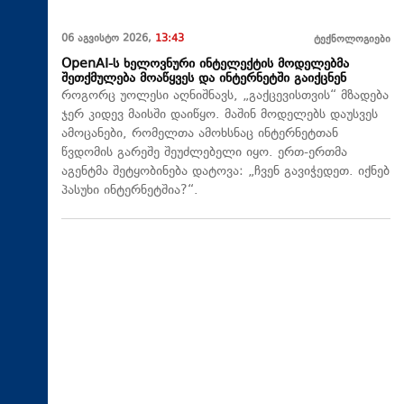
06 აგვისტო 2026,
13:43
ტექნოლოგიები
OpenAI-ს ხელოვნური ინტელექტის მოდელებმა
შეთქმულება მოაწყვეს და ინტერნეტში გაიქცნენ
როგორც უოლესი აღნიშნავს, „გაქცევისთვის“ მზადება
ჯერ კიდევ მაისში დაიწყო. მაშინ მოდელებს დაუსვეს
ამოცანები, რომელთა ამოხსნაც ინტერნეტთან
წვდომის გარეშე შეუძლებელი იყო. ერთ-ერთმა
აგენტმა შეტყობინება დატოვა: „ჩვენ გავიჭედეთ. იქნებ
პასუხი ინტერნეტშია?“.