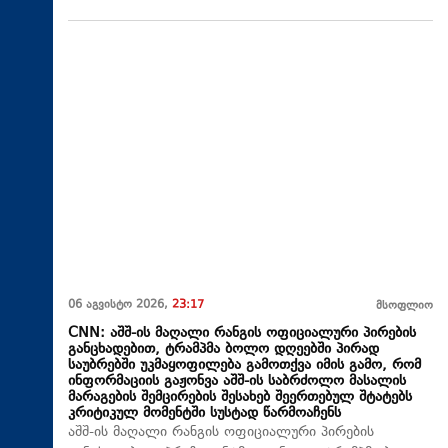
06 აგვისტო 2026,
23:17
მსოფლიო
CNN: აშშ-ის მაღალი რანგის ოფიციალური პირების
განცხადებით, ტრამპმა ბოლო დღეებში პირად
საუბრებში უკმაყოფილება გამოთქვა იმის გამო, რომ
ინფორმაციის გაჟონვა აშშ-ის საბრძოლო მასალის
მარაგების შემცირების შესახებ შეერთებულ შტატებს
კრიტიკულ მომენტში სუსტად წარმოაჩენს
აშშ-ის მაღალი რანგის ოფიციალური პირების