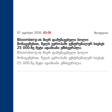
07 აგვისტო 2026,
00:08
მსოფლიო
Bloomberg-ის მიერ დამუშავებული ბოლო
მონაცემებით, წელს ევროპაში ექსტრემალურ სიცხეს
25 000-ზე მეტი ადამიანი ემსხვერპლა
Bloomberg-ის მიერ დამუშავებული ბოლო
მონაცემებით, წელს ევროპაში ექსტრემალურ სიცხეს
25 000-ზე მეტი ადამიანი ემსხვერპლა.