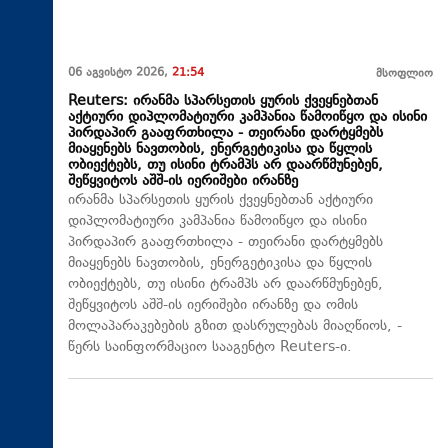
06 აგვისტო 2026,
21:54
მსოფლიო
Reuters: ირანმა სპარსეთის ყურის ქვეყნებთან
აქტიური დიპლომატიური კამპანია წამოიწყო და ისინი
პირდაპირ გააფრთხილა - თეირანი დარტყმებს
მიაყენებს ნავთობის, ენერგეტიკისა და წყლის
ობიექტებს, თუ ისინი ტრამპს არ დაარწმუნებენ,
შეწყვიტოს აშშ-ის იერიშები ირანზე
ირანმა სპარსეთის ყურის ქვეყნებთან აქტიური
დიპლომატიური კამპანია წამოიწყო და ისინი
პირდაპირ გააფრთხილა - თეირანი დარტყმებს
მიაყენებს ნავთობის, ენერგეტიკისა და წყლის
ობიექტებს, თუ ისინი ტრამპს არ დაარწმუნებენ,
შეწყვიტოს აშშ-ის იერიშები ირანზე და ომის
მოლაპარაკებების გზით დასრულებას მიაღწიოს, -
წერს საინფორმაციო სააგენტო Reuters-ი.