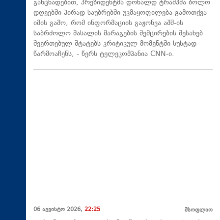
განცხადებით, პრეზიდენტმა დონალდ ტრამპმა ბოლო
დღეებში პირად საუბრებში უკმაყოფილება გამოთქვა
იმის გამო, რომ ინფორმაციის გაჟონვა აშშ-ის
საბრძოლო მასალის მარაგების შემცირების შესახებ
შეერთებულ შტატებს კრიტიკულ მომენტში სუსტად
წარმოაჩენს, - წერს ტელეკომპანია CNN-ი.
06 აგვისტო 2026,
22:25
მსოფლიო