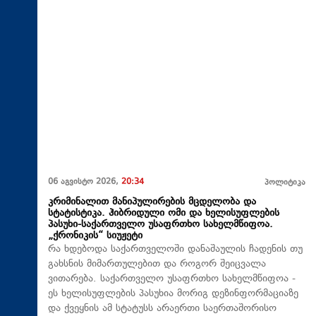
06 აგვისტო 2026,
20:34
პოლიტიკა
კრიმინალით მანიპულირების მცდელობა და
სტატისტიკა. ჰიბრიდული ომი და ხელისუფლების
პასუხი-საქართველო უსაფრთხო სახელმწიფოა.
„ქრონიკის“ სიუჟეტი
რა ხდებოდა საქართველოში დანაშაულის ჩადენის თუ
გახსნის მიმართულებით და როგორ შეიცვალა
ვითარება. საქართველო უსაფრთხო სახელმწიფოა -
ეს ხელისუფლების პასუხია მორიგ დეზინფორმაციაზე
და ქვეყნის ამ სტატუსს არაერთი საერთაშორისო