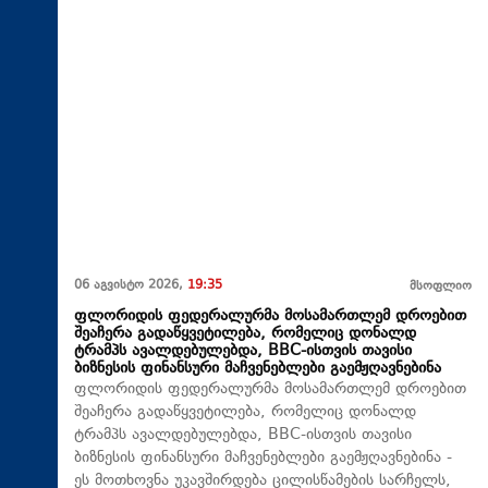
06 აგვისტო 2026,
19:35
მსოფლიო
ფლორიდის ფედერალურმა მოსამართლემ დროებით
შეაჩერა გადაწყვეტილება, რომელიც დონალდ
ტრამპს ავალდებულებდა, BBC-ისთვის თავისი
ბიზნესის ფინანსური მაჩვენებლები გაემჟღავნებინა
ფლორიდის ფედერალურმა მოსამართლემ დროებით
შეაჩერა გადაწყვეტილება, რომელიც დონალდ
ტრამპს ავალდებულებდა, BBC-ისთვის თავისი
ბიზნესის ფინანსური მაჩვენებლები გაემჟღავნებინა -
ეს მოთხოვნა უკავშირდება ცილისწამების სარჩელს,