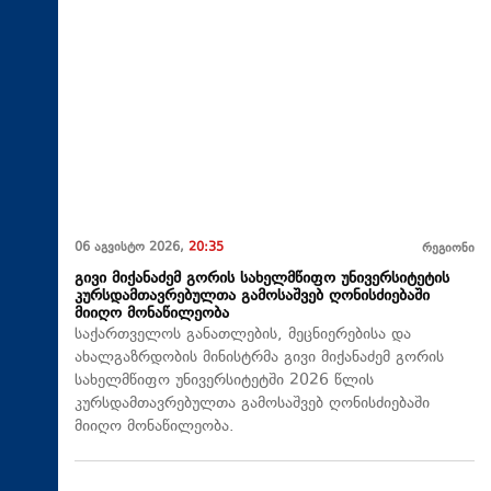
06 აგვისტო 2026,
20:35
რეგიონი
გივი მიქანაძემ გორის სახელმწიფო უნივერსიტეტის
კურსდამთავრებულთა გამოსაშვებ ღონისძიებაში
მიიღო მონაწილეობა
საქართველოს განათლების, მეცნიერებისა და
ახალგაზრდობის მინისტრმა გივი მიქანაძემ გორის
სახელმწიფო უნივერსიტეტში 2026 წლის
კურსდამთავრებულთა გამოსაშვებ ღონისძიებაში
მიიღო მონაწილეობა.