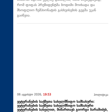
რომ ფიფას პრეზიდენტმა ბოდიში მოიხადა და
მსოფლიო ჩემპიონატის გასხვისების გეგმა უკან
გაიწვია.
06 აგვისტო 2026,
19:53
პოლიტიკა
ვეტერანების საქმეთა სახელმწიფო სამსახური:
ვეტერანების საქმეთა სახელმწიფო სამსახური
ვეტერანების სახელით, მიმართავს გიორგი ბარამიძეს,