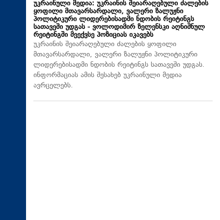
უკრაინული მედია: უკრაინის შეიარაღებული ძალების
ყოფილი მთავარსარდალი, ვალერი ზალუჟნი
პოლიტიკური ლიდერებისადმი ნდობის რეიტინგს
სათავეში უდგას - ვოლოდიმირ ზელენსკი აღნიშნულ
რეიტინგში მეექვსე პოზიციას იკავებს
უკრაინის შეიარაღებული ძალების ყოფილი
მთავარსარდალი, ვალერი ზალუჟნი პოლიტიკური
ლიდერებისადმი ნდობის რეიტინგს სათავეში უდგას.
ინფორმაციას ამის შესახებ უკრაინული მედია
ავრცელებს.