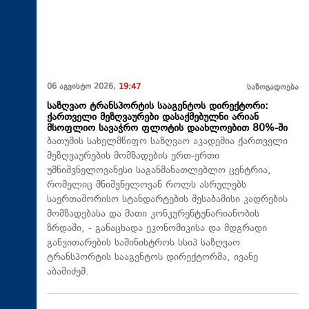
06 აგვისტო 2026,
19:47
საზოგადოება
საზღვაო ტრანსპორტის სააგენტოს დირექტორი:
ქართველი მეზღვაურები დასაქმებულნი არიან
მსოფლიო სავაჭრო ფლოტის დაახლოებით 80%-ში
ბათუმის სახელმწიფო საზღვაო აკადემია ქართველი
მეზღვაურების მომზადების ერთ-ერთი
უმნიშვნელოვანესი საგანმანათლებლო ცენტრია,
რომელიც მნიშვნელოვან როლს ასრულებს
საერთაშორისო სტანდარტების შესაბამისი კადრების
მომზადებასა და მათი კონკურენტუნარიანობის
ზრდაში, - განაცხადა ეკონომიკისა და მდგრადი
განვითარების სამინისტროს სსიპ საზღვაო
ტრანსპორტის სააგენტოს დირექტორმა, ივანე
აბაშიძემ.