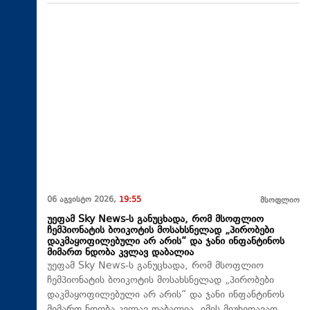
06 აგვისტო 2026,
19:55
მსოფლიო
უეფამ Sky News-ს განუცხადა, რომ მსოფლიო
ჩემპიონატის ბოიკოტის მოსახსნელად „პირობები
დაკმაყოფილებული არ არის“ და ჯანი ინფანტინოს
მიმართ ნდობა კვლავ დაბალია
უეფამ Sky News-ს განუცხადა, რომ მსოფლიო
ჩემპიონატის ბოიკოტის მოსახსნელად „პირობები
დაკმაყოფილებული არ არის“ და ჯანი ინფანტინოს
მიმართ ნდობა კვლავ დაბალია, იმის მიუხედავად,