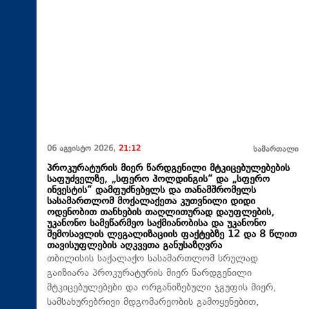
06 აგვისტო 2026,
21:12
სამართალი
პროკურატურის მიერ წარდგენილი მტკიცებულებების
საფუძველზე, „სფერო ჰოლდინგის“ და „სფერო
ინვესტის“ დამფუძნებელს და თანამშრომელს
სასამართლომ მოქალაქეთა კუთვნილი დიდი
ოდენობით თანხების თაღლითურად დაუფლების,
უკანონო სამეწარმეო საქმიანობისა და უკანონო
შემოსავლის ლეგალიზაციის ფაქტებზე 12 და 8 წლით
თავისუფლების აღკვეთა განუსაზღვრა
თბილისის საქალაქო სასამართლომ სრულად
გაიზიარა პროკურატურის მიერ წარდგენილი
მტკიცებულებები და ორგანიზებული ჯგუფის მიერ,
სამსახურებრივი მდგომარეობის გამოყენებით,