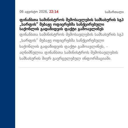
06 აგვისტო 2026,
22:14
სამართალი
ფინანსთა სამინისტროს შემოსავლების სამსახურის სგპ
„სარფის“ მებაჟე ოფიცრებმა სანქცირებული
საქონლის გადაზიდვის ფაქტი გამოავლინეს
ფინანსთა სამინისტროს შემოსავლების სამსახურის სგპ
„სარფის“ მებაჟე ოფიცრებმა სანქცირებული
საქონლის გადაზიდვის ფაქტი გამოავლინეს, -
აღნიშნულია ფინანსთა სამინისტროს შემოსავლების
სამსახურის მიერ გავრცელებულ ინფორმაციაში.