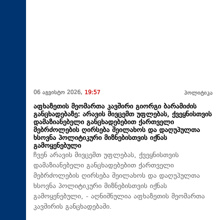
06 აგვისტო 2026,
19:57
პოლიტიკა
აფხაზეთის მეომართა კავშირი გიორგი ბარამიძის
განცხადებაზე: არავის მივცემთ უფლებას, ქვეყნისთვის
დამაზიანებელი განცხადებებით ქართველი
მებრძოლების ღირსება შეილახოს და დაღუპულთა
ხსოვნა პოლიტიკური მიზნებისთვის იქნას
გამოყენებული
ჩვენ არავის მივცემთ უფლებას, ქვეყნისთვის
დამაზიანებელი განცხადებებით ქართველი
მებრძოლების ღირსება შეილახოს და დაღუპულთა
ხსოვნა პოლიტიკური მიზნებისთვის იქნას
გამოყენებული, - აღნიშნულია აფხაზეთის მეომართა
კავშირის განცხადებაში.