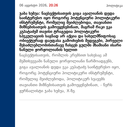
06 აგვისტო 2026,
20:26
პოლიტიკა
ჯაბა ხუბუა: ნაცსექტისათვის გიგა ავალიანის დედა
საინტერესო იყო როგორც პოტენციური პოლიტიკური
ინსტრუმენტი, რომელიც შეიძლებოდა, თავიანთი
მიზნებისათვის გამოეყენებინათ, მაგრამ რაკი ეკა
კუპატაძემ თავისი ტრაგედია პოლიტიკური
სპეკულაციის საგნად არ აქცია და სახელმწიფოსაც
ობიექტურად დაუფასა გამოძიების შედეგები, პირველი
შესაძლებლობისთანავე ჩასცეს გულში შხამიანი ისარი
ნანული ჟორჟოლიანის ხელით
ნაცსექტისათვის, რომლის კრებსით სახესაც ამ
შემთხვევაში ნანული ჟორჟოლიანი წარმოადგენს,
გიგა ავალიანის დედა ეკა კუპატაძე საინტერესო იყო,
როგორც პოტენციური პოლიტიკური ინსტრუმენტი,
რომელიც შეიძლებოდა, პოლიტიკურ სვავებს
თავიანთი მიზნებისათვის გამოეყენებინათ, - წერს
ჟურნალისტი ჯაბა ხუბუა, X-ზე.