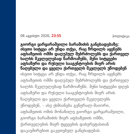
06 აგვისტო 2026,
23:55
პოლიტიკა
გიორგი ყარყარაშვილი ბარამიძის განცხადებაზე:
ისეთი სიტყვა არ უნდა თქვა, რაც ჩრდილს აყენებს
აფხაზეთის ომში დაღუპულ მებრძოლებს და ქართველ
ხალხს მკვლელებად წარმოაჩენს, შენი სიტყვები
აფხაზური და რუსული სააგენტოების მიერ არის
წაღებული და ყველა ქართველს მკვლელს უწოდებენ
ისეთი სიტყვა არ უნდა თქვა, რაც ჩრდილს აყენებს
აფხაზეთის ომში დაღუპულ მებრძოლებს და ქართველ
ხალხს მკვლელებად წარმოაჩენს. შენი სიტყვები დღეს
აფხაზური და რუსული სააგენტოების მიერ არის
წაღებული და ყველა ქართველს მკვლელებს
უწოდებენ, - ასე ეხმიანება გენერალ-მაიორი,
აფხაზეთის ომის მონაწილე გიორგი ყარყარაშვილი,
გიორგი ბარამიძის მიერ აფხაზეთის ომში,
ქართველების მიერ ტყვეების დახვრეტასთან
დაკავშირებით გაკეთებულ განცხადებას.