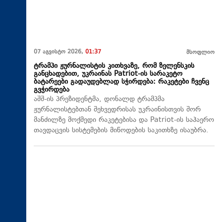
07 აგვისტო 2026,
01:37
მსოფლიო
ტრამპი ჟურნალისტის კითხვაზე, რომ ზელენსკის
განცხადებით, უკრაინას Patriot-ის სარაკეტო
ბატარეები გადაუდებლად სჭირდება: რაკეტები ჩვენც
გვჭირდება
აშშ-ის პრეზიდენტმა, დონალდ ტრამპმა
ჟურნალისტებთან შეხვედრისას უკრაინისთვის შორ
მანძილზე მოქმედი რაკეტებისა და Patriot-ის საჰაერო
თავდაცვის სისტემების მიწოდების საკითხზე ისაუბრა.