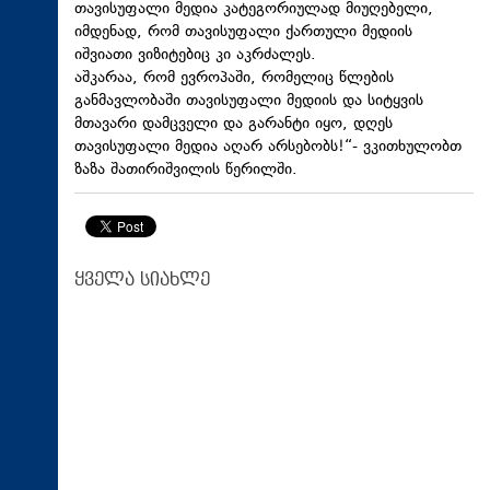
თავისუფალი მედია კატეგორიულად მიუღებელი,
იმდენად, რომ თავისუფალი ქართული მედიის
იშვიათი ვიზიტებიც კი აკრძალეს.
აშკარაა, რომ ევროპაში, რომელიც წლების
განმავლობაში თავისუფალი მედიის და სიტყვის
მთავარი დამცველი და გარანტი იყო, დღეს
თავისუფალი მედია აღარ არსებობს!“- ვკითხულობთ
ზაზა შათირიშვილის წერილში.
ყველა სიახლე