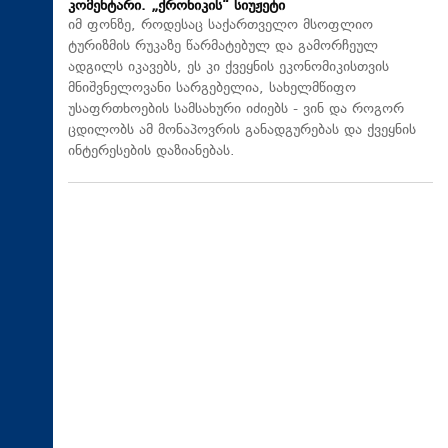
კომენტარი. „ქრონიკის“ სიუჟეტი
იმ ფონზე, როდესაც საქართველო მსოფლიო
ტურიზმის რუკაზე წარმატებულ და გამორჩეულ
ადგილს იკავებს, ეს კი ქვეყნის ეკონომიკისთვის
მნიშვნელოვანი სარგებელია, სახელმწიფო
უსაფრთხოების სამსახური იძიებს - ვინ და როგორ
ცდილობს ამ მონაპოვრის განადგურებას და ქვეყნის
ინტერესების დაზიანებას.