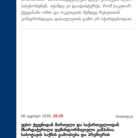
პასუხობდნენ, იქამდე კი დაადასტურეს, რომ საკუთარ
ქვეყანაში ომის და ოკუპაციის შემდეგ რუსეთთან
კონფრონტაცია დასავლეთის გამო არ სჭირდებოდათ.
06 აგვისტო 2026,
20:29
პოლიტიკა
უცხო ქვეყნიდან მართული და საქართველოდან
მხარდაჭერილი დეზინფორმაციული კამპანია.
საბოტაჟის საქმის გამოძიება და პრემიერის