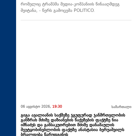
რომელიც ტრამპმა მედია-კომპანიის წინააღმდეგ
შეიტანა, - წერს გამოცემა POLITICO.
06 აგვისტო 2026,
19:30
სამართალი
გიგა ავალიანის საქმეზე ჯგუფურად ჯანმრთელობის
განზრახ მძიმე დაზიანების წაქეზების ფაქტზე ნია
იმნაძეს და განსაკუთრებით მძიმე დანაშაულის
შეუტყობინებლობის ფაქტზე ანასტასია ბერუაშვილს
ბრალდება წარუდგინეს