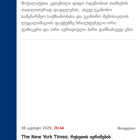
მოქალაქეთა კუთვნილი დიდი ოდენობით თანხების
თაღლითურად დაუფლების, ასევე უკანონო
სამეწარმეო საქმიანობისა და უკანონო შემოსავლის
ლეგალიზაციის ფაქტებზე ბრალდებული ორი
ფიზიკური და ორი იურიდიული პირი დამნაშავედ ცნო.
06 აგვისტო 2026,
20:44
მსოფლიო
The New York Times: რუსეთის იერიშების