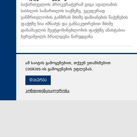
საქართველოს პროკურატურამ გიგა ავალიანის
სისხლის სამართლის საქმეზე, ჯგუფურად
ჯანმრთელობის განზრახ მძიმე დაზიანების წაქეზების
ფაქტზე ნია იმნაძეს და განსაკუთრებით მძიმე
დანაშაულის შეუტყობინებლობის ფაქტზე ანასტასია
ბერუაშვილს ბრალდება წარუდგინა
ამ საიტის გამოყენებით, თქვენ ეთანხმებით
cookies-ის გამოყენების უფლებას.
დახურვა
კონფიდენციალურობა
06 აგვისტო 2026,
19:08
მსოფლიო