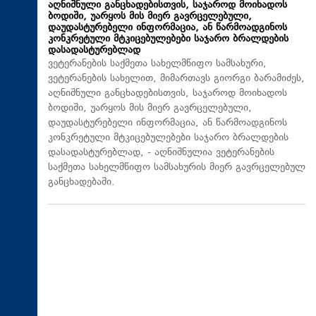
აღნიშნული განცხადებისთვის, საჯაროდ მოიხადოს
ბოდიში, უარყოს მის მიერ გავრცელებული,
დაუდასტურებელი ინფორმაცია, ან წარმოადგინოს
კონკრეტული მტკიცებულებები საჯარო ბრალდების
დასადასტურებლად
ვეტერანების საქმეთა სახელმწიფო სამსახური,
ვეტერანების სახელით, მიმართავს გიორგი ბარამიძეს,
აღნიშნული განცხადებისთვის, საჯაროდ მოიხადოს
ბოდიში, უარყოს მის მიერ გავრცელებული,
დაუდასტურებელი ინფორმაცია, ან წარმოადგინოს
კონკრეტული მტკიცებულებები საჯარო ბრალდების
დასადასტურებლად, - აღნიშნულია ვეტერანების
საქმეთა სახელმწიფო სამსახურის მიერ გავრცელებულ
განცხადებაში.