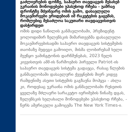
გაძლიერების ფონზე, საჰაერო თავდაცვის შესახებ
უკრაინის მოწოდებები უპასუხოდ რჩება - უამრავ
ფრონტზე მძვინვარე ომის გამო, დასავლელი
მოკავშირეები ერიდებიან იმ რაკეტების გაცემას,
რომლებიც შესაძლოა საკუთარი თავდაცვისთვის
დასჭირდეთ
ომის დიდი ნაწილის განმავლობაში, პრეზიდენტ
ვოლოდიმირ ზელენსკის მიმართვებმა დასავლელი
მოკავშირეებისადმი საჰაერო თავდაცვის სისტემების
თაობაზე შედეგი გამოიღო, მისმა ლობირებამ ხელი
შეუწყო ვაშინგტონის დარწმუნებას, 2023 წელს
კიევისთვის აშშ-ის წარმოების პირველი Patriot-ის
საჰაერო თავდაცვის სისტემა გადაეცა, რასაც წლების
განმავლობაში დასავლური ქვეყნების მიერ კიდევ
რამდენიმე ასეთი სისტემის გაგზავნა მოჰყვა - ახლა
კი, როდესაც უკრაინა ომის განმავლობაში რუსეთის
ყველაზე მძლავრი სარაკეტო იერიშების წინაშე დგას,
ზელენსკის ხელახალი მოწოდებები უპასუხოდ რჩება, -
წერს ამერიკული გამოცემა The New York Times-ი.