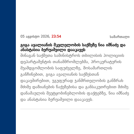
05 აგვისტო 2026,
23:54
სამართალი
გიგა ავალიანის მკვლელობის საქმეზე ნია იმნაძე და
ანასტასია ბერუაშვილი დააკავეს
შინაგან საქმეთა სამინისტროს თბილისის პოლიციის
დეპარტამენტის თანამშრომლებმა, პროკურატურის
შუამდგომლობის საფუძველზე, მოსამართლის
განჩინებით, გიგა ავალიანის საქმესთან
დაკავშირებით, ჯგუფურად ჯანმრთელობის განზრახ
მძიმე დაზიანების წაქეზებისა და განსაკუთრებით მძიმე
დანაშაულის შეუტყობინებლობის ფაქტებზე, ნია იმნაძე
და ანასტასია ბერუაშვილი დააკავეს.