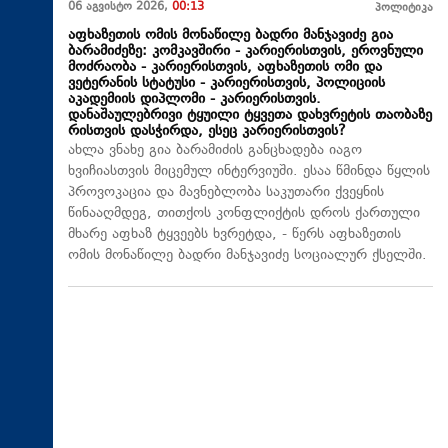
06 აგვისტო 2026,
00:13
პოლიტიკა
აფხაზეთის ომის მონაწილე ბადრი მანჯავიძე გია
ბარამიძეზე: კომკავშირი - კარიერისთვის, ეროვნული
მოძრაობა - კარიერისთვის, აფხაზეთის ომი და
ვეტერანის სტატუსი - კარიერისთვის, პოლიციის
აკადემიის დიპლომი - კარიერისთვის.
დანაშაულებრივი ტყუილი ტყვეთა დახვრეტის თაობაზე
რისთვის დასჭირდა, ესეც კარიერისთვის?
ახლა ვნახე გია ბარამიძის განცხადება იაგო
ხვიჩიასთვის მიცემულ ინტერვიუში. ესაა წმინდა წყლის
პროვოკაცია და მავნებლობა საკუთარი ქვეყნის
წინააღმდეგ, თითქოს კონფლიქტის დროს ქართული
მხარე აფხაზ ტყვეებს ხვრეტდა, - წერს აფხაზეთის
ომის მონაწილე ბადრი მანჯავიძე სოციალურ ქსელში.