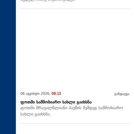
06 აგვისტო 2026,
09:15
ჯანდაცვა
ფოთში სამშობიარო სახლი გაიხსნა
ფოთში მრავალწლიანი პაუზის შემდეგ სამშობიარო
სახლი გაიხსნა.