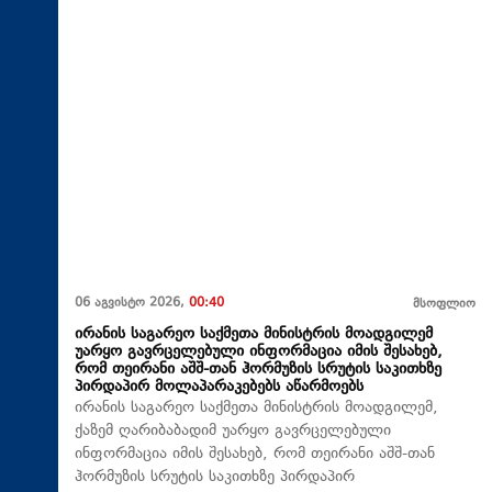
06 აგვისტო 2026,
00:40
მსოფლიო
ირანის საგარეო საქმეთა მინისტრის მოადგილემ
უარყო გავრცელებული ინფორმაცია იმის შესახებ,
რომ თეირანი აშშ-თან ჰორმუზის სრუტის საკითხზე
პირდაპირ მოლაპარაკებებს აწარმოებს
ირანის საგარეო საქმეთა მინისტრის მოადგილემ,
ქაზემ ღარიბაბადიმ უარყო გავრცელებული
ინფორმაცია იმის შესახებ, რომ თეირანი აშშ-თან
ჰორმუზის სრუტის საკითხზე პირდაპირ