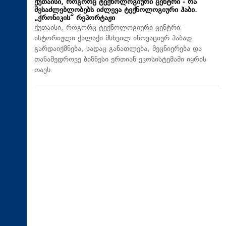
ქუთაისი, როგორც ტექნოლოგიური ცენტრი - რა
შესაძლებლობებს იძლევა ტექნოლოგიური ჰაბი.
„ქრონიკის“ რეპორტაჟი
ქუთაისი, როგორც ტექნოლოგიური ცენტრი -
ისტორიული ქალაქი მსხვილ ინოვაციურ ჰაბად
გარდაიქმნება, სადაც განათლება, მეცნიერება და
თანამედროვე ბიზნესი ერთიან ეკოსისტემაში იყრის
თავს.