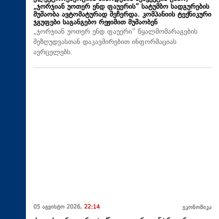
„ჯორჯიან უოთერ ენდ ფაუერის“ სატუმბო სადგურების
მუშაობა ავტომატურად შეჩერდა. კომპანიის ტექნიკური
ჯგუფები საგანგებო რეჟიმით მუშაობენ
„ჯორჯიან უოთერ ენდ ფაუერი“ წყალმომარაგების
შეზღუდვასთან დაკავშირებით ინფორმაციას
ავრცელებს.
05 აგვისტო 2026,
22:14
ეკონომიკა