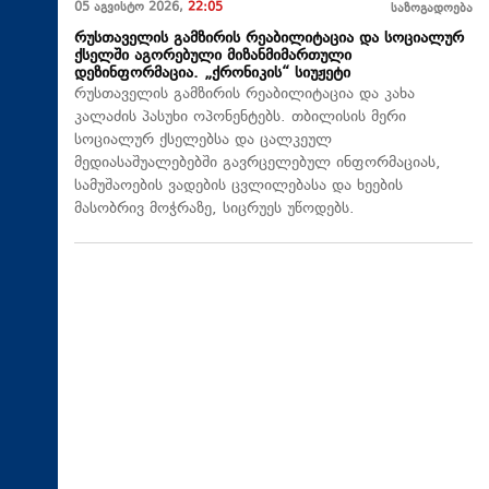
05 აგვისტო 2026,
22:05
საზოგადოება
რუსთაველის გამზირის რეაბილიტაცია და სოციალურ
ქსელში აგორებული მიზანმიმართული
დეზინფორმაცია. „ქრონიკის“ სიუჟეტი
რუსთაველის გამზირის რეაბილიტაცია და კახა
კალაძის პასუხი ოპონენტებს. თბილისის მერი
სოციალურ ქსელებსა და ცალკეულ
მედიასაშუალებებში გავრცელებულ ინფორმაციას,
სამუშაოების ვადების ცვლილებასა და ხეების
მასობრივ მოჭრაზე, სიცრუეს უწოდებს.