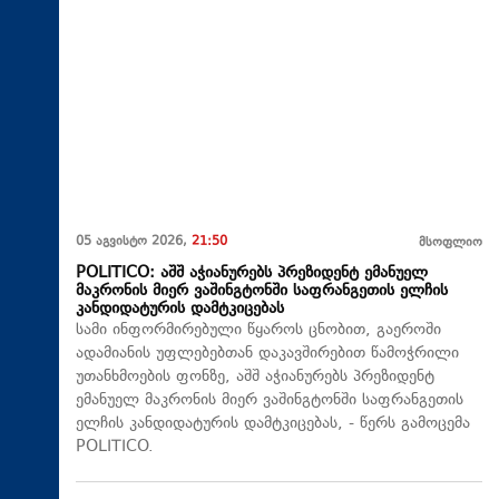
05 აგვისტო 2026,
21:50
მსოფლიო
POLITICO: აშშ აჭიანურებს პრეზიდენტ ემანუელ
მაკრონის მიერ ვაშინგტონში საფრანგეთის ელჩის
კანდიდატურის დამტკიცებას
სამი ინფორმირებული წყაროს ცნობით, გაეროში
ადამიანის უფლებებთან დაკავშირებით წამოჭრილი
უთანხმოების ფონზე, აშშ აჭიანურებს პრეზიდენტ
ემანუელ მაკრონის მიერ ვაშინგტონში საფრანგეთის
ელჩის კანდიდატურის დამტკიცებას, - წერს გამოცემა
POLITICO.