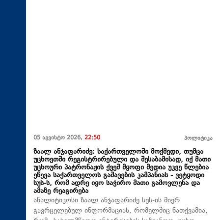
05 აგვისტო 2026,
22:50
პოლიტიკა
ზაალ ანჯაფარიძე: საქართველოში მოქმედი, თუმცა
უცხოეთში რეგისტრირებული და შესაბამისად, იქ მათი
უცხოური პატრონაჟის ქვეშ მყოფი მედია უკვე წლებია
ეწევა საქართველოს გაშავების კამპანიას - ვეტყოდი
სუს-ს, რომ ადრე იყო საჭირო მათი გამოვლენა და
ამაზე რეაგირება
ანალიტიკოსი ზაალ ანჯაფარიძე სუს-ის მიერ
გავრცელებულ ინფორმაციას, რომელშიც ნათქვამია,