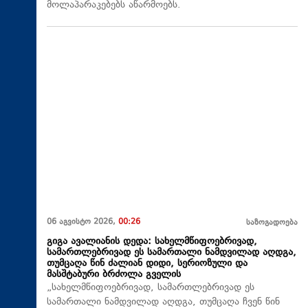
მოლაპარაკებებს აწარმოებს.
06 აგვისტო 2026,
00:26
საზოგადოება
გიგა ავალიანის დედა: სახელმწიფოებრივად,
სამართლებრივად ეს სამართალი ნამდვილად აღდგა,
თუმცაღა წინ ძალიან დიდი, სერიოზული და
მასშტაბური ბრძოლა გველის
„სახელმწიფოებრივად, სამართლებრივად ეს
სამართალი ნამდვილად აღდგა, თუმცაღა ჩვენ წინ