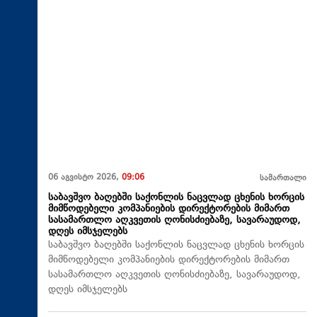
06 აგვისტო 2026,
09:06
სამართალი
საბავშვო ბაღებში საქონლის ნაცვლად ცხენის ხორცის
მიმწოდებელი კომპანიების დირექტორების მიმართ
სასამართლო აღკვეთის ღონისძიებაზე, სავარაუდოდ,
დღეს იმსჯელებს
საბავშვო ბაღებში საქონლის ნაცვლად ცხენის ხორცის
მიმწოდებელი კომპანიების დირექტორების მიმართ
სასამართლო აღკვეთის ღონისძიებაზე, სავარაუდოდ,
დღეს იმსჯელებს