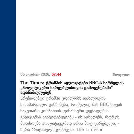
06 აგვისტო 2026,
02:44
მსოფლიო
The Times: ტრამპის ადვოკატები BBC-ს სარჩელის
„პოლიტიკური სარგებლისთვის გამოყენებაში“
ადანაშაულებენ
პრეზიდენტი ტრამპი ცდილობს დაბლოკოს
სასამართლო განჩინება, რომელიც მას BBC-სთვის
საკუთარი კომპანიის ფინანსური დეტალების
გადაცემას ავალდებულებს - ის აცხადებს, რომ ეს
მოთხოვნა პოლიტიკურად არის მოტივირებული, -
წერს ბრიტანული გამოცემა The Times-ი.