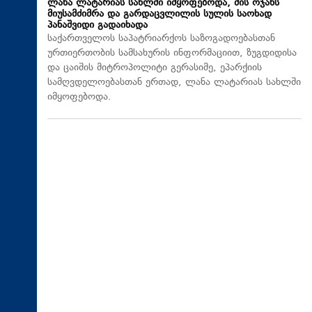
ლანა ლატარიას სახლში იმყოფებოდა, მის ოჯახს
მიუსამძიმრა და გარდაცვლილის სულის საოხად
პანაშვიდი გადაიხადა
საქართველოს საპატრიარქოს საზოგადოებასთან
ურთიერთობის სამსახურის ინფორმაციით, ზუგდიდისა
და ცაიშის მიტროპოლიტი გერასიმე, ეპარქიის
სამღვდელოებასთან ერთად, ლანა ლატარიას სახლში
იმყოფებოდა.