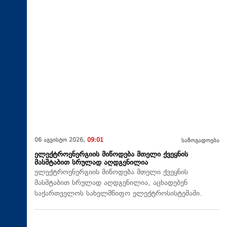
06 აგვისტო 2026,
09:01
საზოგადოება
ელექტროენერგიის მიწოდება მთელი ქვეყნის
მასშტაბით სრულად აღდგენილია
ელექტროენერგიის მიწოდება მთელი ქვეყნის
მასშტაბით სრულად აღდგენილია, აცხადებენ
საქართველოს სახელმწიფო ელექტროსისტემაში.