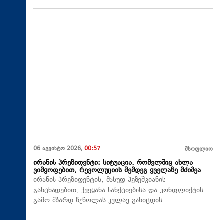
06 აგვისტო 2026,
00:57
მსოფლიო
ირანის პრეზიდენტი: სიტუაცია, რომელშიც ახლა
ვიმყოფებით, რევოლუციის შემდეგ ყველაზე მძიმეა
ირანის პრეზიდენტის, მასუდ პეზეშკიანის
განცხადებით, ქვეყანა სანქციებისა და კონფლიქტის
გამო მზარდ ზეწოლას კვლავ განიცდის.