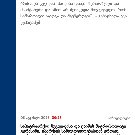
ბრძოლა გველის, ძალიან დიდი, სერიოზული და
მასშტაბური და ამით არ შეიძლება მოვდუნდეთ, რომ
სამართალი აღდგა და შევჩერდეთ“, - განაცხადა ეკა
კუპატაძემ.
06 აგვისტო 2026,
00:25
საზოგადოება
საპატრიარქო: ზუგდიდისა და ცაიშის მიტროპოლიტი
გერასიმე, ეპარქიის სამღვდელოებასთან ერთად,