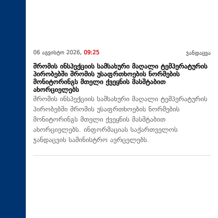
06 აგვისტო 2026,
09:25
ჯანდაცვა
შრომის ინსპექციის სამსახური მაღალი ტემპერატურის
პირობებში შრომის უსაფრთხოების ნორმების
მონიტორინგს მთელი ქვეყნის მასშტაბით
ახორციელებს
შრომის ინსპექციის სამსახური მაღალი ტემპერატურის
პირობებში შრომის უსაფრთხოების ნორმების
მონიტორინგს მთელი ქვეყნის მასშტაბით
ახორციელებს. ინფორმაციას საქართველოს
ჯანდაცვის სამინისტრო ავრცელებს.