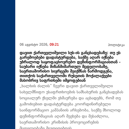
06 აგვისტო 2026,
09:21
პოლიტიკა
დავით ქართველიშვილი სუს-ის განცხადებაზე: თუ ეს
გარემოებები დადასტურდება, საქმე აღარ იქნება
უბრალოდ საყოფაცხოვრებო დეზინფორმაციასთან -
საუბარი იქნება მიზანმიმართულ მცდელობაზე,
საერთაშორისო სივრცეში შეიქმნას წარმოდგენა,
თითქოს საქართველოში რუსეთის მოქალაქეები
მასობრივ საფრთხეში იმყოფებიან
„ხალხის ძალის“ წევრი დავით ქართველიშვილი
სახელმწიფო უსაფრთხოების სამსახურის განცხადებას
სოციალურ ქსელში ეხმაურება და აცხადებს, რომ თუ
გამოძიებით დადასტურდება კოორდინირებული
საინფორმაციო კამპანიის არსებობა, საქმე მხოლოდ
დეზინფორმაციას აღარ შეეხება და შესაძლოა,
საერთაშორისო კრიზისის პროვოცირების
მცდელობაზე მიუთითებდეს.