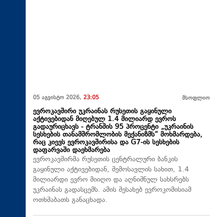
05 აგვისტო 2026,
23:05
მსოფლიო
ევროკავშირი უკრაინას რუსეთის გაყინული
აქტივებიდან მიღებულ 1.4 მილიარდ ევროს
გადაურიცხავს - ტრანშის 95 პროცენტი „უკრაინის
სესხების თანამშრომლობის მექანიზმს“ მოხმარდება,
რაც კიევს ევროკავშირისა და G7-ის სესხების
დაფარვაში დაეხმარება
ევროკავშირმა რუსეთის ცენტრალური ბანკის
გაყინული აქტივებიდან, შემოსავლის სახით, 1.4
მილიარდი ევრო მიიღო და აღნიშნულ სახსრებს
უკრაინას გადასცემს. ამის შესახებ ევროკომისიამ
ოთხშაბათს განაცხადა.