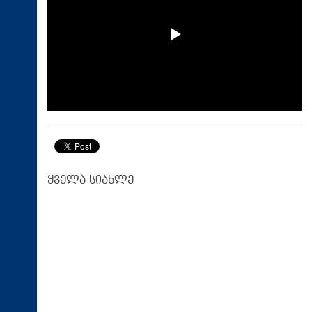
ყველა სიახლე