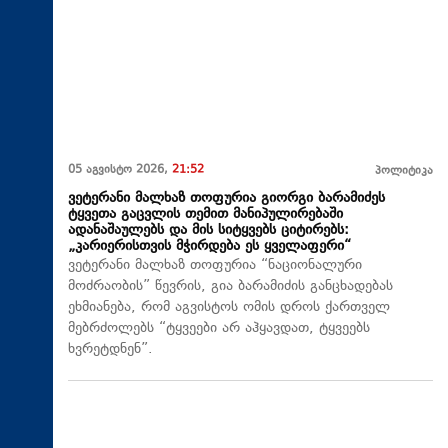
05 აგვისტო 2026,
21:52
პოლიტიკა
ვეტერანი მალხაზ თოფურია გიორგი ბარამიძეს
ტყვეთა გაცვლის თემით მანიპულირებაში
ადანაშაულებს და მის სიტყვებს ციტირებს:
„კარიერისთვის მჭირდება ეს ყველაფერი“
ვეტერანი მალხაზ თოფურია “ნაციონალური
მოძრაობის” წევრის, გია ბარამიძის განცხადებას
ეხმიანება, რომ აგვისტოს ომის დროს ქართველ
მებრძოლებს “ტყვეები არ აჰყავდათ, ტყვეებს
ხვრეტდნენ”.