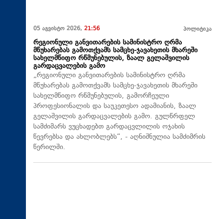
05 აგვისტო 2026,
21:56
პოლიტიკა
რეგიონული განვითარების სამინისტრო ღრმა
მწუხარებას გამოთქვამს სამცხე-ჯავახეთის მხარეში
სახელმწიფო რწმუნებულის, ზაალ გელაშვილის
გარდაცვალების გამო
„რეგიონული განვითარების სამინისტრო ღრმა
მწუხარებას გამოთქვამს სამცხე-ჯავახეთის მხარეში
სახელმწიფო რწმუნებულის, გამორჩეული
პროფესიონალის და საუკეთესო ადამიანის, ზაალ
გელაშვილის გარდაცვალების გამო. გულწრფელ
სამძიმარს ვუცხადებთ გარდაცვლილის ოჯახის
წევრებსა და ახლობლებს“, - აღნიშნულია სამძიმრის
წერილში.