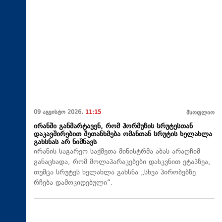
09 აგვისტო 2026,
11:15
მსოფლიო
ირანში განმარტავენ, რომ ჰორმუზის სრუტესთან
დაკავშირებით შეთანხმება ომანთან სრუტის ხელახლა
გახსნას არ ნიშნავს
ირანის საგარეო საქმეთა მინისტრმა აბას არაღჩიმ
განაცხადა, რომ მოლაპარაკებები დასკვნით ეტაპზეა,
თუმცა სრუტეს ხელახლა გახსნა „სხვა პირობებზე
რჩება დამოკიდებული“.