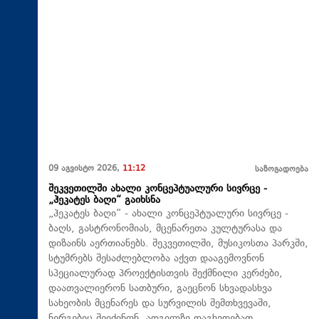
09 აგვისტო 2026,
11:12
საზოგადოება
შეკვეთილში ახალი კონცეპტუალური სივრცე -
„ჰეკატეს ბაღი“ გაიხსნა
„ჰეკატეს ბაღი“ - ახალი კონცეპტუალური სივრცე -
ბაღს, გასტრონომიას, მცენარეთა კულტურასა და
დიზაინს აერთიანებს. შეკვეთილში, მუსიკოსთა პარკში,
სტუმრებს შესაძლებლობა აქვთ დააგემოვნონ
სპეციალურად პროექტისთვის შექმნილი კერძები,
დაათვალიერონ სათბური, გაეცნონ სხვადასხვა
სახეობის მცენარეს და სურვილის შემთხვევაში,
ნერგებიც შეიძინონ. ადგილზე დაგხვდებათ