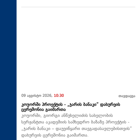
09 აგვისტო 2026,
10:30
თავდაცვა
კოჯორში პროექტის - „ჯარის ბანაკი“ დახურვის
ცერემონია გაიმართა
კოჯორში, გიორგი ანწუხელიძის სახელობის
სერჟანტთა აკადემიის სამხედრო ბაზაზე პროექტის -
„ჯარის ბანაკი – დაუვიწყარი თავგადასავლებისთვის“
დახურვის ცერემონია გაიმართა.