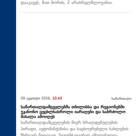
დააკავეს, მათ შორის, 2 არასრულწლოვანია.
09 აგვისტო 2026,
10:43
სამართალი
სამართალდამცველებმა თბილისსა და რეგიონებში
უკანონო ცეცხლსასროლი იარაღები და საბრძოლო
მასალა ამოიღეს
სამართალდამცველების მიერ ბრალდებულების
პირადი, ავტომანქანისა და საცხოვრებელი სახლების
ჩხრეკის შედეგად, ნივთმტკიცებად ამოღებულია