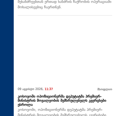
მეხანძრეებთან ერთად ხანძრის ჩაქრობის ოპერაციაში
მოხალისეებიც ჩაერთნენ.
09 აგვისტო 2026,
11:37
მსოფლიო
კოსოვოში ოპოზიციონერმა დეპუტატმა პრემიერ-
მინისტრის მოვალეობის შემსრულებელს კვერცხები
ესროლა
კოსოვოში, ოპოზიციონერმა დეპუტატმა პრემიერ-
მინისტრის მოვალეობის შემსრულებელს კვერცხები