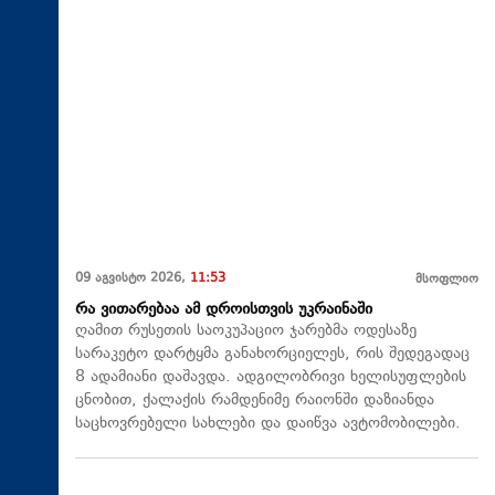
09 აგვისტო 2026,
11:53
მსოფლიო
რა ვითარებაა ამ დროისთვის უკრაინაში
ღამით რუსეთის საოკუპაციო ჯარებმა ოდესაზე
სარაკეტო დარტყმა განახორციელეს, რის შედეგადაც
8 ადამიანი დაშავდა. ადგილობრივი ხელისუფლების
ცნობით, ქალაქის რამდენიმე რაიონში დაზიანდა
საცხოვრებელი სახლები და დაიწვა ავტომობილები.