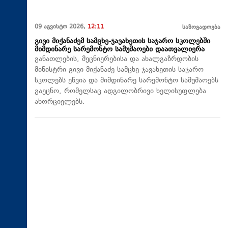
09 აგვისტო 2026,
12:11
საზოგადოება
გივი მიქანაძემ სამცხე-ჯავახეთის საჯარო სკოლებში
მიმდინარე სარემონტო სამუშაოები დაათვალიერა
განათლების, მეცნიერებისა და ახალგაზრდობის
მინისტრი გივი მიქანაძე სამცხე-ჯავახეთის საჯარო
სკოლებს ეწვია და მიმდინარე სარემონტო სამუშაოებს
გაეცნო, რომელსაც ადგილობრივი ხელისუფლება
ახორციელებს.