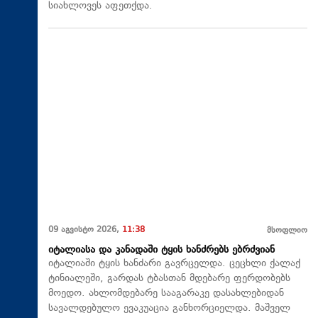
სიახლოვეს აფეთქდა.
09 აგვისტო 2026,
11:38
მსოფლიო
იტალიასა და კანადაში ტყის ხანძრებს ებრძვიან
იტალიაში ტყის ხანძარი გავრცელდა. ცეცხლი ქალაქ
ტინიალეში, გარდას ტბასთან მდებარე ფერდობებს
მოედო. ახლომდებარე სააგარაკე დასახლებიდან
სავალდებულო ევაკუაცია განხორციელდა. მაშველ