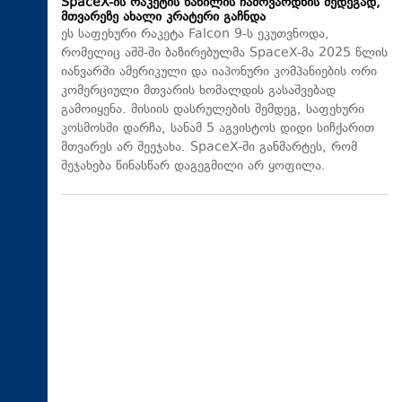
SpaceX-ის რაკეტის ნაწილის ჩამოვარდნის შედეგად,
მთვარეზე ახალი კრატერი გაჩნდა
ეს საფეხური რაკეტა Falcon 9-ს ეკუთვნოდა,
რომელიც აშშ-ში ბაზირებულმა SpaceX-მა 2025 წლის
იანვარში ამერიკული და იაპონური კომპანიების ორი
კომერციული მთვარის ხომალდის გასაშვებად
გამოიყენა. მისიის დასრულების შემდეგ, საფეხური
კოსმოსში დარჩა, სანამ 5 აგვისტოს დიდი სიჩქარით
მთვარეს არ შეეჯახა.​ SpaceX-ში განმარტეს, რომ
შეჯახება წინასწარ დაგეგმილი არ ყოფილა.