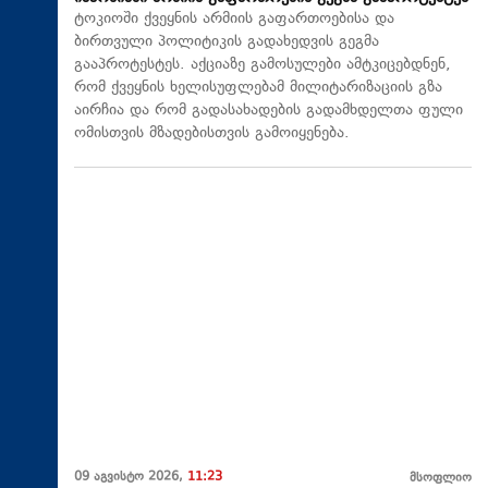
ტოკიოში ქვეყნის არმიის გაფართოებისა და
ბირთვული პოლიტიკის გადახედვის გეგმა
გააპროტესტეს. აქციაზე გამოსულები ამტკიცებდნენ,
რომ ქვეყნის ხელისუფლებამ მილიტარიზაციის გზა
აირჩია და რომ გადასახადების გადამხდელთა ფული
ომისთვის მზადებისთვის გამოიყენება.
09 აგვისტო 2026,
11:23
მსოფლიო