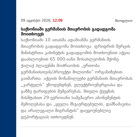
09 აგვისტო 2026,
12:09
მსოფლიო
საქსონიაში გერმანიის მთავრობის გადადგომა
მოითხოვეს
საქსონიაში 10 ათასმა ადამიანმა გერმანიის
მთავრობის გადადგომა მოითხოვა. ფრიდრიხ მერცის
მინისტრთა კაბინეტის გადადგომის მოთხოვნით აქცია
დაახლოებით 65 000-იანი მოსახლეობის მქონე
ქალაქ პლაუენში მოძრაობის „ერთობა
გერმანიისთვის/პროექტი მილიონი“ ორგანიზებით
გაიმართა. აქციის მონაწილეები გერმანიის მთავრობას
„კარტელს“ უწოდებდნენ, ელექტროენერგიასა და
გაზზე ტარიფების შემცირებას, მთელი ქვეყნის
მასშტაბით 29-ევროიანი სამგზავრო აბონემენტის
შემოღებასა და „ყველა მსჯავრდებულის, დამნაშავისა
და არალეგალი მიგრანტის“ დაუყოვნებლივ
დეპორტაციას ითხოვდნენ.