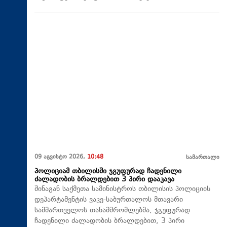
09 აგვისტო 2026,
10:48
სამართალი
პოლიციამ თბილისში ჯგუფურად ჩადენილი
ძალადობის ბრალდებით 3 პირი დააკავა
შინაგან საქმეთა სამინისტროს თბილისის პოლიციის
დეპარტამენტის ვაკე-საბურთალოს მთავარი
სამმართველოს თანამშრომლებმა, ჯგუფურად
ჩადენილი ძალადობის ბრალდებით, 3 პირი