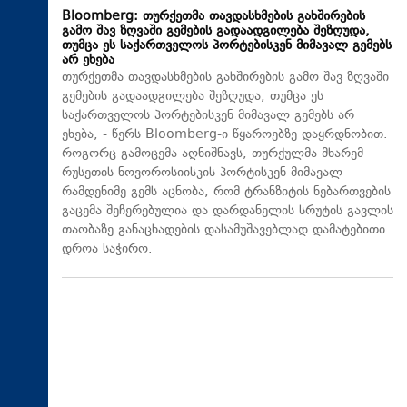
Bloomberg: თურქეთმა თავდასხმების გახშირების
გამო შავ ზღვაში გემების გადაადგილება შეზღუდა,
თუმცა ეს საქართველოს პორტებისკენ მიმავალ გემებს
არ ეხება
თურქეთმა თავდასხმების გახშირების გამო შავ ზღვაში
გემების გადაადგილება შეზღუდა, თუმცა ეს
საქართველოს პორტებისკენ მიმავალ გემებს არ
ეხება, - წერს Bloomberg-ი წყაროებზე დაყრდნობით.
როგორც გამოცემა აღნიშნავს, თურქულმა მხარემ
რუსეთის ნოვოროსიისკის პორტისკენ მიმავალ
რამდენიმე გემს აცნობა, რომ ტრანზიტის ნებართვების
გაცემა შეჩერებულია და დარდანელის სრუტის გავლის
თაობაზე განაცხადების დასამუშავებლად დამატებითი
დროა საჭირო.