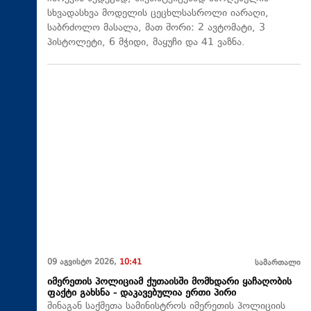
სხვადასხვა მოდელის ცეცხლსასროლი იარაღი,
საბრძოლო მასალა, მათ შორი: 2 ავტომატი, 3
პისტოლეტი, 6 მჭიდი, მაყუჩი და 41 ვაზნა.
09 აგვისტო 2026,
10:41
სამართალი
იმერეთის პოლიციამ ქუთაისში მომხდარი ყაჩაღობის
ფაქტი გახსნა - დაკავებულია ერთი პირი
შინაგან საქმეთა სამინისტროს იმერეთის პოლიციის