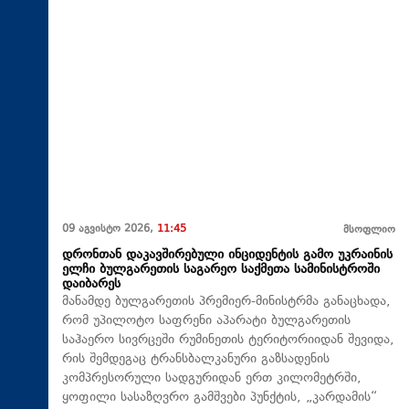
09 აგვისტო 2026,
11:45
მსოფლიო
დრონთან დაკავშირებული ინციდენტის გამო უკრაინის
ელჩი ბულგარეთის საგარეო საქმეთა სამინისტროში
დაიბარეს
მანამდე ბულგარეთის პრემიერ-მინისტრმა განაცხადა,
რომ უპილოტო საფრენი აპარატი ბულგარეთის
საჰაერო სივრცეში რუმინეთის ტერიტორიიდან შევიდა,
რის შემდეგაც ტრანსბალკანური გაზსადენის
კომპრესორული სადგურიდან ერთ კილომეტრში,
ყოფილი სასაზღვრო გამშვები პუნქტის, „კარდამის“