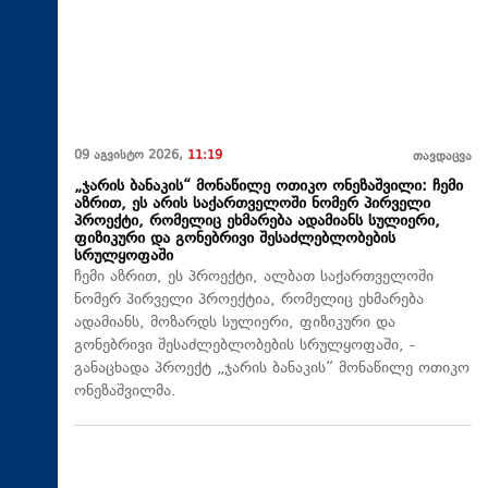
09 აგვისტო 2026,
11:19
თავდაცვა
„ჯარის ბანაკის“ მონაწილე ოთიკო ონეზაშვილი: ჩემი
აზრით, ეს არის საქართველოში ნომერ პირველი
პროექტი, რომელიც ეხმარება ადამიანს სულიერი,
ფიზიკური და გონებრივი შესაძლებლობების
სრულყოფაში
ჩემი აზრით, ეს პროექტი, ალბათ საქართველოში
ნომერ პირველი პროექტია, რომელიც ეხმარება
ადამიანს, მოზარდს სულიერი, ფიზიკური და
გონებრივი შესაძლებლობების სრულყოფაში, -
განაცხადა პროექტ „ჯარის ბანაკის“ მონაწილე ოთიკო
ონეზაშვილმა.