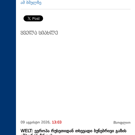
ამ ბმულზე
ყველა სიახლე
09 აგვისტო 2026,
13:03
მსოფლიო
WELT: ევროპა რუსეთიდან თხევადი ბუნებრივი გაზის