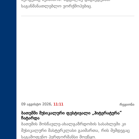
საგანმანათლებლო ვორქშოპებიც.
09 აგვისტო 2026,
11:11
რეგიონი
ბათუმში მუსიკალური ფესტივალი „ჰიტერატურა“
ჩატარდა
ბათუმის მოსწავლე-ახალგაზრდობის სასახლეში კი
მუსიკალური მასტერკლასი გაიმართა, რის შემდეგაც
საგამოფენო პერფორმანსი მოეწყო.