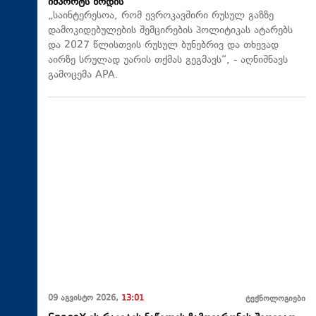
იმპორტს ზრდის
„საინტერესოა, რომ ევროკავშირი რუსულ გაზზე
დამოკიდებულების შემცირების პოლიტიკას ატარებს
და 2027 წლისთვის რუსულ ბუნებრივ და თხევად
აირზე სრულად უარის თქმას გეგმავს“, - აღნიშნავს
გამოცემა APA.
09 აგვისტო 2026,
13:01
ტექნოლოგიები