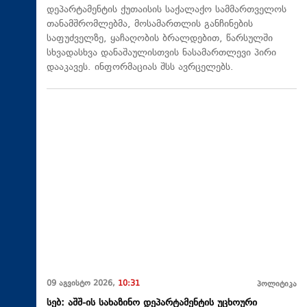
დეპარტამენტის ქუთაისის საქალაქო სამმართველოს
თანამშრომლებმა, მოსამართლის განჩინების
საფუძველზე, ყაჩაღობის ბრალდებით, წარსულში
სხვადასხვა დანაშაულისთვის ნასამართლევი პირი
დააკავეს. ინფორმაციას შსს ავრცელებს.
09 აგვისტო 2026,
10:31
პოლიტიკა
სებ: აშშ-ის სახაზინო დეპარტამენტის უცხოური