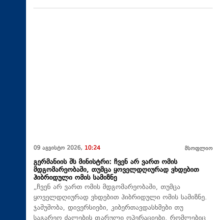
09 აგვისტო 2026,
10:24
მსოფლიო
გერმანიის შს მინისტრი: ჩვენ არ ვართ ომის
მდგომარეობაში, თუმცა ყოველდღიურად ვხდებით
ჰიბრიდული ომის სამიზნე
„ჩვენ არ ვართ ომის მდგომარეობაში, თუმცა
ყოველდღიურად ვხდებით ჰიბრიდული ომის სამიზნე.
ჯაშუშობა, დივერსიები, კიბერთავდასხმები თუ
საგარეო ძალების ფარული ოპერაციები, რომლებიც