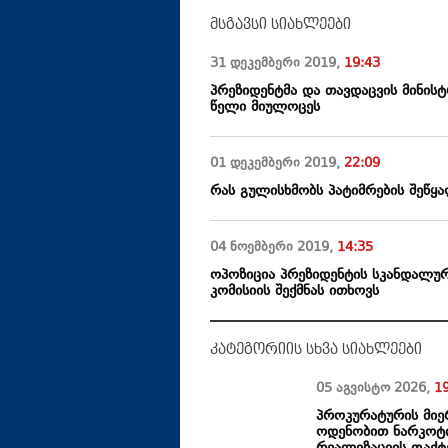
მსგავსი სიახლეები
31 დეკემბერი
2019
,
19:43
პრეზიდენტმა და თავდაცვის მინი
წელი მიულოცეს
01 დეკემბერი
2019
,
22:09
რას გულისხმობს პატიმრების შეწყა
04 ნოემბერი
2019
,
14:35
ოპოზიცია პრეზიდენტის სკანდალურ
კომისიის შექმნას ითხოვს
კატეგორიის სხვა სიახლეები
05 აგვისტო
2026
,
1
პროკურატურის მიე
ოდენობით ნარკოტიკ