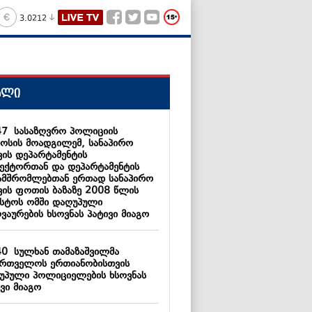
3.0212
ალი
47
სასაზღვრო პოლიციის
ოსის მოადგილემ, სანაპირო
ვის დეპარტამენტის
ექტორთან და დეპარტამენტის
ამშრომლებთან ერთად სანაპირო
ვის ფოთის ბაზაზე 2008 წლის
ისტოს ომში დაღუპული
ვაურების ხსოვნას პატივი მიაგო
40
სულხან თამაზაშვილმა
ართველოს ერთიანობისთვის
უპული პოლიციელების ხსოვნას
ვი მიაგო