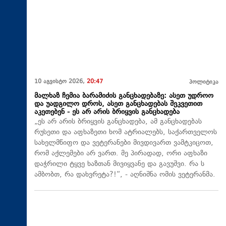
10 აგვისტო 2026,
20:47
პოლიტიკა
მალხაზ ჩემია ბარამიძის განცხადებაზე: ასეთ უდროო
და უადგილო დროს, ასეთ განცხადებას შეკვეთით
აკეთებენ - ეს არ არის ბრიყვის განცხადება
„ეს არ არის ბრიყვის განცხადება, ამ განცხადებას
რუსეთი და აფხაზეთი ხომ ატრიალებს, საქართველოს
სახელმწიფო და ვეტერანები მივდივართ ვამტკიცოთ,
რომ აქლემები არ ვართ. მე პირადად, ორი აფხაზი
დაჭრილი ტყვე ხაზთან მივიყვანე და გავუშვი. რა ს
ამბობთ, რა დახვრეტა?!“, - აღნიშნა ომის ვეტერანმა.