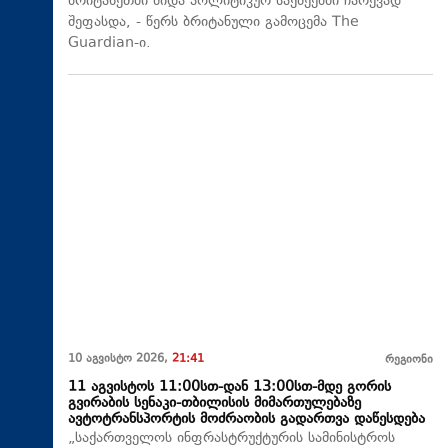
ბრიტანეთში შიდა პოლიტიკურ საქმეებში ჩარევად
შეფასდა, - წერს ბრიტანული გამოცემა The
Guardian-ი.
10 აგვისტო 2026,
21:41
რეგიონი
11 აგვისტოს 11:00სთ-დან 13:00სთ-მდე გორის
გვირაბის სენაკი-თბილისის მიმართულებაზე
ავტოტრანსპორტის მოძრაობის გადართვა დაწესდება
„საქართველოს ინფრასტრუქტურის სამინისტროს