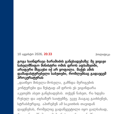
10 აგვისტო 2026,
20:33
პოლიტიკა
გოგა ხაინდრავა ბარამიძის განცხადებაზე: მე ვიყავი
სახელმწიფო მინისტრი ომის დროს აფხაზეთში,
არაფერი მსგავსი იქ არ ყოფილა. მაქვს ამის
დამადასტურებელი საბუთები, რომლებსაც გადავცემ
პროკურატურას
„დაიწყო მისვლა-მოსვლა, გაჩნდა შერიგების
კონტურები და ზუსტად ამ დროს ეს ვიგინდარა
აკეთებს ასეთ განცხადებას. თქვენ ნახეთ, რა ხდება
რუსულ და აფხაზურ საიტებზე, უკვე ჰააგაც გაიხსენეს,
სტრასბურგიც. აპირებენ ამ საკითხის თავიდან
დაყენებას, რომელიც გადაწყვეტილი იყო ცალსახად,