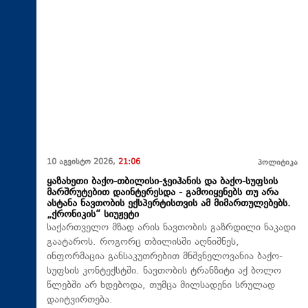
10 აგვისტო 2026,
21:06
პოლიტიკა
ყაზახეთი ბაქო-თბილისი-ჯეიჰანის და ბაქო-სუფსის
მარშრუტებით დაინტერესდა - გამოიყენებს თუ არა
ასტანა ნავთობის ექსპერტისთვის ამ მიმართულებებს.
„ქრონიკის“ სიუჟეტი
საქართველო მზად არის ნავთობის გაზრდილი ნაკადი
გაატაროს. როგორც თბილისში აღნიშნეს,
ინფორმაცია განსაკუთრებით მნშვნელოვანია ბაქო-
სუფსის კონტექსტში. ნავთობის ტრანზიტი აქ ბოლო
წლებში არ ხდებოდა, თუმცა მილსადენი სრულად
დაიტვირთება.