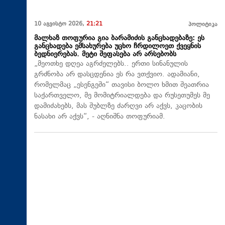
10 აგვისტო 2026,
21:21
პოლიტიკა
მალხაზ თოფურია გია ბარამიძის განცხადებაზე: ეს
განცხადება ემსახურება უცხო ჩრდილოეთ ქვეყნის
ბედნიერებას. მეტი შეფასება არ არსებობს
„მეოთხე დღეა აგრძელებს.. ერთი სინანულის
გრძნობა არ დასცდენია ეს რა ვთქვიო. ადამიანი,
რომელმაც „ესენგეში“ თავისი ბოლო ხმით შეათრია
საქართველო, მე მომიტრიალდება და რუსეთუმეს მე
დამიძახებს, მას შუბლზე ძარღვი არ აქვს, კაცობის
ნასახი არ აქვს“, - აღნიშნა თოფურიამ.