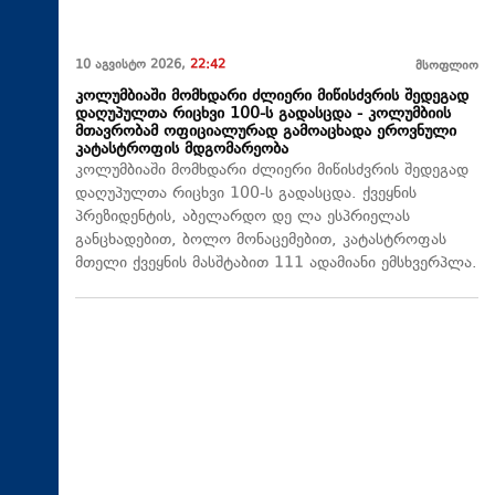
10 აგვისტო 2026,
22:42
მსოფლიო
კოლუმბიაში მომხდარი ძლიერი მიწისძვრის შედეგად
დაღუპულთა რიცხვი 100-ს გადასცდა - კოლუმბიის
მთავრობამ ოფიციალურად გამოაცხადა ეროვნული
კატასტროფის მდგომარეობა
კოლუმბიაში მომხდარი ძლიერი მიწისძვრის შედეგად
დაღუპულთა რიცხვი 100-ს გადასცდა. ქვეყნის
პრეზიდენტის, აბელარდო დე ლა ესპრიელას
განცხადებით, ბოლო მონაცემებით, კატასტროფას
მთელი ქვეყნის მასშტაბით 111 ადამიანი ემსხვერპლა.