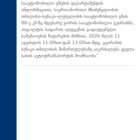
საავტომობილო გზების დეპარტამენტის
ინფორმაციით, საერთაშორისო მნიშვნელობის
თბილისი–სენაკი–ლესელიძის საავტომობილო გზის
88-ე კმ-ზე მდებარე გორის საავტომობილო გვირაბში,
ასფალტის საფარის აღდგენის გადაუდებელი
სამუშაოების ჩატარების მიზნით, 2026 წლის 11
აგვისტოს 11:00სთ-დან 13:00სთ-მდე, გვირაბის
სენაკი-თბილისის მიმართულებაზე აიკრძალება ყველა
სახის ავტოტრანსპორტის მოძრაობა“.