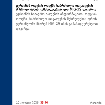
უკრაინამ ოდესის ოლქში საბრძოლო დავალების
შესრულებისას გამანადგურებელი MiG-29 დაკარგა
უკრაინის საჰაერო ძალების ინფორმაციით, ოდესის
ოლქში, საბრძოლო დავალების შესრულების დროს,
უკრაინულმა მხარემ MiG-29 იპის გამანადგურებელი
დაკარგა.
10 აგვისტო 2026,
23:20
რეგიონი