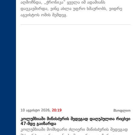
აღმოჩნდა, „ქრონიკა“ ყველა იმ ადამიანს
დაუკავშირდა, ვინც ახლა უფრო ხმაურობს, ვიდრე
აგვისტოს ომის შემდეგ.
10 აგვისტო 2026,
20:19
მსოფლიო
კოლუმბიაში მიწისძვრის შედეგად დაღუპულთა რიცხვი
47-მდე გაიზარდა
კოლუმბიაში მომხდარი ძლიერი მიწისძვრის შედეგად