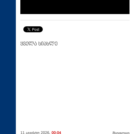
ყველა სიახლე
11 აგვისტო 2026,
00:04
მსოფლიო