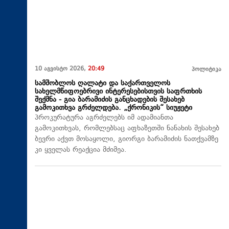
10 აგვისტო 2026,
20:49
პოლიტიკა
სამშობლოს ღალატი და საქართველოს
სახელმწიფოებრივი ინტერესებისთვის საფრთხის
შექმნა - გია ბარამიძის განცხადების შესახებ
გამოკითხვა გრძელდება. „ქრონიკის“ სიუჟეტი
პროკურატურა აგრძელებს იმ ადამიანთა
გამოკითხვას, რომლებსაც აფხაზეთში ნანახის შესახებ
ბევრი აქვთ მოსაყოლი, გიორგი ბარამიძის ნათქვამზე
კი ყველას რეაქცია მძიმეა.