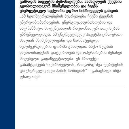
გაზრდის ბიუჯეტის შემოსავლებს, აამაღლებს ქვეყნის
გეოპოლიტიკურ მნიშვნელობას და ჩვენს
ენერგეტიკულ სექტორს უფრო მიმზიდველს გახდის
„ამ ხელშეკრულებების შესრულება ჩვენი ქვეყნის
ენერგომომარაგების, ენერგოუსაფრთხოების და
სატრანზიტო პოტენციალის რაციონალურ ათვისებას
უზრუნველყოფს. ამ ენერგეტიკულ პაკეტში ერთ-ერთი
ძალიან მნიშვნელოვანი და წარმატებული
ხელშეკრულების ფორმა გახლდათ ბაქო-სუფსის
ნავთობსადენის დატვირთვის და ოპერირების შესახებ
მიღებული გადაწყვეტილება. ეს პროექტი
განამტკიცებს საქართველოს, როგორც შუა დერეფნის
და ენერგეტიკული ჰაბის პოზიციას“ - განაცხადა ინგა
ფხალაძემ.