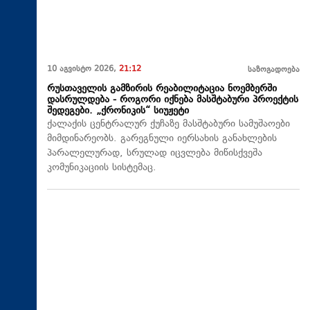
10 აგვისტო 2026,
21:12
საზოგადოება
რუსთაველის გამზირის რეაბილიტაცია ნოემბერში
დასრულდება - როგორი იქნება მასშტაბური პროექტის
შედეგები. „ქრონიკის“ სიუჟეტი
ქალაქის ცენტრალურ ქუჩაზე მასშტაბური სამუშაოები
მიმდინარეობს. გარეგნული იერსახის განახლების
პარალელურად, სრულად იცვლება მიწისქვეშა
კომუნიკაციის სისტემაც.