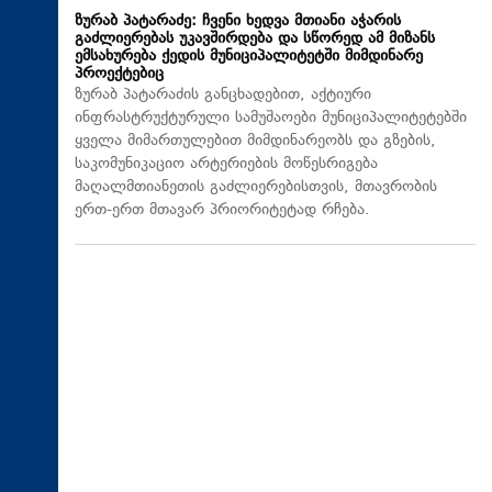
ზურაბ პატარაძე: ჩვენი ხედვა მთიანი აჭარის
გაძლიერებას უკავშირდება და სწორედ ამ მიზანს
ემსახურება ქედის მუნიციპალიტეტში მიმდინარე
პროექტებიც
ზურაბ პატარაძის განცხადებით, აქტიური
ინფრასტრუქტურული სამუშაოები მუნიციპალიტეტებში
ყველა მიმართულებით მიმდინარეობს და გზების,
საკომუნიკაციო არტერიების მოწესრიგება
მაღალმთიანეთის გაძლიერებისთვის, მთავრობის
ერთ-ერთ მთავარ პრიორიტეტად რჩება.