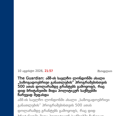
10 აგვისტო 2026,
21:57
მსოფლიო
The Guardian: აშშ-ის საელჩო ლონდონში ახალი
„საზოგადოებრივი განათლების“ პროგრამებისთვის
500 ათას დოლარამდე გრანტებს გამოყოფს, რაც
დიდ ბრიტანეთში შიდა პოლიტიკურ საქმეებში
ჩარევად შეფასდა
აშშ-ის საელჩო ლონდონში ახალი „საზოგადოებრივი
განათლების“ პროგრამებისთვის 500 ათას
დოლარამდე გრანტებს გამოყოფს, რაც დიდ