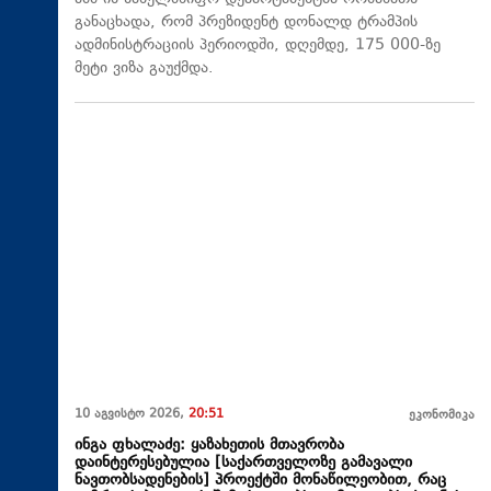
განაცხადა, რომ პრეზიდენტ დონალდ ტრამპის
ადმინისტრაციის პერიოდში, დღემდე, 175 000-ზე
მეტი ვიზა გაუქმდა.
10 აგვისტო 2026,
20:51
ეკონომიკა
ინგა ფხალაძე: ყაზახეთის მთავრობა
დაინტერესებულია [საქართველოზე გამავალი
ნავთობსადენების] პროექტში მონაწილეობით, რაც