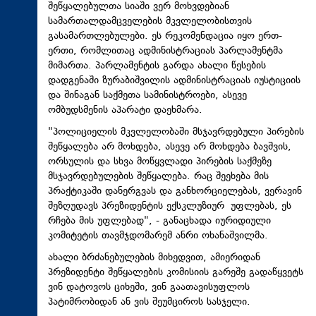
შეწყალებულთა სიაში ვერ მოხვდებიან
სამართალდამცველების მკვლელობისთვის
გასამართლებულები. ეს რეკომენდაცია იყო ერთ-
ერთი, რომლითაც ადმინისტრაციას პარლამენტმა
მიმართა. პარლამენტის გარდა ახალი წესების
დადგენაში ზურაბიშვილის ადმინისტრაციას იუსტიციის
და შინაგან საქმეთა სამინისტროები, ასევე
ომბუდსმენის აპარატი დაეხმარა.
"პოლიციელის მკვლელობაში მსჯავრდებული პირების
შეწყალება არ მოხდება, ასევე არ მოხდება ბავშვის,
ორსულის და სხვა მოწყვლადი პირების საქმეზე
მსჯავრდებულების
შეწყალება. რაც შეეხება მის
პრაქტიკაში დანერგვას და განხორციელებას, ვერავინ
შეზღუდავს პრეზიდენტის ექსკლუზიურ უფლებას, ეს
რჩება მის უფლებად", - განაცხადა იურიდიული
კომიტეტის თავმჯდომარემ ანრი
ოხანაშვილმა
.
ახალი ბრძანებულების მიხედვით, ამიერიდან
პრეზიდენტი შეწყალების კომისიის გარეშე გადაწყვეტს
ვინ დატოვოს ციხეში, ვინ გაათავისუფლოს
პატიმრობიდან ან ვის შეუმციროს სასჯელი.