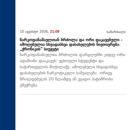
10 აგვისტო 2026,
21:09
სამართალი
ნარკოდანაშაულთან ბრძოლა და ორი დაკავებული -
ამოღებულია სხვადასხვა დასახელების ნივთიერება.
„ქრონიკის“ სიუჟეტი
ნარკოდანაშაულთა ბრძოლის ფარგლებში კიდევ ორი
ადამიანი დააკავეს: უცხოელი სტუდენტი და
საქართველოს მოქალაქე. ამოღებული სხვადასხვა
დასახელების ნარკოტიკული საშუალება. ორივე
ბრალდებულს 20 წლამდე ან უვადო პატიმრობა
ემუქრება.