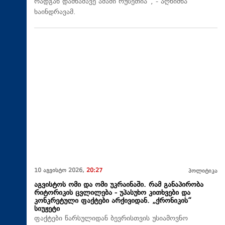
რადგან დამნაშავე ამაში რუსეთია“, - აღნიშნა
ხაინდრავამ.
10 აგვისტო 2026,
20:27
პოლიტიკა
აგვისტოს ომი და ომი უკრაინაში. რამ განაპირობა
რიტორიკის ცვლილება - უპასუხო კითხვები და
კონკრეტული ფაქტები არქივიდან. „ქრონიკის“
სიუჟეტი
ფაქტები წარსულიდან ბევრისთვის უსიამოვნო