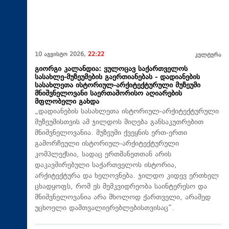
10 აგვისტო 2026,
22:22
კულტურა
გიორგი კალანდია: ვულოცავ საქართველოს
სასახლე-მუზეუმების გაერთიანებას - დადიანების
სასახლეთა ისტორიულ-არქიტექტურული მუზეუმი
მნიშვნელოვანი საერთაშორისო აღიარების
მფლობელი გახდა
„დადიანების სასახლეთა ისტორიულ-არქიტექტურული
მუზეუმისთვის ამ ჯილდოს მიღება განსაკუთრებით
მნიშვნელოვანია. მუზეუმი ქვეყნის ერთ-ერთი
გამორჩეული ისტორიულ-არქიტექტურული
კომპლექსია, სადაც ერთმანეთთან არის
დაკავშირებული საქართველოს ისტორია,
არქიტექტურა და ხელოვნება. ჯილდო კიდევ ერთხელ
ცხადყოფს, რომ ეს მემკვიდრეობა საინტერესო და
მნიშვნელოვანია არა მხოლოდ ქართველი, არამედ
უცხოელი დამთვალიერებლებისთვისაც“.