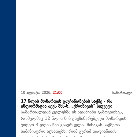
10 აგვისტო 2026,
21:00
სამართალი
17 წლის მოზარდის გაუჩინარების საქმე - რა
ინფორმაცია აქვს შსს-ს. „ქრონიკის“ სიუჟეტი
სამართალდამცველებმა ის ადამიანი გამოკითხეს,
რომელმაც 12 წლის წინ გაუჩინარებული მოზარდის
ვიდეო 3 დღის წინ გაავრცელა. შინაგან საქმეთა
სამინისტრო აცხადებს, რომ გურამ დადიანიძის