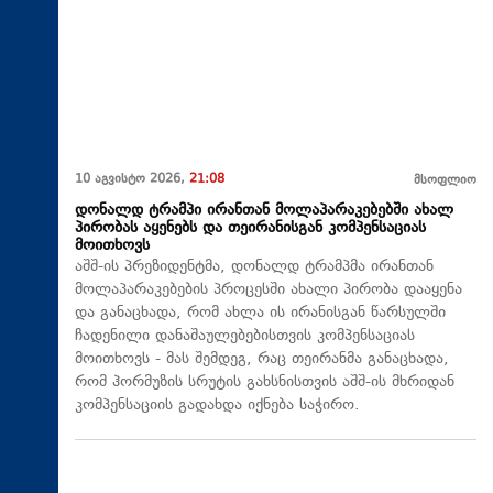
10 აგვისტო 2026,
21:08
მსოფლიო
დონალდ ტრამპი ირანთან მოლაპარაკებებში ახალ
პირობას აყენებს და თეირანისგან კომპენსაციას
მოითხოვს
აშშ-ის პრეზიდენტმა, დონალდ ტრამპმა ირანთან
მოლაპარაკებების პროცესში ახალი პირობა დააყენა
და განაცხადა, რომ ახლა ის ირანისგან წარსულში
ჩადენილი დანაშაულებებისთვის კომპენსაციას
მოითხოვს - მას შემდეგ, რაც თეირანმა განაცხადა,
რომ ჰორმუზის სრუტის გახსნისთვის აშშ-ის მხრიდან
კომპენსაციის გადახდა იქნება საჭირო.