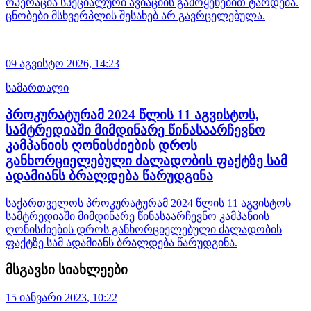
ოპერაცია სპეციალური ავიაციის გამოყენებით ტარდება.
ცნობები მსხვერპლის შესახებ არ გავრცელებულა.
09 აგვისტო 2026,
14:23
სამართალი
პროკურატურამ 2024 წლის 11 აგვისტოს,
სამტრედიაში მიმდინარე წინასაარჩევნო
კამპანიის ღონისძიების დროს
განხორციელებული ძალადობის ფაქტზე სამ
ადამიანს ბრალდება წარუდგინა
საქართველოს პროკურატურამ 2024 წლის 11 აგვისტოს
სამტრედიაში მიმდინარე წინასაარჩევნო კამპანიის
ღონისძიების დროს განხორციელებული ძალადობის
ფაქტზე სამ ადამიანს ბრალდება წარუდგინა.
მსგავსი სიახლეები
15 იანვარი
2023
,
10:22