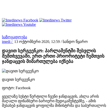
საზოგადოება
imedi /
13 ოქტომბერი 2020, 12:59
/ სანდო წყარო
დავით სერგეენკო: პარლამენტში შესვლის
შემთხვევაში, ერთ-ერთი პრიორიტეტი ჩემთვის
ჯანდაცვის მიმართულება იქნება
დავით სერგეენკო
ფოტო: Facebook
ყველაზე სუსტი წერტილი ჩვენი ჯანდაცვის, ახლა არის
მაღალი ფინანსური ბარიერი მედიკამენტებზე, - ამის
შესახებ ჯანდაცვის ყოფილმა მინისტრმა და საბურთალოს