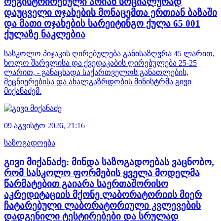
რეგისტრირებული არიან სოციალურად
დაუცველი ოჯახების მონაცემთა ერთიან ბაზაში
და მათი ოჯახების სარეიტინგო ქულა 65 001
ქულაზე ნაკლებია
სასკოლო პიჯაკის ღირებულება განისაზღვრა 45 ლარით,
ხოლო შარვლისა და ქვედაკაბის ღირებულება 25-25
ლარით, - განაცხადა საქართველოს განათლების,
მეცნიერებისა და ახალგაზრდობის მინისტრმა გივი
მიქანაძემ.
09 აგვისტო 2026,
21:16
საზოგადოება
გივი მიქანაძე: მინდა საზოგადოებას ვაცნობო,
რომ სასკოლო ფორმების ყველა მოდელმა
წარმატებით გაიარა საერთაშორისო
აკრედიტაციის მქონე ლაბორატორიის მიერ
ჩატარებული ლაბორატორიული კვლევების
დადგენილი ტესტირებები და სრულად