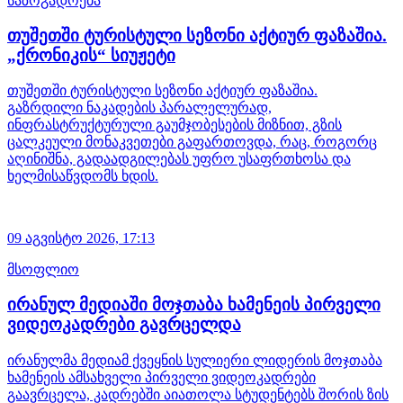
საზოგადოება
თუშეთში ტურისტული სეზონი აქტიურ ფაზაშია.
„ქრონიკის“ სიუჟეტი
თუშეთში ტურისტული სეზონი აქტიურ ფაზაშია.
გაზრდილი ნაკადების პარალელურად,
ინფრასტრუქტურული გაუმჯობესების მიზნით, გზის
ცალკეული მონაკვეთები გაფართოვდა, რაც, როგორც
აღინიშნა, გადაადგილებას უფრო უსაფრთხოსა და
ხელმისაწვდომს ხდის.
09 აგვისტო 2026,
17:13
მსოფლიო
ირანულ მედიაში მოჯთაბა ხამენეის პირველი
ვიდეოკადრები გავრცელდა
ირანულმა მედიამ ქვეყნის სულიერი ლიდერის მოჯთაბა
ხამენეის ამსახველი პირველი ვიდეოკადრები
გაავრცელა, კადრებში აიათოლა სტუდენტებს შორის ზის