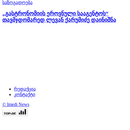
საზოგადოება
„გასტრონომიის ეროვნული სააგენტოს“
თავმჯდომარედ ლევან ქარუმიძე დაინიშნა
რედაქცია
კონტაქტი
© Imedi News