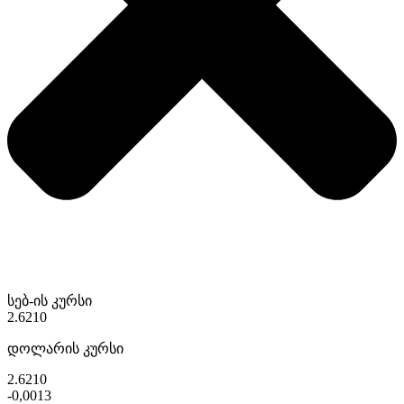
სებ-ის კურსი
2.6210
დოლარის კურსი
2.6210
-0,0013