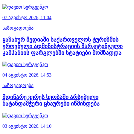
07 აგვისტო
2026
,
11:04
საზოგადოება
ყაზახურ მედიაში საქართველოს ტურიზმის
ეროვნული ადმინისტრაციის მარკეტინგული
კამპანიის ფარგლებში სტატიები მომზადდა
04 აგვისტო
2026
,
14:53
საზოგადოება
მდინარე ვერეს ხეობაში არსებული
ნატანდამჭერი ცხაურები იწმინდება
03 აგვისტო
2026
,
14:10