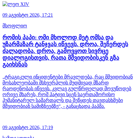
09 აგვისტო 2026,
17:21
მსოფლიო
რომის პაპი: ომი მხოლოდ მეტ ომსა და
უზარმაზარ ტანჯვას იწვევს. დროა, შეჩერდეს
ძალადობა. დროა, გამოვყოთ სივრცე
დიალოგისთვის, რათა მშვიდობისკენ გზა
გაიხსნას
„ტრაგიკული ინციდენტები მრავლდება, რაც მშვიდობიან
მოსახლეობაში მსხვერპლის მუდმივად მზარდ
რაოდენობას იწვევს. კვლავ გულწრფელად მოვუწოდებ
ორივე მხარეს, რომ პატივი სცენ საერთაშორისო
ჰუმანიტარულ სამართალს და შეწყდეს თავდასხმები
მშვიდობიან სამიზნეებზე“, - განაცხადა პაპმა.
09 აგვისტო 2026,
17:19