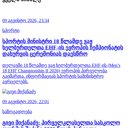
09 აგვისტო 2026,
23:34
სპორტი
სპორტის მინისტრი 18 წლამდე ვაჟ
ხელბურთელთა EHF-ის ევროპის ჩემპიონატის
დახურვის ცერემონიას დაესწრო
თელავში 18 წლამდე ვაჟ ხელბურთელთა EHF-ის (Men’s
18 EHF Championship II 2026) ევროპის პირველობა
გაიმართა. ინფორმაციას სპორტის სამინისტრო
ავრცელებს.
09 აგვისტო 2026,
22:01
საზოგადოება
გივი მიქანაძე: პირველკლასელთა სასკოლო