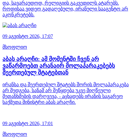
და, სავარაუდოდ, რელიგიის გაკვეთილს ატარებს.
როდისაა ვიდეო გადაღებული, ირანული სააგენტო არ
აკონკრეტებს.
09 აგვისტო 2026,
17:07
მსოფლიო
აბას არაღჩი: ამ მომენტში ჩვენ არ
ვაწარმოებთ არანაირ მოლაპარაკებებს
შეერთებულ შტატებთან
ირანსა და შეერთებულ შტატებს შორის მოლაპარაკება
არ შედგება, სანამ არ შეწყდება უკვე მიღწეული
შეთანხმების დარღვევა, - აცხადებს ირანის საგარეო
საქმეთა მინისტრი აბას არაღჩი.
09 აგვისტო 2026,
17:01
მსოფლიო