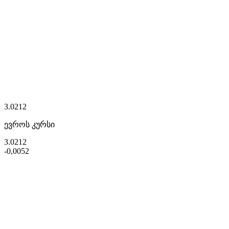
3.0212
ევროს კურსი
3.0212
-0,0052