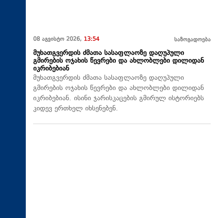
08 აგვისტო 2026,
13:54
საზოგადოება
მუხათგვერდის ძმათა სასაფლაოზე დაღუპული
გმირების ოჯახის წევრები და ახლობლები დილიდან
იკრიბებიან
მუხათგვერდის ძმათა სასაფლაოზე დაღუპული
გმირების ოჯახის წევრები და ახლობლები დილიდან
იკრიბებიან. ისინი ჯარისკაცების გმირულ ისტორიებს
კიდევ ერთხელ იხსენებენ.