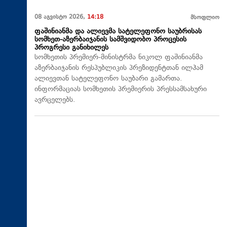
08 აგვისტო 2026,
14:18
მსოფლიო
ფაშინიანმა და ალიევმა სატელეფონო საუბრისას
სომხეთ-აზერბაიჯანის სამშვიდობო პროცესის
პროგრესი განიხილეს
სომხეთის პრემიერ-მინისტრმა ნიკოლ ფაშინიანმა
აზერბაიჯანის რესპუბლიკის პრეზიდენტთან ილჰამ
ალიევთან სატელეფონო საუბარი გამართა.
ინფორმაციას სომხეთის პრემიერის პრესსამსახური
ავრცელებს.