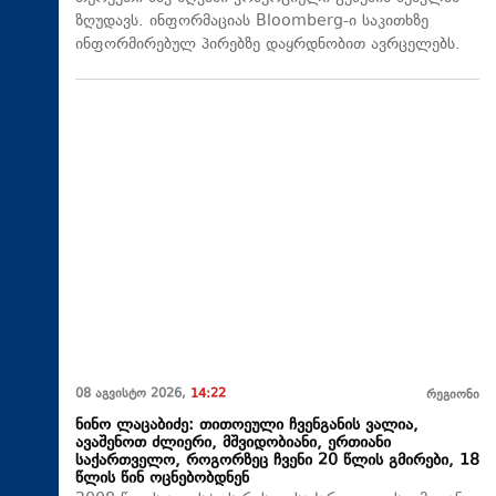
ზღუდავს. ინფორმაციას Bloomberg-ი საკითხზე
ინფორმირებულ პირებზე დაყრდნობით ავრცელებს.
08 აგვისტო 2026,
14:22
რეგიონი
ნინო ლაცაბიძე: თითოეული ჩვენგანის ვალია,
ავაშენოთ ძლიერი, მშვიდობიანი, ერთიანი
საქართველო, როგორზეც ჩვენი 20 წლის გმირები, 18
წლის წინ ოცნებობდნენ