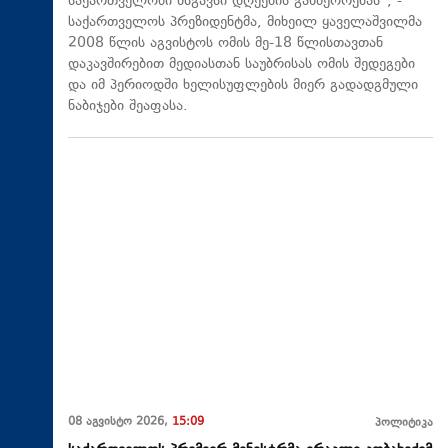
საქართველოში მსგავსი დღეების განმეორებას“, -
საქართველოს პრეზიდენტმა, მიხეილ ყაველაშვილმა
2008 წლის აგვისტოს ომის მე-18 წლისთავთან
დაკავშირებით მედიასთან საუბრისას ომის შედეგები
და იმ პერიოდში ხელისუფლების მიერ გადადგმული
ნაბიჯები შეაფასა.
08 აგვისტო 2026,
15:09
პოლიტიკა