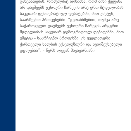
განცხადებას, რომელმაც აღნიშნა, რომ მისი ქვეყანა
არ დაუშვებს უცხოური ჩარევის არც ერთ მცდელობას
საკუთარ დემოკრატიულ დებატებში, მით უმეტეს,
საარჩევნო პროცესებში. “გეთანხმებით, თუმცა არც
საქართველო დაუშვებს უცხოური ჩარევის არცერთ
მცდელობას საკუთარ დემოკრატიულ დებატებში, მით
უმეტეს - საარჩევნო პროცესში. ეს ყველაფერი
ქართველი ხალხის ექსკლუზიური და ხელშეუხებელი
უფლებაა”, - წერს ლევან მაჭავარიანი.