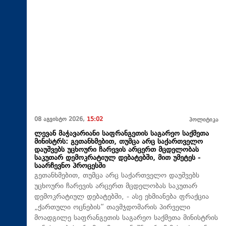
08 აგვისტო 2026,
15:02
პოლიტიკა
ლევან მაჭავარიანი საფრანგეთის საგარეო საქმეთა
მინისტრს: გეთანხმებით, თუმცა არც საქართველო
დაუშვებს უცხოური ჩარევის არცერთ მცდელობას
საკუთარ დემოკრატიულ დებატებში, მით უმეტეს -
საარჩევნო პროცესში
გეთანხმებით, თუმცა არც საქართველო დაუშვებს
უცხოური ჩარევის არცერთ მცდელობას საკუთარ
დემოკრატიულ დებატებში, - ასე ეხმიანება ფრაქცია
„ქართული ოცნების“ თავმჯდომარის პირველი
მოადგილე საფრანგეთის საგარეო საქმეთა მინისტრის