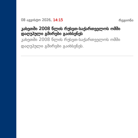
08 აგვისტო 2026,
14:15
რეგიონი
კახეთში 2008 წლის რუსეთ-საქართველოს ომში
დაღუპული გმირები გაიხსენეს
კახეთში 2008 წლის რუსეთ-საქართველოს ომში
დაღუპული გმირები გაიხსენეს.