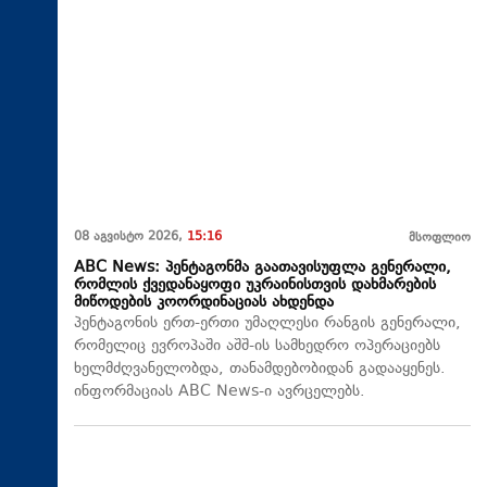
08 აგვისტო 2026,
15:16
მსოფლიო
ABC News: პენტაგონმა გაათავისუფლა გენერალი,
რომლის ქვედანაყოფი უკრაინისთვის დახმარების
მიწოდების კოორდინაციას ახდენდა
პენტაგონის ერთ-ერთი უმაღლესი რანგის გენერალი,
რომელიც ევროპაში აშშ-ის სამხედრო ოპერაციებს
ხელმძღვანელობდა, თანამდებობიდან გადააყენეს.
ინფორმაციას ABC News-ი ავრცელებს.