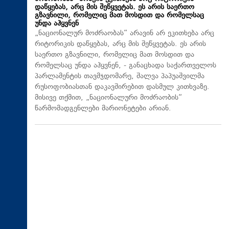
დაწყებას, არც მის შეწყვეტას. ეს არის საერთო
გზავნილი, რომელიც მათ მოსდით და რომელსაც
უნდა აჰყვნენ
„ნაციონალურ მოძრაობას“ არავინ არ ეკითხება არც
რიტორიკის დაწყებას, არც მის შეწყვეტას. ეს არის
საერთო გზავნილი, რომელიც მათ მოსდით და
რომელსაც უნდა აჰყვნენ, - განაცხადა საქართველოს
პარლამენტის თავმჯდომარე, შალვა პაპუაშვილმა
რუსოფობიასთან დაკავშირებით დასმულ კითხვაზე.
მისივე თქმით, „ნაციონალური მოძრაობის“
წარმომადგენლები მარიონეტები არიან.