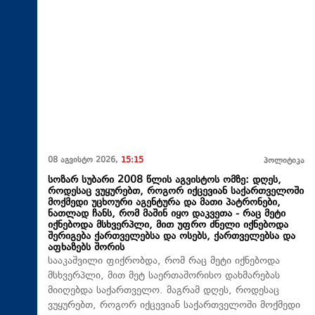
08 აგვისტო 2026,
15:15
პოლიტიკა
სოზარ სუბარი 2008 წლის აგვისტოს ომზე: დღეს,
როდესაც ვუყურებთ, როგორ იქცევიან საქართველოში
მოქმედი უცხოური აგენტურა და მათი პატრონები,
ნათლად ჩანს, რომ მაშინ იყო დაკვეთა - რაც მეტი
იქნებოდა მსხვერპლი, მით უფრო ძნელი იქნებოდა
შერიგება ქართველებსა და ოსებს, ქართველებსა და
აფხაზებს შორის
სააკაშვილი ფიქრობდა, რომ რაც მეტი იქნებოდა
მსხვერპლი, მით მეტ საერთაშორისო დახმარებას
მიიღებდა საქართველო. მაგრამ დღეს, როდესაც
ვუყურებთ, როგორ იქცევიან საქართველოში მოქმედი