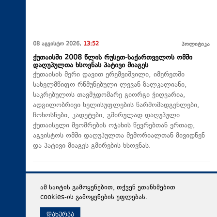
08 აგვისტო 2026,
13:52
პოლიტიკა
ქუთაისში 2008 წლის რუსეთ-საქართველოს ომში
დაღუპულთა ხსოვნას პატივი მიაგეს
ქუთაისის მერი დავით ერემეიშვილი, იმერეთში
სახელმწიფო რწმუნებული ლევან ზალკალიანი,
საკრებულოს თავმჯდომარე გიორგი ჭიღვარია,
ადგილობრივი ხელისუფლების წარმომადგენლები,
ჩოხოსნები, კადეტები, გმირულად დაღუპული
ქუთაისელი მეომრების ოჯახის წევრებთან ერთად,
აგვისტოს ომში დაღუპულთა მემორიალთან მივიდნენ
და პატივი მიაგეს გმირების ხსოვნას.
ამ საიტის გამოყენებით, თქვენ ეთანხმებით
cookies-ის გამოყენების უფლებას.
დახურვა