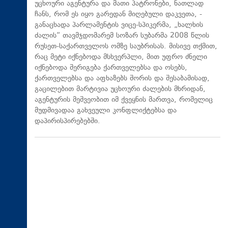
უცხოური აგენტურა და მათი პატრონები, ნათლად
ჩანს, რომ ეს იყო გარედან მიღებული დაკვეთა, -
განაცხადა პარლამენტის ვიცე-სპიკერმა, „ხალხის
ძალის“ თავმჯდომარემ სოზარ სუბარმა 2008 წლის
რუსეთ-საქართველოს ომზე საუბრისას. მისივე თქმით,
რაც მეტი იქნებოდა მსხვერპლი, მით უფრო ძნელი
იქნებოდა შერიგება ქართველებსა და ოსებს,
ქართველებსა და აფხაზებს შორის და შესაბამისად,
გაცილებით მარტივია უცხოური ძალების მხრიდან,
აგენტურის მეშვეობით იმ ქვეყნის მართვა, რომელიც
მუდმივადაა გახვეული კონფლიქტებსა და
დაპირისპირებებში.