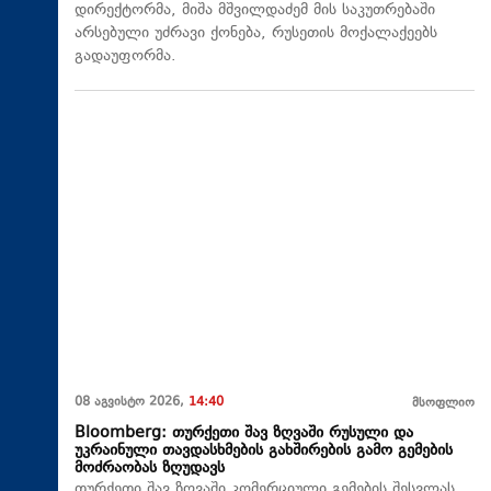
დირექტორმა, მიშა მშვილდაძემ მის საკუთრებაში
არსებული უძრავი ქონება, რუსეთის მოქალაქეებს
გადაუფორმა.
08 აგვისტო 2026,
14:40
მსოფლიო
Bloomberg: თურქეთი შავ ზღვაში რუსული და
უკრაინული თავდასხმების გახშირების გამო გემების
მოძრაობას ზღუდავს
თურქეთი შავ ზღვაში კომერციული გემების შესვლას