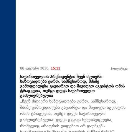
08 აგვისტო 2026,
15:11
პოლიტიკა
საქართველოს პრეზიდენტი: ჩვენ ძლიერი
საზოგადოება ვართ. სამწუხაროდ, მძიმე
გამოცდილება გავიარეთ და მივიღეთ აგვისტოს ომის
ტრაგედია, თუმცა დღეს საქართველო
გაძლიერებულია
„ჩვენ ძლიერი საზოგადოება ვართ. სამწუხაროდ,
მძიმე გამოცდილება გავიარეთ და მივიღეთ აგვისტოს
ომის ტრაგედია, თუმცა დღეს საქართველო
გაძლიერებულია. დღეს გვყავს ხელისუფლება,
რომელიც არაფრის დიდებით არ დაუშვებს