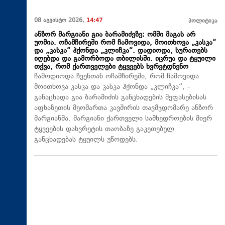
08 აგვისტო 2026,
14:47
პოლიტიკა
ანზორ მარგიანი გია ბარამიძეზე: ომში მაგას არ
უომია. ოჩამჩირეში რომ ჩამოვიდა, მოითხოვა „კასკა“
და „კასკა“ ჰქონდა „კლიჩკა“. დადიოდა, სურათებს
იღებდა და გამორბოდა თბილისში. იცრუა და ტყუილი
თქვა, რომ ქართველები ტყვეებს ხვრეტდნენო
ჩამოდიოდა ჩვენთან ოჩამჩირეში, რომ ჩამოვიდა
მოითხოვა კასკა და კასკა ჰქონდა „კლიჩკა“, -
განაცხადა გია ბარამიძის განცხადების შეფასებისას
აფხაზეთის მეომართა კავშირის თავმჯდომარე ანზორ
მარგიანმა. მარგიანი ქართველი სამხედროების მიერ
ტყვეების დახვრეტის თაობაზე გაკეთებულ
განცხადებას ტყუილს უწოდებს.