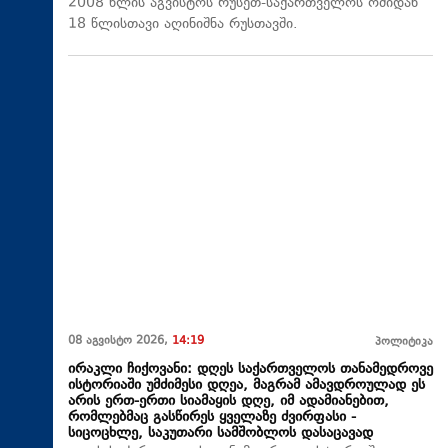
2008 წლის აგვისტოს რუსეთ-საქართველოს ომიდან
18 წლისთავი აღინიშნა რუსთავში.
08 აგვისტო 2026,
14:19
პოლიტიკა
ირაკლი ჩიქოვანი: დღეს საქართველოს თანამედროვე
ისტორიაში უმძიმესი დღეა, მაგრამ ამავდროულად ეს
არის ერთ-ერთი სიამაყის დღე, იმ ადამიანებით,
რომლებმაც გასწირეს ყველაზე ძვირფასი -
სიცოცხლე, საკუთარი სამშობლოს დასაცავად