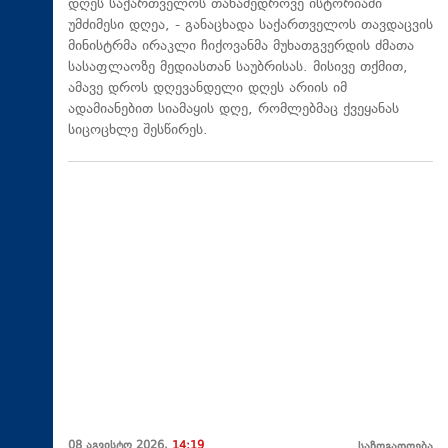
დღეს საქართველოს თანამედროვე ისტორიაში
უმძიმესი დღეა, - განაცხადა საქართველოს თავდაცვის
მინისტრმა ირაკლი ჩიქოვანმა მუხათგვერდის ძმათა
სასაფლაოზე მედიასთან საუბრისას. მისივე თქმით,
ამავე დროს დღევანდელი დღეს არიის იმ
ადამიანებით სიამაყის დღე, რომლებმაც ქვეყანას
სიცოცხლე შესწირეს.
08 აგვისტო 2026,
14:19
საზოგადოება