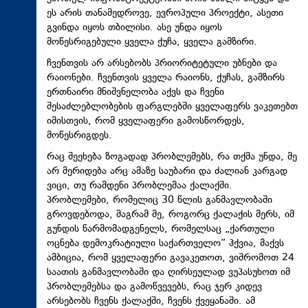
ეს არის თანამედროვე, ევროპული პროექტი, ასეთი
გვინდა იყოს თბილისი. ასე უნდა იყოს
მოწესრიგებული ყველა ქუჩა, ყველა გამზირი.
ჩვენთვის არ არსებობს პრიორიტეტული უბნები და
რაიონები. ჩვენთვის ყველა რაიონს, ქუჩას, გამზირს
ერთნაირი მნიშვნელობა აქვს და ჩვენი
შესაძლებლობების ფარგლებში ყველაფერს ვაკეთებთ
იმისთვის, რომ ყველაფერი გამოსწორდეს,
მოწესრიგდეს.
რაც შეეხება ზოგადად პრობლემებს, რა თქმა უნდა, მე
არ მერიდება არც ამაზე საუბარი და ძალიან კარგად
ვიცი, თუ რამდენი პრობლემაა ქალაქში.
პრობლემები, რომელიც 30 წლის განმავლობაში
გროვდებოდა, მაგრამ მე, როგორც ქალაქის მერს, იმ
გუნდის წარმომადგენელს, რომელსაც „ქართული
ოცნება დემოკრატიული საქართველო“ ჰქვია, მაქვს
ამბიცია, რომ ყველაფერი გავაკეთოთ, ვიშრომოთ 24
საათის განმავლობაში და ღირსეულად ვუპასუხოთ იმ
პრობლემებსა და გამოწვევებს, რაც ჯერ კიდევ
არსებობს ჩვენს ქალაქში, ჩვენს ქვეყანაში. ამ