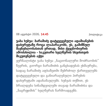
08 აგვისტო 2026,
14:45
პოლიტიკა
ჯაბა ხუბუა: ბარამიძე დატყვევებული ადამიანების
დახვრეტაზე როცა ლაპარაკობს, ეს, გამიზნულ
მავნებლობასთან ერთად, მისი ქვეცნობიერის
ამოძახილია - საკუთარი ხელწერის სხვისთვის
მიკუთვნების აქტი
ჟურნალისტი ჯაბა ხუბუა „ნაციონალური მოძრაობის“
წევრის, გიორგი ბარამიძის განცხადებას ეხმაურება,
სადაც ბარამიძე აფხაზეთში მებრძოლ ქართველებს
დატყვევებული და განიარაღებული პირების
დახვრეტაში ადანაშაულებს. ხუბუას თქმით, ეს
ბრალდება სინამდვილეში თავად ბარამიძისა და
„ნაცრეჟიმის“ ხელწერას წარმოადგენს.