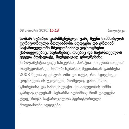
08 აგვისტო 2026,
15:13
პოლიტიკა
სოზარ სუბარი: დარწმუნებული ვარ, ჩვენი სამშობლოს
ტერიტორიული მთლიანობა აღდგება და ერთიან
საქართველოში მშვიდობიანად ვიცხოვრებთ
ქართველებიც, აფხაზებიც, ოსებიც და საქართველოს
ყველა მოქალაქე, მიუხედავად ეროვნებისა
პარლამენტის ვიცე-სპიკერმა, პარტია „ხალხის ძალის“
თავმჯდომარემ, სოზარ სუბარმა მედიასთან გაიხსენა
2008 წლის აგვისტოს ომი და თქვა, რომ დღემდე
ცოცხალია ის ტკივილი, რომელიც გამოიწვია
გმირებისა და სამოქალაქო მოსახლეობის ომში
გარდაცვალებამ. სუბარმა აღნიშნა, რომ დადგება
დღე, როცა საქართველოს ტერიტორიული
მთლიანობა აღდგება.