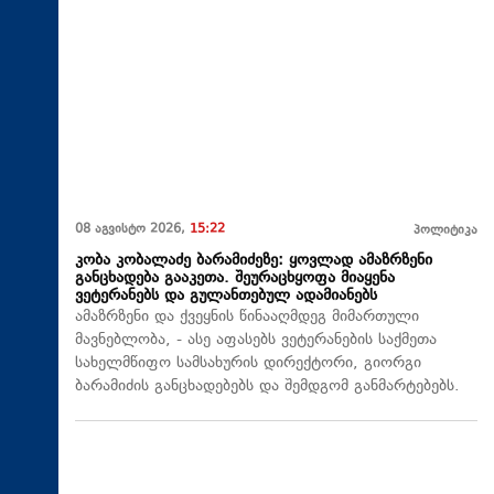
08 აგვისტო 2026,
15:22
პოლიტიკა
კობა კობალაძე ბარამიძეზე: ყოვლად ამაზრზენი
განცხადება გააკეთა. შეურაცხყოფა მიაყენა
ვეტერანებს და გულანთებულ ადამიანებს
ამაზრზენი და ქვეყნის წინააღმდეგ მიმართული
მავნებლობა, - ასე აფასებს ვეტერანების საქმეთა
სახელმწიფო სამსახურის დირექტორი, გიორგი
ბარამიძის განცხადებებს და შემდგომ განმარტებებს.