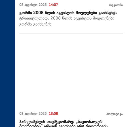
08 აგვისტო 2026,
14:07
რეგიონი
გორში 2008 წლის აგვისტოს მოვლენები გაიხსენეს
ტრადიციულად, 2008 წლის აგვისტოს მოვლენები
გორში გაიხსენეს
08 აგვისტო 2026,
13:58
პოლიტიკა
პარლამენტის თავმჯდომარე: „ნაციონალურ
მოძრაობას“ არავინ ეკითხება არც რიტორიკის