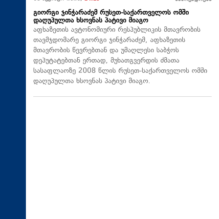
გიორგი ჯინჭარაძემ რუსეთ-საქართველოს ომში
დაღუპულთა ხსოვნას პატივი მიაგო
აფხაზეთის ავტონომიური რესპუბლიკის მთავრობის
თავმჯდომარე გიორგი ჯინჭარაძემ, აფხაზეთის
მთავრობის წევრებთან და უმაღლესი საბჭოს
დეპუტატებთან ერთად, მუხათგვერდის ძმათა
სასაფლაოზე 2008 წლის რუსეთ-საქართველოს ომში
დაღუპულთა ხსოვნას პატივი მიაგო.