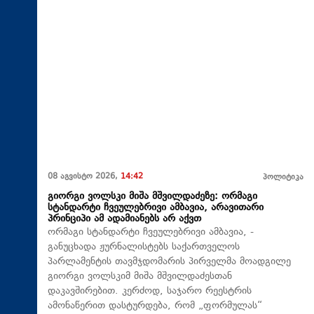
08 აგვისტო 2026,
14:42
პოლიტიკა
გიორგი ვოლსკი მიშა მშვილდაძეზე: ორმაგი
სტანდარტი ჩვეულებრივი ამბავია, არავითარი
პრინციპი ამ ადამიანებს არ აქვთ
ორმაგი სტანდარტი ჩვეულებრივი ამბავია, -
განუცხადა ჟურნალისტებს საქართველოს
პარლამენტის თავმჯდომარის პირველმა მოადგილე
გიორგი ვოლსკიმ მიშა მშვილდაძესთან
დაკავშირებით. კერძოდ, საჯარო რეესტრის
ამონაწერით დასტურდება, რომ „ფორმულას“