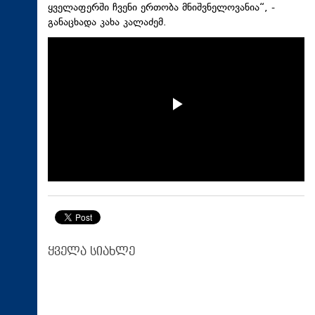
ყველაფერში ჩვენი ერთობა მნიშვნელოვანია“, -
განაცხადა კახა კალაძემ.
ყველა სიახლე