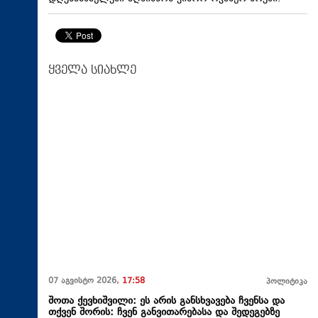
ყველა სიახლე
07 აგვისტო 2026,
17:58
პოლიტიკა
შოთა ქევხიშვილი: ეს არის განსხვავება ჩვენსა და
თქვენ შორის: ჩვენ განვითარებასა და შედეგებზე