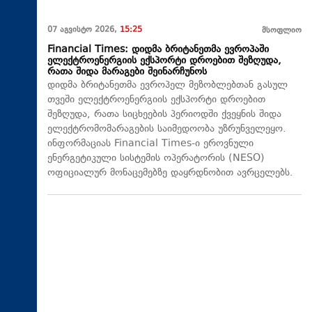
07 აგვისტო 2026,
15:25
მსოფლიო
Financial Times: დიდმა ბრიტანეთმა ევროპაში
ელექტროენერგიის ექსპორტი დროებით შეზღუდა,
რათა შიდა მარაგები შეინარჩუნოს
დიდმა ბრიტანეთმა ევროპელ მეზობლებთან გასულ
თვეში ელექტროენერგიის ექსპორტი დროებით
შეზღუდა, რათა სიცხეების პერიოდში ქვეყნის შიდა
ელექტრომომარაგების საიმედოობა უზრუნველეყო.
ინფორმაციას Financial Times-ი ეროვნული
ენერგეტიკული სისტემის ოპერატორის (NESO)
ოფიციალურ მონაცემებზე დაყრდნობით ავრცელებს.