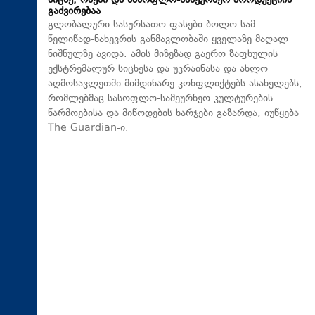
სიცხე, ომები და სასოფლო-სამეურნეო პროდუქციის
გაძვირებაა
გლობალური სასურსათო ფასები ბოლო სამ
წელიწად-ნახევრის განმავლობაში ყველაზე მაღალ
ნიშნულზე ავიდა. ამის მიზეზად გაერო ზაფხულის
ექსტრემალურ სიცხესა და უკრაინასა და ახლო
აღმოსავლეთში მიმდინარე კონფლიქტებს ასახელებს,
რომლებმაც სასოფლო-სამეურნეო კულტურების
წარმოებისა და მიწოდების ხარჯები გაზარდა, იუწყება
The Guardian-ი.