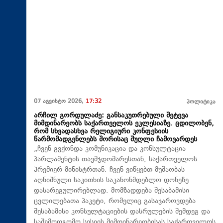
07 აგვისტო 2026,
17:32
პოლიტიკა
არჩილ გორდულაძე: განსაკუთრებული შეტევა
მიმდინარეობს საქართველოს ეკლესიაზე. ცდილობენ,
რომ სხვადასხვა რელიგიური კონფესიის
წარმომადგენლებს შორისაც შუღლი ჩამოვარდეს
„ჩვენ გვქონდა კომუნიკაცია და კონსულტაცია
პარლამენტის თავმჯდომარესთან, საქართველოს
პრემიერ-მინისტრთან. ჩვენ ვიწყებთ მუშაობას
აღნიშნული საკითხის საკანონმდებლო დონეზე
დასარეგულირებლად. მომზადდება შესაბამისი
ცვლილებათა პაკეტი, რომელიც გასაჯაროვდება
შესაბამისი კონსულტაციების დასრულების შემდეგ და
საშემოდგომო სესიის მიმდინარეობისას საქართველოს