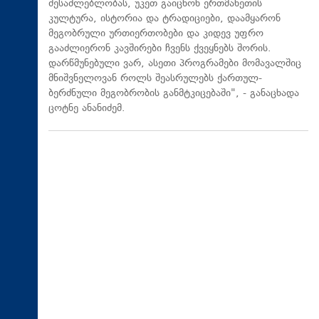
შესაძლებლობას, უკეთ გაიცნონ ერთმანეთის
კულტურა, ისტორია და ტრადიციები, დაამყარონ
მეგობრული ურთიერთობები და კიდევ უფრო
გააძლიერონ კავშირები ჩვენს ქვეყნებს შორის.
დარწმუნებული ვარ, ასეთი პროგრამები მომავალშიც
მნიშვნელოვან როლს შეასრულებს ქართულ-
ბერძნული მეგობრობის განმტკიცებაში", - განაცხადა
ცოტნე ანანიძემ.