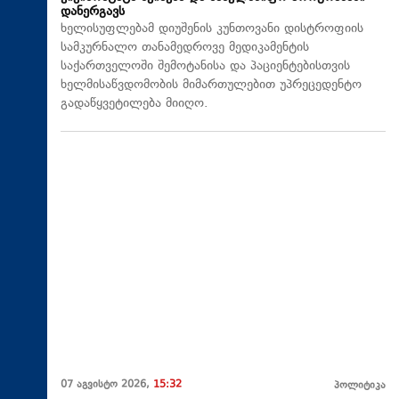
დანერგავს
ხელისუფლებამ დიუშენის კუნთოვანი დისტროფიის
სამკურნალო თანამედროვე მედიკამენტის
საქართველოში შემოტანისა და პაციენტებისთვის
ხელმისაწვდომობის მიმართულებით უპრეცედენტო
გადაწყვეტილება მიიღო.
07 აგვისტო 2026,
15:32
პოლიტიკა