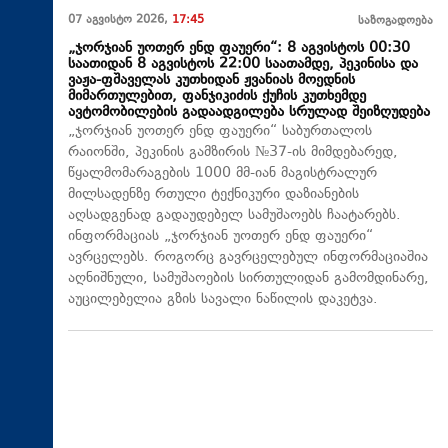
07 აგვისტო 2026,
17:45
საზოგადოება
„ჯორჯიან უოთერ ენდ ფაუერი“: 8 აგვისტოს 00:30
საათიდან 8 აგვისტოს 22:00 საათამდე, პეკინისა და
ვაჟა-ფშაველას კუთხიდან ჟვანიას მოედნის
მიმართულებით, ფანჯიკიძის ქუჩის კუთხემდე
ავტომობილების გადაადგილება სრულად შეიზღუდება
„ჯორჯიან უოთერ ენდ ფაუერი“ საბურთალოს
რაიონში, პეკინის გამზირის №37-ის მიმდებარედ,
წყალმომარაგების 1000 მმ-იან მაგისტრალურ
მილსადენზე რთული ტექნიკური დაზიანების
აღსადგენად გადაუდებელ სამუშაოებს ჩაატარებს.
ინფორმაციას „ჯორჯიან უოთერ ენდ ფაუერი“
ავრცელებს. როგორც გავრცელებულ ინფორმაციაშია
აღნიშნული, სამუშაოების სირთულიდან გამომდინარე,
აუცილებელია გზის სავალი ნაწილის დაკეტვა.