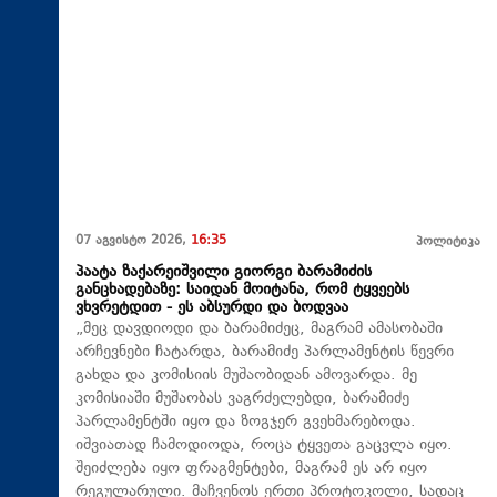
07 აგვისტო 2026,
16:35
პოლიტიკა
პაატა ზაქარეიშვილი გიორგი ბარამიძის
განცხადებაზე: საიდან მოიტანა, რომ ტყვეებს
ვხვრეტდით - ეს აბსურდი და ბოდვაა
„მეც დავდიოდი და ბარამიძეც, მაგრამ ამასობაში
არჩევნები ჩატარდა, ბარამიძე პარლამენტის წევრი
გახდა და კომისიის მუშაობიდან ამოვარდა. მე
კომისიაში მუშაობას ვაგრძელებდი, ბარამიძე
პარლამენტში იყო და ზოგჯერ გვეხმარებოდა.
იშვიათად ჩამოდიოდა, როცა ტყვეთა გაცვლა იყო.
შეიძლება იყო ფრაგმენტები, მაგრამ ეს არ იყო
რეგულარული. მაჩვენოს ერთი პროტოკოლი, სადაც