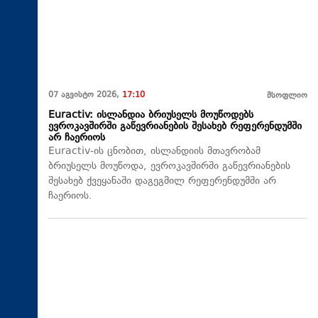
07 აგვისტო 2026,
17:10
მსოფლიო
Euractiv: ისლანდია ბრიუსელს მოუწოდებს
ევროკავშირში გაწევრიანების შესახებ რეფერენდუმში
არ ჩაერიოს
Euractiv-ის ცნობით, ისლანდიის მთავრობამ
ბრიუსელს მოუწოდა, ევროკავშირში გაწევრიანების
შესახებ ქვეყანაში დაგეგმილ რეფერენდუმში არ
ჩაერიოს.