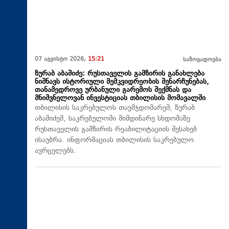
07 აგვისტო 2026,
15:21
საზოგადოება
ზურაბ აბაშიძე: რუსთაველის გამზირის განახლება
ნიშნავს ისტორიული მემკვიდრეობის შენარჩუნებას,
თანამედროვე ურბანული გარემოს შექმნას და
მნიშვნელოვან ინვესტიციას თბილისის მომავალში
თბილისის საკრებულოს თავმჯდომარემ, ზურაბ
აბაშიძემ, საკრებულოში მიმდინარე სხდომაზე
რუსთაველის გამზირის რეაბილიტაციის შესახებ
ისაუბრა. ინფორმაციას თბილისის საკრებულო
ავრცელებს.