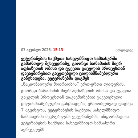
07 აგვისტო 2026,
15:13
პოლიტიკა
ვეტერანების საქმეთა სახელმწიფო სამსახურში
გამართულ შეხვედრაზე, გიორგი ბარამიძის მიერ
აფხაზეთის ომისა და ტყვეთა გაცვლის პროცესთან
დაკავშირებით გაკეთებული ცილისმწამებლური
განცხადება, ვეტერანებმა დაგმეს
„ნაციონალური მოძრაობის“ ერთ-ერთი ლიდერის,
გიორგი ბარამიძის მიერ აფხაზეთის ომისა და ტყვეთა
გაცვლის პროცესთან დაკავშირებით გაკეთებული
ცილისმწამებლური განცხადება, ერთობლივად დაგმეს
7 აგვისტოს, ვეტერანების საქმეთა სახელმწიფო
სამსახურში შეკრებილმა ვეტერანებმა. ინფორმაციას
ვეტერანების საქმეთა სახელმწიფო სამსახური
ავრცელებს.