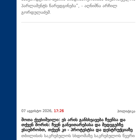
პარლამენტს წარედგინება“, - აღნიშნა არჩილ
გორდულაძემ.
07 აგვისტო 2026,
17:26
პოლიტიკა
შოთა ქევხიშვილი: ეს არის განსხვავება ჩვენსა და
თქვენ შორის: ჩვენ განვითარებასა და შედეგებზე
ვსაუბრობთ, თქვენ კი - პროტესტსა და დესტრუქციაზე
თბილისის საკრებულოს სხდომაზე საკრებულოს წევრი