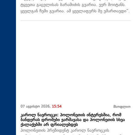
ტყვეთა გაცვლისას ბარამიძის გვარია. ვერ მოიტანს.
ყველგან ჩემი გვარია. ამ ყველაფერს მე ვმართავდი“.
07 აგვისტო 2026,
15:54
მსოფლიო
კაროლ ნავროცკი: პოლონეთის ინტერესშია, რომ
ბანდერას დროშები ვარშავასა და პოლონეთის სხვა
ქალაქებში არ ფრიალებდეს
პოლონეთის პრეზიდენტ კაროლ ნავროცკის