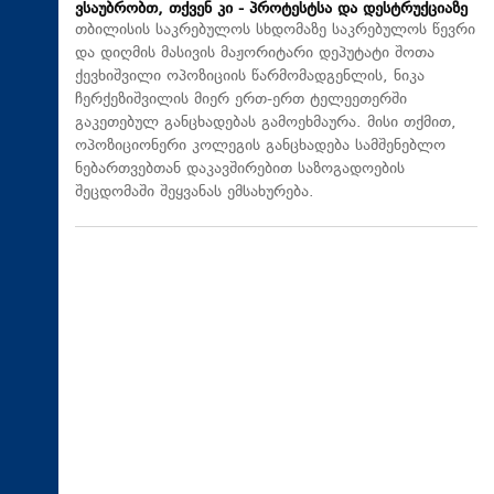
ვსაუბრობთ, თქვენ კი - პროტესტსა და დესტრუქციაზე
თბილისის საკრებულოს სხდომაზე საკრებულოს წევრი
და დიღმის მასივის მაჟორიტარი დეპუტატი შოთა
ქევხიშვილი ოპოზიციის წარმომადგენლის, ნიკა
ჩერქეზიშვილის მიერ ერთ-ერთ ტელეეთერში
გაკეთებულ განცხადებას გამოეხმაურა. მისი თქმით,
ოპოზიციონერი კოლეგის განცხადება სამშენებლო
ნებართვებთან დაკავშირებით საზოგადოების
შეცდომაში შეყვანას ემსახურება.