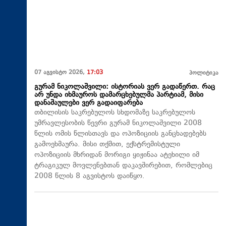
07 აგვისტო 2026,
17:03
პოლიტიკა
გურამ ნიკოლაშვილი: ისტორიას ვერ გადაწერთ. რაც
არ უნდა იხმაუროს დამარცხებულმა პარტიამ, მისი
დანაშაულები ვერ გადაიფარება
თბილისის საკრებულოს სხდომაზე საკრებულოს
უმრავლესობის წევრი გურამ ნიკოლაშვილი 2008
წლის ომის წლისთავს და ოპოზიციის განცხადებებს
გამოეხმაურა. მისი თქმით, ექსტრემისტული
ოპოზიციის მხრიდან მორიგი ყიჟინაა ატეხილი იმ
ტრაგიკულ მოვლენებთან დაკავშირებით, რომლებიც
2008 წლის 8 აგვისტოს დაიწყო.