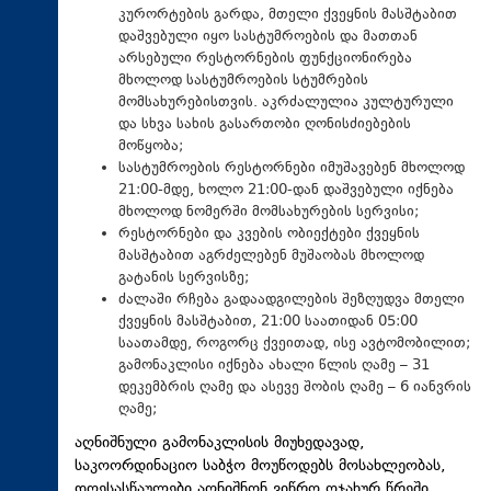
კურორტების გარდა, მთელი ქვეყნის მასშტაბით
დაშვებული იყო სასტუმროების და მათთან
არსებული რესტორნების ფუნქციონირება
მხოლოდ სასტუმროების სტუმრების
მომსახურებისთვის. აკრძალულია კულტურული
და სხვა სახის გასართობი ღონისძიებების
მოწყობა;
სასტუმროების რესტორნები იმუშავებენ მხოლოდ
21:00-მდე, ხოლო 21:00-დან დაშვებული იქნება
მხოლოდ ნომერში მომსახურების სერვისი;
რესტორნები და კვების ობიექტები ქვეყნის
მასშტაბით აგრძელებენ მუშაობას მხოლოდ
გატანის სერვისზე;
ძალაში რჩება გადაადგილების შეზღუდვა მთელი
ქვეყნის მასშტაბით, 21:00 საათიდან 05:00
საათამდე, როგორც ქვეითად, ისე ავტომობილით;
გამონაკლისი იქნება ახალი წლის ღამე – 31
დეკემბრის ღამე და ასევე შობის ღამე – 6 იანვრის
ღამე;
აღნიშნული გამონაკლისის მიუხედავად,
საკოორდინაციო საბჭო მოუწოდებს მოსახლეობას,
დღესასწაულები აღნიშნონ ვიწრო ოჯახურ წრეში.