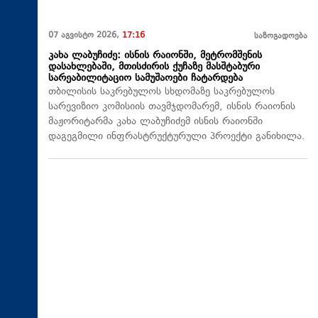
07 აგვისტო 2026,
17:16
საზოგადოება
კახა ლაბუჩიძე: ისნის რაიონში, მეტრომშენის
დასახლებაში, მთისძირის ქუჩაზე მასშტაბური
სარეაბილიტაციო სამუშაოები ჩატარდება
თბილისის საკრებულოს სხდომაზე საკრებულოს
სარევიზიო კომისიის თავმჯდომარემ, ისნის რაიონის
მაჟორიტარმა კახა ლაბუჩიძემ ისნის რაიონში
დაგეგმილი ინფრასტრუქტურული პროექტი განიხილა.