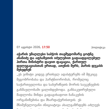
07 აგვისტო 2026,
17:50
პოლიტიკა
აჭარის უმაღლესი საბჭოს თავმჯდომარე ცოტნე
ანანიძე და აფხაზეთის იძულებით გადაადგილებულ
პირთა მინისტრი დავით ფაცაცია, ქართულ
დელეგაციასთან ერთად, ათენის მერს, ჰარის დუკასს
შეხვდნენ
„ეს ვიზიტი კიდევ ერთხელ ადასტურებს იმ მტკიცე
მეგობრობასა და პარტნიორობას, რომელიც
საქართველოსა და საბერძნეთს შორის საუკუნეების
განმავლობაში ყალიბდებოდა. განსაკუთრებული
მადლობა მინდა გადაგიხადოთ ბანაკების
ორგანიზებისა და მხარდაჭერისთვის. ეს
მნიშვნელოვანი ინიციატივა ახალგაზრდებს აძლევს