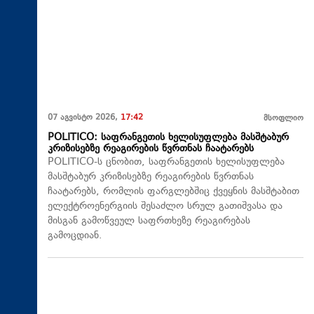
07 აგვისტო 2026,
17:42
მსოფლიო
POLITICO: საფრანგეთის ხელისუფლება მასშტაბურ
კრიზისებზე რეაგირების წვრთნას ჩაატარებს
POLITICO-ს ცნობით, საფრანგეთის ხელისუფლება
მასშტაბურ კრიზისებზე რეაგირების წვრთნას
ჩაატარებს, რომლის ფარგლებშიც ქვეყნის მასშტაბით
ელექტროენერგიის შესაძლო სრულ გათიშვასა და
მისგან გამოწვეულ საფრთხეზე რეაგირებას
გამოცდიან.