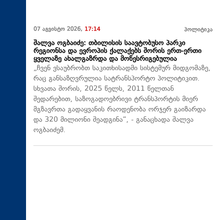
07 აგვისტო 2026,
17:14
პოლიტიკა
შალვა ოგბაიძე: თბილისის საავტობუსო პარკი
რეგიონსა და ევროპის ქალაქებს შორის ერთ-ერთი
ყველაზე ახალგაზრდა და მოწესრიგებულია
„ჩვენ ვსაუბრობთ საკითხისადმი სისტემურ მიდგომაზე,
რაც განსაზღვრულია სატრანსპორტო პოლიტიკით.
სხვათა შორის, 2025 წელს, 2011 წელთან
შედარებით, საზოგადოებრივი ტრანსპორტის მიერ
მგზავრთა გადაყვანის რაოდენობა ორჯერ გაიზარდა
და 320 მილიონი შეადგინა“, - განაცხადა შალვა
ოგბაიძემ.