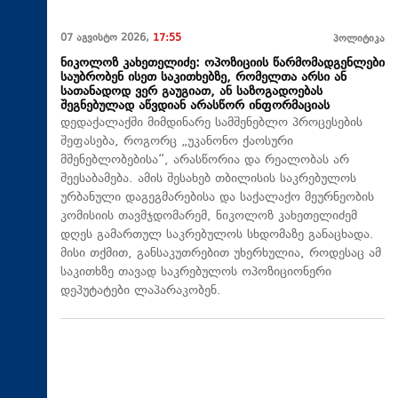
07 აგვისტო 2026,
17:55
პოლიტიკა
ნიკოლოზ კახეთელიძე: ოპოზიციის წარმომადგენლები
საუბრობენ ისეთ საკითხებზე, რომელთა არსი ან
სათანადოდ ვერ გაუგიათ, ან საზოგადოებას
შეგნებულად აწვდიან არასწორ ინფორმაციას
დედაქალაქში მიმდინარე სამშენებლო პროცესების
შეფასება, როგორც „უკანონო ქაოსური
მშენებლობებისა“, არასწორია და რეალობას არ
შეესაბამება. ამის შესახებ თბილისის საკრებულოს
ურბანული დაგეგმარებისა და საქალაქო მეურნეობის
კომისიის თავმჯდომარემ, ნიკოლოზ კახეთელიძემ
დღეს გამართულ საკრებულოს სხდომაზე განაცხადა.
მისი თქმით, განსაკუთრებით უხერხულია, როდესაც ამ
საკითხზე თავად საკრებულოს ოპოზიციონერი
დეპუტატები ლაპარაკობენ.