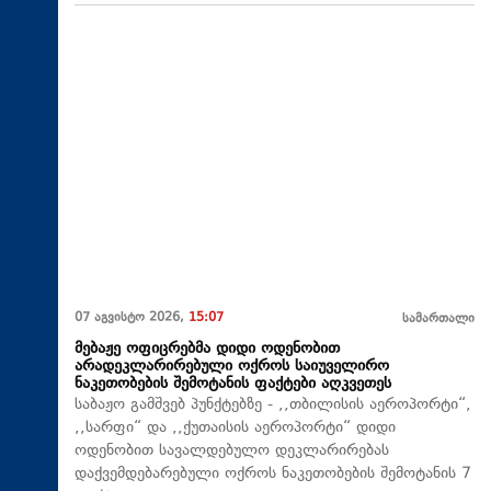
07 აგვისტო 2026,
15:07
სამართალი
მებაჟე ოფიცრებმა დიდი ოდენობით
არადეკლარირებული ოქროს საიუველირო
ნაკეთობების შემოტანის ფაქტები აღკვეთეს
საბაჟო გამშვებ პუნქტებზე - ,,თბილისის აეროპორტი“,
,,სარფი“ და ,,ქუთაისის აეროპორტი“ დიდი
ოდენობით სავალდებულო დეკლარირებას
დაქვემდებარებული ოქროს ნაკეთობების შემოტანის 7