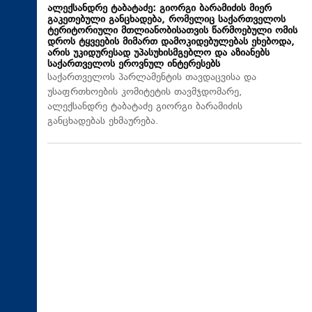
ალექსანდრე ტაბატაძე: გიორგი ბარამიძის მიერ
გაკეთებული განცხადება, რომელიც საქართველოს
ტერიტორიული მთლიანობისათვის წარმოებული ომის
დროს ტყვეების მიმართ დამოკიდებულებას ეხებოდა,
არის უკიდურესად უპასუხისმგებლო და აზიანებს
საქართველოს ეროვნულ ინტერესებს
საქართველოს პარლამენტის თავდაცვისა და
უსაფრთხოების კომიტეტის თავმჯდომარე,
ალექსანდრე ტაბატაძე გიორგი ბარამიძის
განცხადებას ეხმაურება.