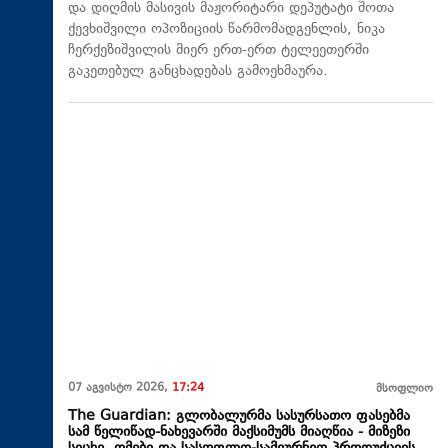
და დიღმის მასივის მაჟორიტარი დეპუტატი შოთა
ქევხიშვილი ოპოზიციის წარმომადგენლის, ნიკა
ჩერქეზიშვილის მიერ ერთ-ერთ ტელეეთერში
გაკეთებულ განცხადებას გამოეხმაურა.
07 აგვისტო 2026,
17:24
მსოფლიო
The Guardian: გლობალურმა სასურსათო ფასებმა
სამ წელიწად-ნახევარში მაქსიმუმს მიაღწია - მიზეზი