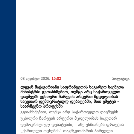
08 აგვისტო 2026,
15:02
პოლიტიკა
ლევან მაჭავარიანი საფრანგეთის საგარეო საქმეთა
მინისტრს: გეთანხმებით, თუმცა არც საქართველო
დაუშვებს უცხოური ჩარევის არცერთ მცდელობას
საკუთარ დემოკრატიულ დებატებში, მით უმეტეს -
საარჩევნო პროცესში
გეთანხმებით, თუმცა არც საქართველო დაუშვებს
უცხოური ჩარევის არცერთ მცდელობას საკუთარ
დემოკრატიულ დებატებში, - ასე ეხმიანება ფრაქცია
„ქართული ოცნების“ თავმჯდომარის პირველი