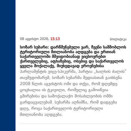
08 აგვისტო 2026,
15:13
პოლიტიკა
სოზარ სუბარი: დარწმუნებული ვარ, ჩვენი სამშობლოს
ტერიტორიული მთლიანობა აღდგება და ერთიან
საქართველოში მშვიდობიანად ვიცხოვრებთ
ქართველებიც, აფხაზებიც, ოსებიც და საქართველოს
ყველა მოქალაქე, მიუხედავად ეროვნებისა
პარლამენტის ვიცე-სპიკერმა, პარტია „ხალხის ძალის“
თავმჯდომარემ, სოზარ სუბარმა მედიასთან გაიხსენა
2008 წლის აგვისტოს ომი და თქვა, რომ დღემდე
ცოცხალია ის ტკივილი, რომელიც გამოიწვია
გმირებისა და სამოქალაქო მოსახლეობის ომში
გარდაცვალებამ. სუბარმა აღნიშნა, რომ დადგება
დღე, როცა საქართველოს ტერიტორიული
მთლიანობა აღდგება.