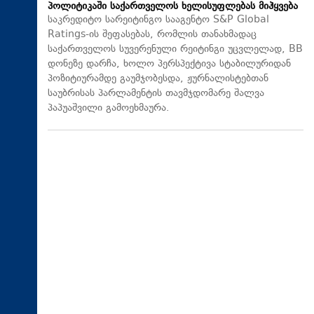
პოლიტიკაში საქართველოს ხელისუფლებას მიჰყვება
საკრედიტო სარეიტინგო სააგენტო S&P Global
Ratings-ის შეფასებას, რომლის თანახმადაც
საქართველოს სუვერენული რეიტინგი უცვლელად, BB
დონეზე დარჩა, ხოლო პერსპექტივა სტაბილურიდან
პოზიტიურამდე გაუმჯობესდა, ჟურნალისტებთან
საუბრისას პარლამენტის თავმჯდომარე შალვა
პაპუაშვილი გამოეხმაურა.