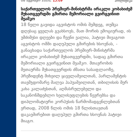
08 აგვისტო 2026,
15:09
პოლიტიკა
საქართველოს პრემიერ-მინისტრმა ირაკლი კობახიძემ
მუხათგვერდში გმირთა მემორიალი გვირგვინით
შეამკო
18 წელი გავიდა აგვისტოს ომის შემდეგ, თუმცა
დღესაც ყველას გვახსოვს, მათ შორის ემოციურად, ის
უმძიმესი დღეები და ჩვენი ვალია, პატივი მივაგოთ
აგვისტოს ომში დაღუპული გმირების ხსოვნას, -
განაცხადა საქართველოს პრემიერ-მინისტრმა
ირაკლი კობახიძემ მუხათგვერდში, სადაც გმირთა
მემორიალი გვირგვინით შეამკო. მთავრობის
მეთაურმა მუხათგვერდის ძმათა სასაფლაოზე,
პრეზიდენტ მიხეილ ყაველაშვილთან, პარლამენტის
თავმჯდომარე შალვა პაპუაშვილთან, თბილისის მერ
კახა კალაძესთან, აღმასრულებელი და
საკანონმდებლო ხელისუფლების წევრებსა და
დიპლომატიური კორპუსის წარმომადგენლებთან
ერთად, 2008 წლის ომის 18 წლისთავთან
დაკავშირებით დაღუპულ გმირთა ხსოვნას პატივი
მიაგო.