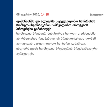
08 აგვისტო 2026,
14:18
მსოფლიო
ფაშინიანმა და ალიევმა სატელეფონო საუბრისას
სომხეთ-აზერბაიჯანის სამშვიდობო პროცესის
პროგრესი განიხილეს
სომხეთის პრემიერ-მინისტრმა ნიკოლ ფაშინიანმა
აზერბაიჯანის რესპუბლიკის პრეზიდენტთან ილჰამ
ალიევთან სატელეფონო საუბარი გამართა.
ინფორმაციას სომხეთის პრემიერის პრესსამსახური
ავრცელებს.