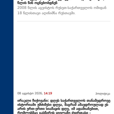
წლის წინ ოცნებობდნენ
2008 წლის აგვისტოს რუსეთ-საქართველოს ომიდან
18 წლისთავი აღინიშნა რუსთავში.
08 აგვისტო 2026,
14:19
პოლიტიკა
ირაკლი ჩიქოვანი: დღეს საქართველოს თანამედროვე
ისტორიაში უმძიმესი დღეა, მაგრამ ამავდროულად ეს
არის ერთ-ერთი სიამაყის დღე, იმ ადამიანებით,
რომლებმაც გასწირეს ყველაზე ძვირფასი -