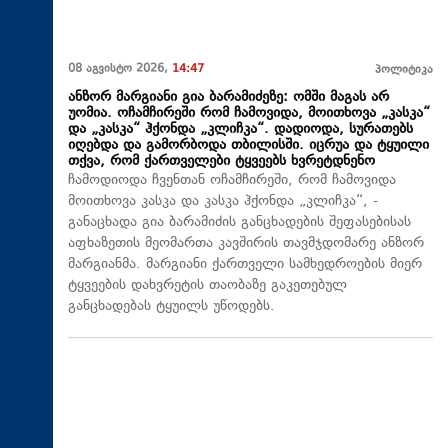
08 აგვისტო 2026,
14:47
პოლიტიკა
ანზორ მარგიანი გია ბარამიძეზე: ომში მაგას არ
უომია. ოჩამჩირეში რომ ჩამოვიდა, მოითხოვა „კასკა“
და „კასკა“ ჰქონდა „კლიჩკა“. დადიოდა, სურათებს
იღებდა და გამორბოდა თბილისში. იცრუა და ტყუილი
თქვა, რომ ქართველები ტყვეებს ხვრეტდნენო
ჩამოდიოდა ჩვენთან ოჩამჩირეში, რომ ჩამოვიდა
მოითხოვა კასკა და კასკა ჰქონდა „კლიჩკა“, -
განაცხადა გია ბარამიძის განცხადების შეფასებისას
აფხაზეთის მეომართა კავშირის თავმჯდომარე ანზორ
მარგიანმა. მარგიანი ქართველი სამხედროების მიერ
ტყვეების დახვრეტის თაობაზე გაკეთებულ
განცხადებას ტყუილს უწოდებს.