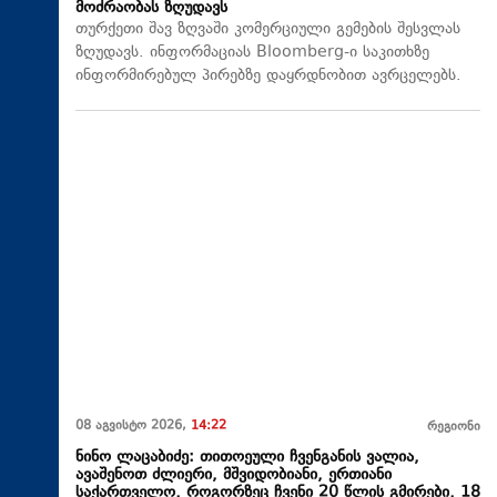
მოძრაობას ზღუდავს
თურქეთი შავ ზღვაში კომერციული გემების შესვლას
ზღუდავს. ინფორმაციას Bloomberg-ი საკითხზე
ინფორმირებულ პირებზე დაყრდნობით ავრცელებს.
08 აგვისტო 2026,
14:22
რეგიონი
ნინო ლაცაბიძე: თითოეული ჩვენგანის ვალია,
ავაშენოთ ძლიერი, მშვიდობიანი, ერთიანი
საქართველო, როგორზეც ჩვენი 20 წლის გმირები, 18