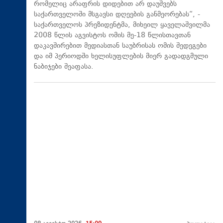
რომელიც არაფრის დიდებით არ დაუშვებს
საქართველოში მსგავსი დღეების განმეორებას“, -
საქართველოს პრეზიდენტმა, მიხეილ ყაველაშვილმა
2008 წლის აგვისტოს ომის მე-18 წლისთავთან
დაკავშირებით მედიასთან საუბრისას ომის შედეგები
და იმ პერიოდში ხელისუფლების მიერ გადადგმული
ნაბიჯები შეაფასა.