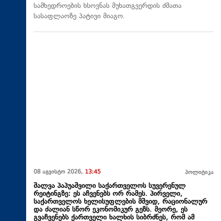
სამხედროების ხსოვნას მუხათგვერდის ძმათა
სასაფლაოზე პატივი მიაგო.
08 აგვისტო 2026,
13:45
პოლიტიკა
შალვა პაპუაშვილი საქართველოს სუვერენულ
რეიტინგზე: ეს აჩვენებს ორ რამეს. პირველი,
საქართველოს ხელისუფლების მშვიდ, რაციონალურ
და ძალიან სწორ ეკონომიკურ გეზს. მეორე, ეს
გვაჩვენებს ქართველი ხალხის სიბრძნეს, რომ ამ