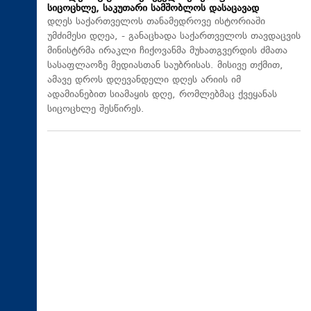
სიცოცხლე, საკუთარი სამშობლოს დასაცავად
დღეს საქართველოს თანამედროვე ისტორიაში
უმძიმესი დღეა, - განაცხადა საქართველოს თავდაცვის
მინისტრმა ირაკლი ჩიქოვანმა მუხათგვერდის ძმათა
სასაფლაოზე მედიასთან საუბრისას. მისივე თქმით,
ამავე დროს დღევანდელი დღეს არიის იმ
ადამიანებით სიამაყის დღე, რომლებმაც ქვეყანას
სიცოცხლე შესწირეს.