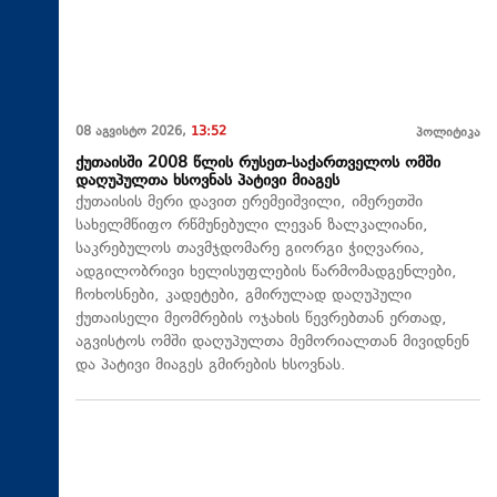
08 აგვისტო 2026,
13:52
პოლიტიკა
ქუთაისში 2008 წლის რუსეთ-საქართველოს ომში
დაღუპულთა ხსოვნას პატივი მიაგეს
ქუთაისის მერი დავით ერემეიშვილი, იმერეთში
სახელმწიფო რწმუნებული ლევან ზალკალიანი,
საკრებულოს თავმჯდომარე გიორგი ჭიღვარია,
ადგილობრივი ხელისუფლების წარმომადგენლები,
ჩოხოსნები, კადეტები, გმირულად დაღუპული
ქუთაისელი მეომრების ოჯახის წევრებთან ერთად,
აგვისტოს ომში დაღუპულთა მემორიალთან მივიდნენ
და პატივი მიაგეს გმირების ხსოვნას.