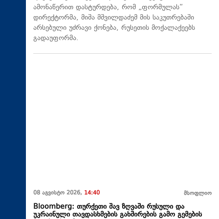
ამონაწერით დასტურდება, რომ „ფორმულას“
დირექტორმა, მიშა მშვილდაძემ მის საკუთრებაში
არსებული უძრავი ქონება, რუსეთის მოქალაქეებს
გადაუფორმა.
08 აგვისტო 2026,
14:40
მსოფლიო
Bloomberg: თურქეთი შავ ზღვაში რუსული და
უკრაინული თავდასხმების გახშირების გამო გემების