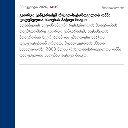
08 აგვისტო 2026,
14:19
საზოგადოება
გიორგი ჯინჭარაძემ რუსეთ-საქართველოს ომში
დაღუპულთა ხსოვნას პატივი მიაგო
აფხაზეთის ავტონომიური რესპუბლიკის მთავრობის
თავმჯდომარე გიორგი ჯინჭარაძემ, აფხაზეთის
მთავრობის წევრებთან და უმაღლესი საბჭოს
დეპუტატებთან ერთად, მუხათგვერდის ძმათა
სასაფლაოზე 2008 წლის რუსეთ-საქართველოს ომში
დაღუპულთა ხსოვნას პატივი მიაგო.