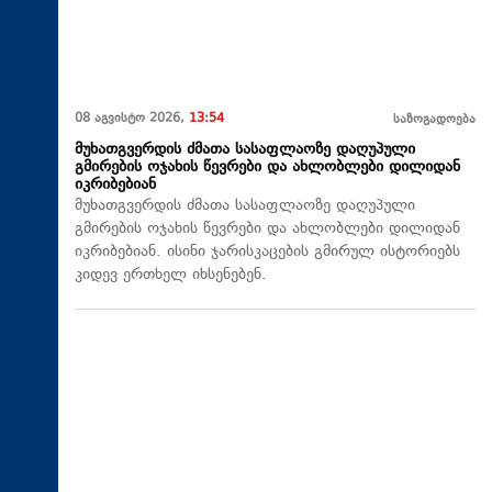
08 აგვისტო 2026,
13:54
საზოგადოება
მუხათგვერდის ძმათა სასაფლაოზე დაღუპული
გმირების ოჯახის წევრები და ახლობლები დილიდან
იკრიბებიან
მუხათგვერდის ძმათა სასაფლაოზე დაღუპული
გმირების ოჯახის წევრები და ახლობლები დილიდან
იკრიბებიან. ისინი ჯარისკაცების გმირულ ისტორიებს
კიდევ ერთხელ იხსენებენ.