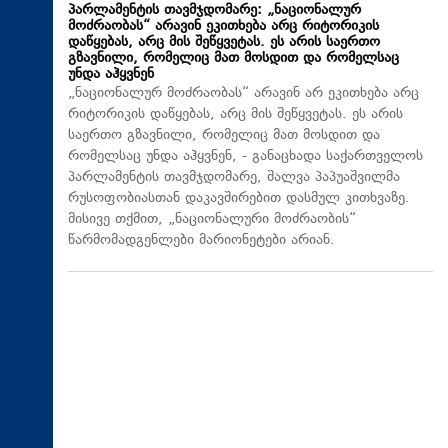
პარლამენტის თავმჯდომარე: „ნაციონალურ
მოძრაობას“ არავინ ეკითხება არც რიტორიკის
დაწყებას, არც მის შეწყვეტას. ეს არის საერთო
გზავნილი, რომელიც მათ მოსდით და რომელსაც
უნდა აჰყვნენ
„ნაციონალურ მოძრაობას“ არავინ არ ეკითხება არც
რიტორიკის დაწყებას, არც მის შეწყვეტას. ეს არის
საერთო გზავნილი, რომელიც მათ მოსდით და
რომელსაც უნდა აჰყვნენ, - განაცხადა საქართველოს
პარლამენტის თავმჯდომარე, შალვა პაპუაშვილმა
რუსოფობიასთან დაკავშირებით დასმულ კითხვაზე.
მისივე თქმით, „ნაციონალური მოძრაობის“
წარმომადგენლები მარიონეტები არიან.