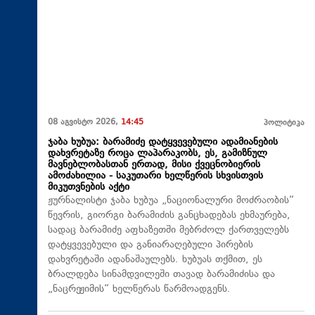
08 აგვისტო 2026,
14:45
პოლიტიკა
ჯაბა ხუბუა: ბარამიძე დატყვევებული ადამიანების
დახვრეტაზე როცა ლაპარაკობს, ეს, გამიზნულ
მავნებლობასთან ერთად, მისი ქვეცნობიერის
ამოძახილია - საკუთარი ხელწერის სხვისთვის
მიკუთვნების აქტი
ჟურნალისტი ჯაბა ხუბუა „ნაციონალური მოძრაობის“
წევრის, გიორგი ბარამიძის განცხადებას ეხმაურება,
სადაც ბარამიძე აფხაზეთში მებრძოლ ქართველებს
დატყვევებული და განიარაღებული პირების
დახვრეტაში ადანაშაულებს. ხუბუას თქმით, ეს
ბრალდება სინამდვილეში თავად ბარამიძისა და
„ნაცრეჟიმის“ ხელწერას წარმოადგენს.