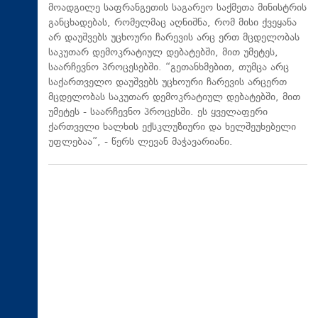
მოადგილე საფრანგეთის საგარეო საქმეთა მინისტრის
განცხადებას, რომელმაც აღნიშნა, რომ მისი ქვეყანა
არ დაუშვებს უცხოური ჩარევის არც ერთ მცდელობას
საკუთარ დემოკრატიულ დებატებში, მით უმეტეს,
საარჩევნო პროცესებში. “გეთანხმებით, თუმცა არც
საქართველო დაუშვებს უცხოური ჩარევის არცერთ
მცდელობას საკუთარ დემოკრატიულ დებატებში, მით
უმეტეს - საარჩევნო პროცესში. ეს ყველაფერი
ქართველი ხალხის ექსკლუზიური და ხელშეუხებელი
უფლებაა”, - წერს ლევან მაჭავარიანი.