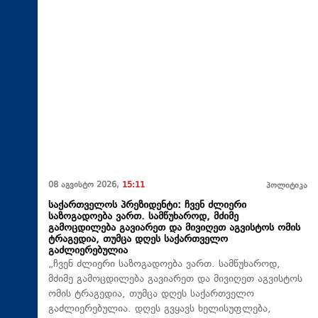
08 აგვისტო 2026,
15:11
პოლიტიკა
საქართველოს პრეზიდენტი: ჩვენ ძლიერი
საზოგადოება ვართ. სამწუხაროდ, მძიმე
გამოცდილება გავიარეთ და მივიღეთ აგვისტოს ომის
ტრაგედია, თუმცა დღეს საქართველო
გაძლიერებულია
„ჩვენ ძლიერი საზოგადოება ვართ. სამწუხაროდ,
მძიმე გამოცდილება გავიარეთ და მივიღეთ აგვისტოს
ომის ტრაგედია, თუმცა დღეს საქართველო
გაძლიერებულია. დღეს გვყავს ხელისუფლება,