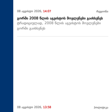
08 აგვისტო 2026,
14:07
რეგიონი
გორში 2008 წლის აგვისტოს მოვლენები გაიხსენეს
ტრადიციულად, 2008 წლის აგვისტოს მოვლენები
გორში გაიხსენეს
08 აგვისტო 2026,
13:58
პოლიტიკა