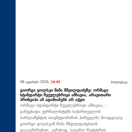
08 აგვისტო 2026,
14:42
პოლიტიკა
გიორგი ვოლსკი მიშა მშვილდაძეზე: ორმაგი
სტანდარტი ჩვეულებრივი ამბავია, არავითარი
პრინციპი ამ ადამიანებს არ აქვთ
ორმაგი სტანდარტი ჩვეულებრივი ამბავია, -
განუცხადა ჟურნალისტებს საქართველოს
პარლამენტის თავმჯდომარის პირველმა მოადგილე
გიორგი ვოლსკიმ მიშა მშვილდაძესთან
დაკავშირებით. კერძოდ, საჯარო რეესტრის