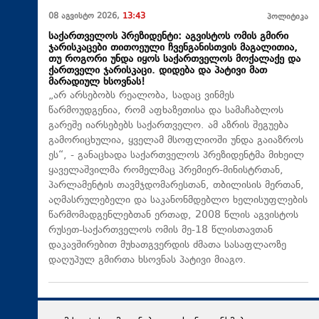
08 აგვისტო 2026,
13:43
პოლიტიკა
საქართველოს პრეზიდენტი: აგვისტოს ომის გმირი
ჯარისკაცები თითოეული ჩვენგანისთვის მაგალითია,
თუ როგორი უნდა იყოს საქართველოს მოქალაქე და
ქართველი ჯარისკაცი. დიდება და პატივი მათ
მარადიულ ხსოვნას!
„არ არსებობს რეალობა, სადაც ვინმეს
წარმოუდგენია, რომ აფხაზეთისა და სამაჩაბლოს
გარეშე იარსებებს საქართველო. ამ აზრის შეგუება
გამორიცხულია, ყველამ მსოფლიოში უნდა გაიაზროს
ეს“, - განაცხადა საქართველოს პრეზიდენტმა მიხეილ
ყაველაშვილმა რომელმაც პრემიერ-მინისტრთან,
პარლამენტის თავმჯდომარესთან, თბილისის მერთან,
აღმასრულებელი და საკანონმდებლო ხელისუფლების
წარმომადგენლებთან ერთად, 2008 წლის აგვისტოს
რუსეთ-საქართველოს ომის მე-18 წლისთავთან
დაკავშირებით მუხათგვერდის ძმათა სასაფლაოზე
დაღუპულ გმირთა ხსოვნას პატივი მიაგო.