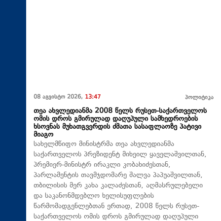
08 აგვისტო 2026,
13:47
პოლიტიკა
თეა ახვლედიანმა 2008 წელს რუსეთ-საქართველოს
ომის დროს გმირულად დაღუპული სამხედროების
ხსოვნას მუხათგვერდის ძმათა სასაფლაოზე პატივი
მიაგო
სახელმწიფო მინისტრმა თეა ახვლედიანმა
საქართველოს პრეზიდენტ მიხეილ ყაველაშვილთან,
პრემიერ-მინისტრ ირაკლი კობახიძესთან,
პარლამენტის თავმჯდომარე შალვა პაპუაშვილთან,
თბილისის მერ კახა კალაძესთან, აღმასრულებელი
და საკანონმდებლო ხელისუფლების
წარმომადგენლებთან ერთად, 2008 წელს რუსეთ-
საქართველოს ომის დროს გმირულად დაღუპული