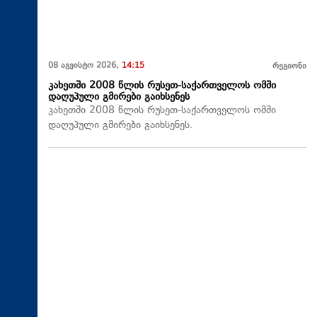
08 აგვისტო 2026,
14:15
რეგიონი
კახეთში 2008 წლის რუსეთ-საქართველოს ომში
დაღუპული გმირები გაიხსენეს
კახეთში 2008 წლის რუსეთ-საქართველოს ომში
დაღუპული გმირები გაიხსენეს.