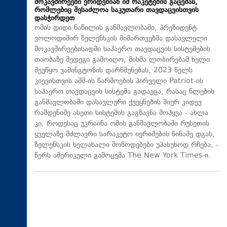
მოკავშირეები ერიდებიან იმ რაკეტების გაცემას,
რომლებიც შესაძლოა საკუთარი თავდაცვისთვის
დასჭირდეთ
ომის დიდი ნაწილის განმავლობაში, პრეზიდენტ
ვოლოდიმირ ზელენსკის მიმართვებმა დასავლელი
მოკავშირეებისადმი საჰაერო თავდაცვის სისტემების
თაობაზე შედეგი გამოიღო, მისმა ლობირებამ ხელი
შეუწყო ვაშინგტონის დარწმუნებას, 2023 წელს
კიევისთვის აშშ-ის წარმოების პირველი Patriot-ის
საჰაერო თავდაცვის სისტემა გადაეცა, რასაც წლების
განმავლობაში დასავლური ქვეყნების მიერ კიდევ
რამდენიმე ასეთი სისტემის გაგზავნა მოჰყვა - ახლა
კი, როდესაც უკრაინა ომის განმავლობაში რუსეთის
ყველაზე მძლავრი სარაკეტო იერიშების წინაშე დგას,
ზელენსკის ხელახალი მოწოდებები უპასუხოდ რჩება, -
წერს ამერიკული გამოცემა The New York Times-ი.