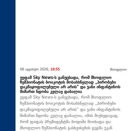
06 აგვისტო 2026,
19:55
მსოფლიო
უეფამ Sky News-ს განუცხადა, რომ მსოფლიო
ჩემპიონატის ბოიკოტის მოსახსნელად „პირობები
დაკმაყოფილებული არ არის“ და ჯანი ინფანტინოს
მიმართ ნდობა კვლავ დაბალია
უეფამ Sky News-ს განუცხადა, რომ მსოფლიო
ჩემპიონატის ბოიკოტის მოსახსნელად „პირობები
დაკმაყოფილებული არ არის“ და ჯანი ინფანტინოს
მიმართ ნდობა კვლავ დაბალია, იმის მიუხედავად,
რომ ფიფას პრეზიდენტმა ბოდიში მოიხადა და
მსოფლიო ჩემპიონატის გასხვისების გეგმა უკან