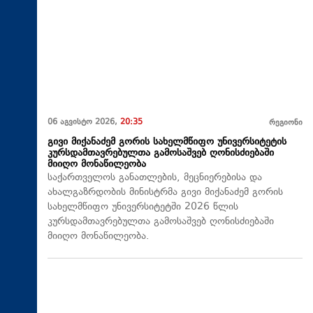
06 აგვისტო 2026,
20:35
რეგიონი
გივი მიქანაძემ გორის სახელმწიფო უნივერსიტეტის
კურსდამთავრებულთა გამოსაშვებ ღონისძიებაში
მიიღო მონაწილეობა
საქართველოს განათლების, მეცნიერებისა და
ახალგაზრდობის მინისტრმა გივი მიქანაძემ გორის
სახელმწიფო უნივერსიტეტში 2026 წლის
კურსდამთავრებულთა გამოსაშვებ ღონისძიებაში
მიიღო მონაწილეობა.