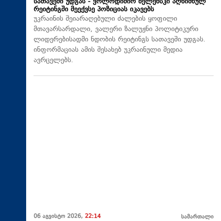
სათავეში უდგას - ვოლოდიმირ ზელენსკი აღნიშნულ
რეიტინგში მეექვსე პოზიციას იკავებს
უკრაინის შეიარაღებული ძალების ყოფილი
მთავარსარდალი, ვალერი ზალუჟნი პოლიტიკური
ლიდერებისადმი ნდობის რეიტინგს სათავეში უდგას.
ინფორმაციას ამის შესახებ უკრაინული მედია
ავრცელებს.
06 აგვისტო 2026,
22:14
სამართალი