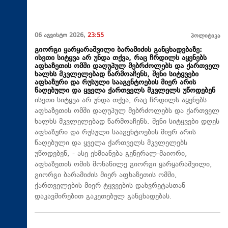
06 აგვისტო 2026,
23:55
პოლიტიკა
გიორგი ყარყარაშვილი ბარამიძის განცხადებაზე:
ისეთი სიტყვა არ უნდა თქვა, რაც ჩრდილს აყენებს
აფხაზეთის ომში დაღუპულ მებრძოლებს და ქართველ
ხალხს მკვლელებად წარმოაჩენს, შენი სიტყვები
აფხაზური და რუსული სააგენტოების მიერ არის
წაღებული და ყველა ქართველს მკვლელს უწოდებენ
ისეთი სიტყვა არ უნდა თქვა, რაც ჩრდილს აყენებს
აფხაზეთის ომში დაღუპულ მებრძოლებს და ქართველ
ხალხს მკვლელებად წარმოაჩენს. შენი სიტყვები დღეს
აფხაზური და რუსული სააგენტოების მიერ არის
წაღებული და ყველა ქართველს მკვლელებს
უწოდებენ, - ასე ეხმიანება გენერალ-მაიორი,
აფხაზეთის ომის მონაწილე გიორგი ყარყარაშვილი,
გიორგი ბარამიძის მიერ აფხაზეთის ომში,
ქართველების მიერ ტყვეების დახვრეტასთან
დაკავშირებით გაკეთებულ განცხადებას.