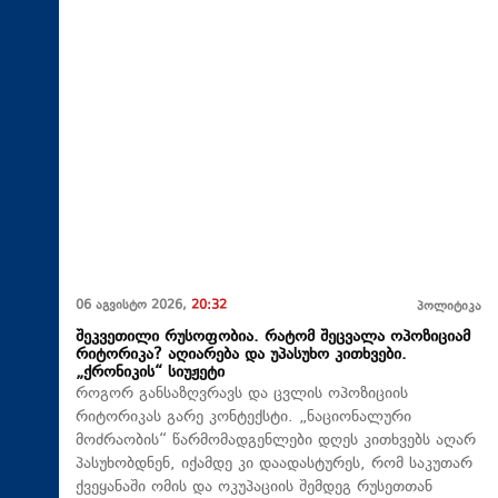
06 აგვისტო 2026,
20:32
პოლიტიკა
შეკვეთილი რუსოფობია. რატომ შეცვალა ოპოზიციამ
რიტორიკა? აღიარება და უპასუხო კითხვები.
„ქრონიკის“ სიუჟეტი
როგორ განსაზღვრავს და ცვლის ოპოზიციის
რიტორიკას გარე კონტექსტი. „ნაციონალური
მოძრაობის“ წარმომადგენლები დღეს კითხვებს აღარ
პასუხობდნენ, იქამდე კი დაადასტურეს, რომ საკუთარ
ქვეყანაში ომის და ოკუპაციის შემდეგ რუსეთთან