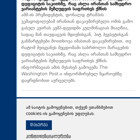
დეფიციტის საკითხზე, რაც ახლა ირანთან სამხედრო
ვარიანტების შეზღუდვის საფრთხეს ქმნის
აშშ-ის პრეზიდენტის, დონალდ ტრამპის
უკმაყოფილებამ ირანთან დაკავშირებული ომის გამო
გასულ კვირას კემპ-დევიდში კულმინაციას მიაღწია,
სადაც მან თავდაცვის მდივნისგან, პიტ ჰეგსეტისგან
განმარტებები მოითხოვა იმასთან დაკავშირებით, თუ
რატომ შეიყვანეს შეცდომაში საბრძოლო მარაგების
დეფიციტის საკითხზე, რაც ახლა ირანთან სამხედრო
ვარიანტების შეზღუდვის საფრთხეს ქმნის.
ინფორმაციას ამის შესახებ გამოცემა The
Washington Post-ი ინფორმირებულ წყაროებზე
დაყრდნობით ავრცელებს.
ამ საიტის გამოყენებით, თქვენ ეთანხმებით
cookies-ის გამოყენების უფლებას.
დახურვა
კონფიდენციალურობა