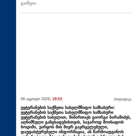
გაიწვია.
06 აგვისტო 2026,
19:53
პოლიტიკა
ვეტერანების საქმეთა სახელმწიფო სამსახური:
ვეტერანების საქმეთა სახელმწიფო სამსახური
ვეტერანების სახელით, მიმართავს გიორგი ბარამიძეს,
აღნიშნული განცხადებისთვის, საჯაროდ მოიხადოს
ბოდიში, უარყოს მის მიერ გავრცელებული,
დაუდასტურებელი ინფორმაცია, ან წარმოადგინოს