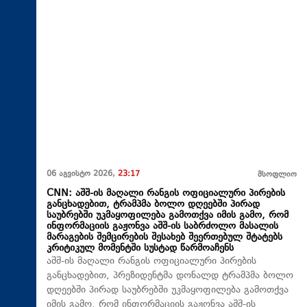
06 აგვისტო 2026,
23:17
მსოფლიო
CNN: აშშ-ის მაღალი რანგის ოფიციალური პირების
განცხადებით, ტრამპმა ბოლო დღეებში პირად
საუბრებში უკმაყოფილება გამოთქვა იმის გამო, რომ
ინფორმაციის გაჟონვა აშშ-ის საბრძოლო მასალის
მარაგების შემცირების შესახებ შეერთებულ შტატებს
კრიტიკულ მომენტში სუსტად წარმოაჩენს
აშშ-ის მაღალი რანგის ოფიციალური პირების
განცხადებით, პრეზიდენტმა დონალდ ტრამპმა ბოლო
დღეებში პირად საუბრებში უკმაყოფილება გამოთქვა
იმის გამო, რომ ინფორმაციის გაჟონვა აშშ-ის