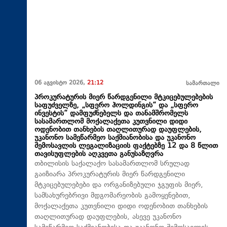
06 აგვისტო 2026,
21:12
სამართალი
პროკურატურის მიერ წარდგენილი მტკიცებულებების
საფუძველზე, „სფერო ჰოლდინგის“ და „სფერო
ინვესტის“ დამფუძნებელს და თანამშრომელს
სასამართლომ მოქალაქეთა კუთვნილი დიდი
ოდენობით თანხების თაღლითურად დაუფლების,
უკანონო სამეწარმეო საქმიანობისა და უკანონო
შემოსავლის ლეგალიზაციის ფაქტებზე 12 და 8 წლით
თავისუფლების აღკვეთა განუსაზღვრა
თბილისის საქალაქო სასამართლომ სრულად
გაიზიარა პროკურატურის მიერ წარდგენილი
მტკიცებულებები და ორგანიზებული ჯგუფის მიერ,
სამსახურებრივი მდგომარეობის გამოყენებით,
მოქალაქეთა კუთვნილი დიდი ოდენობით თანხების
თაღლითურად დაუფლების, ასევე უკანონო