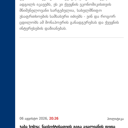
ადგილს იკავებს, ეს კი ქვეყნის ეკონომიკისთვის
მნიშვნელოვანი სარგებელია, სახელმწიფო
უსაფრთხოების სამსახური იძიებს - ვინ და როგორ
ცდილობს ამ მონაპოვრის განადგურებას და ქვეყნის
ინტერესების დაზიანებას.
06 აგვისტო 2026,
20:26
პოლიტიკა
ჯაბა ხუბუა: ნაცსექტისათვის გიგა ავალიანის დედა