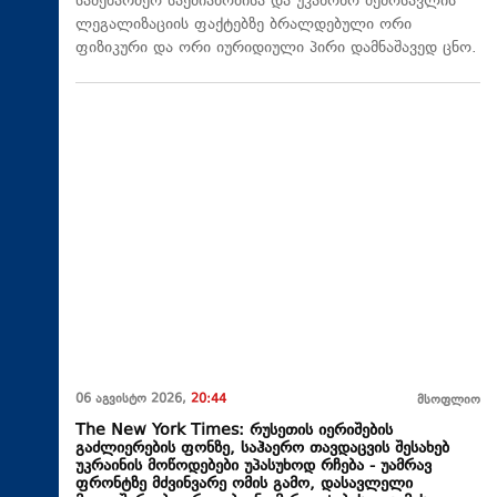
სამეწარმეო საქმიანობისა და უკანონო შემოსავლის
ლეგალიზაციის ფაქტებზე ბრალდებული ორი
ფიზიკური და ორი იურიდიული პირი დამნაშავედ ცნო.
06 აგვისტო 2026,
20:44
მსოფლიო
The New York Times: რუსეთის იერიშების
გაძლიერების ფონზე, საჰაერო თავდაცვის შესახებ
უკრაინის მოწოდებები უპასუხოდ რჩება - უამრავ
ფრონტზე მძვინვარე ომის გამო, დასავლელი