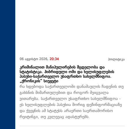
06 აგვისტო 2026,
20:34
პოლიტიკა
კრიმინალით მანიპულირების მცდელობა და
სტატისტიკა. ჰიბრიდული ომი და ხელისუფლების
პასუხი-საქართველო უსაფრთხო სახელმწიფოა.
„ქრონიკის“ სიუჟეტი
რა ხდებოდა საქართველოში დანაშაულის ჩადენის თუ
გახსნის მიმართულებით და როგორ შეიცვალა
ვითარება. საქართველო უსაფრთხო სახელმწიფოა -
ეს ხელისუფლების პასუხია მორიგ დეზინფორმაციაზე
და ქვეყნის ამ სტატუსს არაერთი საერთაშორისო
რეიტინგი, თუ კვლევაც ადასტურებს.