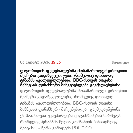
06 აგვისტო 2026,
19:35
მსოფლიო
ფლორიდის ფედერალურმა მოსამართლემ დროებით
შეაჩერა გადაწყვეტილება, რომელიც დონალდ
ტრამპს ავალდებულებდა, BBC-ისთვის თავისი
ბიზნესის ფინანსური მაჩვენებლები გაემჟღავნებინა
ფლორიდის ფედერალურმა მოსამართლემ დროებით
შეაჩერა გადაწყვეტილება, რომელიც დონალდ
ტრამპს ავალდებულებდა, BBC-ისთვის თავისი
ბიზნესის ფინანსური მაჩვენებლები გაემჟღავნებინა -
ეს მოთხოვნა უკავშირდება ცილისწამების სარჩელს,
რომელიც ტრამპმა მედია-კომპანიის წინააღმდეგ
შეიტანა, - წერს გამოცემა POLITICO.