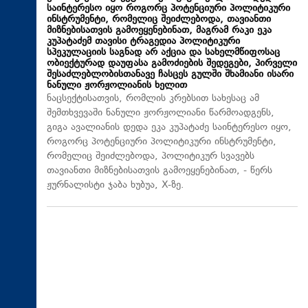
საინტერესო იყო როგორც პოტენციური პოლიტიკური
ინსტრუმენტი, რომელიც შეიძლებოდა, თავიანთი
მიზნებისათვის გამოეყენებინათ, მაგრამ რაკი ეკა
კუპატაძემ თავისი ტრაგედია პოლიტიკური
სპეკულაციის საგნად არ აქცია და სახელმწიფოსაც
ობიექტურად დაუფასა გამოძიების შედეგები, პირველი
შესაძლებლობისთანავე ჩასცეს გულში შხამიანი ისარი
ნანული ჟორჟოლიანის ხელით
ნაცსექტისათვის, რომლის კრებსით სახესაც ამ
შემთხვევაში ნანული ჟორჟოლიანი წარმოადგენს,
გიგა ავალიანის დედა ეკა კუპატაძე საინტერესო იყო,
როგორც პოტენციური პოლიტიკური ინსტრუმენტი,
რომელიც შეიძლებოდა, პოლიტიკურ სვავებს
თავიანთი მიზნებისათვის გამოეყენებინათ, - წერს
ჟურნალისტი ჯაბა ხუბუა, X-ზე.