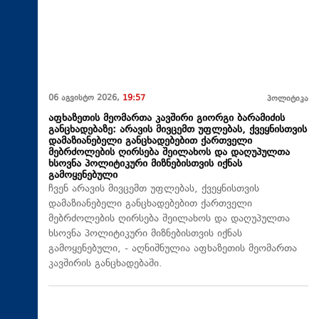
06 აგვისტო 2026,
19:57
პოლიტიკა
აფხაზეთის მეომართა კავშირი გიორგი ბარამიძის
განცხადებაზე: არავის მივცემთ უფლებას, ქვეყნისთვის
დამაზიანებელი განცხადებებით ქართველი
მებრძოლების ღირსება შეილახოს და დაღუპულთა
ხსოვნა პოლიტიკური მიზნებისთვის იქნას
გამოყენებული
ჩვენ არავის მივცემთ უფლებას, ქვეყნისთვის
დამაზიანებელი განცხადებებით ქართველი
მებრძოლების ღირსება შეილახოს და დაღუპულთა
ხსოვნა პოლიტიკური მიზნებისთვის იქნას
გამოყენებული, - აღნიშნულია აფხაზეთის მეომართა
კავშირის განცხადებაში.