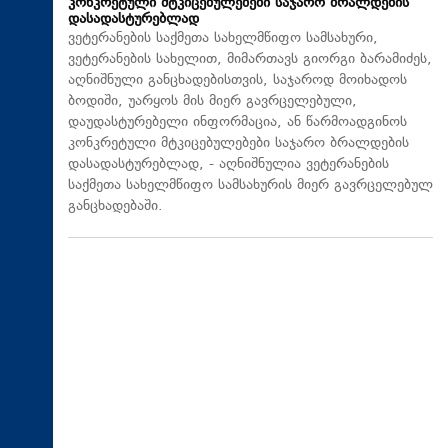
კონკრეტული მტკიცებულებები საჯარო ბრალდების
დასადასტურებლად
ვეტერანების საქმეთა სახელმწიფო სამსახური,
ვეტერანების სახელით, მიმართავს გიორგი ბარამიძეს,
აღნიშნული განცხადებისთვის, საჯაროდ მოიხადოს
ბოდიში, უარყოს მის მიერ გავრცელებული,
დაუდასტურებელი ინფორმაცია, ან წარმოადგინოს
კონკრეტული მტკიცებულებები საჯარო ბრალდების
დასადასტურებლად, - აღნიშნულია ვეტერანების
საქმეთა სახელმწიფო სამსახურის მიერ გავრცელებულ
განცხადებაში.