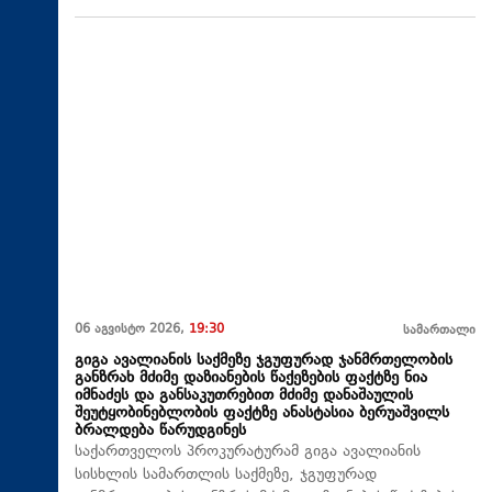
06 აგვისტო 2026,
19:30
სამართალი
გიგა ავალიანის საქმეზე ჯგუფურად ჯანმრთელობის
განზრახ მძიმე დაზიანების წაქეზების ფაქტზე ნია
იმნაძეს და განსაკუთრებით მძიმე დანაშაულის
შეუტყობინებლობის ფაქტზე ანასტასია ბერუაშვილს
ბრალდება წარუდგინეს
საქართველოს პროკურატურამ გიგა ავალიანის
სისხლის სამართლის საქმეზე, ჯგუფურად