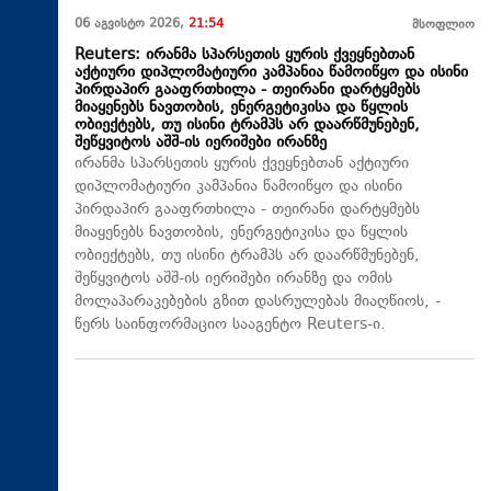
06 აგვისტო 2026,
21:54
მსოფლიო
Reuters: ირანმა სპარსეთის ყურის ქვეყნებთან
აქტიური დიპლომატიური კამპანია წამოიწყო და ისინი
პირდაპირ გააფრთხილა - თეირანი დარტყმებს
მიაყენებს ნავთობის, ენერგეტიკისა და წყლის
ობიექტებს, თუ ისინი ტრამპს არ დაარწმუნებენ,
შეწყვიტოს აშშ-ის იერიშები ირანზე
ირანმა სპარსეთის ყურის ქვეყნებთან აქტიური
დიპლომატიური კამპანია წამოიწყო და ისინი
პირდაპირ გააფრთხილა - თეირანი დარტყმებს
მიაყენებს ნავთობის, ენერგეტიკისა და წყლის
ობიექტებს, თუ ისინი ტრამპს არ დაარწმუნებენ,
შეწყვიტოს აშშ-ის იერიშები ირანზე და ომის
მოლაპარაკებების გზით დასრულებას მიაღწიოს, -
წერს საინფორმაციო სააგენტო Reuters-ი.