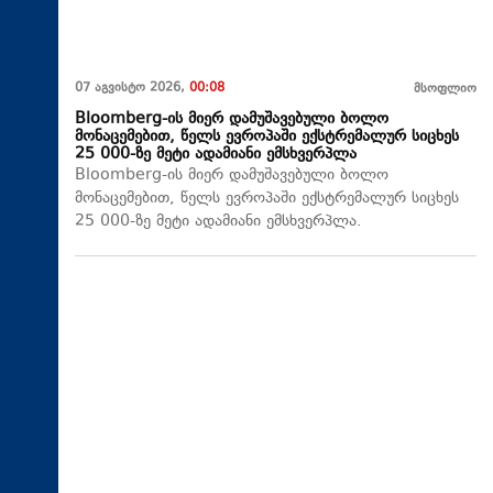
07 აგვისტო 2026,
00:08
მსოფლიო
Bloomberg-ის მიერ დამუშავებული ბოლო
მონაცემებით, წელს ევროპაში ექსტრემალურ სიცხეს
25 000-ზე მეტი ადამიანი ემსხვერპლა
Bloomberg-ის მიერ დამუშავებული ბოლო
მონაცემებით, წელს ევროპაში ექსტრემალურ სიცხეს
25 000-ზე მეტი ადამიანი ემსხვერპლა.