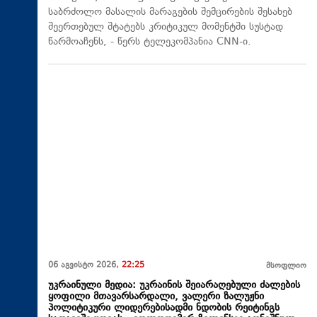
საბრძოლო მასალის მარაგების შემცირების შესახებ
შეერთებულ შტატებს კრიტიკულ მომენტში სუსტად
წარმოაჩენს, - წერს ტელეკომპანია CNN-ი.
06 აგვისტო 2026,
22:25
მსოფლიო
უკრაინული მედია: უკრაინის შეიარაღებული ძალების
ყოფილი მთავარსარდალი, ვალერი ზალუჟნი
პოლიტიკური ლიდერებისადმი ნდობის რეიტინგს