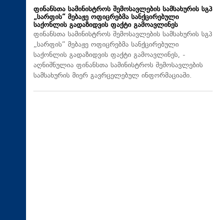
ფინანსთა სამინისტროს შემოსავლების სამსახურის სგპ
„სარფის“ მებაჟე ოფიცრებმა სანქცირებული
საქონლის გადაზიდვის ფაქტი გამოავლინეს
ფინანსთა სამინისტროს შემოსავლების სამსახურის სგპ
„სარფის“ მებაჟე ოფიცრებმა სანქცირებული
საქონლის გადაზიდვის ფაქტი გამოავლინეს, -
აღნიშნულია ფინანსთა სამინისტროს შემოსავლების
სამსახურის მიერ გავრცელებულ ინფორმაციაში.