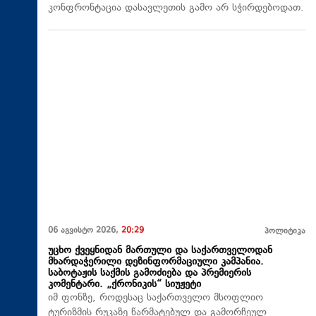
კონფრონტაცია დასავლეთის გამო არ სჭირდებოდათ.
06 აგვისტო 2026,
20:29
პოლიტიკა
უცხო ქვეყნიდან მართული და საქართველოდან
მხარდაჭერილი დეზინფორმაციული კამპანია.
საბოტაჟის საქმის გამოძიება და პრემიერის
კომენტარი. „ქრონიკის“ სიუჟეტი
იმ ფონზე, როდესაც საქართველო მსოფლიო
ტურიზმის რუკაზე წარმატებულ და გამორჩეულ