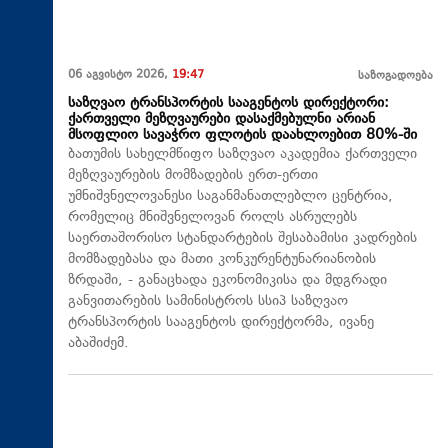
06 აგვისტო 2026,
19:47
საზოგადოება
საზღვაო ტრანსპორტის სააგენტოს დირექტორი:
ქართველი მეზღვაურები დასაქმებულნი არიან
მსოფლიო სავაჭრო ფლოტის დაახლოებით 80%-ში
ბათუმის სახელმწიფო საზღვაო აკადემია ქართველი
მეზღვაურების მომზადების ერთ-ერთი
უმნიშვნელოვანესი საგანმანათლებლო ცენტრია,
რომელიც მნიშვნელოვან როლს ასრულებს
საერთაშორისო სტანდარტების შესაბამისი კადრების
მომზადებასა და მათი კონკურენტუნარიანობის
ზრდაში, - განაცხადა ეკონომიკისა და მდგრადი
განვითარების სამინისტროს სსიპ საზღვაო
ტრანსპორტის სააგენტოს დირექტორმა, ივანე
აბაშიძემ.