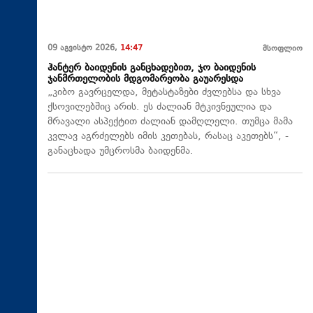
09 აგვისტო 2026,
14:47
მსოფლიო
ჰანტერ ბაიდენის განცხადებით, ჯო ბაიდენის
ჯანმრთელობის მდგომარეობა გაუარესდა
„კიბო გავრცელდა, მეტასტაზები ძვლებსა და სხვა
ქსოვილებშიც არის. ეს ძალიან მტკივნეულია და
მრავალი ასპექტით ძალიან დამღლელი. თუმცა მამა
კვლავ აგრძელებს იმის კეთებას, რასაც აკეთებს“, -
განაცხადა უმცროსმა ბაიდენმა.