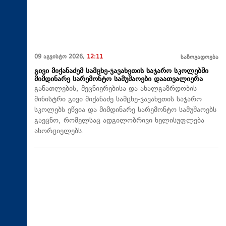
09 აგვისტო 2026,
12:11
საზოგადოება
გივი მიქანაძემ სამცხე-ჯავახეთის საჯარო სკოლებში
მიმდინარე სარემონტო სამუშაოები დაათვალიერა
განათლების, მეცნიერებისა და ახალგაზრდობის
მინისტრი გივი მიქანაძე სამცხე-ჯავახეთის საჯარო
სკოლებს ეწვია და მიმდინარე სარემონტო სამუშაოებს
გაეცნო, რომელსაც ადგილობრივი ხელისუფლება
ახორციელებს.