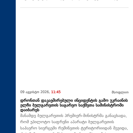
09 აგვისტო 2026,
11:45
მსოფლიო
დრონთან დაკავშირებული ინციდენტის გამო უკრაინის
ელჩი ბულგარეთის საგარეო საქმეთა სამინისტროში
დაიბარეს
მანამდე ბულგარეთის პრემიერ-მინისტრმა განაცხადა,
რომ უპილოტო საფრენი აპარატი ბულგარეთის
საჰაერო სივრცეში რუმინეთის ტერიტორიიდან შევიდა,