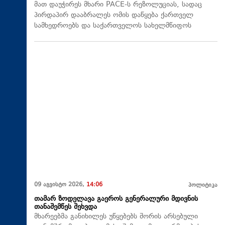
მათ დაუჭირეს მხარი PACE-ს რეზოლუციას, სადაც
პირდაპირ დააბრალეს ომის დაწყება ქართველ
სამხედროებს და საქართველოს სახელმწიფოს
09 აგვისტო 2026,
14:06
პოლიტიკა
თამარ ზოდელავა გაეროს გენერალური მდივნის
თანაშემწეს შეხვდა
მხარეებმა განიხილეს უწყებებს შორის არსებული