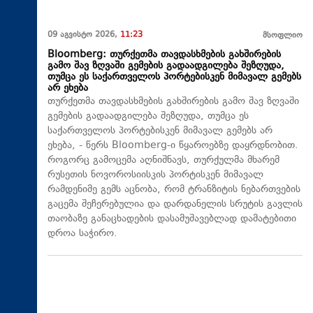
09 აგვისტო 2026,
11:23
მსოფლიო
Bloomberg: თურქეთმა თავდასხმების გახშირების
გამო შავ ზღვაში გემების გადაადგილება შეზღუდა,
თუმცა ეს საქართველოს პორტებისკენ მიმავალ გემებს
არ ეხება
თურქეთმა თავდასხმების გახშირების გამო შავ ზღვაში
გემების გადაადგილება შეზღუდა, თუმცა ეს
საქართველოს პორტებისკენ მიმავალ გემებს არ
ეხება, - წერს Bloomberg-ი წყაროებზე დაყრდნობით.
როგორც გამოცემა აღნიშნავს, თურქულმა მხარემ
რუსეთის ნოვოროსიისკის პორტისკენ მიმავალ
რამდენიმე გემს აცნობა, რომ ტრანზიტის ნებართვების
გაცემა შეჩერებულია და დარდანელის სრუტის გავლის
თაობაზე განაცხადების დასამუშავებლად დამატებითი
დროა საჭირო.