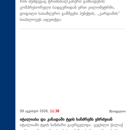
რის შემდეგაც ტრანსბალკანური გაზსადენის
კომპრესორული სადგურიდან ერთ კილომეტრში,
ყოფილი სასაზღვრო გამშვები პუნქტის, „კარდამის“
სიახლოვეს აფეთქდა.
09 აგვისტო 2026,
11:38
მსოფლიო
იტალიასა და კანადაში ტყის ხანძრებს ებრძვიან
იტალიაში ტყის ხანძარი გავრცელდა. ცეცხლი ქალაქ