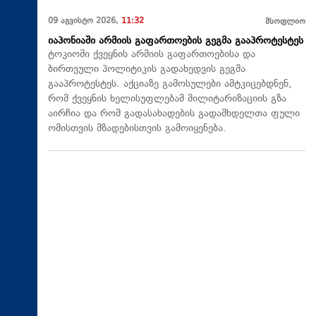
09 აგვისტო 2026,
11:32
მსოფლიო
იაპონიაში არმიის გაფართოების გეგმა გააპროტესტეს
ტოკიოში ქვეყნის არმიის გაფართოებისა და
ბირთვული პოლიტიკის გადახედვის გეგმა
გააპროტესტეს. აქციაზე გამოსულები ამტკიცებდნენ,
რომ ქვეყნის ხელისუფლებამ მილიტარიზაციის გზა
აირჩია და რომ გადასახადების გადამხდელთა ფული
ომისთვის მზადებისთვის გამოიყენება.