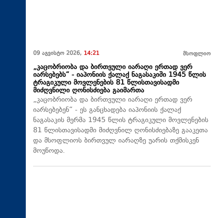
09 აგვისტო 2026,
14:21
მსოფლიო
„კაცობრიობა და ბირთვული იარაღი ერთად ვერ
იარსებებს“ - იაპონიის ქალაქ ნაგასაკიში 1945 წლის
ტრაგიკული მოვლენების 81 წლისთავისადმი
მიძღვნილი ღონისძიება გაიმართა
„კაცობრიობა და ბირთვული იარაღი ერთად ვერ
იარსებებენ“ - ეს განცხადება იაპონიის ქალაქ
ნაგასაკის მერმა 1945 წლის ტრაგიკული მოვლენების
81 წლისთავისადმი მიძღვნილ ღონისძიებაზე გააკეთა
და მსოფლიოს ბირთვულ იარაღზე უარის თქმისკენ
მოუწოდა.