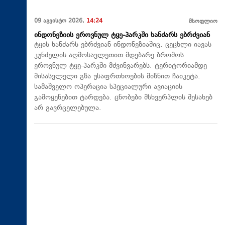
09 აგვისტო 2026,
14:24
მსოფლიო
ინდონეზიის ეროვნულ ტყე-პარკში ხანძარს ებრძვიან
ტყის ხანძარს ებრძვიან ინდონეზიაშიც. ცეცხლი იავას
კუნძულის აღმოსავლეთით მდებარე ბრომოს
ეროვნულ ტყე-პარკში მძვინვარებს. ტერიტორიამდე
მისასვლელი გზა უსაფრთხოების მიზნით ჩაიკეტა.
სამაშველო ოპერაცია სპეციალური ავიაციის
გამოყენებით ტარდება. ცნობები მსხვერპლის შესახებ
არ გავრცელებულა.