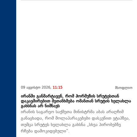
09 აგვისტო 2026,
11:15
მსოფლიო
ირანში განმარტავენ, რომ ჰორმუზის სრუტესთან
დაკავშირებით შეთანხმება ომანთან სრუტის ხელახლა
გახსნას არ ნიშნავს
ირანის საგარეო საქმეთა მინისტრმა აბას არაღჩიმ
განაცხადა, რომ მოლაპარაკებები დასკვნით ეტაპზეა,
თუმცა სრუტეს ხელახლა გახსნა „სხვა პირობებზე
რჩება დამოკიდებული“.