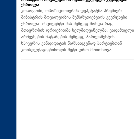
მინისტრის მოვალეობის შემსრულებელს კვერცხები
ესროლა
კოსოვოში, ოპოზიციონერმა დეპუტატმა პრემიერ-
მინისტრის მოვალეობის შემსრულებელს კვერცხები
ესროლა. ინციდენტი მას შემდეგ მოხდა რაც
მთავრობის დროებითმა ხელმძღვანელმა, ვადამდელი
არჩევნების ჩატარების შემდეგ, პარლამენტის
სპიკერის კანდიდატის წარსადგენად პარტიებთან
კონსულტაციებისთვის მეტი დრო მოითხოვა.