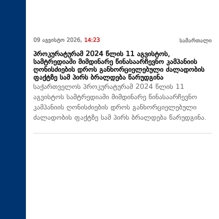
09 აგვისტო 2026,
14:23
სამართალი
პროკურატურამ 2024 წლის 11 აგვისტოს,
სამტრედიაში მიმდინარე წინასაარჩევნო კამპანიის
ღონისძიების დროს განხორციელებული ძალადობის
ფაქტზე სამ პირს ბრალდება წარუდგინა
საქართველოს პროკურატურამ 2024 წლის 11
აგვისტოს სამტრედიაში მიმდინარე წინასაარჩევნო
კამპანიის ღონისძიების დროს განხორციელებული
ძალადობის ფაქტზე სამ პირს ბრალდება წარუდგინა.