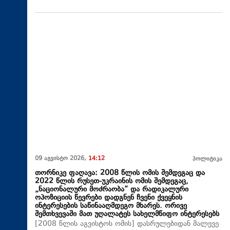
09 აგვისტო 2026,
14:12
პოლიტიკა
თორნიკე ფაღავა: 2008 წლის ომის შემდეგაც და
2022 წლის რუსეთ-უკრაინის ომის შემდეგაც,
„ნაციონალური მოძრაობა“ და რადიკალური
ოპოზიციის წევრები დადგნენ ჩვენი ქვეყნის
ინტერესების საწინააღმდეგო მხარეს. ორივე
შემთხვევაში მათ უღალატეს სახელმწიფო ინტერესებს
[2008 წლის აგვისტოს ომის] დასრულებიდან მალევე