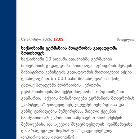
09 აგვისტო 2026,
12:09
მსოფლიო
საქსონიაში გერმანიის მთავრობის გადადგომა
მოითხოვეს
საქსონიაში 10 ათასმა ადამიანმა გერმანიის
მთავრობის გადადგომა მოითხოვა. ფრიდრიხ მერცის
მინისტრთა კაბინეტის გადადგომის მოთხოვნით აქცია
დაახლოებით 65 000-იანი მოსახლეობის მქონე
ქალაქ პლაუენში მოძრაობის „ერთობა
გერმანიისთვის/პროექტი მილიონი“ ორგანიზებით
გაიმართა. აქციის მონაწილეები გერმანიის მთავრობას
„კარტელს“ უწოდებდნენ, ელექტროენერგიასა და
გაზზე ტარიფების შემცირებას, მთელი ქვეყნის
მასშტაბით 29-ევროიანი სამგზავრო აბონემენტის
შემოღებასა და „ყველა მსჯავრდებულის, დამნაშავისა
და არალეგალი მიგრანტის“ დაუყოვნებლივ
დეპორტაციას ითხოვდნენ.