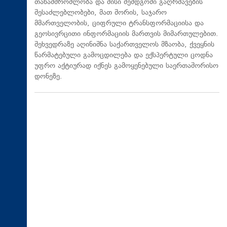
თანამშრომლობა და მისი შემდგომი გაღრმავების
შესაძლებლობები, მათ შორის, საჯარო
მმართველობის, ციფრული ტრანსფორმაციისა და
გეოსივრცითი ინფორმაციის მართვის მიმართულებით.
შეხვედრაზე აღინიშნა საქართველოს მზაობა, ქვეყნის
წარმატებული გამოცდილება და ექსპერტული ცოდნა
უფრო აქტიურად იქნეს გამოყენებული საერთაშორისო
დონეზე.