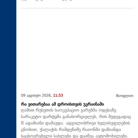
09 აგვისტო 2026,
11:53
მსოფლიო
რა ვითარებაა ამ დროისთვის უკრაინაში
ღამით რუსეთის საოკუპაციო ჯარებმა ოდესაზე
სარაკეტო დარტყმა განახორციელეს, რის შედეგადაც
8 ადამიანი დაშავდა. ადგილობრივი ხელისუფლების
ცნობით, ქალაქის რამდენიმე რაიონში დაზიანდა
საცხოვრებელი სახლები და დაიწვა ავტომობილები.