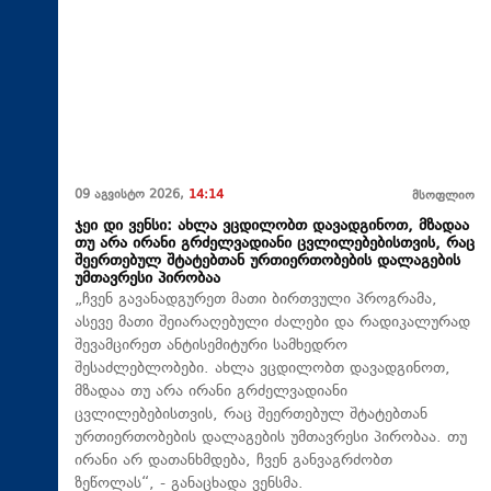
09 აგვისტო 2026,
14:14
მსოფლიო
ჯეი დი ვენსი: ახლა ვცდილობთ დავადგინოთ, მზადაა
თუ არა ირანი გრძელვადიანი ცვლილებებისთვის, რაც
შეერთებულ შტატებთან ურთიერთობების დალაგების
უმთავრესი პირობაა
„ჩვენ გავანადგურეთ მათი ბირთვული პროგრამა,
ასევე მათი შეიარაღებული ძალები და რადიკალურად
შევამცირეთ ანტისემიტური სამხედრო
შესაძლებლობები. ახლა ვცდილობთ დავადგინოთ,
მზადაა თუ არა ირანი გრძელვადიანი
ცვლილებებისთვის, რაც შეერთებულ შტატებთან
ურთიერთობების დალაგების უმთავრესი პირობაა. თუ
ირანი არ დათანხმდება, ჩვენ განვაგრძობთ
ზეწოლას“, - განაცხადა ვენსმა.