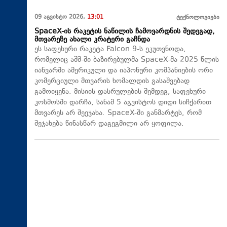
09 აგვისტო 2026,
13:01
ტექნოლოგიები
SpaceX-ის რაკეტის ნაწილის ჩამოვარდნის შედეგად,
მთვარეზე ახალი კრატერი გაჩნდა
ეს საფეხური რაკეტა Falcon 9-ს ეკუთვნოდა,
რომელიც აშშ-ში ბაზირებულმა SpaceX-მა 2025 წლის
იანვარში ამერიკული და იაპონური კომპანიების ორი
კომერციული მთვარის ხომალდის გასაშვებად
გამოიყენა. მისიის დასრულების შემდეგ, საფეხური
კოსმოსში დარჩა, სანამ 5 აგვისტოს დიდი სიჩქარით
მთვარეს არ შეეჯახა.​ SpaceX-ში განმარტეს, რომ
შეჯახება წინასწარ დაგეგმილი არ ყოფილა.