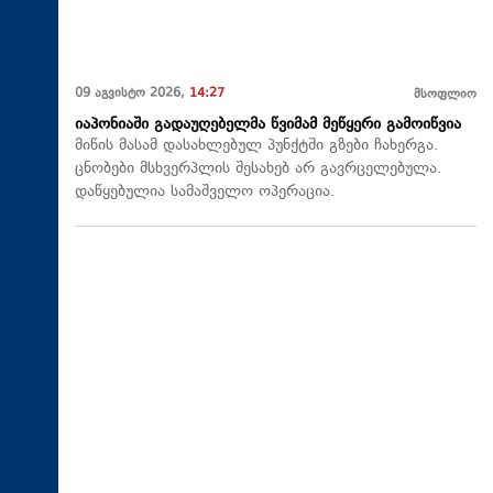
09 აგვისტო 2026,
14:27
მსოფლიო
იაპონიაში გადაუღებელმა წვიმამ მეწყერი გამოიწვია
მიწის მასამ დასახლებულ პუნქტში გზები ჩახერგა.
ცნობები მსხვერპლის შესახებ არ გავრცელებულა.
დაწყებულია სამაშველო ოპერაცია.