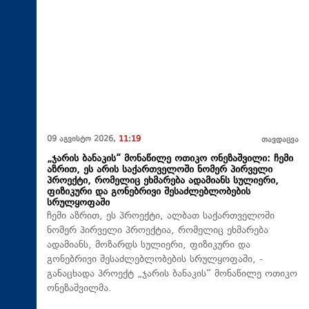
09 აგვისტო 2026,
11:19
თავდაცვა
„ჯარის ბანაკის“ მონაწილე ოთიკო ონეზაშვილი: ჩემი
აზრით, ეს არის საქართველოში ნომერ პირველი
პროექტი, რომელიც ეხმარება ადამიანს სულიერი,
ფიზიკური და გონებრივი შესაძლებლობების
სრულყოფაში
ჩემი აზრით, ეს პროექტი, ალბათ საქართველოში
ნომერ პირველი პროექტია, რომელიც ეხმარება
ადამიანს, მოზარდს სულიერი, ფიზიკური და
გონებრივი შესაძლებლობების სრულყოფაში, -
განაცხადა პროექტ „ჯარის ბანაკის“ მონაწილე ოთიკო
ონეზაშვილმა.