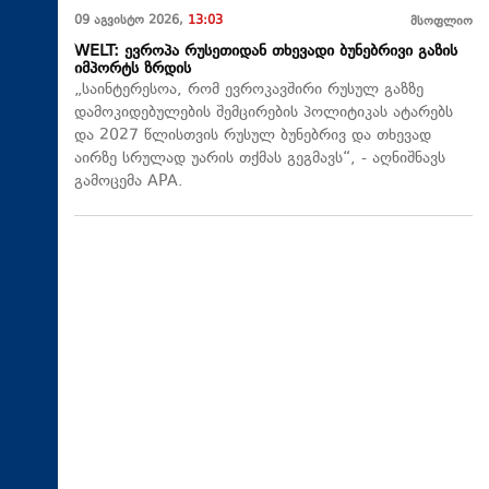
09 აგვისტო 2026,
13:03
მსოფლიო
WELT: ევროპა რუსეთიდან თხევადი ბუნებრივი გაზის
იმპორტს ზრდის
„საინტერესოა, რომ ევროკავშირი რუსულ გაზზე
დამოკიდებულების შემცირების პოლიტიკას ატარებს
და 2027 წლისთვის რუსულ ბუნებრივ და თხევად
აირზე სრულად უარის თქმას გეგმავს“, - აღნიშნავს
გამოცემა APA.