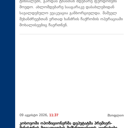
ტინიალეში, გარდას ტბასთან მდებარე ფერდობებს
მოედო. ახლომდებარე სააგარაკე დასახლებიდან
სავალდებულო ევაკუაცია განხორციელდა. მაშველ
მეხანძრეებთან ერთად ხანძრის ჩაქრობის ოპერაციაში
მოხალისეებიც ჩაერთნენ.
09 აგვისტო 2026,
11:37
მსოფლიო
კოსოვოში ოპოზიციონერმა დეპუტატმა პრემიერ-