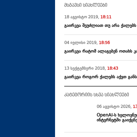
მსგავსი სიახლეები
18 აგვისტო
2019
,
18:11
გაირკვა შეუძლიათ თუ არა ქალებს
04 ივლისი
2019
,
18:56
გაირკვა რატომ ალაგებენ ოთახს კ
13 სექტემბერი
2018
,
18:43
გაირკვა როგორ ქალებს აქვთ გან
კატეგორიის სხვა სიახლეები
06 აგვისტო
2026
,
1
OpenAI-ს ხელოვნუ
ინტერნეტში გაიქცნ