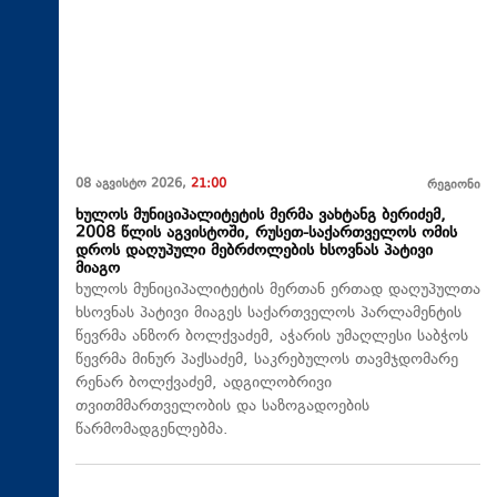
08 აგვისტო 2026,
21:00
რეგიონი
ხულოს მუნიციპალიტეტის მერმა ვახტანგ ბერიძემ,
2008 წლის აგვისტოში, რუსეთ-საქართველოს ომის
დროს დაღუპული მებრძოლების ხსოვნას პატივი
მიაგო
ხულოს მუნიციპალიტეტის მერთან ერთად დაღუპულთა
ხსოვნას პატივი მიაგეს საქართველოს პარლამენტის
წევრმა ანზორ ბოლქვაძემ, აჭარის უმაღლესი საბჭოს
წევრმა მინურ პაქსაძემ, საკრებულოს თავმჯდომარე
რენარ ბოლქვაძემ, ადგილობრივი
თვითმმართველობის და საზოგადოების
წარმომადგენლებმა.