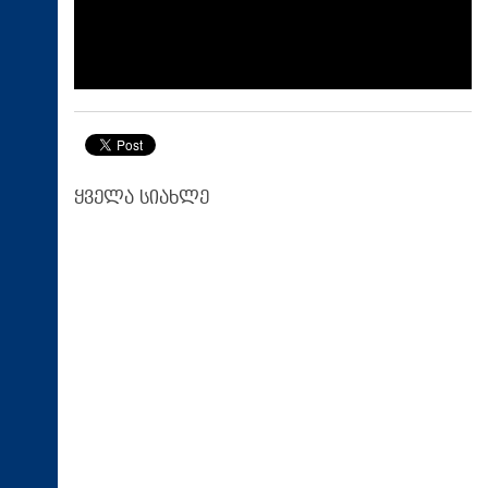
ყველა სიახლე