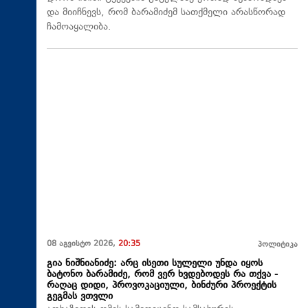
და მიიჩნევს, რომ ბარამიძემ სათქმელი არასწორად
ჩამოაყალიბა.
08 აგვისტო 2026,
20:35
პოლიტიკა
გია ნიშნიანიძე: არც ისეთი სულელი უნდა იყოს
ბატონო ბარამიძე, რომ ვერ ხვდებოდეს რა თქვა -
რაღაც დიდი, პროვოკაციული, ბინძური პროექტის
გეგმას ვთვლი