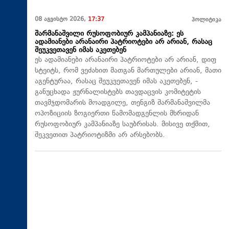
08 აგვისტო 2026,
17:37
პოლიტიკა
შარმანაშვილი რუსოფობიურ კამპანიაზე: ეს
ადამიანები არანაირი პატრიოტები არ არიან, რასაც
შეუკვეთავენ იმას აკეთებენ
ეს ადამიანები არანაირი პატრიოტები არ არიან, დიფ
სტეიტს, რომ ვეძახით მათგან მართულები არიან, მათი
აგენტურაა, რასაც შეუკვეთავენ იმას აკეთებენ, -
განუცხადა ჟურნალისტებს თავდაცვის კომიტეტის
თავმჯდომარის მოადგილე, თენგიზ შარმანაშვილმა
ოპოზიციის ზოგიერთი წამომადგენლის მხრიდან
რუსოფობიურ კამპანიაზე საუბრისას. მისივე თქმით,
შეკვეთით პატრიოტიზმი არ არსებობს.