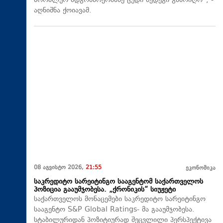
მორალურ მდგომარეობაზე ცუდი შედეგი გამოიღო“, -
აღნიშნა ქოიავამ.
08 აგვისტო 2026,
21:55
ეკონომიკა
საკრედიტო სარეიტინგო სააგენტომ საქართველოს
პოზიცია გააუმჯობესა. „ქრონიკის“ სიუჟეტი
საქართველოს მონაცემები საკრედიტო სარეიტინგო
სააგენტო S&P Global Ratings- მა გააუმჯობესა.
სტაბილურიდან პოზიტიურად შეცვლილი პერსპექტივა