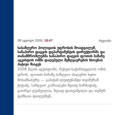
08 აგვისტო 2026,
18:47
რეგიონი
სასაზღვრო პოლიციის უფროსის მოადგილემ,
სანაპირო დაცვის დეპარტამენტის დირექტორმა და
თანამშრომლებმა სანაპირო დაცვის ფოთის ბაზაზე
აგვისტოს ომში დაღუპული მეზღვაურების ხსოვნას
პატივი მიაგეს
2008 წლის აგვისტოში, რუსეთ-საქართველოს ომის
დროს, ფოთის ბაზაზე საზღვაო ძალების ხუთი
მოსამსახურე — კაპიტან-ლეიტენანტი თეიმურაზ
ჭიტაძე, საზღვაო კაპრალები ზვიად ბარბაქაძე,
გიორგი ღვინჯილია, ზვიად დათუაშვილი და თემურ
ფიჩხაია დაიღუპნენ.