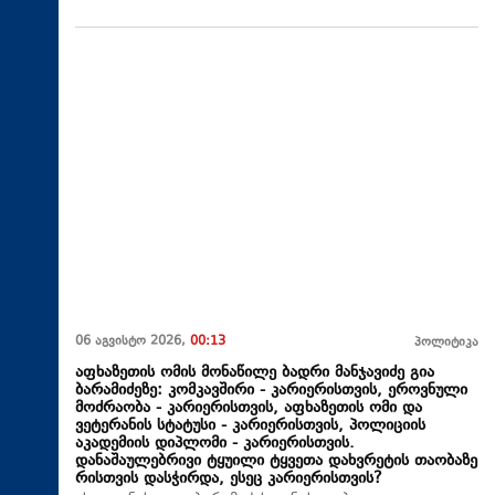
06 აგვისტო 2026,
00:13
პოლიტიკა
აფხაზეთის ომის მონაწილე ბადრი მანჯავიძე გია
ბარამიძეზე: კომკავშირი - კარიერისთვის, ეროვნული
მოძრაობა - კარიერისთვის, აფხაზეთის ომი და
ვეტერანის სტატუსი - კარიერისთვის, პოლიციის
აკადემიის დიპლომი - კარიერისთვის.
დანაშაულებრივი ტყუილი ტყვეთა დახვრეტის თაობაზე
რისთვის დასჭირდა, ესეც კარიერისთვის?