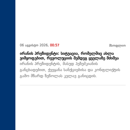
06 აგვისტო 2026,
00:57
მსოფლიო
ირანის პრეზიდენტი: სიტუაცია, რომელშიც ახლა
ვიმყოფებით, რევოლუციის შემდეგ ყველაზე მძიმეა
ირანის პრეზიდენტის, მასუდ პეზეშკიანის
განცხადებით, ქვეყანა სანქციებისა და კონფლიქტის
გამო მზარდ ზეწოლას კვლავ განიცდის.