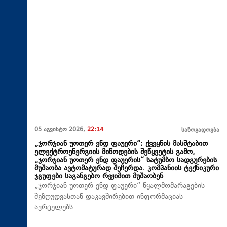
05 აგვისტო 2026,
22:14
საზოგადოება
„ჯორჯიან უოთერ ენდ ფაუერი“: ქვეყნის მასშტაბით
ელექტროენერგიის მიწოდების შეწყვეტის გამო,
„ჯორჯიან უოთერ ენდ ფაუერის“ სატუმბო სადგურების
მუშაობა ავტომატურად შეჩერდა. კომპანიის ტექნიკური
ჯგუფები საგანგებო რეჟიმით მუშაობენ
„ჯორჯიან უოთერ ენდ ფაუერი“ წყალმომარაგების
შეზღუდვასთან დაკავშირებით ინფორმაციას
ავრცელებს.