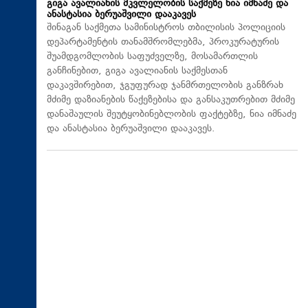
გიგა ავალიანის მკვლელობის საქმეზე ნია იმნაძე და
ანასტასია ბერუაშვილი დააკავეს
შინაგან საქმეთა სამინისტროს თბილისის პოლიციის
დეპარტამენტის თანამშრომლებმა, პროკურატურის
შუამდგომლობის საფუძველზე, მოსამართლის
განჩინებით, გიგა ავალიანის საქმესთან
დაკავშირებით, ჯგუფურად ჯანმრთელობის განზრახ
მძიმე დაზიანების წაქეზებისა და განსაკუთრებით მძიმე
დანაშაულის შეუტყობინებლობის ფაქტებზე, ნია იმნაძე
და ანასტასია ბერუაშვილი დააკავეს.