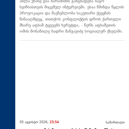
ახლა ვნახე გია ბარამიძის განცხადება იაგო
ხვიჩიასთვის მიცემულ ინტერვიუში. ესაა წმინდა წყლის
პროვოკაცია და მავნებლობა საკუთარი ქვეყნის
წინააღმდეგ, თითქოს კონფლიქტის დროს ქართული
მხარე აფხაზ ტყვეებს ხვრეტდა, - წერს აფხაზეთის
ომის მონაწილე ბადრი მანჯავიძე სოციალურ ქსელში.
05 აგვისტო 2026,
23:54
სამართალი