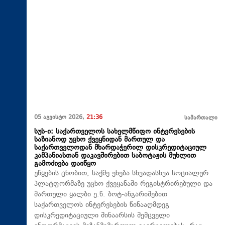
05 აგვისტო 2026,
21:36
სამართალი
სუს-ი: საქართველოს სახელმწიფო ინტერესების
საზიანოდ უცხო ქვეყნიდან მართულ და
საქართველოდან მხარდაჭერილ დისკრედიტაციულ
კამპანიასთან დაკავშირებით საბოტაჟის მუხლით
გამოძიება დაიწყო
უწყების ცნობით, საქმე ეხება სხვადასხვა სოციალურ
პლატფორმაზე უცხო ქვეყანაში რეგისტრირებული და
მართული ყალბი ე.წ. ბოტ-ანგარიშებით
საქართველოს ინტერესების წინააღმდეგ
დისკრედიტაციული შინაარსის შემცველი