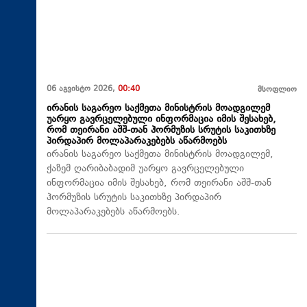
06 აგვისტო 2026,
00:40
მსოფლიო
ირანის საგარეო საქმეთა მინისტრის მოადგილემ
უარყო გავრცელებული ინფორმაცია იმის შესახებ,
რომ თეირანი აშშ-თან ჰორმუზის სრუტის საკითხზე
პირდაპირ მოლაპარაკებებს აწარმოებს
ირანის საგარეო საქმეთა მინისტრის მოადგილემ,
ქაზემ ღარიბაბადიმ უარყო გავრცელებული
ინფორმაცია იმის შესახებ, რომ თეირანი აშშ-თან
ჰორმუზის სრუტის საკითხზე პირდაპირ
მოლაპარაკებებს აწარმოებს.