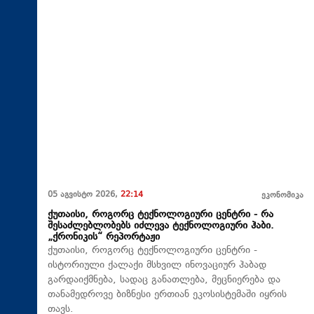
05 აგვისტო 2026,
22:14
ეკონომიკა
ქუთაისი, როგორც ტექნოლოგიური ცენტრი - რა
შესაძლებლობებს იძლევა ტექნოლოგიური ჰაბი.
„ქრონიკის“ რეპორტაჟი
ქუთაისი, როგორც ტექნოლოგიური ცენტრი -
ისტორიული ქალაქი მსხვილ ინოვაციურ ჰაბად
გარდაიქმნება, სადაც განათლება, მეცნიერება და
თანამედროვე ბიზნესი ერთიან ეკოსისტემაში იყრის
თავს.