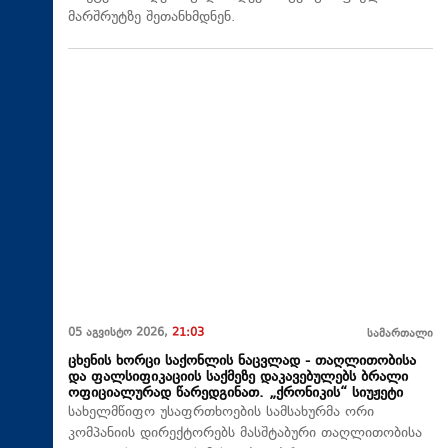
მარშრუტზე შეთანხმდნენ.
05 აგვისტო 2026,
21:03
სამართალი
ცხენის ხორცი საქონლის ნაცვლად - თაღლითობისა
და ფალსიფიკაციის საქმეზე დაკავებულებს ბრალი
ოფიციალურად წარედგინათ. „ქრონიკის“ სიუჟეტი
სახელმწიფო უსაფრთხოების სამსახურმა ორი
კომპანიის დირექტორებს მასშტაბური თაღლითობისა