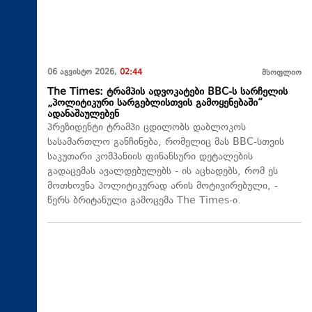
06 აგვისტო 2026,
02:44
მსოფლიო
The Times: ტრამპის ადვოკატები BBC-ს სარჩელის
„პოლიტიკური სარგებლისთვის გამოყენებაში“
ადანაშაულებენ
პრეზიდენტი ტრამპი ცდილობს დაბლოკოს
სასამართლო განჩინება, რომელიც მას BBC-სთვის
საკუთარი კომპანიის ფინანსური დეტალების
გადაცემას ავალდებულებს - ის აცხადებს, რომ ეს
მოთხოვნა პოლიტიკურად არის მოტივირებული, -
წერს ბრიტანული გამოცემა The Times-ი.