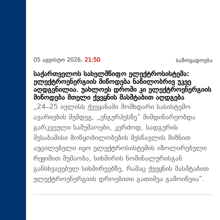
05 აგვისტო 2026,
21:50
საზოგადოება
საქართველოს სახელმწიფო ელექტროსისტემა:
ელექტროენერგიის მიწოდება ნაწილობრივ უკვე
აღდგენილია. უახლოეს დროში კი ელექტროენერგიის
მიწოდება მთელი ქვეყნის მასშტაბით აღდგება
„24–25 ივლისს ქვეყანაში მომხდარი სასისტემო
ავარიების შემდეგ, „ენგურჰესზე“ მიმდინარეობდა
გარკვეული სამუშაოები, კერძოდ, სადგურის
შესაბამისი მოწყობილობების შესწავლის მიზნით
აუცილებელი იყო ელექტროსისტემის იზოლირებული
რეჟიმით მუშაობა, სიხშირის ნომინალურისგან
განსხვავებულ სიხშირეებზე, რამაც ქვეყნის მასშტაბით
ელექტროენერგიის დროებითი გათიშვა გამოიწვია“.