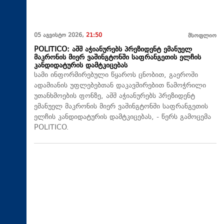
05 აგვისტო 2026,
21:50
მსოფლიო
POLITICO: აშშ აჭიანურებს პრეზიდენტ ემანუელ
მაკრონის მიერ ვაშინგტონში საფრანგეთის ელჩის
კანდიდატურის დამტკიცებას
სამი ინფორმირებული წყაროს ცნობით, გაეროში
ადამიანის უფლებებთან დაკავშირებით წამოჭრილი
უთანხმოების ფონზე, აშშ აჭიანურებს პრეზიდენტ
ემანუელ მაკრონის მიერ ვაშინგტონში საფრანგეთის
ელჩის კანდიდატურის დამტკიცებას, - წერს გამოცემა
POLITICO.