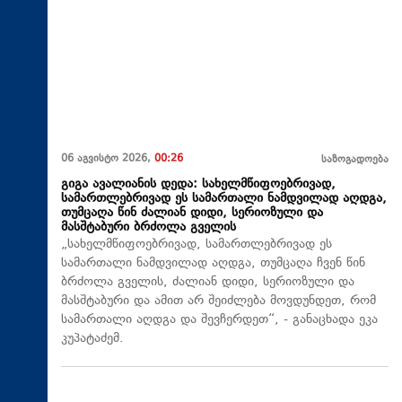
06 აგვისტო 2026,
00:26
საზოგადოება
გიგა ავალიანის დედა: სახელმწიფოებრივად,
სამართლებრივად ეს სამართალი ნამდვილად აღდგა,
თუმცაღა წინ ძალიან დიდი, სერიოზული და
მასშტაბური ბრძოლა გველის
„სახელმწიფოებრივად, სამართლებრივად ეს
სამართალი ნამდვილად აღდგა, თუმცაღა ჩვენ წინ
ბრძოლა გველის, ძალიან დიდი, სერიოზული და
მასშტაბური და ამით არ შეიძლება მოვდუნდეთ, რომ
სამართალი აღდგა და შევჩერდეთ“, - განაცხადა ეკა
კუპატაძემ.