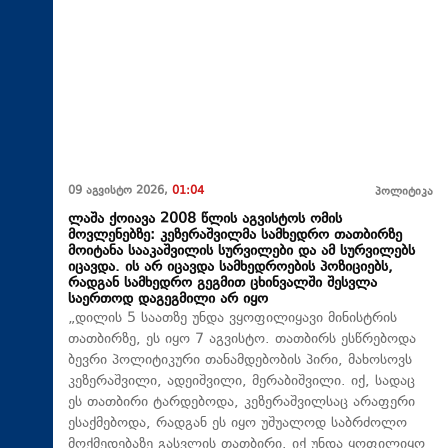
09 აგვისტო 2026,
01:04
პოლიტიკა
ლაშა ქოიავა 2008 წლის აგვისტოს ომის
მოვლენებზე: კეზერაშვილმა სამხედრო თათბირზე
მოიტანა სააკაშვილის სურვილები და ამ სურვილებს
იცავდა. ის არ იცავდა სამხედროების პოზიციებს,
რადგან სამხედრო გეგმით ცხინვალში შესვლა
საერთოდ დაგეგმილი არ იყო
„დილის 5 საათზე უნდა ვყოფილიყავი მინისტრის
თათბირზე, ეს იყო 7 აგვისტო. თათბირს ესწრებოდა
ბევრი პოლიტიკური თანამდებობის პირი, მახოსოვს
კეზერაშვილი, ადეიშვილი, მერაბიშვილი. იქ, სადაც
ეს თათბირი ტარდებოდა, კეზერაშვილსაც არაფერი
ესაქმებოდა, რადგან ეს იყო უშუალოდ საბრძოლო
მოქმედებაზე გასვლის თათბირი. იქ უნდა ყოფილიყო