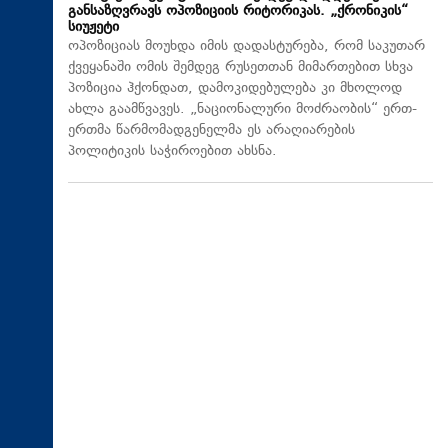
განსაზღვრავს ოპოზიციის რიტორიკას. „ქრონიკის“
სიუჟეტი
ოპოზიციას მოუხდა იმის დადასტურება, რომ საკუთარ
ქვეყანაში ომის შემდეგ რუსეთთან მიმართებით სხვა
პოზიცია ჰქონდათ, დამოკიდებულება კი მხოლოდ
ახლა გაამწვავეს. „ნაციონალური მოძრაობის“ ერთ-
ერთმა წარმომადგენელმა ეს არაღიარების
პოლიტიკის საჭიროებით ახსნა.