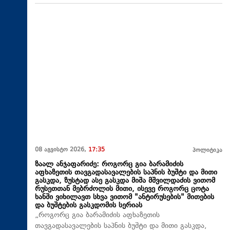
08 აგვისტო 2026,
17:35
პოლიტიკა
ზაალ ანჯაფარიძე: როგორც გია ბარამიძის
აფხაზეთის თავგადასავალების საპნის ბუშტი და მითი
გასკდა, ზუსტად ასე გასკდა მიშა მშვილდაძის ვითომ
რუსეთთან მებრძოლის მითი, ისევე როგორც ცოტა
ხანში ვიხილავთ სხვა ვითომ "ანტირუსების" მითების
და ბუშტების გასკდომის სერიას
„როგორც გია ბარამიძის აფხაზეთის
თავგადასავალების საპნის ბუშტი და მითი გასკდა,