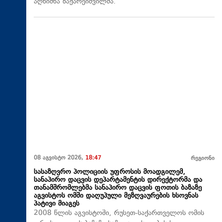
აღნიშნა ზაქარეიშვილმა.
08 აგვისტო 2026,
18:47
რეგიონი
სასაზღვრო პოლიციის უფროსის მოადგილემ,
სანაპირო დაცვის დეპარტამენტის დირექტორმა და
თანამშრომლებმა სანაპირო დაცვის ფოთის ბაზაზე
აგვისტოს ომში დაღუპული მეზღვაურების ხსოვნას
პატივი მიაგეს
2008 წლის აგვისტოში, რუსეთ-საქართველოს ომის