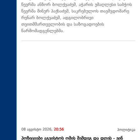
წევრმა ანზორ ბოლქვაძემ, აჭარის უმაღლესი საბჭოს
წევრმა მინურ პაქსაძემ, საკრებულოს თავმჯდომარე
რენარ ბოლქვაძემ, ადგილობრივი
თვითმმართველობის და საზოგადოების
წარმომადგენლებმა.
08 აგვისტო 2026,
20:56
პოლიტიკა
პოზიციები აგვისტოს ომის შემდეგ და დღეს - ვინ