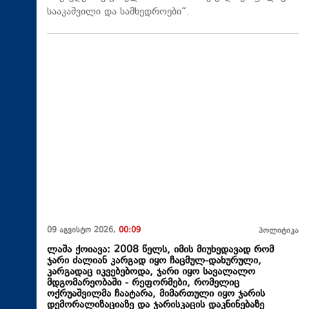
სააკაშვილი და სამხედროები“.
09 აგვისტო 2026,
00:09
პოლიტიკა
ლაშა ქოიავა: 2008 წელს, იმის მიუხედავად რომ
ჯარი ძალიან კარგად იყო ჩაცმულ-დახურული,
კარგადაც იკვებებოდა, ჯარი იყო სავალალო
მდგომარეობაში - რეფორმები, რომელიც
ოქრუაშვილმა ჩაატარა, მიმართული იყო ჯარის
დემორალიზაციაზე და ჯარისკაცის დაკნინებაზე