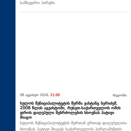
სამხედრო პირები.
08 აგვისტო 2026,
21:00
რეგიონი
ხულოს მუნიციპალიტეტის მერმა ვახტანგ ბერიძემ,
2008 წლის აგვისტოში, რუსეთ-საქართველოს ომის
დროს დაღუპული მებრძოლების ხსოვნას პატივი
მიაგო
ხულოს მუნიციპალიტეტის მერთან ერთად დაღუპულთა
ხსოვნას პატივი მიაგეს საქართველოს პარლამენტის