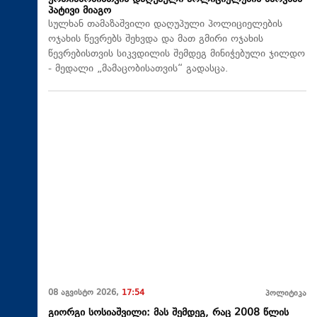
პატივი მიაგო
სულხან თამაზაშვილი დაღუპული პოლიციელების
ოჯახის წევრებს შეხვდა და მათ გმირი ოჯახის
წევრებისთვის სიკვდილის შემდეგ მინიჭებული ჯილდო
- მედალი „მამაცობისათვის“ გადასცა.
08 აგვისტო 2026,
17:54
პოლიტიკა
გიორგი სოსიაშვილი: მას შემდეგ, რაც 2008 წლის