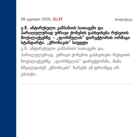
08 აგვისტო 2026,
21:37
პოლიტიკა
ე.წ. ანტირუსული კამპანიის სათავეში და
პარალელურად უძრავი ქონების გასხვისება რუსეთის
მოქალაქეებზე. - „ფორმულას“ დირექტორის ორმაგი
სტანდარტი. „ქრონიკის“ სიუჟეტი
ე.წ. ანტირუსული კამპანიის სათავეში და,
პარალელურად, უძრავი ქონების გასხვისება რუსეთის
მოქალაქეებზე. „ფორმულას“ დირექტორმა, მიშა
მშვილდაძემ „ქრონიკის“ ზარებს ამ დრომდე არ
უპასუხა.