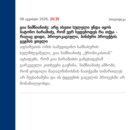
08 აგვისტო 2026,
20:35
პოლიტიკა
გია ნიშნიანიძე: არც ისეთი სულელი უნდა იყოს
ბატონო ბარამიძე, რომ ვერ ხვდებოდეს რა თქვა -
რაღაც დიდი, პროვოკაციული, ბინძური პროექტის
გეგმას ვთვლი
აფხაზეთის ომის სამედიცინო სამსახურის
ხელმძღვანელი, გია ნიშნიანიძე „ქრონიკასთან“
აცხადებს, რომ გია ბარამიძის განცხადებამ
გარკვეული კითხვები გაუჩინა. ნიშნიანიძე ამბობს,
რომ ყოფილი მაღალჩინოსნის ნათქვამი სიმართლეს
არ შეესაბამება და ის ტყვეების გაცვლის პროცესში არ
მონაწილეობდა.