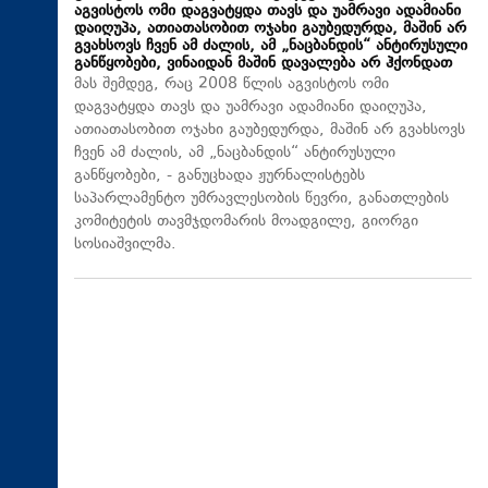
აგვისტოს ომი დაგვატყდა თავს და უამრავი ადამიანი
დაიღუპა, ათიათასობით ოჯახი გაუბედურდა, მაშინ არ
გვახსოვს ჩვენ ამ ძალის, ამ „ნაცბანდის“ ანტირუსული
განწყობები, ვინაიდან მაშინ დავალება არ ჰქონდათ
მას შემდეგ, რაც 2008 წლის აგვისტოს ომი
დაგვატყდა თავს და უამრავი ადამიანი დაიღუპა,
ათიათასობით ოჯახი გაუბედურდა, მაშინ არ გვახსოვს
ჩვენ ამ ძალის, ამ „ნაცბანდის“ ანტირუსული
განწყობები, - განუცხადა ჟურნალისტებს
საპარლამენტო უმრავლესობის წევრი, განათლების
კომიტეტის თავმჯდომარის მოადგილე, გიორგი
სოსიაშვილმა.