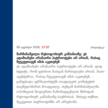
08 აგვისტო 2026,
17:37
პოლიტიკა
შარმანაშვილი რუსოფობიურ კამპანიაზე: ეს
ადამიანები არანაირი პატრიოტები არ არიან, რასაც
შეუკვეთავენ იმას აკეთებენ
ეს ადამიანები არანაირი პატრიოტები არ არიან, დიფ
სტეიტს, რომ ვეძახით მათგან მართულები არიან, მათი
აგენტურაა, რასაც შეუკვეთავენ იმას აკეთებენ, -
განუცხადა ჟურნალისტებს თავდაცვის კომიტეტის
თავმჯდომარის მოადგილე, თენგიზ შარმანაშვილმა
ოპოზიციის ზოგიერთი წამომადგენლის მხრიდან
რუსოფობიურ კამპანიაზე საუბრისას. მისივე თქმით,
შეკვეთით პატრიოტიზმი არ არსებობს.