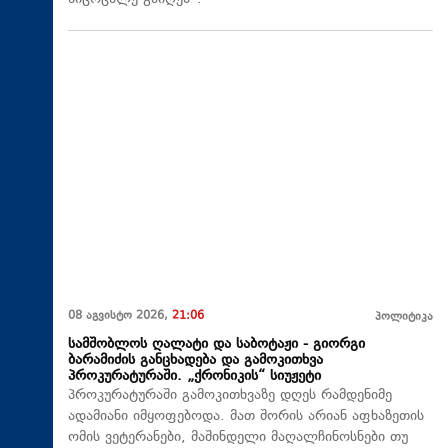
08 აგვისტო 2026,
21:06
პოლიტიკა
სამშობლოს ღალატი და საბოტაჟი - გიორგი
ბარამიძის განცხადება და გამოკითხვა
პროკურატურაში. „ქრონიკის“ სიუჟეტი
პროკურატურაში გამოკითხვაზე დღეს რამდენიმე
ადამიანი იმყოფებოდა. მათ შორის არიან აფხაზეთის
ომის ვეტერანები, მაშინდელი მაღალჩინოსნები თუ