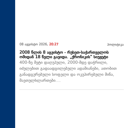
08 აგვისტო 2026,
20:27
პოლიტიკა
2008 წლის 8 აგვისტო - რუსეთ-საქართველოს
ომიდან 18 წელი გავიდა. „ქრონიკის“ სიუჟეტი
400-ზე მეტი დაღუპული, 2000-მდე დაჭრილი,
იძულებით გადაადგილებული ადამიანები, ათობით
განადგურებული სოფელი და ოკუპირებული მიწა,
მავთულხლართები….