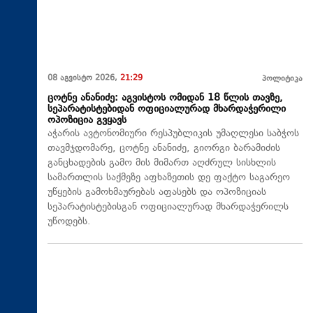
08 აგვისტო 2026,
21:29
პოლიტიკა
ცოტნე ანანიძე: აგვისტოს ომიდან 18 წლის თავზე,
სეპარატისტებიდან ოფიციალურად მხარდაჭერილი
ოპოზიცია გვყავს
აჭარის ავტონომიური რესპუბლიკის უმაღლესი საბჭოს
თავმჯდომარე, ცოტნე ანანიძე, გიორგი ბარამიძის
განცხადების გამო მის მიმართ აღძრულ სისხლის
სამართლის საქმეზე აფხაზეთის დე ფაქტო საგარეო
უწყების გამოხმაურებას აფასებს და ოპოზიციას
სეპარატისტებისგან ოფიციალურად მხარდაჭერილს
უწოდებს.