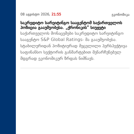
08 აგვისტო 2026,
21:55
ეკონომიკა
საკრედიტო სარეიტინგო სააგენტომ საქართველოს
პოზიცია გააუმჯობესა. „ქრონიკის“ სიუჟეტი
საქართველოს მონაცემები საკრედიტო სარეიტინგო
სააგენტო S&P Global Ratings- მა გააუმჯობესა.
სტაბილურიდან პოზიტიურად შეცვლილი პერსპექტივა
საფინანსო სექტორის განმარტებით შენარჩუნებულ
მდგრად ეკონომიკურ ზრდას ნიშნავს.