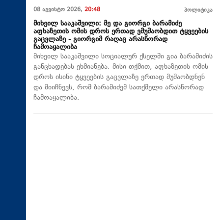
08 აგვისტო 2026,
20:48
პოლიტიკა
მიხეილ სააკაშვილი: მე და გიორგი ბარამიძე
აფხაზეთის ომის დროს ერთად ვმუშაობდით ტყვეების
გაცვლაზე - გიორგიმ რაღაც არასწორად
ჩამოაყალიბა
მიხეილ სააკაშვილი სოციალურ ქსელში გია ბარამიძის
განცხადებას ეხმიანება. მისი თქმით, აფხაზეთის ომის
დროს ისინი ტყვეების გაცვლაზე ერთად მუშაობდნენ
და მიიჩნევს, რომ ბარამიძემ სათქმელი არასწორად
ჩამოაყალიბა.