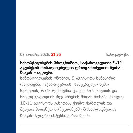
08 აგვისტო 2026,
21:26
საზოგადოება
სინოპტიკოსების პროგნოზით, საქართველოში 9-11
აგვისტოს მოსალოდნელია დროგამოშვებით წვიმა,
ზოგან – ძლიერი
სინოპტიკოსების ცნობით, 9 აგვისტოს სანაპირო
რაიონებში, აჭარა-გურიის, სამეგრელო-ზემო
სვანეთის, რაჭა-ლეჩხუმის და ქვემო სვანეთის და
სამცხე-ჯავახეთის რეგიონების მთიან ზონაში, ხოლო
10-11 აგვისტოს კახეთის, ქვემო ქართლის და
მცხეთა-მთიანეთის რეგიონებში მოსალოდნელია
ზოგან ძლიერი ინტენსივობის წვიმა.