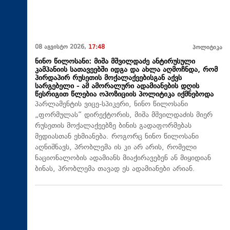
08 აგვისტო 2026,
17:48
პოლიტიკა
ნინო წილოსანი: მიშა მშვილდაძე ანტირუსული
კამპანიის სათავეებში იდგა და ახლა აღმოჩნდა, რომ
პირდაპირ რუსეთის მოქალაქეებისგან აქვს
სარგებელი - ამ ამორალური ადამიანების დღის
წესრიგით წლებია ოპოზიციის პოლიტიკა იქმნებოდა
პარლამენტის ვიცე-სპიკერი, ნინო წილოსანი
„ფორმულას“ დირექტორის, მიშა მშვილდაძის მიერ
რუსეთის მოქალაქეებზე ბინის გადაფორმებას
მედიასთან ეხმიანება. როგორც ნინო წილოსანი
აღნიშნავს, პრობლემა ის კი არ არის, რომელი
ნაციონალობის ადამიანს მიაქირავებენ ან მიყიდიან
ბინას, პრობლემა თავად ეს ადამიანები არიან.