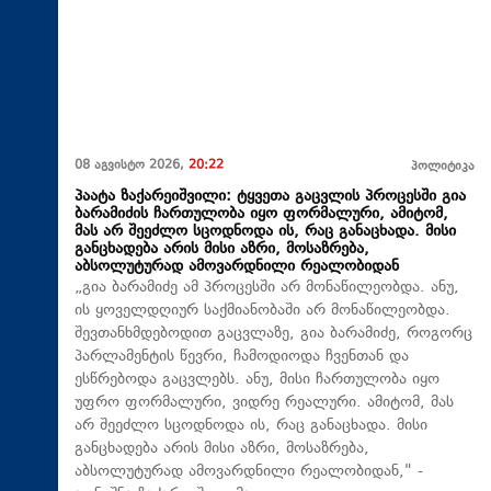
08 აგვისტო 2026,
20:22
პოლიტიკა
პაატა ზაქარეიშვილი: ტყვეთა გაცვლის პროცესში გია
ბარამიძის ჩართულობა იყო ფორმალური, ამიტომ,
მას არ შეეძლო სცოდნოდა ის, რაც განაცხადა. მისი
განცხადება არის მისი აზრი, მოსაზრება,
აბსოლუტურად ამოვარდნილი რეალობიდან
„გია ბარამიძე ამ პროცესში არ მონაწილეობდა. ანუ,
ის ყოველდღიურ საქმიანობაში არ მონაწილეობდა.
შევთანხმდებოდით გაცვლაზე, გია ბარამიძე, როგორც
პარლამენტის წევრი, ჩამოდიოდა ჩვენთან და
ესწრებოდა გაცვლებს. ანუ, მისი ჩართულობა იყო
უფრო ფორმალური, ვიდრე რეალური. ამიტომ, მას
არ შეეძლო სცოდნოდა ის, რაც განაცხადა. მისი
განცხადება არის მისი აზრი, მოსაზრება,
აბსოლუტურად ამოვარდნილი რეალობიდან," -