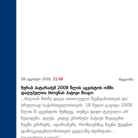
08 აგვისტო 2026,
21:09
რეგიონი
ზურაბ პატარაძემ 2008 წლის აგვისტოს ომში
დაღუპულთა ხსოვნას პატივი მიაგო
,,ძალიან მძიმე დღეა თითოეული ჩვენგანისთვის და
სრულიად საქართველოსთვის. 18 წელი გავიდა 2008
წლის 8 აგვისტოს შემდეგ, თუმცა დიდი ტკივილი არ
ნელდება. დღეს, კიდევ ერთხელ პატივს მივაგებთ
ჩვენს გმირებს, ადამიანებს, რომლებმაც ჩვენი ქვეყნის
დამოუკიდებლობისთვის ყველაზე ძვირფასი -
სიცოცხლე გაიღეს“.