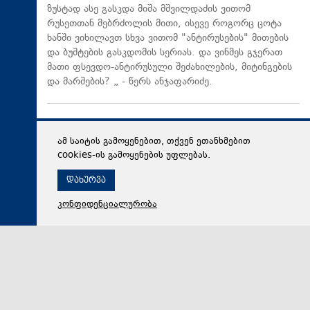
ზუსტად ასე გასკდა მიშა მშვილდაძის ვითომ
რუსეთთან მებრძოლის მითი, ისევე როგორც ცოტა
ხანში ვიხილავთ სხვა ვითომ "ანტირუსების" მითების
და ბუშტების გასკდომის სერიას. და ვინმეს გჯერათ
მათი ფსევდო-ანტირუსული შეძახილების, მიტინგების
და მარშების? „ - წერს ანჯაფარიძე.
ამ საიტის გამოყენებით, თქვენ ეთანხმებით
cookies-ის გამოყენების უფლებას.
დახურვა
კონფიდენციალურობა
08 აგვისტო 2026,
17:29
პოლიტიკა