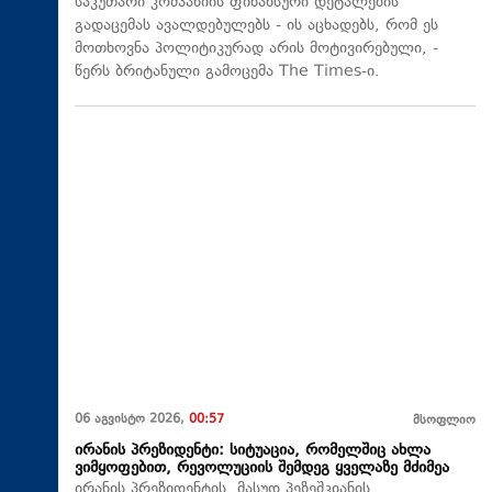
საკუთარი კომპანიის ფინანსური დეტალების
გადაცემას ავალდებულებს - ის აცხადებს, რომ ეს
მოთხოვნა პოლიტიკურად არის მოტივირებული, -
წერს ბრიტანული გამოცემა The Times-ი.
06 აგვისტო 2026,
00:57
მსოფლიო
ირანის პრეზიდენტი: სიტუაცია, რომელშიც ახლა
ვიმყოფებით, რევოლუციის შემდეგ ყველაზე მძიმეა
ირანის პრეზიდენტის, მასუდ პეზეშკიანის