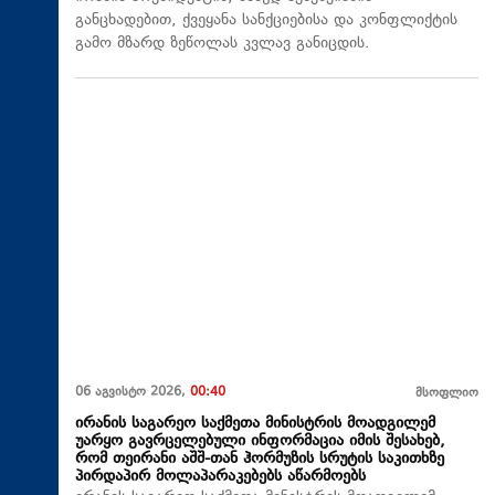
განცხადებით, ქვეყანა სანქციებისა და კონფლიქტის
გამო მზარდ ზეწოლას კვლავ განიცდის.
06 აგვისტო 2026,
00:40
მსოფლიო
ირანის საგარეო საქმეთა მინისტრის მოადგილემ
უარყო გავრცელებული ინფორმაცია იმის შესახებ,
რომ თეირანი აშშ-თან ჰორმუზის სრუტის საკითხზე
პირდაპირ მოლაპარაკებებს აწარმოებს