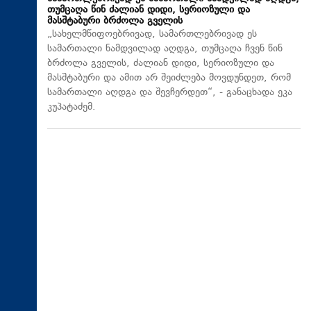
თუმცაღა წინ ძალიან დიდი, სერიოზული და
მასშტაბური ბრძოლა გველის
„სახელმწიფოებრივად, სამართლებრივად ეს
სამართალი ნამდვილად აღდგა, თუმცაღა ჩვენ წინ
ბრძოლა გველის, ძალიან დიდი, სერიოზული და
მასშტაბური და ამით არ შეიძლება მოვდუნდეთ, რომ
სამართალი აღდგა და შევჩერდეთ“, - განაცხადა ეკა
კუპატაძემ.