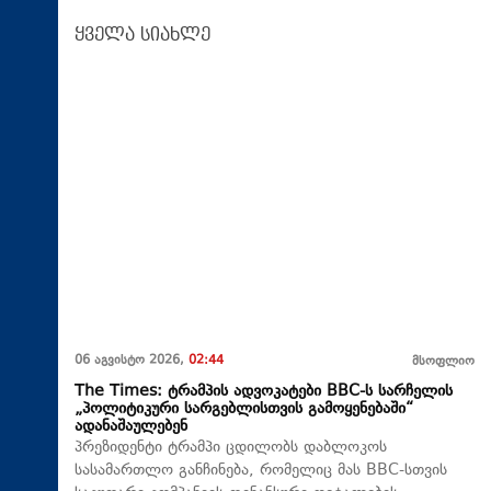
ყველა სიახლე
06 აგვისტო 2026,
02:44
მსოფლიო
The Times: ტრამპის ადვოკატები BBC-ს სარჩელის
„პოლიტიკური სარგებლისთვის გამოყენებაში“
ადანაშაულებენ
პრეზიდენტი ტრამპი ცდილობს დაბლოკოს
სასამართლო განჩინება, რომელიც მას BBC-სთვის