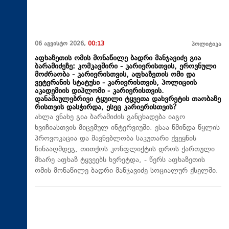
06 აგვისტო 2026,
00:13
პოლიტიკა
აფხაზეთის ომის მონაწილე ბადრი მანჯავიძე გია
ბარამიძეზე: კომკავშირი - კარიერისთვის, ეროვნული
მოძრაობა - კარიერისთვის, აფხაზეთის ომი და
ვეტერანის სტატუსი - კარიერისთვის, პოლიციის
აკადემიის დიპლომი - კარიერისთვის.
დანაშაულებრივი ტყუილი ტყვეთა დახვრეტის თაობაზე
რისთვის დასჭირდა, ესეც კარიერისთვის?
ახლა ვნახე გია ბარამიძის განცხადება იაგო
ხვიჩიასთვის მიცემულ ინტერვიუში. ესაა წმინდა წყლის
პროვოკაცია და მავნებლობა საკუთარი ქვეყნის
წინააღმდეგ, თითქოს კონფლიქტის დროს ქართული
მხარე აფხაზ ტყვეებს ხვრეტდა, - წერს აფხაზეთის
ომის მონაწილე ბადრი მანჯავიძე სოციალურ ქსელში.