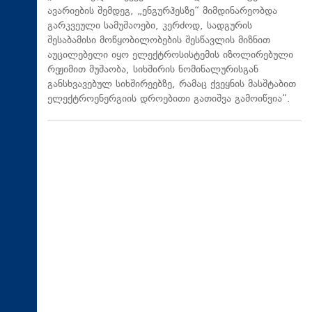
ავარიების შემდეგ, „ენგურჰესზე“ მიმდინარეობდა
გარკვეული სამუშაოები, კერძოდ, სადგურის
შესაბამისი მოწყობილობების შესწავლის მიზნით
აუცილებელი იყო ელექტროსისტემის იზოლირებული
რეჟიმით მუშაობა, სიხშირის ნომინალურისგან
განსხვავებულ სიხშირეებზე, რამაც ქვეყნის მასშტაბით
ელექტროენერგიის დროებითი გათიშვა გამოიწვია“.