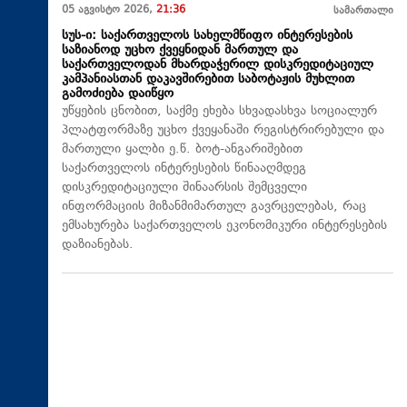
05 აგვისტო 2026,
21:36
სამართალი
სუს-ი: საქართველოს სახელმწიფო ინტერესების
საზიანოდ უცხო ქვეყნიდან მართულ და
საქართველოდან მხარდაჭერილ დისკრედიტაციულ
კამპანიასთან დაკავშირებით საბოტაჟის მუხლით
გამოძიება დაიწყო
უწყების ცნობით, საქმე ეხება სხვადასხვა სოციალურ
პლატფორმაზე უცხო ქვეყანაში რეგისტრირებული და
მართული ყალბი ე.წ. ბოტ-ანგარიშებით
საქართველოს ინტერესების წინააღმდეგ
დისკრედიტაციული შინაარსის შემცველი
ინფორმაციის მიზანმიმართულ გავრცელებას, რაც
ემსახურება საქართველოს ეკონომიკური ინტერესების
დაზიანებას.