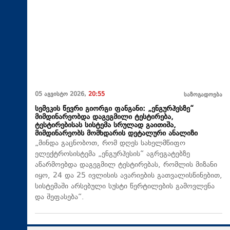
05 აგვისტო 2026,
20:55
საზოგადოება
სემეკის წევრი გიორგი ფანგანი: „ენგურჰესზე“
მიმდინარეობდა დაგეგმილი ტესტირება,
ტესტირებისას სისტემა სრულად გაითიშა,
მიმდინარეობს მომხდარის დეტალური ანალიზი
„მინდა გაცნობოთ, რომ დღეს სახელმწიფო
ელექტროსისტემა „ენგურჰესის“ აგრეგატებზე
აწარმოებდა დაგეგმილ ტესტირებას, რომლის მიზანი
იყო, 24 და 25 ივლისის ავარიების გათვალისწინებით,
სისტემაში არსებული სუსტი წერტილების გამოვლენა
და შეფასება“.