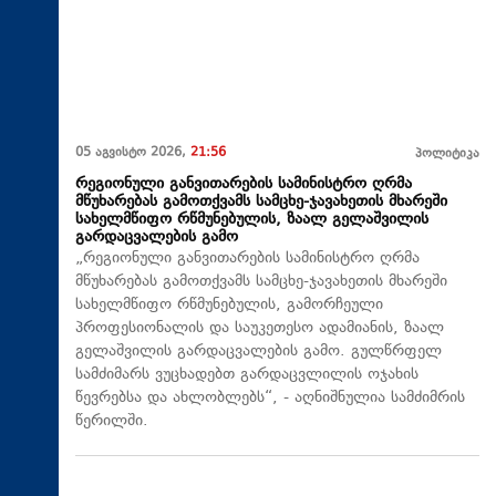
05 აგვისტო 2026,
21:56
პოლიტიკა
რეგიონული განვითარების სამინისტრო ღრმა
მწუხარებას გამოთქვამს სამცხე-ჯავახეთის მხარეში
სახელმწიფო რწმუნებულის, ზაალ გელაშვილის
გარდაცვალების გამო
„რეგიონული განვითარების სამინისტრო ღრმა
მწუხარებას გამოთქვამს სამცხე-ჯავახეთის მხარეში
სახელმწიფო რწმუნებულის, გამორჩეული
პროფესიონალის და საუკეთესო ადამიანის, ზაალ
გელაშვილის გარდაცვალების გამო. გულწრფელ
სამძიმარს ვუცხადებთ გარდაცვლილის ოჯახის
წევრებსა და ახლობლებს“, - აღნიშნულია სამძიმრის
წერილში.