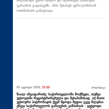
მილიარდი ევრო მიიღო და აღნიშნულ სახსრებს
უკრაინას გადასცემს. ამის შესახებ ევროკომისიამ
ოთხშაბათს განაცხადა.
05 აგვისტო 2026,
22:50
პოლიტიკა
ზაალ ანჯაფარიძე: საქართველოში მოქმედი, თუმცა
უცხოეთში რეგისტრირებული და შესაბამისად, იქ მათი
უცხოური პატრონაჟის ქვეშ მყოფი მედია უკვე წლებია
ეწევა საქართველოს გაშავების კამპანიას - ვეტყოდი