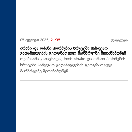
05 აგვისტო 2026,
21:35
მსოფლიო
ირანი და ომანი ჰორმუზის სრუტეში საზღვაო
გადაზიდვების გეოგრაფიულ მარშრუტზე შეთანხმდნენ
თეირანმა განაცხადა, რომ ირანი და ომანი ჰორმუზის
სრუტეში საზღვაო გადაზიდვების გეოგრაფიულ
მარშრუტზე შეთანხმდნენ.