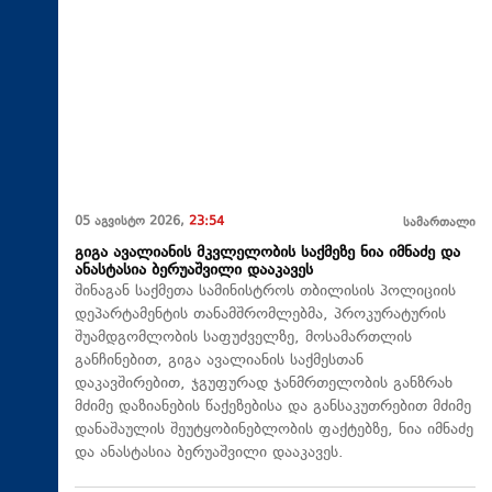
05 აგვისტო 2026,
23:54
სამართალი
გიგა ავალიანის მკვლელობის საქმეზე ნია იმნაძე და
ანასტასია ბერუაშვილი დააკავეს
შინაგან საქმეთა სამინისტროს თბილისის პოლიციის
დეპარტამენტის თანამშრომლებმა, პროკურატურის
შუამდგომლობის საფუძველზე, მოსამართლის
განჩინებით, გიგა ავალიანის საქმესთან
დაკავშირებით, ჯგუფურად ჯანმრთელობის განზრახ
მძიმე დაზიანების წაქეზებისა და განსაკუთრებით მძიმე
დანაშაულის შეუტყობინებლობის ფაქტებზე, ნია იმნაძე
და ანასტასია ბერუაშვილი დააკავეს.