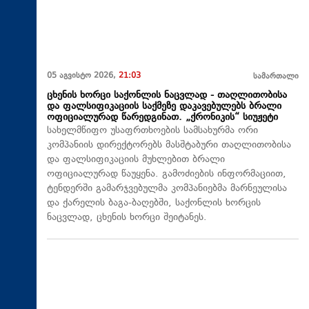
05 აგვისტო 2026,
21:03
სამართალი
ცხენის ხორცი საქონლის ნაცვლად - თაღლითობისა
და ფალსიფიკაციის საქმეზე დაკავებულებს ბრალი
ოფიციალურად წარედგინათ. „ქრონიკის“ სიუჟეტი
სახელმწიფო უსაფრთხოების სამსახურმა ორი
კომპანიის დირექტორებს მასშტაბური თაღლითობისა
და ფალსიფიკაციის მუხლებით ბრალი
ოფიციალურად წაუყენა. გამოძიების ინფორმაციით,
ტენდერში გამარჯვებულმა კომპანიებმა მარნეულისა
და ქარელის ბაგა-ბაღებში, საქონლის ხორცის
ნაცვლად, ცხენის ხორცი შეიტანეს.