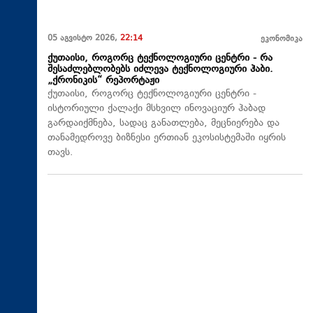
05 აგვისტო 2026,
22:14
ეკონომიკა
ქუთაისი, როგორც ტექნოლოგიური ცენტრი - რა
შესაძლებლობებს იძლევა ტექნოლოგიური ჰაბი.
„ქრონიკის“ რეპორტაჟი
ქუთაისი, როგორც ტექნოლოგიური ცენტრი -
ისტორიული ქალაქი მსხვილ ინოვაციურ ჰაბად
გარდაიქმნება, სადაც განათლება, მეცნიერება და
თანამედროვე ბიზნესი ერთიან ეკოსისტემაში იყრის
თავს.