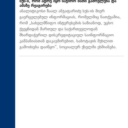
სუს-ს, რომ ადრე იყო საჭირო მათი გამოვლენა და
ამაზე რეაგირება
ანალიტიკოსი ზაალ ანჯაფარიძე სუს-ის მიერ
გავრცელებულ ინფორმაციას, რომელშიც ნათქვამია,
რომ „სახელმწიფო ინტერესების საზიანოდ, უცხო
ქვეყნიდან მართულ და საქართველოდან
მხარდაჭერილ დისკრედიტაციულ საინფორმაციო
კამპანიასთან დაკავშირებით, საბოტაჟის მუხლით
გამოძიება დაიწყო“, სოციალურ ქსელში ეხმიანება.