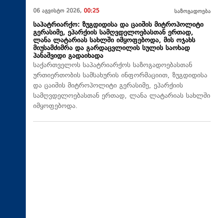
06 აგვისტო 2026,
00:25
საზოგადოება
საპატრიარქო: ზუგდიდისა და ცაიშის მიტროპოლიტი
გერასიმე, ეპარქიის სამღვდელოებასთან ერთად,
ლანა ლატარიას სახლში იმყოფებოდა, მის ოჯახს
მიუსამძიმრა და გარდაცვლილის სულის საოხად
პანაშვიდი გადაიხადა
საქართველოს საპატრიარქოს საზოგადოებასთან
ურთიერთობის სამსახურის ინფორმაციით, ზუგდიდისა
და ცაიშის მიტროპოლიტი გერასიმე, ეპარქიის
სამღვდელოებასთან ერთად, ლანა ლატარიას სახლში
იმყოფებოდა.