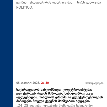
ელჩის კანდიდატურის დამტკიცებას, - წერს გამოცემა
POLITICO.
05 აგვისტო 2026,
21:50
საზოგადოება
საქართველოს სახელმწიფო ელექტროსისტემა:
ელექტროენერგიის მიწოდება ნაწილობრივ უკვე
აღდგენილია. უახლოეს დროში კი ელექტროენერგიის
მიწოდება მთელი ქვეყნის მასშტაბით აღდგება
„24–25 ივლისს ქვეყანაში მომხდარი სასისტემო