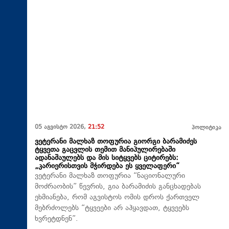
05 აგვისტო 2026,
21:52
პოლიტიკა
ვეტერანი მალხაზ თოფურია გიორგი ბარამიძეს
ტყვეთა გაცვლის თემით მანიპულირებაში
ადანაშაულებს და მის სიტყვებს ციტირებს:
„კარიერისთვის მჭირდება ეს ყველაფერი“
ვეტერანი მალხაზ თოფურია “ნაციონალური
მოძრაობის” წევრის, გია ბარამიძის განცხადებას
ეხმიანება, რომ აგვისტოს ომის დროს ქართველ
მებრძოლებს “ტყვეები არ აჰყავდათ, ტყვეებს
ხვრეტდნენ”.