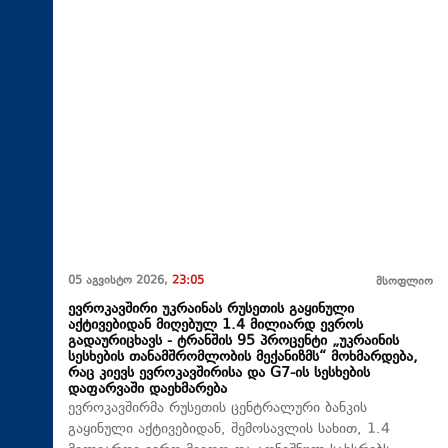
05 აგვისტო 2026,
23:05
მსოფლიო
ევროკავშირი უკრაინას რუსეთის გაყინული
აქტივებიდან მიღებულ 1.4 მილიარდ ევროს
გადაურიცხავს - ტრანშის 95 პროცენტი „უკრაინის
სესხების თანამშრომლობის მექანიზმს“ მოხმარდება,
რაც კიევს ევროკავშირისა და G7-ის სესხების
დაფარვაში დაეხმარება
ევროკავშირმა რუსეთის ცენტრალური ბანკის
გაყინული აქტივებიდან, შემოსავლის სახით, 1.4