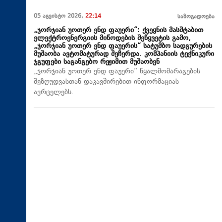
05 აგვისტო 2026,
22:14
საზოგადოება
„ჯორჯიან უოთერ ენდ ფაუერი“: ქვეყნის მასშტაბით
ელექტროენერგიის მიწოდების შეწყვეტის გამო,
„ჯორჯიან უოთერ ენდ ფაუერის“ სატუმბო სადგურების
მუშაობა ავტომატურად შეჩერდა. კომპანიის ტექნიკური
ჯგუფები საგანგებო რეჟიმით მუშაობენ
„ჯორჯიან უოთერ ენდ ფაუერი“ წყალმომარაგების
შეზღუდვასთან დაკავშირებით ინფორმაციას
ავრცელებს.