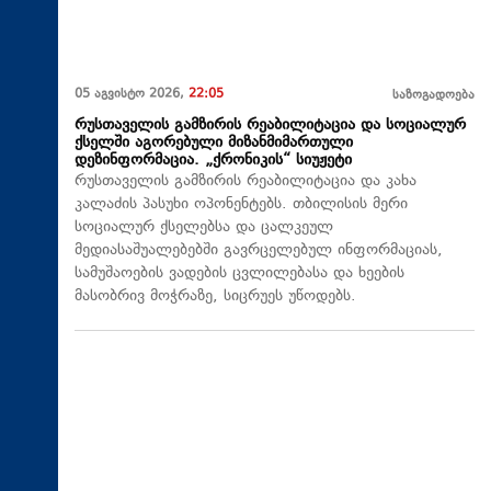
05 აგვისტო 2026,
22:05
საზოგადოება
რუსთაველის გამზირის რეაბილიტაცია და სოციალურ
ქსელში აგორებული მიზანმიმართული
დეზინფორმაცია. „ქრონიკის“ სიუჟეტი
რუსთაველის გამზირის რეაბილიტაცია და კახა
კალაძის პასუხი ოპონენტებს. თბილისის მერი
სოციალურ ქსელებსა და ცალკეულ
მედიასაშუალებებში გავრცელებულ ინფორმაციას,
სამუშაოების ვადების ცვლილებასა და ხეების
მასობრივ მოჭრაზე, სიცრუეს უწოდებს.