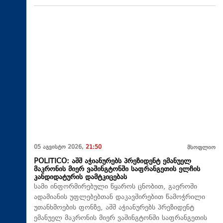
05 აგვისტო 2026,
21:50
მსოფლიო
POLITICO: აშშ აჭიანურებს პრეზიდენტ ემანუელ
მაკრონის მიერ ვაშინგტონში საფრანგეთის ელჩის
კანდიდატურის დამტკიცებას
სამი ინფორმირებული წყაროს ცნობით, გაეროში
ადამიანის უფლებებთან დაკავშირებით წამოჭრილი
უთანხმოების ფონზე, აშშ აჭიანურებს პრეზიდენტ
ემანუელ მაკრონის მიერ ვაშინგტონში საფრანგეთის