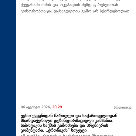
ქვეყანაში ომის და ოკუპაციის შემდეგ რუსეთთან
კონფრონტაცია დასავლეთის გამო არ სჭირდებოდათ.
06 აგვისტო 2026,
20:29
პოლიტიკა
უცხო ქვეყნიდან მართული და საქართველოდან
მხარდაჭერილი დეზინფორმაციული კამპანია.
საბოტაჟის საქმის გამოძიება და პრემიერის
კომენტარი. „ქრონიკის“ სიუჟეტი