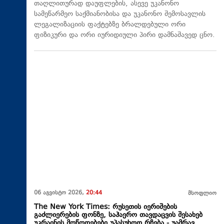
თაღლითურად დაუფლების, ასევე უკანონო
სამეწარმეო საქმიანობისა და უკანონო შემოსავლის
ლეგალიზაციის ფაქტებზე ბრალდებული ორი
ფიზიკური და ორი იურიდიული პირი დამნაშავედ ცნო.
06 აგვისტო 2026,
20:44
მსოფლიო
The New York Times: რუსეთის იერიშების
გაძლიერების ფონზე, საჰაერო თავდაცვის შესახებ
უკრაინის მოწოდებები უპასუხოდ რჩება - უამრავ