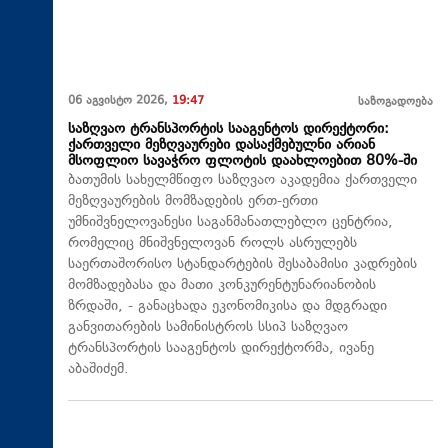
06 აგვისტო 2026,
19:47
საზოგადოება
საზღვაო ტრანსპორტის სააგენტოს დირექტორი:
ქართველი მეზღვაურები დასაქმებულნი არიან
მსოფლიო სავაჭრო ფლოტის დაახლოებით 80%-ში
ბათუმის სახელმწიფო საზღვაო აკადემია ქართველი
მეზღვაურების მომზადების ერთ-ერთი
უმნიშვნელოვანესი საგანმანათლებლო ცენტრია,
რომელიც მნიშვნელოვან როლს ასრულებს
საერთაშორისო სტანდარტების შესაბამისი კადრების
მომზადებასა და მათი კონკურენტუნარიანობის
ზრდაში, - განაცხადა ეკონომიკისა და მდგრადი
განვითარების სამინისტროს სსიპ საზღვაო
ტრანსპორტის სააგენტოს დირექტორმა, ივანე
აბაშიძემ.