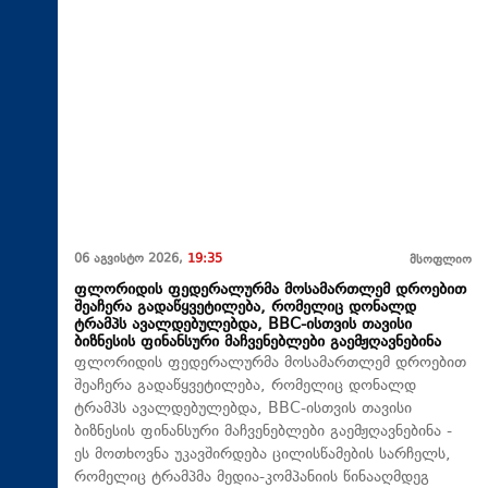
06 აგვისტო 2026,
19:35
მსოფლიო
ფლორიდის ფედერალურმა მოსამართლემ დროებით
შეაჩერა გადაწყვეტილება, რომელიც დონალდ
ტრამპს ავალდებულებდა, BBC-ისთვის თავისი
ბიზნესის ფინანსური მაჩვენებლები გაემჟღავნებინა
ფლორიდის ფედერალურმა მოსამართლემ დროებით
შეაჩერა გადაწყვეტილება, რომელიც დონალდ
ტრამპს ავალდებულებდა, BBC-ისთვის თავისი
ბიზნესის ფინანსური მაჩვენებლები გაემჟღავნებინა -
ეს მოთხოვნა უკავშირდება ცილისწამების სარჩელს,
რომელიც ტრამპმა მედია-კომპანიის წინააღმდეგ