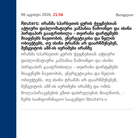
06 აგვისტო 2026,
21:54
მსოფლიო
Reuters: ირანმა სპარსეთის ყურის ქვეყნებთან
აქტიური დიპლომატიური კამპანია წამოიწყო და ისინი
პირდაპირ გააფრთხილა - თეირანი დარტყმებს
მიაყენებს ნავთობის, ენერგეტიკისა და წყლის
ობიექტებს, თუ ისინი ტრამპს არ დაარწმუნებენ,
შეწყვიტოს აშშ-ის იერიშები ირანზე
ირანმა სპარსეთის ყურის ქვეყნებთან აქტიური
დიპლომატიური კამპანია წამოიწყო და ისინი
პირდაპირ გააფრთხილა - თეირანი დარტყმებს
მიაყენებს ნავთობის, ენერგეტიკისა და წყლის
ობიექტებს, თუ ისინი ტრამპს არ დაარწმუნებენ,
შეწყვიტოს აშშ-ის იერიშები ირანზე და ომის
მოლაპარაკებების გზით დასრულებას მიაღწიოს, -
წერს საინფორმაციო სააგენტო Reuters-ი.