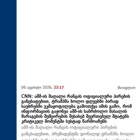
06 აგვისტო 2026,
23:17
მსოფლიო
CNN: აშშ-ის მაღალი რანგის ოფიციალური პირების
განცხადებით, ტრამპმა ბოლო დღეებში პირად
საუბრებში უკმაყოფილება გამოთქვა იმის გამო, რომ
ინფორმაციის გაჟონვა აშშ-ის საბრძოლო მასალის
მარაგების შემცირების შესახებ შეერთებულ შტატებს
კრიტიკულ მომენტში სუსტად წარმოაჩენს
აშშ-ის მაღალი რანგის ოფიციალური პირების
განცხადებით, პრეზიდენტმა დონალდ ტრამპმა ბოლო