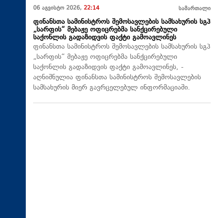
06 აგვისტო 2026,
22:14
სამართალი
ფინანსთა სამინისტროს შემოსავლების სამსახურის სგპ
„სარფის“ მებაჟე ოფიცრებმა სანქცირებული
საქონლის გადაზიდვის ფაქტი გამოავლინეს
ფინანსთა სამინისტროს შემოსავლების სამსახურის სგპ
„სარფის“ მებაჟე ოფიცრებმა სანქცირებული
საქონლის გადაზიდვის ფაქტი გამოავლინეს, -
აღნიშნულია ფინანსთა სამინისტროს შემოსავლების
სამსახურის მიერ გავრცელებულ ინფორმაციაში.