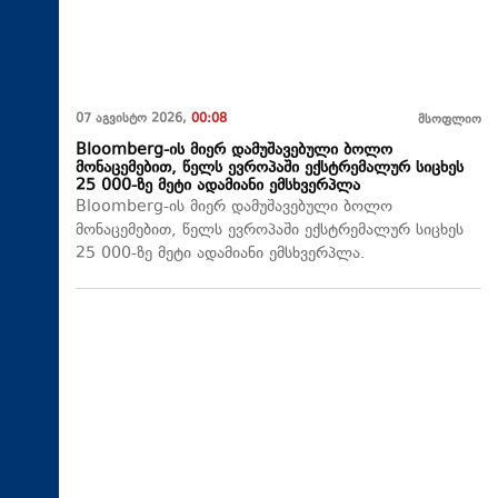
07 აგვისტო 2026,
00:08
მსოფლიო
Bloomberg-ის მიერ დამუშავებული ბოლო
მონაცემებით, წელს ევროპაში ექსტრემალურ სიცხეს
25 000-ზე მეტი ადამიანი ემსხვერპლა
Bloomberg-ის მიერ დამუშავებული ბოლო
მონაცემებით, წელს ევროპაში ექსტრემალურ სიცხეს
25 000-ზე მეტი ადამიანი ემსხვერპლა.