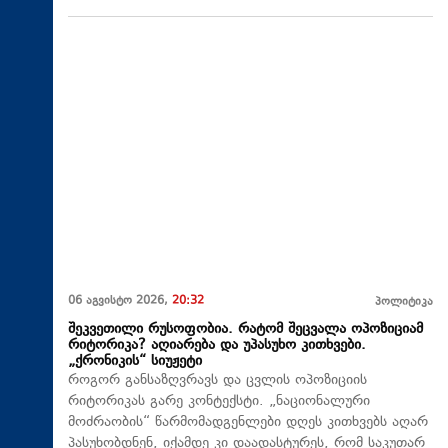
06 აგვისტო 2026,
20:32
პოლიტიკა
შეკვეთილი რუსოფობია. რატომ შეცვალა ოპოზიციამ
რიტორიკა? აღიარება და უპასუხო კითხვები.
„ქრონიკის“ სიუჟეტი
როგორ განსაზღვრავს და ცვლის ოპოზიციის
რიტორიკას გარე კონტექსტი. „ნაციონალური
მოძრაობის“ წარმომადგენლები დღეს კითხვებს აღარ
პასუხობდნენ, იქამდე კი დაადასტურეს, რომ საკუთარ