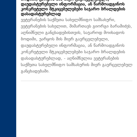
დაუდასტურებელი ინფორმაცია, ან წარმოადგინოს
კონკრეტული მტკიცებულებები საჯარო ბრალდების
დასადასტურებლად
ვეტერანების საქმეთა სახელმწიფო სამსახური,
ვეტერანების სახელით, მიმართავს გიორგი ბარამიძეს,
აღნიშნული განცხადებისთვის, საჯაროდ მოიხადოს
ბოდიში, უარყოს მის მიერ გავრცელებული,
დაუდასტურებელი ინფორმაცია, ან წარმოადგინოს
კონკრეტული მტკიცებულებები საჯარო ბრალდების
დასადასტურებლად, - აღნიშნულია ვეტერანების
საქმეთა სახელმწიფო სამსახურის მიერ გავრცელებულ
განცხადებაში.