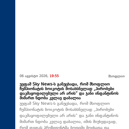
06 აგვისტო 2026,
19:55
მსოფლიო
უეფამ Sky News-ს განუცხადა, რომ მსოფლიო
ჩემპიონატის ბოიკოტის მოსახსნელად „პირობები
დაკმაყოფილებული არ არის“ და ჯანი ინფანტინოს
მიმართ ნდობა კვლავ დაბალია
უეფამ Sky News-ს განუცხადა, რომ მსოფლიო
ჩემპიონატის ბოიკოტის მოსახსნელად „პირობები
დაკმაყოფილებული არ არის“ და ჯანი ინფანტინოს
მიმართ ნდობა კვლავ დაბალია, იმის მიუხედავად,
რომ ფიფას პრეზიდენტმა ბოდიში მოიხადა და