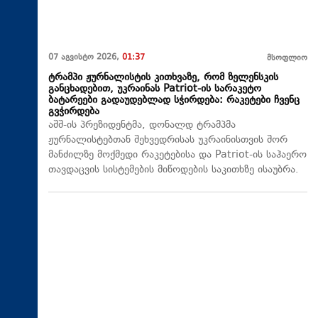
07 აგვისტო 2026,
01:37
მსოფლიო
ტრამპი ჟურნალისტის კითხვაზე, რომ ზელენსკის
განცხადებით, უკრაინას Patriot-ის სარაკეტო
ბატარეები გადაუდებლად სჭირდება: რაკეტები ჩვენც
გვჭირდება
აშშ-ის პრეზიდენტმა, დონალდ ტრამპმა
ჟურნალისტებთან შეხვედრისას უკრაინისთვის შორ
მანძილზე მოქმედი რაკეტებისა და Patriot-ის საჰაერო
თავდაცვის სისტემების მიწოდების საკითხზე ისაუბრა.