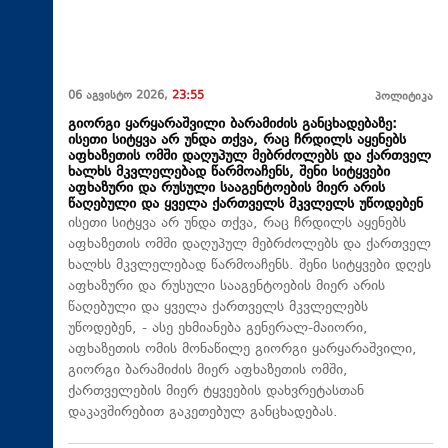
06 აგვისტო 2026,
23:55
პოლიტიკა
გიორგი ყარყარაშვილი ბარამიძის განცხადებაზე:
ისეთი სიტყვა არ უნდა თქვა, რაც ჩრდილს აყენებს
აფხაზეთის ომში დაღუპულ მებრძოლებს და ქართველ
ხალხს მკვლელებად წარმოაჩენს, შენი სიტყვები
აფხაზური და რუსული სააგენტოების მიერ არის
წაღებული და ყველა ქართველს მკვლელს უწოდებენ
ისეთი სიტყვა არ უნდა თქვა, რაც ჩრდილს აყენებს
აფხაზეთის ომში დაღუპულ მებრძოლებს და ქართველ
ხალხს მკვლელებად წარმოაჩენს. შენი სიტყვები დღეს
აფხაზური და რუსული სააგენტოების მიერ არის
წაღებული და ყველა ქართველს მკვლელებს
უწოდებენ, - ასე ეხმიანება გენერალ-მაიორი,
აფხაზეთის ომის მონაწილე გიორგი ყარყარაშვილი,
გიორგი ბარამიძის მიერ აფხაზეთის ომში,
ქართველების მიერ ტყვეების დახვრეტასთან
დაკავშირებით გაკეთებულ განცხადებას.