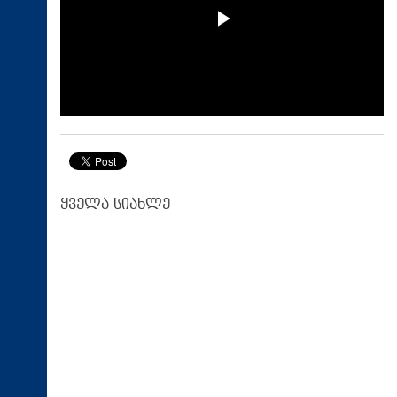
ყველა სიახლე