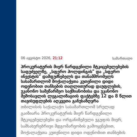
06 აგვისტო 2026,
21:12
სამართალი
პროკურატურის მიერ წარდგენილი მტკიცებულებების
საფუძველზე, „სფერო ჰოლდინგის“ და „სფერო
ინვესტის“ დამფუძნებელს და თანამშრომელს
სასამართლომ მოქალაქეთა კუთვნილი დიდი
ოდენობით თანხების თაღლითურად დაუფლების,
უკანონო სამეწარმეო საქმიანობისა და უკანონო
შემოსავლის ლეგალიზაციის ფაქტებზე 12 და 8 წლით
თავისუფლების აღკვეთა განუსაზღვრა
თბილისის საქალაქო სასამართლომ სრულად
გაიზიარა პროკურატურის მიერ წარდგენილი
მტკიცებულებები და ორგანიზებული ჯგუფის მიერ,
სამსახურებრივი მდგომარეობის გამოყენებით,
მოქალაქეთა კუთვნილი დიდი ოდენობით თანხების