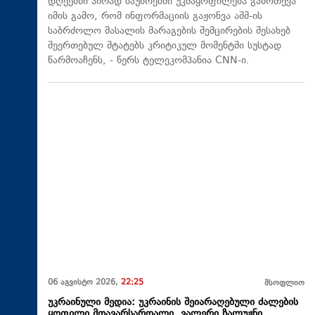
დღეებში პირად საუბრებში უკმაყოფილება გამოთქვა
იმის გამო, რომ ინფორმაციის გაჟონვა აშშ-ის
საბრძოლო მასალის მარაგების შემცირების შესახებ
შეერთებულ შტატებს კრიტიკულ მომენტში სუსტად
წარმოაჩენს, - წერს ტელეკომპანია CNN-ი.
06 აგვისტო 2026,
22:25
მსოფლიო
უკრაინული მედია: უკრაინის შეიარაღებული ძალების
ყოფილი მთავარსარდალი, ვალერი ზალუჟნი