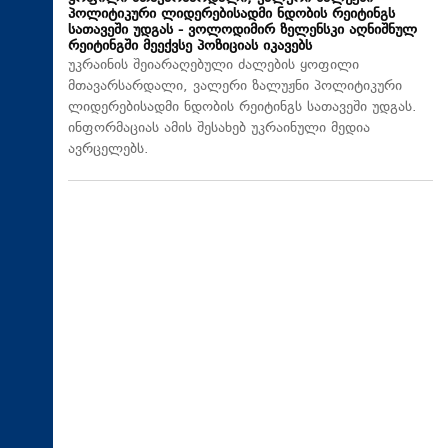
პოლიტიკური ლიდერებისადმი ნდობის რეიტინგს
სათავეში უდგას - ვოლოდიმირ ზელენსკი აღნიშნულ
რეიტინგში მეექვსე პოზიციას იკავებს
უკრაინის შეიარაღებული ძალების ყოფილი
მთავარსარდალი, ვალერი ზალუჟნი პოლიტიკური
ლიდერებისადმი ნდობის რეიტინგს სათავეში უდგას.
ინფორმაციას ამის შესახებ უკრაინული მედია
ავრცელებს.