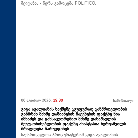
შეიტანა, - წერს გამოცემა POLITICO.
06 აგვისტო 2026,
19:30
სამართალი
გიგა ავალიანის საქმეზე ჯგუფურად ჯანმრთელობის
განზრახ მძიმე დაზიანების წაქეზების ფაქტზე ნია
იმნაძეს და განსაკუთრებით მძიმე დანაშაულის
შეუტყობინებლობის ფაქტზე ანასტასია ბერუაშვილს
ბრალდება წარუდგინეს
საქართველოს პროკურატურამ გიგა ავალიანის