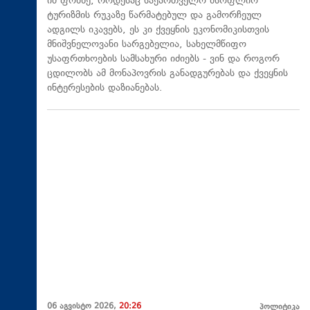
იმ ფონზე, როდესაც საქართველო მსოფლიო
ტურიზმის რუკაზე წარმატებულ და გამორჩეულ
ადგილს იკავებს, ეს კი ქვეყნის ეკონომიკისთვის
მნიშვნელოვანი სარგებელია, სახელმწიფო
უსაფრთხოების სამსახური იძიებს - ვინ და როგორ
ცდილობს ამ მონაპოვრის განადგურებას და ქვეყნის
ინტერესების დაზიანებას.
06 აგვისტო 2026,
20:26
პოლიტიკა