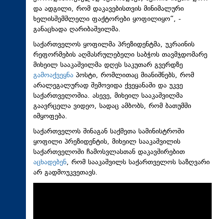
და ადგილი, რომ დაკავებისთვის მინიმალური
ხელისშემშლელი ფაქტორები ყოფილიყო“, -
განაცხადა ღარიბაშვილმა.
საქართველოს ყოფილმა პრეზიდენტმა, უკრაინის
რეფორმების აღმასრულებელი საბჭოს თავმჯდომარე
მიხეილ სააკაშვილმა დღეს საკუთარ გვერდზე
გამოაქვეყნა
პოსტი, რომლითაც მიანიშნებს, რომ
არალეგალურად შემოვიდა ქვეყანაში და უკვე
საქართველოშია. ასევე, მიხეილ სააკაშვილმა
გაავრცელა ვიდეო, სადაც ამბობს, რომ ბათუმში
იმყოფება.
საქართველოს შინაგან საქმეთა სამინისტროში
ყოფილი პრეზიდენტის, მიხეილ სააკაშვილის
საქართველოში ჩამოსვლასთან დაკავშირებით
აცხადებენ
, რომ სააკაშვილს საქართველოს საზღვარი
არ გადმოუკვეთავს.