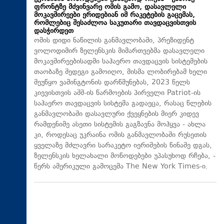
ფრონტზე მძვინვარე ომის გამო, დასავლელი
მოკავშირეები ერიდებიან იმ რაკეტების გაცემას,
რომლებიც შესაძლოა საკუთარი თავდაცვისთვის
დასჭირდეთ
ომის დიდი ნაწილის განმავლობაში, პრეზიდენტ
ვოლოდიმირ ზელენსკის მიმართვებმა დასავლელი
მოკავშირეებისადმი საჰაერო თავდაცვის სისტემების
თაობაზე შედეგი გამოიღო, მისმა ლობირებამ ხელი
შეუწყო ვაშინგტონის დარწმუნებას, 2023 წელს
კიევისთვის აშშ-ის წარმოების პირველი Patriot-ის
საჰაერო თავდაცვის სისტემა გადაეცა, რასაც წლების
განმავლობაში დასავლური ქვეყნების მიერ კიდევ
რამდენიმე ასეთი სისტემის გაგზავნა მოჰყვა - ახლა
კი, როდესაც უკრაინა ომის განმავლობაში რუსეთის
ყველაზე მძლავრი სარაკეტო იერიშების წინაშე დგას,
ზელენსკის ხელახალი მოწოდებები უპასუხოდ რჩება, -
წერს ამერიკული გამოცემა The New York Times-ი.