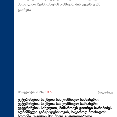
მსოფლიო ჩემპიონატის გასხვისების გეგმა უკან
გაიწვია.
06 აგვისტო 2026,
19:53
პოლიტიკა
ვეტერანების საქმეთა სახელმწიფო სამსახური:
ვეტერანების საქმეთა სახელმწიფო სამსახური
ვეტერანების სახელით, მიმართავს გიორგი ბარამიძეს,
აღნიშნული განცხადებისთვის, საჯაროდ მოიხადოს
ბოდიში, უარყოს მის მიერ გავრცელებული,