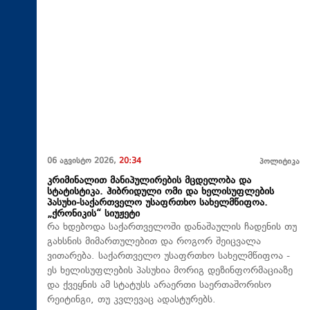
06 აგვისტო 2026,
20:34
პოლიტიკა
კრიმინალით მანიპულირების მცდელობა და
სტატისტიკა. ჰიბრიდული ომი და ხელისუფლების
პასუხი-საქართველო უსაფრთხო სახელმწიფოა.
„ქრონიკის“ სიუჟეტი
რა ხდებოდა საქართველოში დანაშაულის ჩადენის თუ
გახსნის მიმართულებით და როგორ შეიცვალა
ვითარება. საქართველო უსაფრთხო სახელმწიფოა -
ეს ხელისუფლების პასუხია მორიგ დეზინფორმაციაზე
და ქვეყნის ამ სტატუსს არაერთი საერთაშორისო
რეიტინგი, თუ კვლევაც ადასტურებს.