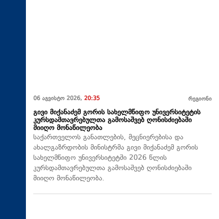
06 აგვისტო 2026,
20:35
რეგიონი
გივი მიქანაძემ გორის სახელმწიფო უნივერსიტეტის
კურსდამთავრებულთა გამოსაშვებ ღონისძიებაში
მიიღო მონაწილეობა
საქართველოს განათლების, მეცნიერებისა და
ახალგაზრდობის მინისტრმა გივი მიქანაძემ გორის
სახელმწიფო უნივერსიტეტში 2026 წლის
კურსდამთავრებულთა გამოსაშვებ ღონისძიებაში
მიიღო მონაწილეობა.