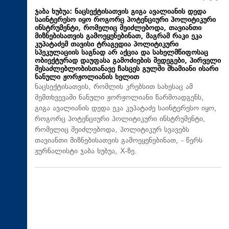
ჯაბა ხუბუა: ნაცსექტისათვის გიგა ავალიანის დედა
საინტერესო იყო როგორც პოტენციური პოლიტიკური
ინსტრუმენტი, რომელიც შეიძლებოდა, თავიანთი
მიზნებისათვის გამოეყენებინათ, მაგრამ რაკი ეკა
კუპატაძემ თავისი ტრაგედია პოლიტიკური
სპეკულაციის საგნად არ აქცია და სახელმწიფოსაც
ობიექტურად დაუფასა გამოძიების შედეგები, პირველი
შესაძლებლობისთანავე ჩასცეს გულში შხამიანი ისარი
ნანული ჟორჟოლიანის ხელით
ნაცსექტისათვის, რომლის კრებსით სახესაც ამ
შემთხვევაში ნანული ჟორჟოლიანი წარმოადგენს,
გიგა ავალიანის დედა ეკა კუპატაძე საინტერესო იყო,
როგორც პოტენციური პოლიტიკური ინსტრუმენტი,
რომელიც შეიძლებოდა, პოლიტიკურ სვავებს
თავიანთი მიზნებისათვის გამოეყენებინათ, - წერს
ჟურნალისტი ჯაბა ხუბუა, X-ზე.