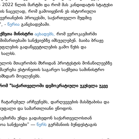
- 2022 წლის მარტში და რომ მას კანდიდატის სტატუსი
იმის ნაცვლად, რომ გამოიყენონ ეს ისტორიული
წევრიანების პროცესში, საქართველო მუდმივ
", -
წერია
განცხადებაში.
ქმეთა მინისტრი
აცხადებს,
რომ ევროკავშირში
მართებაში სანქციებზე იმსჯელებენ. ბაიბა ბრაჟე
უფლების გადაწყვეტილების გამო წუხს და
 ხალხს.
ველოს მთავრობის მხრიდან პროტესტის მონაწილეებზე
მაურება ესტონეთის საგარეო საქმეთა სამინისტრო
ომხდარ მოვლენებს.
 რომ "საქართველოში დემოკრატიული უკუსვლა უკვე
ჩატარებულ არჩევნებს, დარღვევების მასშტაბისა და
ისუფალი და სამართლიანი ეწოდოს.
კავშირმა უნდა გადახედონ საქართველოსთან
ოა სანქციები“ —
წერს
გერმანიის ბუნდესტაგის