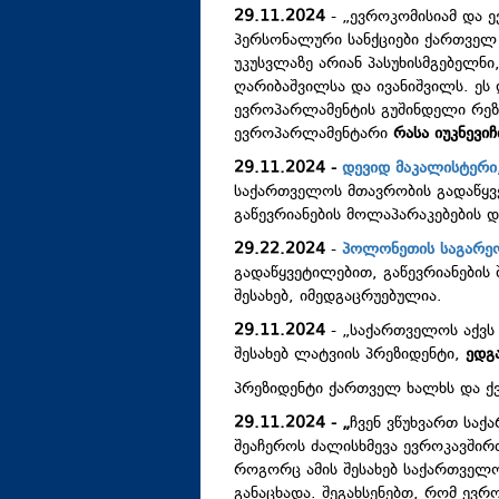
29.11.2024
- „ევროკომისიამ და ე
პერსონალური სანქციები ქართვე
უკუსვლაზე არიან პასუხისმგებელნი,
ღარიბაშვილსა და ივანიშვილს. ეს
ევროპარლამენტის გუშინდელი რეზ
ევროპარლამენტარი
რასა იუკნევიჩ
29.11.2024
-
დევიდ მაკალისტერი,
საქართველოს მთავრობის გადაწყვ
გაწევრიანების მოლაპარაკებების 
29.22.2024
-
პოლონეთის საგარეო
გადაწყვეტილებით, გაწევრიანების 
შესახებ, იმედგაცრუებულია.
29.11.2024
- „საქართველოს აქვს
შესახებ ლატვიის პრეზიდენტი,
ედგ
პრეზიდენტი ქართველ ხალხს და 
29.11.2024 - „
ჩვენ ვწუხვართ საქ
შეაჩეროს ძალისხმევა ევროკავშირთ
როგორც ამის შესახებ საქართველო
განაცხადა. შეგახსენებთ, რომ ევ