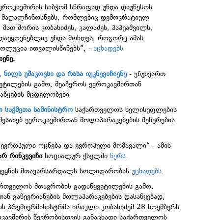
ვროკავშირის საბჭომ სწრაფად უნდა დაუწესოს
ლ მაღალჩინოსნებს, რომლებიც დემოკრატიულ
 მათ შორის კობახიძეს, კალაძეს, პაპუაშვილს,
 დაუყოვნებლივ უნდა მოხდეს, როგორც ამას
ოლუცია ითვალისწინებს“, -
აცხადებს
იენე.
 ნილს უშაკოვსი და რასა იუკნევიჩიენე
- ვწუხვართ
ეტილების გამო, შეაჩეროს ევროკავშირთან
დაწყების მცდელობები
 საქმეთა სამინისტრო
საქართველოს ხელისუფლების
შესახებ ევროკავშირთან მოლაპარაკებების შეჩერების
 ევროპული ოცნება და ევროპული მომავალი“ - ამის
არ რინკევიჩი
სოციალურ ქსელში
წერს.
ქვეყნის მთავარსარდალს სოლიდარობას
უცხადებს.
ართველოს მთავრობის გადაწყვეტილების გამო,
ან გაწევრიანების მოლაპარაკებების დასაწყებად,
ს პრემიერმინისტრმა ირაკლი კობახიძემ 28 ნოემბერს
როკავშირის წევრობისთვის განაცხადი საქართველოს