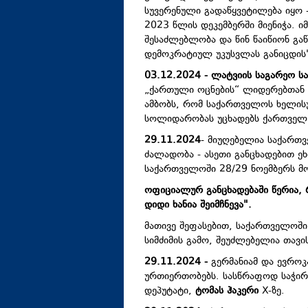
სუვერენული გადაწყვეტილება იყო 
2023 წლის დეკემბერში მიენიჭა. 
შესაძლებლობა და წინ წაიწიონ გა
დემოკრატიულ უკუსვლას განიცდის
03.12.2024 -
ლატვიის საგარეო სა
„ქართული ოცნების“ ლიდერებთან მი
ამბობს, რომ საქართველოს ხელის
სოლიდარობას უცხადებს ქართველ
29.11.2024
- მიუღებელია საქართ
ძალადობა - ასეთი განცხადებით ეხ
საქართველოში 28/29 ნოემბერს მ
ოფიციალურ განცხადებაში წერია,
დიდი ხანია შეიმჩნევა".
მათივე შეფასებით, საქართველოში 
სიმძიმის გამო, შეუძლებელია თავ
29.11.2024 -
გერმანიამ და ევრო
ურთიერთობებს. სასწრაფოდ საჭირ
დეპუტატი,
ტომას ჰაკერი
X-ზე.