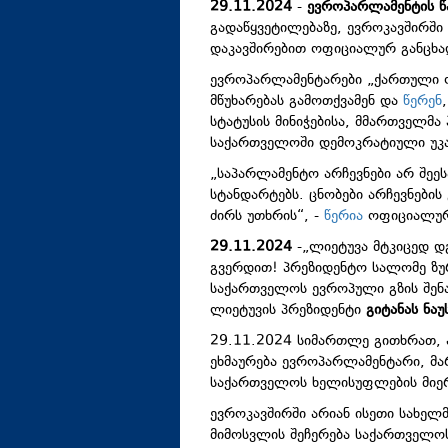
29.11.2024
-
ევროპარლამენტის წა
გადაწყვეტილებაზე, ევროკავშირში 
დაკავშირებით ოფიციალურ განცხა
ევროპარლამენტარები „ქართული ო
მწუხარებას გამოთქვამენ და
წერენ
სტატუსის მინიჭებისა, მმართველმა
საქართველოში დემოკრატიული უკა
„საპარლამენტო არჩევნები არ შეე
სტანდარტებს. ცნობები არჩევნები
ძირს უთხრის“, -
წერია
ოფიციალურ
29.11.2024
-„ლიეტუვა მტკიცედ დ
გვერდით! პრეზიდენტო სალომე ზუ
საქართველოს ევროპული გზის შენა
ლიეტუვის პრეზიდენტი
გიტანას ნაუ
29.11.2024 სიმართლე გითხრათ, ა
ეხმაურება ევროპარლამენტარი, მა
საქართველოს ხელისუფლების მიერ 
ევროკავშირში არიან ისეთი სახელ
მიმოსვლის შეჩერება საქართველო