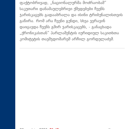
ფაქტობრივად, „ნაციონალურმა მოძრაობამ“
საკუთარი დანაშაულებრივი ქმედებები ჩვენს
ჯარისკაცებს გადააბრალა და ისინი ტრიბუნალისთვის
გაწირა. რომ არა ჩვენი გუნდი, სხვა ვერავინ
დაიცავდა ჩვენს გმირ ჯარისკაცებს, - განაცხადა
„ქრონიკასთან“ პარლამენტის იურიდიულ საკითხთა
კომიტეტის თავმჯდომარემ არჩილ გორდულაძემ.