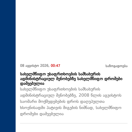
08 აგვისტო 2026,
00:47
საზოგადოება
სახელმწიფო უსაფრთხოების სამსახურის
ადმინისტრაციულ შენობებზე სახელმწიფო დროშები
დაშვებულია
სახელმწიფო უსაფრთხოების სამსახურის
ადმინისტრაციულ შენობებზე, 2008 წლის აგვისტოს
საომარი მოქმედებების დროს დაღუპულთა
ხსოვნისადმი პატივის მიგების ნიშნად, სახელმწიფო
დროშები დაშვებულია