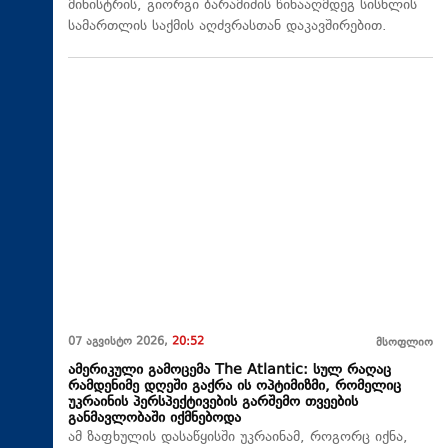
მინისტრის, გიორგი ბარამიძის წინააღმდეგ სისხლის
სამართლის საქმის აღძვრასთან დაკავშირებით.
07 აგვისტო 2026,
20:52
მსოფლიო
ამერიკული გამოცემა The Atlantic: სულ რაღაც
რამდენიმე დღეში გაქრა ის ოპტიმიზმი, რომელიც
უკრაინის პერსპექტივების გარშემო თვეების
განმავლობაში იქმნებოდა
ამ ზაფხულის დასაწყისში უკრაინამ, როგორც იქნა,