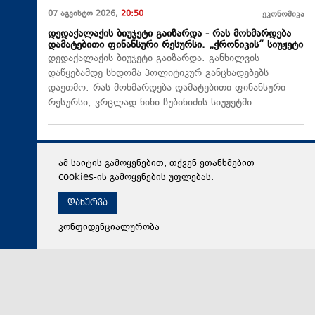
07 აგვისტო 2026,
20:50
ეკონომიკა
დედაქალაქის ბიუჯეტი გაიზარდა - რას მოხმარდება
დამატებითი ფინანსური რესურსი. „ქრონიკის“ სიუჟეტი
დედაქალაქის ბიუჯეტი გაიზარდა. განხილვის
დაწყებამდე სხდომა პოლიტიკურ განცხადებებს
დაეთმო. რას მოხმარდება დამატებითი ფინანსური
რესურსი, ვრცლად ნინი ჩუბინიძის სიუჟეტში.
ამ საიტის გამოყენებით, თქვენ ეთანხმებით
cookies-ის გამოყენების უფლებას.
დახურვა
კონფიდენციალურობა