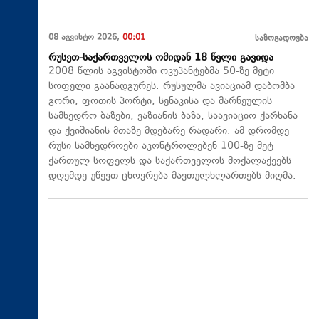
08 აგვისტო 2026,
00:01
საზოგადოება
რუსეთ-საქართველოს ომიდან 18 წელი გავიდა
2008 წლის აგვისტოში ოკუპანტებმა 50-ზე მეტი
სოფელი გაანადგურეს. რუსულმა ავიაციამ დაბომბა
გორი, ფოთის პორტი, სენაკისა და მარნეულის
სამხედრო ბაზები, ვაზიანის ბაზა, საავიაციო ქარხანა
და ქვიშიანის მთაზე მდებარე რადარი. ამ დრომდე
რუსი სამხედროები აკონტროლებენ 100-ზე მეტ
ქართულ სოფელს და საქართველოს მოქალაქეებს
დღემდე უწევთ ცხოვრება მავთულხლართებს მიღმა.