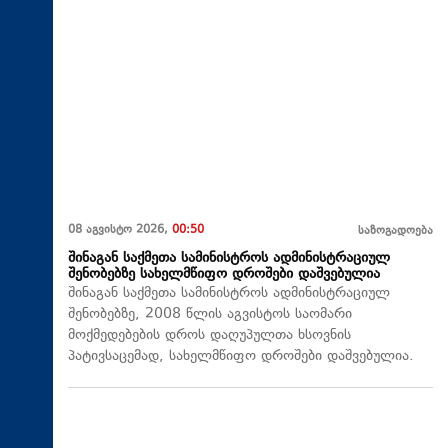
08 აგვისტო 2026,
00:50
საზოგადოება
შინაგან საქმეთა სამინისტროს ადმინისტრაციულ
შენობებზე სახელმწიფო დროშები დაშვებულია
შინაგან საქმეთა სამინისტროს ადმინისტრაციულ
შენობებზე, 2008 წლის აგვისტოს საომარი
მოქმედებების დროს დაღუპულთა ხსოვნის
პატივსაცემად, სახელმწიფო დროშები დაშვებულია.