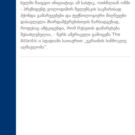
ხელში ჩაიგდო ინიციატივა ამ სასტიკ, ოთხწლიან ომში
- პრეზიდენტ ვოლოდიმირ ზელენსკის საკმარისად
ჰქონდა გამარჯვებები და ტექნოლოგიური მიღწევები
დასავლელი მხარდამჭერებისთვის წარსადგენად,
როდესაც ამტკიცებდა, რომ რუსეთის დამარცხება
შესაძლებელია, - წერს ამერიკული გამოცემა The
Atlantic-ი სტატიაში სათაურით „უკრაინის ხანმოკლე
აღმავლობა“.