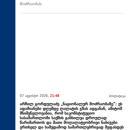
მოძრაობას.
07 აგვისტო 2026,
21:48
პოლიტიკა
არჩილ გორდულაძე „ნაციონალურ მოძრაობაზე“: ეს
ადამიანები დღემდე ღალატის გზას ადგანან, ამიტომ
მნიშვნელოვანია, რომ საკონსტიტუციო
სასამართლოში საქმის განხილვა დროულად
წარიმართოს და მათი მოღალატეობრივი ნაბიჯები
ერთხელ და სამუდამოდ სამართლებრივად შეფასდეს