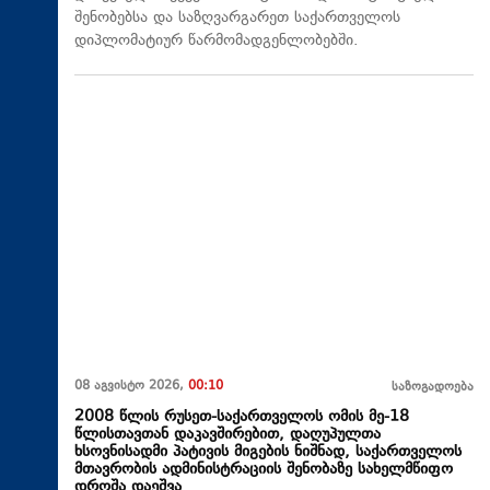
შენობებსა და საზღვარგარეთ საქართველოს
დიპლომატიურ წარმომადგენლობებში.
08 აგვისტო 2026,
00:10
საზოგადოება
2008 წლის რუსეთ-საქართველოს ომის მე-18
წლისთავთან დაკავშირებით, დაღუპულთა
ხსოვნისადმი პატივის მიგების ნიშნად, საქართველოს
მთავრობის ადმინისტრაციის შენობაზე სახელმწიფო
დროშა დაეშვა