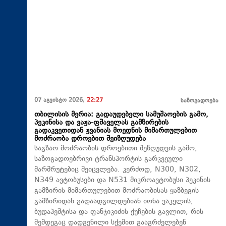
07 აგვისტო 2026,
22:27
საზოგადოება
თბილისის მერია: გადაუდებელი სამუშაოების გამო,
პეკინისა და ვაჟა-ფშაველას გამზირების
გადაკვეთიდან ჟვანიას მოედნის მიმართულებით
მოძრაობა დროებით შეიზღუდება
საგზაო მოძრაობის დროებითი შეზღუდვის გამო,
საზოგადოებრივი ტრანსპორტის გარკვეული
მარშრუტებიც შეიცვლება. კერძოდ, N300, N302,
N349 ავტობუსები და N531 მიკროავტობუსი პეკინის
გამზირის მიმართულებით მოძრაობისას ყაზბეგის
გამზირიდან გადაადგილდებიან იონა ვაკელის,
ბუდაპეშტისა და ფანჯიკიძის ქუჩების გავლით, რის
შემდეგაც დადგენილი სქემით გააგრძელებენ