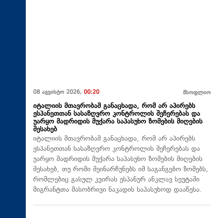
08 აგვისტო 2026,
00:20
მსოფლიო
იტალიის მთავრობამ განაცხადა, რომ არ აპირებს
ესპანეთთან სასაზღვრო კონტროლის შეჩერებას და
უარყო მადრიდის მუქარა საპასუხო ზომების მიღების
შესახებ
იტალიის მთავრობამ განაცხადა, რომ არ აპირებს
ესპანეთთან სასაზღვრო კონტროლის შეჩერებას და
უარყო მადრიდის მუქარა საპასუხო ზომების მიღების
შესახებ, თუ რომი შეინარჩუნებს იმ საგანგებო ზომებს,
რომლებიც გასულ კვირას ესპანურ ანკლავ სეუტაში
მიგრანტთა მასობრივი ნაკადის საპასუხოდ დააწესა.