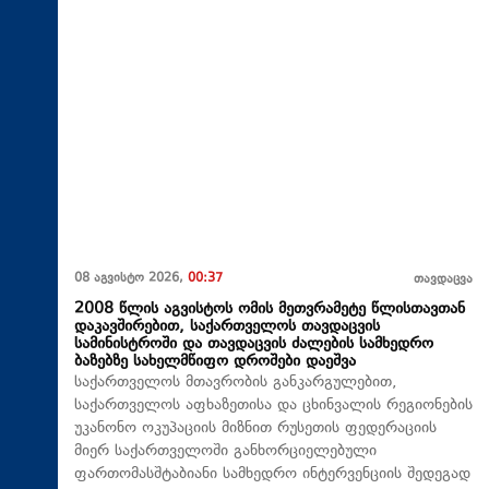
08 აგვისტო 2026,
00:37
თავდაცვა
2008 წლის აგვისტოს ომის მეთვრამეტე წლისთავთან
დაკავშირებით, საქართველოს თავდაცვის
სამინისტროში და თავდაცვის ძალების სამხედრო
ბაზებზე სახელმწიფო დროშები დაეშვა
საქართველოს მთავრობის განკარგულებით,
საქართველოს აფხაზეთისა და ცხინვალის რეგიონების
უკანონო ოკუპაციის მიზნით რუსეთის ფედერაციის
მიერ საქართველოში განხორციელებული
ფართომასშტაბიანი სამხედრო ინტერვენციის შედეგად