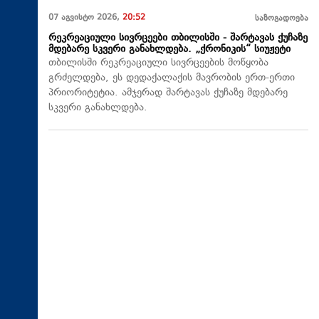
07 აგვისტო 2026,
20:52
საზოგადოება
რეკრეაციული სივრცეები თბილისში - შარტავას ქუჩაზე
მდებარე სკვერი განახლდება. „ქრონიკის“ სიუჟეტი
თბილისში რეკრეაციული სივრცეების მოწყობა
გრძელდება, ეს დედაქალაქის მავრობის ერთ-ერთი
პრიორიტეტია. ამჯერად შარტავას ქუჩაზე მდებარე
სკვერი განახლდება.