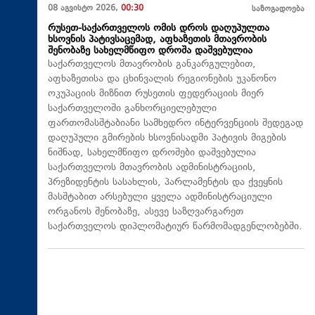
08 აგვისტო 2026,
00:30
საზოგადოება
რუსეთ-საქართველოს ომის დროს დაღუპულთა
ხსოვნის პატივსაცემად, აფხაზეთის მთავრობის
შენობაზე სახელმწიფო დროშა დაშვებულია
საქართველოს მთავრობის განკარგულებით,
აფხაზეთისა და ცხინვალის რეგიონების უკანონო
ოკუპაციის მიზნით რუსეთის ფედერაციის მიერ
საქართველოში განხორციელებული
ფართომასშტაბიანი სამხედრო ინტერვენციის შედეგად
დაღუპული გმირების ხსოვნისადმი პატივის მიგების
ნიშნად, სახელმწიფო დროშები დაშვებულია
საქართველოს მთავრობის ადმინისტრაციის,
პრეზიდენტის სასახლის, პარლამენტის და ქვეყნის
მასშტაბით არსებული ყველა ადმინისტრაციული
ორგანოს შენობაზე, ასევე საზღვარგარეთ
საქართველოს დიპლომატიურ წარმომადგენლობებში.