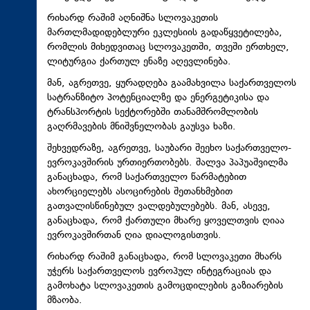
რიხარდ რაშიმ აღნიშნა სლოვაკეთის
მართლმადიდებლური ეკლესიის გადაწყვეტილება,
რომლის მიხედვითაც სლოვაკეთში, თვეში ერთხელ,
ლიტურგია ქართულ ენაზე აღევლინება.
მან, აგრეთვე, ყურადღება გაამახვილა საქართველოს
სატრანზიტო პოტენციალზე და ენერგეტიკისა და
ტრანსპორტის სექტორებში თანამშრომლობის
გაღრმავების მნიშვნელობას გაუსვა ხაზი.
შეხვედრაზე, აგრეთვე, საუბარი შეეხო საქართველო-
ევროკავშირის ურთიერთობებს. შალვა პაპუაშვილმა
განაცხადა, რომ საქართველო წარმატებით
ახორციელებს ასოცირების შეთანხმებით
გათვალისწინებულ ვალდებულებებს. მან, ასევე,
განაცხადა, რომ ქართული მხარე ყოველთვის ღიაა
ევროკავშირთან ღია დიალოგისთვის.
რიხარდ რაშიმ განაცხადა, რომ სლოვაკეთი მხარს
უჭერს საქართველოს ევროპულ ინტეგრაციას და
გამოხატა სლოვაკეთის გამოცდილების გაზიარების
მზაობა.