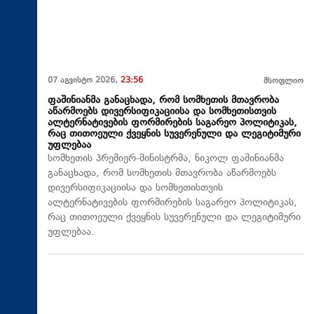
07 აგვისტო 2026,
23:56
მსოფლიო
ფაშინიანმა განაცხადა, რომ სომხეთის მთავრობა
აწარმოებს დივერსიფიკაციისა და სომხეთისთვის
ალტერნატივების ფორმირების საგარეო პოლიტიკას,
რაც თითოეული ქვეყნის სუვერენული და ლეგიტიმური
უფლებაა
სომხეთის პრემიერ-მინისტრმა, ნიკოლ ფაშინიანმა
განაცხადა, რომ სომხეთის მთავრობა აწარმოებს
დივერსიფიკაციისა და სომხეთისთვის
ალტერნატივების ფორმირების საგარეო პოლიტიკას,
რაც თითოეული ქვეყნის სუვერენული და ლეგიტიმური
უფლებაა.