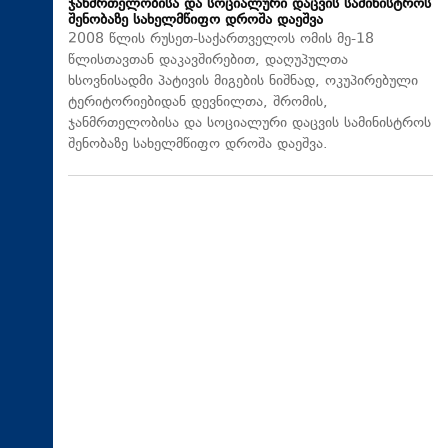
ჯანმრთელობისა და სოციალური დაცვის სამინისტროს
შენობაზე სახელმწიფო დროშა დაეშვა
2008 წლის რუსეთ-საქართველოს ომის მე-18
წლისთავთან დაკავშირებით, დაღუპულთა
ხსოვნისადმი პატივის მიგების ნიშნად, ოკუპირებული
ტერიტორიებიდან დევნილთა, შრომის,
ჯანმრთელობისა და სოციალური დაცვის სამინისტროს
შენობაზე სახელმწიფო დროშა დაეშვა.