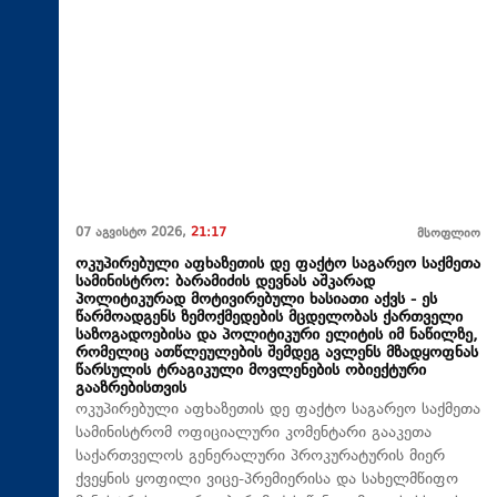
07 აგვისტო 2026,
21:17
მსოფლიო
ოკუპირებული აფხაზეთის დე ფაქტო საგარეო საქმეთა
სამინისტრო: ბარამიძის დევნას აშკარად
პოლიტიკურად მოტივირებული ხასიათი აქვს - ეს
წარმოადგენს ზემოქმედების მცდელობას ქართველი
საზოგადოებისა და პოლიტიკური ელიტის იმ ნაწილზე,
რომელიც ათწლეულების შემდეგ ავლენს მზადყოფნას
წარსულის ტრაგიკული მოვლენების ობიექტური
გააზრებისთვის
ოკუპირებული აფხაზეთის დე ფაქტო საგარეო საქმეთა
სამინისტრომ ოფიციალური კომენტარი გააკეთა
საქართველოს გენერალური პროკურატურის მიერ
ქვეყნის ყოფილი ვიცე-პრემიერისა და სახელმწიფო