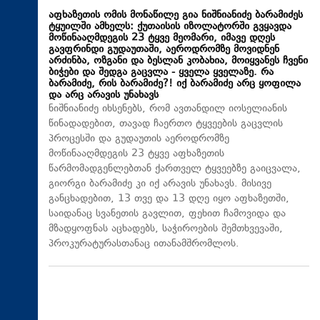
აფხაზეთის ომის მონაწილე გია ნიშნიანიძე ბარამიძეს
ტყუილში ამხელს: ქუთაისის იზოლატორში გვყავდა
მოწინააღმდეგის 23 ტყვე მეომარი, იმავე დღეს
გავფრინდი გუდაუთაში, აეროდრომზე მოვიდნენ
არძინბა, ოზგანი და ბესლან კობახია, მოიყვანეს ჩვენი
ბიჭები და შედგა გაცვლა - ყველა ყველაზე. რა
ბარამიძე, რის ბარამიძე?! იქ ბარამიძე არც ყოფილა
და არც არავის უნახავს
ნიშნიანიძე იხსენებს, რომ ავთანდილ იოსელიანის
წინადადებით, თავად ჩაერთო ტყვეების გაცვლის
პროცესში და გუდაუთის აეროდრომზე
მოწინააღმდეგის 23 ტყვე აფხაზეთის
წარმომადგენლებთან ქართველ ტყვეებზე გაიცვალა,
გიორგი ბარამიძე კი იქ არავის უნახავს. მისივე
განცხადებით, 13 თვე და 13 დღე იყო აფხაზეთში,
საიდანაც სვანეთის გავლით, ფეხით ჩამოვიდა და
მზადყოფნას აცხადებს, საჭიროების შემთხვევაში,
პროკურატურასთანაც ითანამშრომლოს.