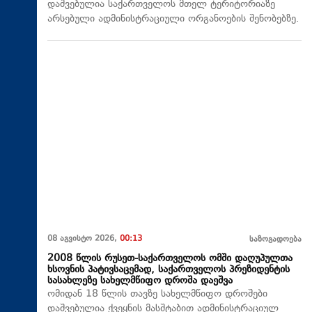
დაშვებულია საქართველოს მთელ ტერიტორიაზე
არსებული ადმინისტრაციული ორგანოების შენობებზე.
08 აგვისტო 2026,
00:13
საზოგადოება
2008 წლის რუსეთ-საქართველოს ომში დაღუპულთა
ხსოვნის პატივსაცემად, საქართველოს პრეზიდენტის
სასახლეზე სახელმწიფო დროშა დაეშვა
ომიდან 18 წლის თავზე სახელმწიფო დროშები
დაშვებულია ქვეყნის მასშტაბით ადმინისტრაციულ