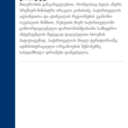
მთავრობის განკარგულებით, რომელსაც ხელს აწერს
პრემიერ-მინისტრი ირაკლი კობახიძე, საქართველოს
აფხაზეთისა და ცხინვალის რეგიონების უკანონო
ოკუპაციის მიზნით, რუსეთის მიერ საქართველოში
განხორციელებული ფართომასშტაბიანი სამხედრო
ინტერვენციის შედეგად დაღუპულთა ხსოვნის
პატივსაცემად, საქართველოს მთელ ტერიტორიაზე,
ადმინისტრაციული ორგანოების შენობებზე
სახელმწიფო დროშები დაშვებულია.