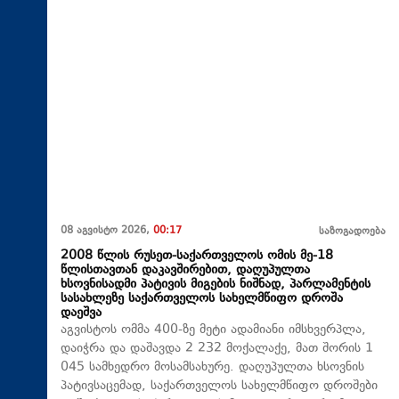
08 აგვისტო 2026,
00:17
საზოგადოება
2008 წლის რუსეთ-საქართველოს ომის მე-18
წლისთავთან დაკავშირებით, დაღუპულთა
ხსოვნისადმი პატივის მიგების ნიშნად, პარლამენტის
სასახლეზე საქართველოს სახელმწიფო დროშა
დაეშვა
აგვისტოს ომმა 400-ზე მეტი ადამიანი იმსხვერპლა,
დაიჭრა და დაშავდა 2 232 მოქალაქე, მათ შორის 1
045 სამხედრო მოსამსახურე. დაღუპულთა ხსოვნის
პატივსაცემად, საქართველოს სახელმწიფო დროშები