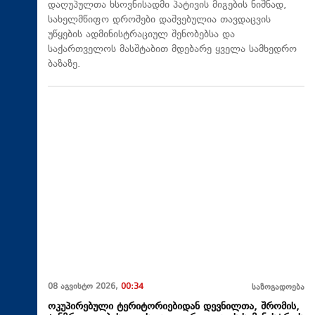
დაღუპულთა ხსოვნისადმი პატივის მიგების ნიშნად,
სახელმწიფო დროშები დაშვებულია თავდაცვის
უწყების ადმინისტრაციულ შენობებსა და
საქართველოს მასშტაბით მდებარე ყველა სამხედრო
ბაზაზე.
08 აგვისტო 2026,
00:34
საზოგადოება
ოკუპირებული ტერიტორიებიდან დევნილთა, შრომის,