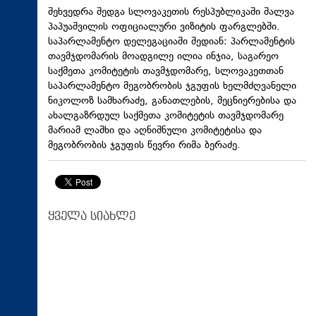
შეხვედრა შედგა სლოვაკეთის რესპუბლიკაში შალვა
პაპუაშვილის ოფიციალური ვიზიტის ფარგლებში.
საპარლამენტო დელეგაციაში შედიან: პარლამენტის
თავმჯდომარის მოადგილე ილია ინჯია, საგარეო
საქმეთა კომიტეტის თავმჯდომარე, სლოვაკეთთან
საპარლამენტო მეგობრობის ჯგუფის ხელმძღვანელი
ნიკოლოზ სამხარაძე, განათლების, მეცნიერებისა და
ახალგაზრდულ საქმეთა კომიტეტის თავმჯდომარე
მარიამ ლაშხი და აღნიშნული კომიტეტისა და
მეგობრობის ჯგუფის წევრი რიმა ბერაძე.
ყველა სიახლე