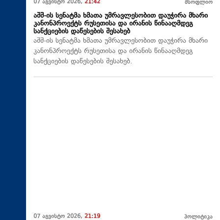
07 აგვისტო 2026,
21:42
მსოფლიო
აშშ-ის სენატმა ხმათა უმრავლესობით დაუჭირა მხარი
კანონპროექტს რუსეთისა და ირანის წინააღმდეგ
სანქციების დაწესების შესახებ
აშშ-ის სენატმა ხმათა უმრავლესობით დაუჭირა მხარი
კანონპროექტს რუსეთისა და ირანის წინააღმდეგ
სანქციების დაწესების შესახებ.
07 აგვისტო 2026,
21:19
პოლიტიკა