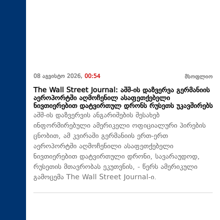
08 აგვისტო 2026,
00:54
მსოფლიო
The Wall Street Journal: აშშ-ის დაზვერვა გერმანიის
აეროპორტში აღმოჩენილ ასაფეთქებელი
ნივთიერებით დატვირთულ დრონს რუსეთს უკავშირებს
აშშ-ის დაზვერვის ანგარიშების შესახებ
ინფორმირებული ამერიკელი ოფიციალური პირების
ცნობით, ამ კვირაში გერმანიის ერთ-ერთ
აეროპორტში აღმოჩენილი ასაფეთქებელი
ნივთიერებით დატვირთული დრონი, სავარაუდოდ,
რუსეთის მთავრობას ეკუთვნის, - წერს ამერიკული
გამოცემა The Wall Street Journal-ი.