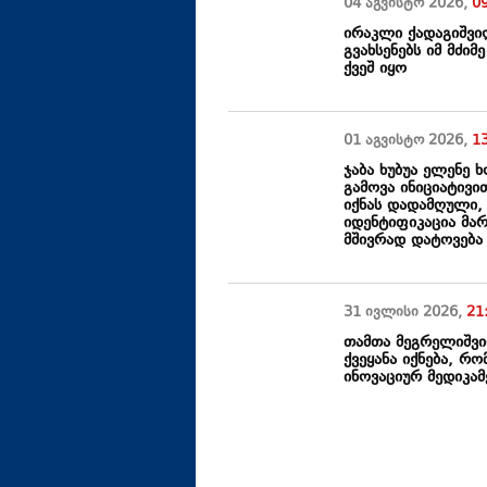
04 აგვისტო
2026
,
0
ირაკლი ქადაგიშვილ
გვახსენებს იმ მძი
ქვეშ იყო
01 აგვისტო
2026
,
1
ჯაბა ხუბუა ელენე 
გამოვა ინიციატივი
იქნას დადამღული,
იდენტიფიკაცია მა
მშივრად დატოვება
31 ივლისი
2026
,
21
თამთა მეგრელიშვ
ქვეყანა იქნება, 
ინოვაციურ მედიკამ