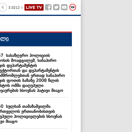
3.0212
ალი
47
სასაზღვრო პოლიციის
ოსის მოადგილემ, სანაპირო
ვის დეპარტამენტის
ექტორთან და დეპარტამენტის
ამშრომლებთან ერთად სანაპირო
ვის ფოთის ბაზაზე 2008 წლის
ისტოს ომში დაღუპული
ვაურების ხსოვნას პატივი მიაგო
40
სულხან თამაზაშვილმა
ართველოს ერთიანობისთვის
უპული პოლიციელების ხსოვნას
ვი მიაგო