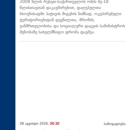
2008 წლის რუსეთ-საქართველოს ომის მე-18
წლისთავთან დაკავშირებით, დაღუპულთა
ხსოვნისადმი პატივის მიგების ნიშნად, ოკუპირებული
ტერიტორიებიდან დევნილთა, შრომის,
ჯანმრთელობისა და სოციალური დაცვის სამინისტროს
შენობაზე სახელმწიფო დროშა დაეშვა.
08 აგვისტო 2026,
00:30
საზოგადოება