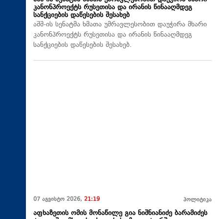
კანონპროექტს რუსეთისა და ირანის წინააღმდეგ
სანქციების დაწესების შესახებ
აშშ-ის სენატმა ხმათა უმრავლესობით დაუჭირა მხარი
კანონპროექტს რუსეთისა და ირანის წინააღმდეგ
სანქციების დაწესების შესახებ.
07 აგვისტო 2026,
21:19
პოლიტიკა
აფხაზეთის ომის მონაწილე გია ნიშნიანიძე ბარამიძეს