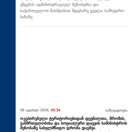
უწყების ადმინისტრაციულ შენობებსა და
საქართველოს მასშტაბით მდებარე ყველა სამხედრო
ბაზაზე.
08 აგვისტო 2026,
00:34
საზოგადოება
ოკუპირებული ტერიტორიებიდან დევნილთა, შრომის,
ჯანმრთელობისა და სოციალური დაცვის სამინისტროს
შენობაზე სახელმწიფო დროშა დაეშვა