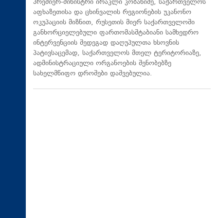
პრემიერ-მინისტრი ირაკლი კობახიძე, საქართველოს
აფხაზეთისა და ცხინვალის რეგიონების უკანონო
ოკუპაციის მიზნით, რუსეთის მიერ საქართველოში
განხორციელებული ფართომასშტაბიანი სამხედრო
ინტერვენციის შედეგად დაღუპულთა ხსოვნის
პატივსაცემად, საქართველოს მთელ ტერიტორიაზე,
ადმინისტრაციული ორგანოების შენობებზე
სახელმწიფო დროშები დაშვებულია.