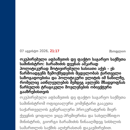
07 აგვისტო 2026,
21:17
მსოფლიო
ოკუპირებული აფხაზეთის დე ფაქტო საგარეო საქმეთა
სამინისტრო: ბარამიძის დევნას აშკარად
პოლიტიკურად მოტივირებული ხასიათი აქვს - ეს
წარმოადგენს ზემოქმედების მცდელობას ქართველი
საზოგადოებისა და პოლიტიკური ელიტის იმ ნაწილზე,
რომელიც ათწლეულების შემდეგ ავლენს მზადყოფნას
წარსულის ტრაგიკული მოვლენების ობიექტური
გააზრებისთვის
ოკუპირებული აფხაზეთის დე ფაქტო საგარეო საქმეთა
სამინისტრომ ოფიციალური კომენტარი გააკეთა
საქართველოს გენერალური პროკურატურის მიერ
ქვეყნის ყოფილი ვიცე-პრემიერისა და სახელმწიფო
მინისტრის, გიორგი ბარამიძის წინააღმდეგ სისხლის
სამართლის საქმის აღძვრასთან დაკავშირებით.