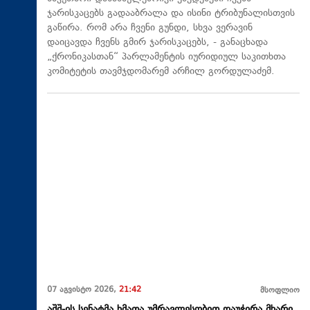
ჯარისკაცებს გადააბრალა და ისინი ტრიბუნალისთვის
გაწირა. რომ არა ჩვენი გუნდი, სხვა ვერავინ
დაიცავდა ჩვენს გმირ ჯარისკაცებს, - განაცხადა
„ქრონიკასთან“ პარლამენტის იურიდიულ საკითხთა
კომიტეტის თავმჯდომარემ არჩილ გორდულაძემ.
07 აგვისტო 2026,
21:42
მსოფლიო
აშშ-ის სენატმა ხმათა უმრავლესობით დაუჭირა მხარი