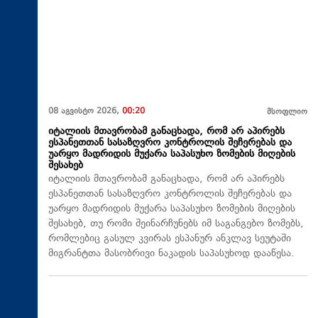
08 აგვისტო 2026,
00:20
მსოფლიო
იტალიის მთავრობამ განაცხადა, რომ არ აპირებს
ესპანეთთან სასაზღვრო კონტროლის შეჩერებას და
უარყო მადრიდის მუქარა საპასუხო ზომების მიღების
შესახებ
იტალიის მთავრობამ განაცხადა, რომ არ აპირებს
ესპანეთთან სასაზღვრო კონტროლის შეჩერებას და
უარყო მადრიდის მუქარა საპასუხო ზომების მიღების
შესახებ, თუ რომი შეინარჩუნებს იმ საგანგებო ზომებს,
რომლებიც გასულ კვირას ესპანურ ანკლავ სეუტაში
მიგრანტთა მასობრივი ნაკადის საპასუხოდ დააწესა.