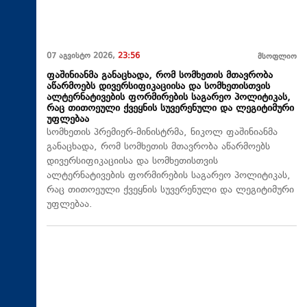
07 აგვისტო 2026,
23:56
მსოფლიო
ფაშინიანმა განაცხადა, რომ სომხეთის მთავრობა
აწარმოებს დივერსიფიკაციისა და სომხეთისთვის
ალტერნატივების ფორმირების საგარეო პოლიტიკას,
რაც თითოეული ქვეყნის სუვერენული და ლეგიტიმური
უფლებაა
სომხეთის პრემიერ-მინისტრმა, ნიკოლ ფაშინიანმა
განაცხადა, რომ სომხეთის მთავრობა აწარმოებს
დივერსიფიკაციისა და სომხეთისთვის
ალტერნატივების ფორმირების საგარეო პოლიტიკას,
რაც თითოეული ქვეყნის სუვერენული და ლეგიტიმური
უფლებაა.