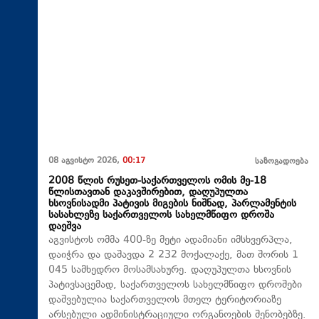
08 აგვისტო 2026,
00:17
საზოგადოება
2008 წლის რუსეთ-საქართველოს ომის მე-18
წლისთავთან დაკავშირებით, დაღუპულთა
ხსოვნისადმი პატივის მიგების ნიშნად, პარლამენტის
სასახლეზე საქართველოს სახელმწიფო დროშა
დაეშვა
აგვისტოს ომმა 400-ზე მეტი ადამიანი იმსხვერპლა,
დაიჭრა და დაშავდა 2 232 მოქალაქე, მათ შორის 1
045 სამხედრო მოსამსახურე. დაღუპულთა ხსოვნის
პატივსაცემად, საქართველოს სახელმწიფო დროშები
დაშვებულია საქართველოს მთელ ტერიტორიაზე
არსებული ადმინისტრაციული ორგანოების შენობებზე.