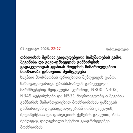
07 აგვისტო 2026,
22:27
საზოგადოება
თბილისის მერია: გადაუდებელი სამუშაოების გამო,
პეკინისა და ვაჟა-ფშაველას გამზირების
გადაკვეთიდან ჟვანიას მოედნის მიმართულებით
მოძრაობა დროებით შეიზღუდება
საგზაო მოძრაობის დროებითი შეზღუდვის გამო,
საზოგადოებრივი ტრანსპორტის გარკვეული
მარშრუტებიც შეიცვლება. კერძოდ, N300, N302,
N349 ავტობუსები და N531 მიკროავტობუსი პეკინის
გამზირის მიმართულებით მოძრაობისას ყაზბეგის
გამზირიდან გადაადგილდებიან იონა ვაკელის,
ბუდაპეშტისა და ფანჯიკიძის ქუჩების გავლით, რის
შემდეგაც დადგენილი სქემით გააგრძელებენ
მოძრაობას.