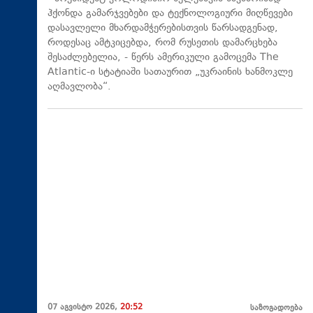
ჰქონდა გამარჯვებები და ტექნოლოგიური მიღწევები
დასავლელი მხარდამჭერებისთვის წარსადგენად,
როდესაც ამტკიცებდა, რომ რუსეთის დამარცხება
შესაძლებელია, - წერს ამერიკული გამოცემა The
Atlantic-ი სტატიაში სათაურით „უკრაინის ხანმოკლე
აღმავლობა“.
07 აგვისტო 2026,
20:52
საზოგადოება