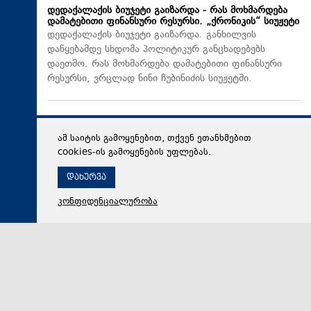
დედაქალაქის ბიუჯეტი გაიზარდა - რას მოხმარდება
დამატებითი ფინანსური რესურსი. „ქრონიკის“ სიუჟეტი
დედაქალაქის ბიუჯეტი გაიზარდა. განხილვის
დაწყებამდე სხდომა პოლიტიკურ განცხადებებს
დაეთმო. რას მოხმარდება დამატებითი ფინანსური
რესურსი, ვრცლად ნინი ჩუბინიძის სიუჟეტში.
ამ საიტის გამოყენებით, თქვენ ეთანხმებით
cookies-ის გამოყენების უფლებას.
დახურვა
კონფიდენციალურობა
07 აგვისტო 2026,
20:47
სამართალი