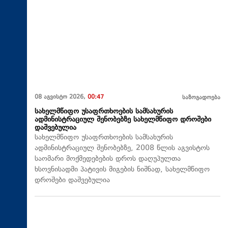
08 აგვისტო 2026,
00:47
საზოგადოება
სახელმწიფო უსაფრთხოების სამსახურის
ადმინისტრაციულ შენობებზე სახელმწიფო დროშები
დაშვებულია
სახელმწიფო უსაფრთხოების სამსახურის
ადმინისტრაციულ შენობებზე, 2008 წლის აგვისტოს
საომარი მოქმედებების დროს დაღუპულთა
ხსოვნისადმი პატივის მიგების ნიშნად, სახელმწიფო
დროშები დაშვებულია