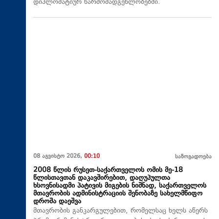
დიპლომატიურ წარმომადგენლობებში.
08 აგვისტო 2026,
00:10
საზოგადოება
2008 წლის რუსეთ-საქართველოს ომის მე-18
წლისთავთან დაკავშირებით, დაღუპულთა
ხსოვნისადმი პატივის მიგების ნიშნად, საქართველოს
მთავრობის ადმინისტრაციის შენობაზე სახელმწიფო
დროშა დაეშვა
მთავრობის განკარგულებით, რომელსაც ხელს აწერს