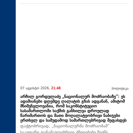
07 აგვისტო 2026,
21:48
პოლიტიკა
არჩილ გორდულაძე „ნაციონალურ მოძრაობაზე“: ეს
ადამიანები დღემდე ღალატის გზას ადგანან, ამიტომ
მნიშვნელოვანია, რომ საკონსტიტუციო
სასამართლოში საქმის განხილვა დროულად
წარიმართოს და მათი მოღალატეობრივი ნაბიჯები
ერთხელ და სამუდამოდ სამართლებრივად შეფასდეს
ფაქტობრივად, „ნაციონალურმა მოძრაობამ“
საკუთარი დანაშაულებრივი ქმედებები ჩვენს