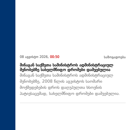
08 აგვისტო 2026,
00:50
საზოგადოება
შინაგან საქმეთა სამინისტროს ადმინისტრაციულ
შენობებზე სახელმწიფო დროშები დაშვებულია
შინაგან საქმეთა სამინისტროს ადმინისტრაციულ
შენობებზე, 2008 წლის აგვისტოს საომარი
მოქმედებების დროს დაღუპულთა ხსოვნის
პატივსაცემად, სახელმწიფო დროშები დაშვებულია.