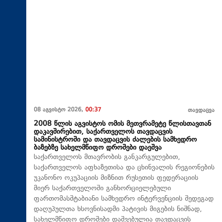
08 აგვისტო 2026,
00:37
თავდაცვა
2008 წლის აგვისტოს ომის მეთვრამეტე წლისთავთან
დაკავშირებით, საქართველოს თავდაცვის
სამინისტროში და თავდაცვის ძალების სამხედრო
ბაზებზე სახელმწიფო დროშები დაეშვა
საქართველოს მთავრობის განკარგულებით,
საქართველოს აფხაზეთისა და ცხინვალის რეგიონების
უკანონო ოკუპაციის მიზნით რუსეთის ფედერაციის
მიერ საქართველოში განხორციელებული
ფართომასშტაბიანი სამხედრო ინტერვენციის შედეგად
დაღუპულთა ხსოვნისადმი პატივის მიგების ნიშნად,
სახელმწიფო დროშები დაშვებულია თავდაცვის