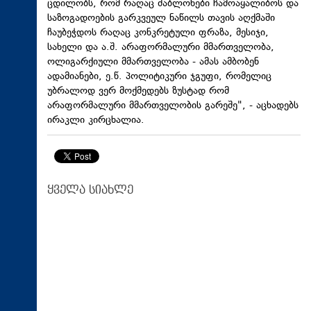
ცდილობს, რომ რაღაც შაბლონები ჩამოაყალიბოს და
საზოგადოების გარკვეულ ნაწილს თავის აღქმაში
ჩაუბეჭდოს რაღაც კონკრეტული ფრაზა, მესიჯი,
სახელი და ა.შ. არაფორმალური მმართველობა,
ოლიგარქიული მმართველობა - ამას ამბობენ
ადამიანები, ე.წ. პოლიტიკური ჯგუფი, რომელიც
უბრალოდ ვერ მოქმედებს ზუსტად რომ
არაფორმალური მმართველობის გარეშე", - აცხადებს
ირაკლი კირცხალია.
ყველა სიახლე