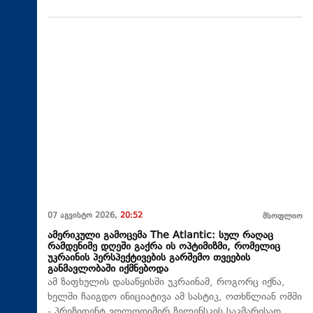
07 აგვისტო 2026,
20:52
მსოფლიო
ამერიკული გამოცემა The Atlantic: სულ რაღაც
რამდენიმე დღეში გაქრა ის ოპტიმიზმი, რომელიც
უკრაინის პერსპექტივების გარშემო თვეების
განმავლობაში იქმნებოდა
ამ ზაფხულის დასაწყისში უკრაინამ, როგორც იქნა,
ხელში ჩაიგდო ინიციატივა ამ სასტიკ, ოთხწლიან ომში
- პრეზიდენტ ვოლოდიმირ ზელენსკის საკმარისად