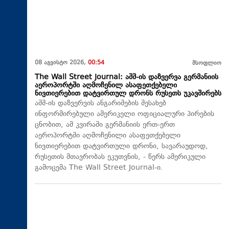
08 აგვისტო 2026,
00:54
მსოფლიო
The Wall Street Journal: აშშ-ის დაზვერვა გერმანიის
აეროპორტში აღმოჩენილ ასაფეთქებელი
ნივთიერებით დატვირთულ დრონს რუსეთს უკავშირებს
აშშ-ის დაზვერვის ანგარიშების შესახებ
ინფორმირებული ამერიკელი ოფიციალური პირების
ცნობით, ამ კვირაში გერმანიის ერთ-ერთ
აეროპორტში აღმოჩენილი ასაფეთქებელი
ნივთიერებით დატვირთული დრონი, სავარაუდოდ,
რუსეთის მთავრობას ეკუთვნის, - წერს ამერიკული
გამოცემა The Wall Street Journal-ი.