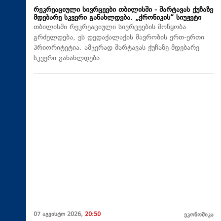
რეკრეაციული სივრცეები თბილისში - შარტავას ქუჩაზე
მდებარე სკვერი განახლდება. „ქრონიკის“ სიუჟეტი
თბილისში რეკრეაციული სივრცეების მოწყობა
გრძელდება, ეს დედაქალაქის მავრობის ერთ-ერთი
პრიორიტეტია. ამჯერად შარტავას ქუჩაზე მდებარე
სკვერი განახლდება.
07 აგვისტო 2026,
20:50
ეკონომიკა