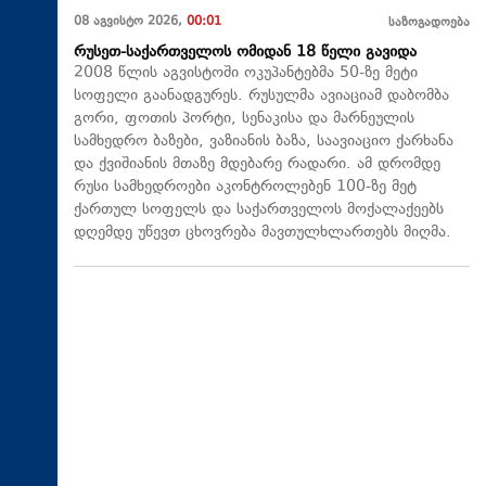
08 აგვისტო 2026,
00:01
საზოგადოება
რუსეთ-საქართველოს ომიდან 18 წელი გავიდა
2008 წლის აგვისტოში ოკუპანტებმა 50-ზე მეტი
სოფელი გაანადგურეს. რუსულმა ავიაციამ დაბომბა
გორი, ფოთის პორტი, სენაკისა და მარნეულის
სამხედრო ბაზები, ვაზიანის ბაზა, საავიაციო ქარხანა
და ქვიშიანის მთაზე მდებარე რადარი. ამ დრომდე
რუსი სამხედროები აკონტროლებენ 100-ზე მეტ
ქართულ სოფელს და საქართველოს მოქალაქეებს
დღემდე უწევთ ცხოვრება მავთულხლართებს მიღმა.