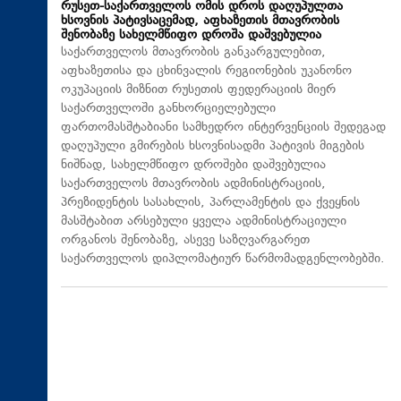
რუსეთ-საქართველოს ომის დროს დაღუპულთა
ხსოვნის პატივსაცემად, აფხაზეთის მთავრობის
შენობაზე სახელმწიფო დროშა დაშვებულია
საქართველოს მთავრობის განკარგულებით,
აფხაზეთისა და ცხინვალის რეგიონების უკანონო
ოკუპაციის მიზნით რუსეთის ფედერაციის მიერ
საქართველოში განხორციელებული
ფართომასშტაბიანი სამხედრო ინტერვენციის შედეგად
დაღუპული გმირების ხსოვნისადმი პატივის მიგების
ნიშნად, სახელმწიფო დროშები დაშვებულია
საქართველოს მთავრობის ადმინისტრაციის,
პრეზიდენტის სასახლის, პარლამენტის და ქვეყნის
მასშტაბით არსებული ყველა ადმინისტრაციული
ორგანოს შენობაზე, ასევე საზღვარგარეთ
საქართველოს დიპლომატიურ წარმომადგენლობებში.