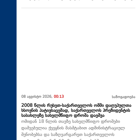
08 აგვისტო 2026,
00:13
საზოგადოება
2008 წლის რუსეთ-საქართველოს ომში დაღუპულთა
ხსოვნის პატივსაცემად, საქართველოს პრეზიდენტის
სასახლეზე სახელმწიფო დროშა დაეშვა
ომიდან 18 წლის თავზე სახელმწიფო დროშები
დაშვებულია ქვეყნის მასშტაბით ადმინისტრაციულ
შენობებსა და საზღვარგარეთ საქართველოს