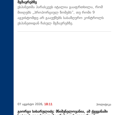
მგზავრებზე
ესპანეთმა პარასკევს იტალია გააფრთხილა, რომ
მიიღებს „პროპორციულ ზომებს“, თუ რომი 9
აგვისტომდე არ გააუქმებს სასაზღვრო კონტროლს
ესპანეთიდან ჩასულ მგზავრებზე.
07 აგვისტო 2026,
18:11
პოლიტიკა
გიორგი სიხარულიძე: მნიშვნელოვანია, ამ ქვეყანაში