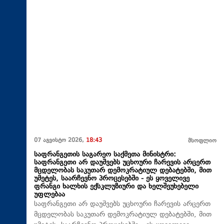
07 აგვისტო 2026,
18:43
მსოფლიო
საფრანგეთის საგარეო საქმეთა მინისტრი:
საფრანგეთი არ დაუშვებს უცხოური ჩარევის არცერთ
მცდელობას საკუთარ დემოკრატიულ დებატებში, მით
უმეტეს, საარჩევნო პროცესებში - ეს ყოველივე
ფრანგი ხალხის ექსკლუზიური და ხელშეუხებელი
უფლებაა
საფრანგეთი არ დაუშვებს უცხოური ჩარევის არცერთ
მცდელობას საკუთარ დემოკრატიულ დებატებში, მით