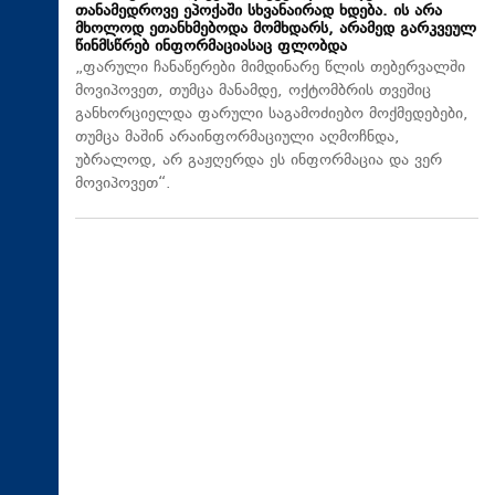
თანამედროვე ეპოქაში სხვანაირად ხდება. ის არა
მხოლოდ ეთანხმებოდა მომხდარს, არამედ გარკვეულ
წინმსწრებ ინფორმაციასაც ფლობდა
„ფარული ჩანაწერები მიმდინარე წლის თებერვალში
მოვიპოვეთ, თუმცა მანამდე, ოქტომბრის თვეშიც
განხორციელდა ფარული საგამოძიებო მოქმედებები,
თუმცა მაშინ არაინფორმაციული აღმოჩნდა,
უბრალოდ, არ გაჟღერდა ეს ინფორმაცია და ვერ
მოვიპოვეთ“.