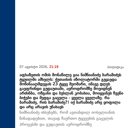
07 აგვისტო 2026,
21:19
პოლიტიკა
აფხაზეთის ომის მონაწილე გია ნიშნიანიძე ბარამიძეს
ტყუილში ამხელს: ქუთაისის იზოლატორში გვყავდა
მოწინააღმდეგის 23 ტყვე მეომარი, იმავე დღეს
გავფრინდი გუდაუთაში, აეროდრომზე მოვიდნენ
არძინბა, ოზგანი და ბესლან კობახია, მოიყვანეს ჩვენი
ბიჭები და შედგა გაცვლა - ყველა ყველაზე. რა
ბარამიძე, რის ბარამიძე?! იქ ბარამიძე არც ყოფილა
და არც არავის უნახავს
ნიშნიანიძე იხსენებს, რომ ავთანდილ იოსელიანის
წინადადებით, თავად ჩაერთო ტყვეების გაცვლის
პროცესში და გუდაუთის აეროდრომზე