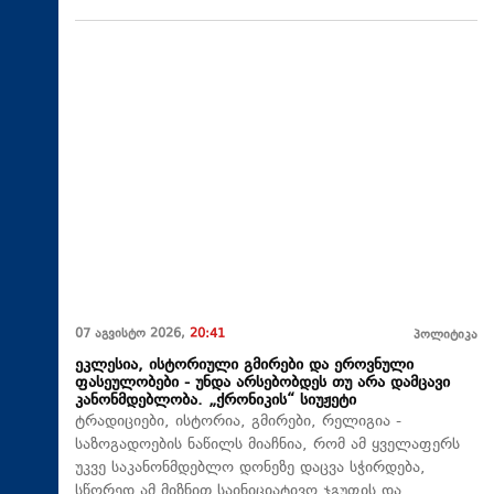
07 აგვისტო 2026,
20:41
პოლიტიკა
ეკლესია, ისტორიული გმირები და ეროვნული
ფასეულობები - უნდა არსებობდეს თუ არა დამცავი
კანონმდებლობა. „ქრონიკის“ სიუჟეტი
ტრადიციები, ისტორია, გმირები, რელიგია -
საზოგადოების ნაწილს მიაჩნია, რომ ამ ყველაფერს
უკვე საკანონმდებლო დონეზე დაცვა სჭირდება,
სწორედ ამ მიზნით საინიციატივო ჯგუფის და