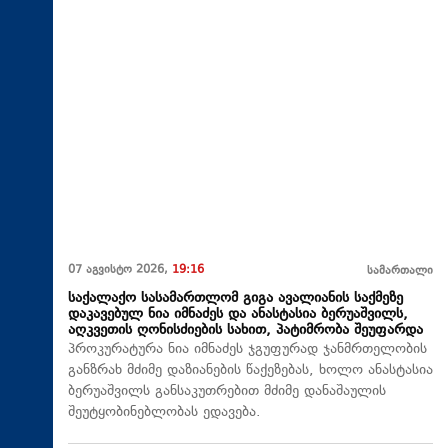
07 აგვისტო 2026,
19:16
სამართალი
საქალაქო სასამართლომ გიგა ავალიანის საქმეზე
დაკავებულ ნია იმნაძეს და ანასტასია ბერუაშვილს,
აღკვეთის ღონისძიების სახით, პატიმრობა შეუფარდა
პროკურატურა ნია იმნაძეს ჯგუფურად ჯანმრთელობის
განზრახ მძიმე დაზიანების წაქეზებას, ხოლო ანასტასია
ბერუაშვილს განსაკუთრებით მძიმე დანაშაულის
შეუტყობინებლობას ედავება.