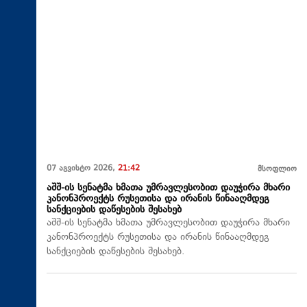
07 აგვისტო 2026,
21:42
მსოფლიო
აშშ-ის სენატმა ხმათა უმრავლესობით დაუჭირა მხარი
კანონპროექტს რუსეთისა და ირანის წინააღმდეგ
სანქციების დაწესების შესახებ
აშშ-ის სენატმა ხმათა უმრავლესობით დაუჭირა მხარი
კანონპროექტს რუსეთისა და ირანის წინააღმდეგ
სანქციების დაწესების შესახებ.