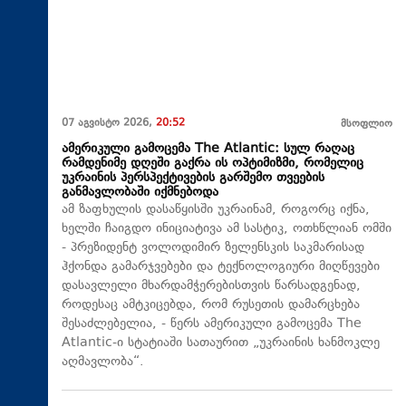
07 აგვისტო 2026,
20:52
მსოფლიო
ამერიკული გამოცემა The Atlantic: სულ რაღაც
რამდენიმე დღეში გაქრა ის ოპტიმიზმი, რომელიც
უკრაინის პერსპექტივების გარშემო თვეების
განმავლობაში იქმნებოდა
ამ ზაფხულის დასაწყისში უკრაინამ, როგორც იქნა,
ხელში ჩაიგდო ინიციატივა ამ სასტიკ, ოთხწლიან ომში
- პრეზიდენტ ვოლოდიმირ ზელენსკის საკმარისად
ჰქონდა გამარჯვებები და ტექნოლოგიური მიღწევები
დასავლელი მხარდამჭერებისთვის წარსადგენად,
როდესაც ამტკიცებდა, რომ რუსეთის დამარცხება
შესაძლებელია, - წერს ამერიკული გამოცემა The
Atlantic-ი სტატიაში სათაურით „უკრაინის ხანმოკლე
აღმავლობა“.