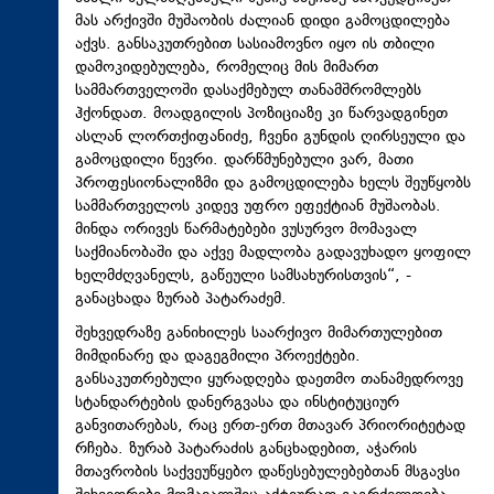
მას არქივში მუშაობის ძალიან დიდი გამოცდილება
აქვს. განსაკუთრებით სასიამოვნო იყო ის თბილი
დამოკიდებულება, რომელიც მის მიმართ
სამმართველოში დასაქმებულ თანამშრომლებს
ჰქონდათ. მოადგილის პოზიციაზე კი წარვადგინეთ
ასლან ლორთქიფანიძე, ჩვენი გუნდის ღირსეული და
გამოცდილი წევრი. დარწმუნებული ვარ, მათი
პროფესიონალიზმი და გამოცდილება ხელს შეუწყობს
სამმართველოს კიდევ უფრო ეფექტიან მუშაობას.
მინდა ორივეს წარმატებები ვუსურვო მომავალ
საქმიანობაში და აქვე მადლობა გადავუხადო ყოფილ
ხელმძღვანელს, გაწეული სამსახურისთვის“, -
განაცხადა ზურაბ პატარაძემ.
შეხვედრაზე განიხილეს საარქივო მიმართულებით
მიმდინარე და დაგეგმილი პროექტები.
განსაკუთრებული ყურადღება დაეთმო თანამედროვე
სტანდარტების დანერგვასა და ინსტიტუციურ
განვითარებას, რაც ერთ-ერთ მთავარ პრიორიტეტად
რჩება. ზურაბ პატარაძის განცხადებით, აჭარის
მთავრობის საქვეუწყებო დაწესებულებებთან მსგავსი