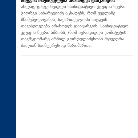
სიტყვის თავისუფლება არასოდეს დაიკარგოს
ახლად დაფუძნებული საინიციატივო ჯგუფის წევრი
გიორგი სიხარულიძე აცხადებს, რომ ყველაზე
მნიშვნელოვანია, საქართველოში სიტყვის
თავისუფლება არასოდეს დაიკარგოს. საინიციატივო
ჯგუფის წევრი ამბობს, რომ იურიდიული კომიტეტის
თავმჯდომარე არჩილ გორდულაძესთან შეხვედრა
ძალიან საინტერესოდ წარიმართა.