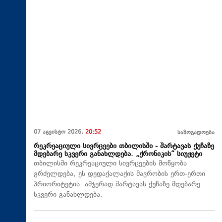
07 აგვისტო 2026,
20:52
საზოგადოება
რეკრეაციული სივრცეები თბილისში - შარტავას ქუჩაზე
მდებარე სკვერი განახლდება. „ქრონიკის“ სიუჟეტი
თბილისში რეკრეაციული სივრცეების მოწყობა
გრძელდება, ეს დედაქალაქის მავრობის ერთ-ერთი
პრიორიტეტია. ამჯერად შარტავას ქუჩაზე მდებარე
სკვერი განახლდება.