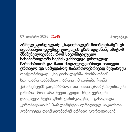
07 აგვისტო 2026,
21:48
პოლიტიკა
არჩილ გორდულაძე „ნაციონალურ მოძრაობაზე“: ეს
ადამიანები დღემდე ღალატის გზას ადგანან, ამიტომ
მნიშვნელოვანია, რომ საკონსტიტუციო
სასამართლოში საქმის განხილვა დროულად
წარიმართოს და მათი მოღალატეობრივი ნაბიჯები
ერთხელ და სამუდამოდ სამართლებრივად შეფასდეს
ფაქტობრივად, „ნაციონალურმა მოძრაობამ“
საკუთარი დანაშაულებრივი ქმედებები ჩვენს
ჯარისკაცებს გადააბრალა და ისინი ტრიბუნალისთვის
გაწირა. რომ არა ჩვენი გუნდი, სხვა ვერავინ
დაიცავდა ჩვენს გმირ ჯარისკაცებს, - განაცხადა
„ქრონიკასთან“ პარლამენტის იურიდიულ საკითხთა
კომიტეტის თავმჯდომარემ არჩილ გორდულაძემ.