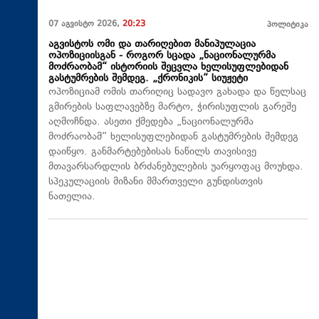
07 აგვისტო 2026,
20:23
პოლიტიკა
აგვისტოს ომი და თარიღებით მანიპულაცია
ოპოზიციისგან - როგორ სცადა „ნაციონალურმა
მოძრაობამ“ ისტორიის შეცვლა ხელისუფლებიდან
გასტუმრების შემდეგ. „ქრონიკის“ სიუჟეტი
ოპოზიციამ ომის თარიღიც სადავო გახადა და წელსაც
გმირების საფლავებზე მარტო, ჭირისუფლის გარეშე
აღმოჩნდა. ასეთი ქმედება „ნაციონალურმა
მოძრაობამ“ ხელისუფლებიდან გასტუმრების შემდეგ
დაიწყო. განმარტებებისას ნაწილს თავისივე
მთავარსარდლის ბრძანებულების უარყოფაც მოუხდა.
სპეკულაციის მიზანი მმართველი გუნდისთვის
ნათელია.