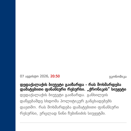
07 აგვისტო 2026,
20:50
ეკონომიკა
დედაქალაქის ბიუჯეტი გაიზარდა - რას მოხმარდება
დამატებითი ფინანსური რესურსი. „ქრონიკის“ სიუჟეტი
დედაქალაქის ბიუჯეტი გაიზარდა. განხილვის
დაწყებამდე სხდომა პოლიტიკურ განცხადებებს
დაეთმო. რას მოხმარდება დამატებითი ფინანსური
რესურსი, ვრცლად ნინი ჩუბინიძის სიუჟეტში.