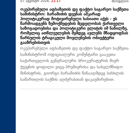
07 აგვისტო 2026,
21:17
მსოფლიო
ოკუპირებული აფხაზეთის დე ფაქტო საგარეო საქმეთა
სამინისტრო: ბარამიძის დევნას აშკარად
პოლიტიკურად მოტივირებული ხასიათი აქვს - ეს
წარმოადგენს ზემოქმედების მცდელობას ქართველი
საზოგადოებისა და პოლიტიკური ელიტის იმ ნაწილზე,
რომელიც ათწლეულების შემდეგ ავლენს მზადყოფნას
წარსულის ტრაგიკული მოვლენების ობიექტური
გააზრებისთვის
ოკუპირებული აფხაზეთის დე ფაქტო საგარეო საქმეთა
სამინისტრომ ოფიციალური კომენტარი გააკეთა
საქართველოს გენერალური პროკურატურის მიერ
ქვეყნის ყოფილი ვიცე-პრემიერისა და სახელმწიფო
მინისტრის, გიორგი ბარამიძის წინააღმდეგ სისხლის
სამართლის საქმის აღძვრასთან დაკავშირებით.