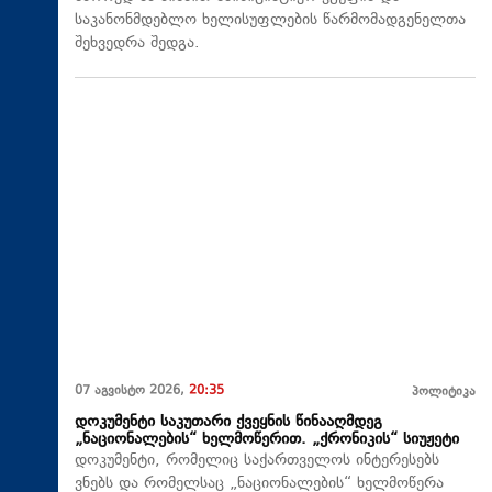
საკანონმდებლო ხელისუფლების წარმომადგენელთა
შეხვედრა შედგა.
07 აგვისტო 2026,
20:35
პოლიტიკა
დოკუმენტი საკუთარი ქვეყნის წინააღმდეგ
„ნაციონალების“ ხელმოწერით. „ქრონიკის“ სიუჟეტი
დოკუმენტი, რომელიც საქართველოს ინტერესებს
ვნებს და რომელსაც „ნაციონალების“ ხელმოწერა