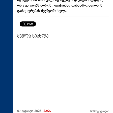
შეხვედრები მომავალშიც აქტიურად გაგრძელდება,
რაც უწყებებს შორის ეფექტიანი თანამშრომლობის
გაძლიერებას შეუწყობს ხელს.
ყველა სიახლე
07 აგვისტო 2026,
22:27
საზოგადოება