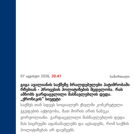
07 აგვისტო 2026,
20:47
სამართალი
გიგა ავალიანის საქმეზე ბრალდებულები პატიმრობაში
რჩებიან - პროცესის პოლიტიზების მცდელობა. რას
ამბობს გარდაცვლილი მასწავლებლის დედა.
„ქრონიკის“ სიუჟეტი
საქმეს თან სდევს სოციალურ ქსელში კონკრეტული
ჯგუფების აქტივობა, მათ შორის არის ნანუკა
ჟორჟოლიანი. გარდაცვლილი მასწავლებლის დედა
მას სიცრუეში ადანაშაულებს და აცხადებს, რომ საქმის
პოლიტიზებას არ დაუშვებს.