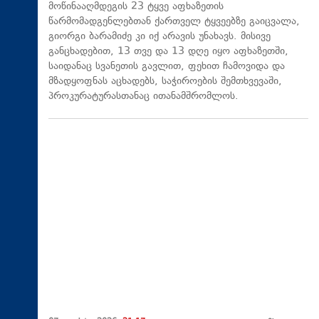
მოწინააღმდეგის 23 ტყვე აფხაზეთის
წარმომადგენლებთან ქართველ ტყვეებზე გაიცვალა,
გიორგი ბარამიძე კი იქ არავის უნახავს. მისივე
განცხადებით, 13 თვე და 13 დღე იყო აფხაზეთში,
საიდანაც სვანეთის გავლით, ფეხით ჩამოვიდა და
მზადყოფნას აცხადებს, საჭიროების შემთხვევაში,
პროკურატურასთანაც ითანამშრომლოს.