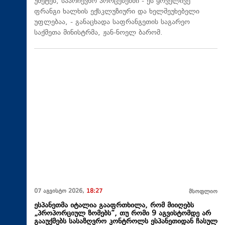
უმეტეს, საარჩევნო პროცესებში - ეს ყოველივე
ფრანგი ხალხის ექსკლუზიური და ხელშეუხებელი
უფლებაა, - განაცხადა საფრანგეთის საგარეო
საქმეთა მინისტრმა, ჟან-ნოელ ბარომ.
07 აგვისტო 2026,
18:27
მსოფლიო
ესპანეთმა იტალია გააფრთხილა, რომ მიიღებს
„პროპორციულ ზომებს“, თუ რომი 9 აგვისტომდე არ
გააუქმებს სასაზღვრო კონტროლს ესპანეთიდან ჩასულ