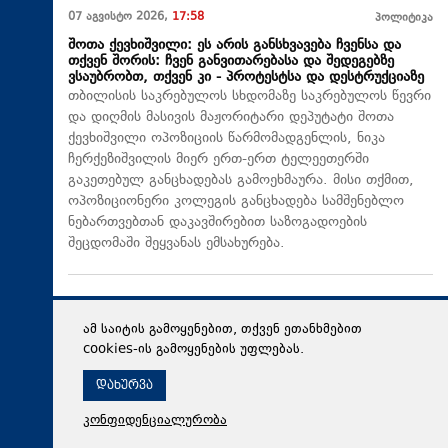
07 აგვისტო 2026,
17:58
პოლიტიკა
შოთა ქევხიშვილი: ეს არის განსხვავება ჩვენსა და
თქვენ შორის: ჩვენ განვითარებასა და შედეგებზე
ვსაუბრობთ, თქვენ კი - პროტესტსა და დესტრუქციაზე
თბილისის საკრებულოს სხდომაზე საკრებულოს წევრი
და დიღმის მასივის მაჟორიტარი დეპუტატი შოთა
ქევხიშვილი ოპოზიციის წარმომადგენლის, ნიკა
ჩერქეზიშვილის მიერ ერთ-ერთ ტელეეთერში
გაკეთებულ განცხადებას გამოეხმაურა. მისი თქმით,
ოპოზიციონერი კოლეგის განცხადება სამშენებლო
ნებართვებთან დაკავშირებით საზოგადოების
შეცდომაში შეყვანას ემსახურება.
ამ საიტის გამოყენებით, თქვენ ეთანხმებით
cookies-ის გამოყენების უფლებას.
დახურვა
კონფიდენციალურობა