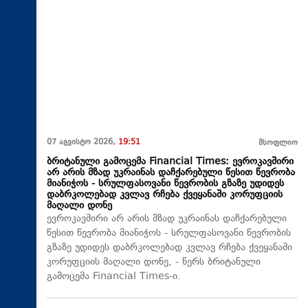
07 აგვისტო 2026,
19:51
მსოფლიო
ბრიტანული გამოცემა Financial Times: ევროკავშირი
არ არის მზად უკრაინას დაჩქარებული წესით წევრობა
მიანიჭოს - სრულფასოვანი წევრობის გზაზე უდიდეს
დაბრკოლებად კვლავ რჩება ქვეყანაში კორუფციის
მაღალი დონე
ევროკავშირი არ არის მზად უკრაინას დაჩქარებული
წესით წევრობა მიანიჭოს - სრულფასოვანი წევრობის
გზაზე უდიდეს დაბრკოლებად კვლავ რჩება ქვეყანაში
კორუფციის მაღალი დონე, - წერს ბრიტანული
გამოცემა Financial Times-ი.