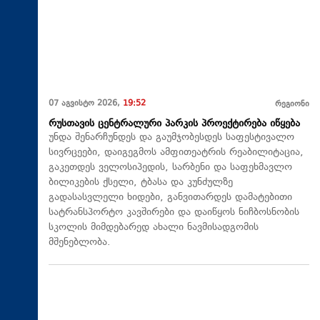
07 აგვისტო 2026,
19:52
რეგიონი
რუსთავის ცენტრალური პარკის პროექტირება იწყება
უნდა შენარჩუნდეს და გაუმჯობესდეს საფესტივალო
სივრცეები, დაიგეგმოს ამფითეატრის რეაბილიტაცია,
გაკეთდეს ველოსიპედის, სარბენი და საფეხმავლო
ბილიკების ქსელი, ტბასა და კუნძულზე
გადასასვლელი ხიდები, განვითარდეს დამატებითი
სატრანსპორტო კავშირები და დაიწყოს ნიჩბოსნობის
სკოლის მიმდებარედ ახალი ნავმისადგომის
მშენებლობა.