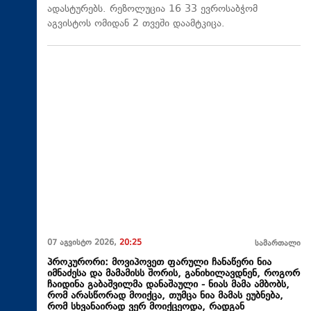
ადასტურებს. რეზოლუცია 16 33 ევროსაბჭომ
აგვისტოს ომიდან 2 თვეში დაამტკიცა.
07 აგვისტო 2026,
20:25
სამართალი
პროკურორი: მოვიპოვეთ ფარული ჩანაწერი ნია
იმნაძესა და მამამისს შორის, განიხილავდნენ, როგორ
ჩაიდინა გაბაშვილმა დანაშაული - ნიას მამა ამბობს,
რომ არასწორად მოიქცა, თუმცა ნია მამას ეუბნება,
რომ სხვანაირად ვერ მოიქცეოდა, რადგან