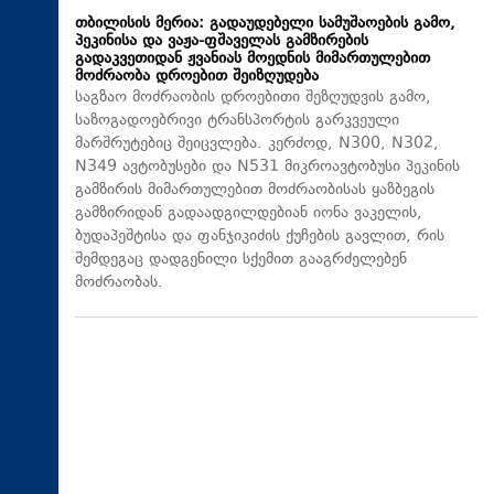
თბილისის მერია: გადაუდებელი სამუშაოების გამო,
პეკინისა და ვაჟა-ფშაველას გამზირების
გადაკვეთიდან ჟვანიას მოედნის მიმართულებით
მოძრაობა დროებით შეიზღუდება
საგზაო მოძრაობის დროებითი შეზღუდვის გამო,
საზოგადოებრივი ტრანსპორტის გარკვეული
მარშრუტებიც შეიცვლება. კერძოდ, N300, N302,
N349 ავტობუსები და N531 მიკროავტობუსი პეკინის
გამზირის მიმართულებით მოძრაობისას ყაზბეგის
გამზირიდან გადაადგილდებიან იონა ვაკელის,
ბუდაპეშტისა და ფანჯიკიძის ქუჩების გავლით, რის
შემდეგაც დადგენილი სქემით გააგრძელებენ
მოძრაობას.