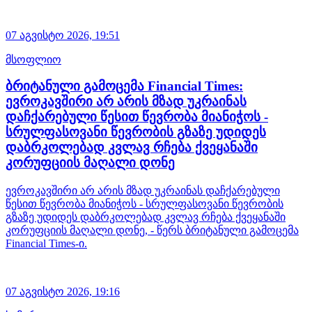
07 აგვისტო 2026,
19:51
მსოფლიო
ბრიტანული გამოცემა Financial Times:
ევროკავშირი არ არის მზად უკრაინას
დაჩქარებული წესით წევრობა მიანიჭოს -
სრულფასოვანი წევრობის გზაზე უდიდეს
დაბრკოლებად კვლავ რჩება ქვეყანაში
კორუფციის მაღალი დონე
ევროკავშირი არ არის მზად უკრაინას დაჩქარებული
წესით წევრობა მიანიჭოს - სრულფასოვანი წევრობის
გზაზე უდიდეს დაბრკოლებად კვლავ რჩება ქვეყანაში
კორუფციის მაღალი დონე, - წერს ბრიტანული გამოცემა
Financial Times-ი.
07 აგვისტო 2026,
19:16