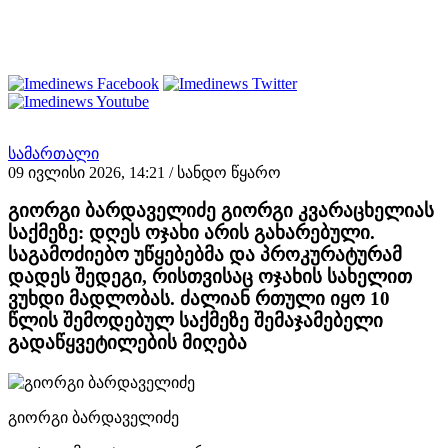
სამართალი
09 ივლისი 2026, 14:21
/ სანდო წყარო
გიორგი ბარდაველიძე გიორგი კვარაცხელიას
საქმეზე: დღეს ოჯახი არის გახარებული.
საგამოძიებო უწყებებმა და პროკურატურამ
დადეს შედეგი, რისთვისაც ოჯახის სახელით
ვუხდი მადლობას. ძალიან რთული იყო 10
წლის შემოდებულ საქმეზე შემაჯამებელი
გადაწყვეტილების მიღება
გიორგი ბარდაველიძე