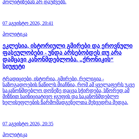
პოლიტიზებას არ დაუშვებს.
07 აგვისტო 2026,
20:41
პოლიტიკა
ეკლესია, ისტორიული გმირები და ეროვნული
ფასეულობები - უნდა არსებობდეს თუ არა
დამცავი კანონმდებლობა. „ქრონიკის“
სიუჟეტი
ტრადიციები, ისტორია, გმირები, რელიგია -
საზოგადოების ნაწილს მიაჩნია, რომ ამ ყველაფერს უკვე
საკანონმდებლო დონეზე დაცვა სჭირდება, სწორედ ამ
მიზნით საინიციატივო ჯგუფის და საკანონმდებლო
ხელისუფლების წარმომადგენელთა შეხვედრა შედგა.
07 აგვისტო 2026,
20:35
პოლიტიკა