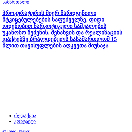
სამართალი
პროკურატურის მიერ წარდგენილი
მტკიცებულებების საფუძველზე, დიდი
ოდენობით ნარკოტიკული საშუალების
უკანონო შეძენის, შენახვის და რეალიზაციის
ფაქტებზე ბრალდებულს სასამართლომ 15
წლით თავისუფლების აღკვეთა მიუსაჯა
რედაქცია
კონტაქტი
© Imedi News