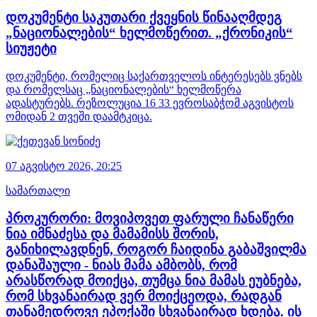
დოკუმენტი საკუთარი ქვეყნის წინააღმდეგ
„ნაციონალების“ ხელმოწერით. „ქრონიკის“
სიუჟეტი
დოკუმენტი, რომელიც საქართველოს ინტერესებს ვნებს
და რომელსაც „ნაციონალების“ ხელმოწერა
ადასტურებს. რეზოლუცია 16 33 ევროსაბჭომ აგვისტოს
ომიდან 2 თვეში დაამტკიცა.
07 აგვისტო 2026,
20:25
სამართალი
პროკურორი: მოვიპოვეთ ფარული ჩანაწერი
ნია იმნაძესა და მამამისს შორის,
განიხილავდნენ, როგორ ჩაიდინა გაბაშვილმა
დანაშაული - ნიას მამა ამბობს, რომ
არასწორად მოიქცა, თუმცა ნია მამას ეუბნება,
რომ სხვანაირად ვერ მოიქცეოდა, რადგან
თანამედროვე ეპოქაში სხვანაირად ხდება. ის