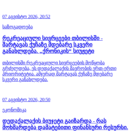
07 აგვისტო 2026,
20:52
საზოგადოება
რეკრეაციული სივრცეები თბილისში -
შარტავას ქუჩაზე მდებარე სკვერი
განახლდება. „ქრონიკის“ სიუჟეტი
თბილისში რეკრეაციული სივრცეების მოწყობა
გრძელდება, ეს დედაქალაქის მავრობის ერთ-ერთი
პრიორიტეტია. ამჯერად შარტავას ქუჩაზე მდებარე
სკვერი განახლდება.
07 აგვისტო 2026,
20:50
ეკონომიკა
დედაქალაქის ბიუჯეტი გაიზარდა - რას
მოხმარდება დამატებითი ფინანსური რესურსი.