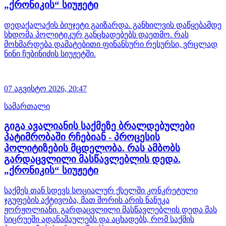
„ქრონიკის“ სიუჟეტი
დედაქალაქის ბიუჯეტი გაიზარდა. განხილვის დაწყებამდე
სხდომა პოლიტიკურ განცხადებებს დაეთმო. რას
მოხმარდება დამატებითი ფინანსური რესურსი, ვრცლად
ნინი ჩუბინიძის სიუჟეტში.
07 აგვისტო 2026,
20:47
სამართალი
გიგა ავალიანის საქმეზე ბრალდებულები
პატიმრობაში რჩებიან - პროცესის
პოლიტიზების მცდელობა. რას ამბობს
გარდაცვლილი მასწავლებლის დედა.
„ქრონიკის“ სიუჟეტი
საქმეს თან სდევს სოციალურ ქსელში კონკრეტული
ჯგუფების აქტივობა, მათ შორის არის ნანუკა
ჟორჟოლიანი. გარდაცვლილი მასწავლებლის დედა მას
სიცრუეში ადანაშაულებს და აცხადებს, რომ საქმის