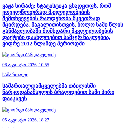
ვაჟა სირაძე: სტატისტიკა ცხადყოფს, რომ
ყოველწლიურად მკვლელობების
შემთხვევების რაოდენობა მკვეთრად
მცირდება. მაგალითისთვის, ბოლო სამი წლის
განმავლობაში მომხდარი მკვლელობების
ფაქტები დაახლოებით სამჯერ ნაკლებია,
ვიდრე 2012 წლამდე პერიოდში
06 აგვისტო
2026
,
10:55
სამართალი
სამართალდამცველებმა თბილისში
ნარკოდანაშაულის ბრალდებით სამი პირი
დააკავეს
05 აგვისტო
2026
,
18:27