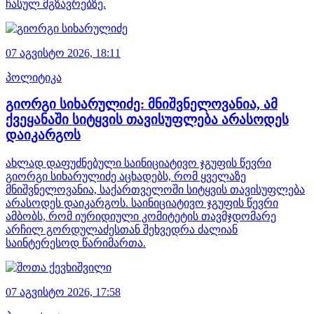
ჩასულ მგზავრებზე.
07 აგვისტო 2026,
18:11
პოლიტიკა
გიორგი სიხარულიძე: მნიშვნელოვანია, ამ
ქვეყანაში სიტყვის თავისუფლება არასოდეს
დაიკარგოს
ახლად დაფუძნებული საინიციატივო ჯგუფის წევრი
გიორგი სიხარულიძე აცხადებს, რომ ყველაზე
მნიშვნელოვანია, საქართველოში სიტყვის თავისუფლება
არასოდეს დაიკარგოს. საინიციატივო ჯგუფის წევრი
ამბობს, რომ იურიდიული კომიტეტის თავმჯდომარე
არჩილ გორდულაძესთან შეხვედრა ძალიან
საინტერესოდ წარიმართა.
07 აგვისტო 2026,
17:58