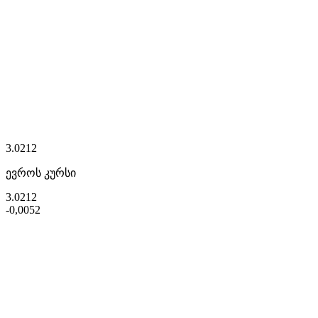
3.0212
ევროს კურსი
3.0212
-0,0052