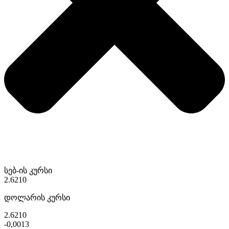
სებ-ის კურსი
2.6210
დოლარის კურსი
2.6210
-0,0013