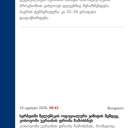
დედაქალაქში წვიმიანი ამინდი სინოპტიკოსების
პროგნოზით უახლოეს დღეებშიც შენარჩუნდება.
ჰაერის ტემპერატურა კი 32-34 გრადუსი
დაფიქსირდება.
10 აგვისტო 2026,
09:43
მსოფლიო
სერბეთში ზელენსკის ოფიციალური ვიზიტის შემდეგ,
კოსოვოში უკრაინის დროშა ჩამოხსნეს
კოსოვოში უკრაინის დროშა ჩამოხსნეს, რომელიც