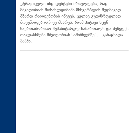
„ტრაგიკული ინციდენტები მრავლდება, რაც
მშვიდობიან მოსახლეობაში მსხვერპლის მუდმივად
მზარდ რაოდენობას იწვევს. კვლავ გულწრფელად
მოვუწოდებ ორივე მხარეს, რომ პატივი სცენ
საერთაშორისო ჰუმანიტარულ სამართალს და შეწყდეს
თავდასხმები მშვიდობიან სამიზნეებზე“, - განაცხადა
პაპმა.