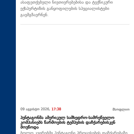
ასაფეთქებელი ნივთიერებებისა და ტექნიკური
ექსპერტიზის განყოფილების სპეციალისტები
გაემგზავრნენ.
09 აგვისტო 2026,
17:38
მსოფლიო
პენტაგონმა ამერიკულ სამხედრო-სამრეწველო
კომპანიებს წარმოების ტემპების დაჩქარებისკენ
მოუწოდა
ბოლო კვირებში პენტაგონი პროცესების დაჩქარებაზე