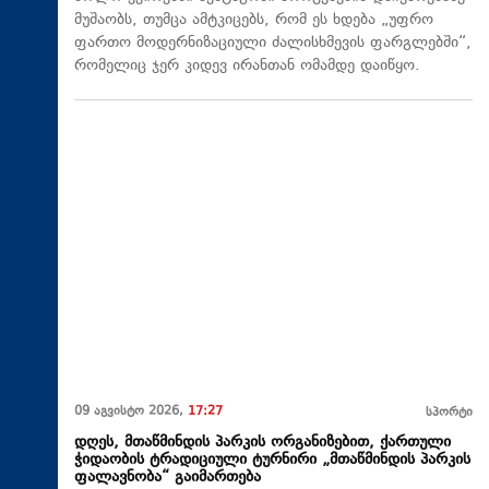
მუშაობს, თუმცა ამტკიცებს, რომ ეს ხდება „უფრო
ფართო მოდერნიზაციული ძალისხმევის ფარგლებში“,
რომელიც ჯერ კიდევ ირანთან ომამდე დაიწყო.
09 აგვისტო 2026,
17:27
სპორტი
დღეს, მთაწმინდის პარკის ორგანიზებით, ქართული
ჭიდაობის ტრადიციული ტურნირი „მთაწმინდის პარკის
ფალავნობა“ გაიმართება