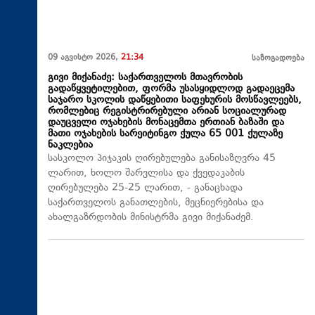
09 აგვისტო 2026,
21:34
საზოგადოება
გივი მიქანაძე: საქართველოს მთავრობის
გადაწყვეტილებით, ფორმა უსასყიდლოდ გადაეცემა
საჯარო სკოლის დაწყებითი საფეხურის მოსწავლეებს,
რომლებიც რეგისტრირებული არიან სოციალურად
დაუცველი ოჯახების მონაცემთა ერთიან ბაზაში და
მათი ოჯახების სარეიტინგო ქულა 65 001 ქულაზე
ნაკლებია
სასკოლო პიჯაკის ღირებულება განისაზღვრა 45
ლარით, ხოლო შარვლისა და ქვედაკაბის
ღირებულება 25-25 ლარით, - განაცხადა
საქართველოს განათლების, მეცნიერებისა და
ახალგაზრდობის მინისტრმა გივი მიქანაძემ.