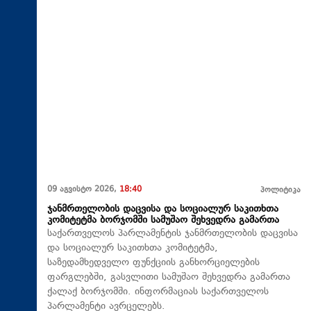
09 აგვისტო 2026,
18:40
პოლიტიკა
ჯანმრთელობის დაცვისა და სოციალურ საკითხთა
კომიტეტმა ბორჯომში სამუშაო შეხვედრა გამართა
საქართველოს პარლამენტის ჯანმრთელობის დაცვისა
და სოციალურ საკითხთა კომიტეტმა,
საზედამხედველო ფუნქციის განხორციელების
ფარგლებში, გასვლითი სამუშაო შეხვედრა გამართა
ქალაქ ბორჯომში. ინფორმაციას საქართველოს
პარლამენტი ავრცელებს.