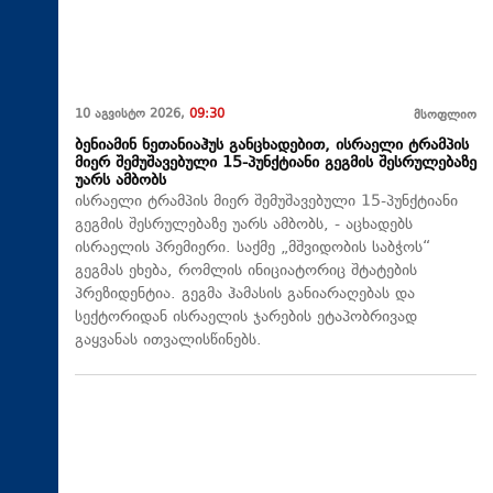
10 აგვისტო 2026,
09:30
მსოფლიო
ბენიამინ ნეთანიაჰუს განცხადებით, ისრაელი ტრამპის
მიერ შემუშავებული 15-პუნქტიანი გეგმის შესრულებაზე
უარს ამბობს
ისრაელი ტრამპის მიერ შემუშავებული 15-პუნქტიანი
გეგმის შესრულებაზე უარს ამბობს, - აცხადებს
ისრაელის პრემიერი. საქმე „მშვიდობის საბჭოს“
გეგმას ეხება, რომლის ინიციატორიც შტატების
პრეზიდენტია. გეგმა ჰამასის განიარაღებას და
სექტორიდან ისრაელის ჯარების ეტაპობრივად
გაყვანას ითვალისწინებს.