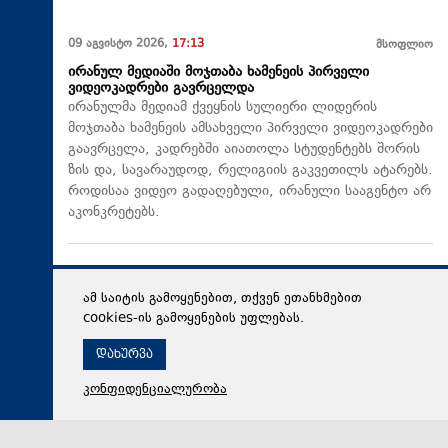
09 აგვისტო 2026,
17:13
მსოფლიო
ირანულ მედიაში მოჯთაბა ხამენეის პირველი
ვიდეოკადრები გავრცელდა
ირანულმა მედიამ ქვეყნის სულიერი ლიდერის
მოჯთაბა ხამენეის ამსახველი პირველი ვიდეოკადრები
გაავრცელა, კადრებში აიათოლა სტუდენტებს შორის
ზის და, სავარაუდოდ, რელიგიის გაკვეთილს ატარებს.
როდისაა ვიდეო გადაღებული, ირანული სააგენტო არ
აკონკრეტებს.
ამ საიტის გამოყენებით, თქვენ ეთანხმებით
cookies-ის გამოყენების უფლებას.
დახურვა
კონფიდენციალურობა