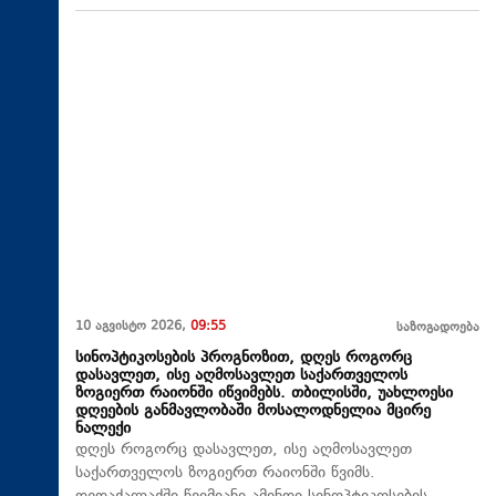
10 აგვისტო 2026,
09:55
საზოგადოება
სინოპტიკოსების პროგნოზით, დღეს როგორც
დასავლეთ, ისე აღმოსავლეთ საქართველოს
ზოგიერთ რაიონში იწვიმებს. თბილისში, უახლოესი
დღეების განმავლობაში მოსალოდნელია მცირე
ნალექი
დღეს როგორც დასავლეთ, ისე აღმოსავლეთ
საქართველოს ზოგიერთ რაიონში წვიმს.