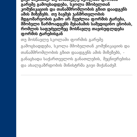
გარეშე გამოცხადდება, სკოლა მშობელთან
კომუნიკაციის და თანამშრომლობის გზით დაადგენს
ამის მიზეზებს. თუ ბავშვს ჯანმრთელობის
მდგომარეობის გამო არ შეუძლია ფორმის ტარება,
მშობელი წარმოადგენს შესაბამის სამედიცინო ცნობას,
რომლის საფუძველზეც მოსწავლე თავისუფლდება
ფორმის ტარებისგან
თუ მოსწავლე სკოლაში ფორმის გარეშე
გამოცხადდება, სკოლა მშობელთან კომუნიკაციის და
თანამშრომლობის გზით დაადგენს ამის მიზეზებს, -
განაცხადა საქართველოს განათლების, მეცნიერებისა
და ახალგაზრდობის მინისტრმა გივი მიქანაძემ.