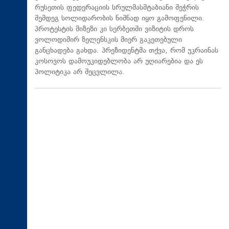
რუსეთის ფედერაციის სრულმასშტაბიანი შეჭრის
შემდეგ სოლიდარობის ნიშნად იყო გამოფენილი.
პროტესტის მიზეზი კი სერბეთში ვიზიტის დროს
ვოლოდიმირ ზელენსკის მიერ გაკეთებული
განცხადება გახდა. პრეზიდენტმა თქვა, რომ უკრაინას
კოსოვოს დამოუკიდებლობა არ უღიარებია და ეს
პოლიტიკა არ შეცვლილა.