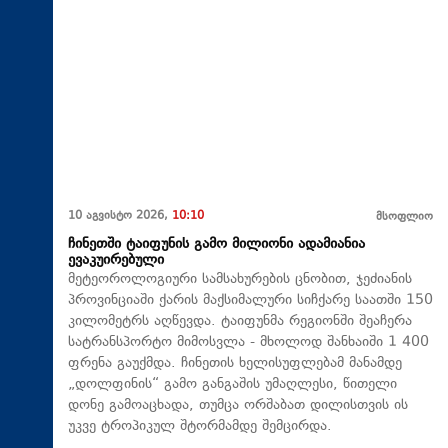
10 აგვისტო 2026,
10:10
მსოფლიო
ჩინეთში ტაიფუნის გამო მილიონი ადამიანია
ევაკუირებული
მეტეოროლოგიური სამსახურების ცნობით, ჯეძიანის
პროვინციაში ქარის მაქსიმალური სიჩქარე საათში 150
კილომეტრს აღწევდა. ტაიფუნმა რეგიონში შეაჩერა
სატრანსპორტო მიმოსვლა - მხოლოდ შანხაიში 1 400
ფრენა გაუქმდა. ჩინეთის ხელისუფლებამ მანამდე
„დოლფინის“ გამო განგაშის უმაღლესი, წითელი
დონე გამოაცხადა, თუმცა ორშაბათ დილისთვის ის
უკვე ტროპიკულ შტორმამდე შემცირდა.