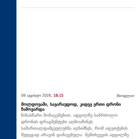
09 აგვისტო 2026,
18:15
მსოფლიო
მოლდოვაში, სავარაუდოდ, კიდევ ერთი დრონი
ჩამოვარდა
წინასწარი მონაცემებით, ადგილზე საბრძოლო
დრონის ფრაგმენტები აღმოაჩინეს.
სამართალდამცველებმა აღნიშნეს, რომ აფეთქების
შედეგად არავინ დაშავებულა. შემთხვევის ადგილზე