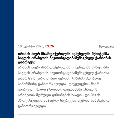
10 აგვისტო 2026,
09:26
მსოფლიო
ირანის მიერ მხარდაჭერილმა იემენელმა ჰუსიტებმა
საუდის არაბეთის ნავთობგადამამუშავებელ ქარხანას
დაარტყეს
ირანის მიერ მხარდაჭერილმა იემენელმა ჰუსიტებმა
საუდის არაბეთის ნავთობგადამამუშავებელ ქარხანა
დაარტყეს. დრონებით იერიში ჯიზანში მდებარე
საწარმოზე განხორციელდა. დაჯგუფების მიერ
გავრცელებული ცნობით, თავდასხმა „საუდის
არაბეთის მტრული დრონების საადის და ჰაჯის
პროვინციების საჰაერო სივრცეში შეჭრის საპასუხოდ“
განხორციელდა.