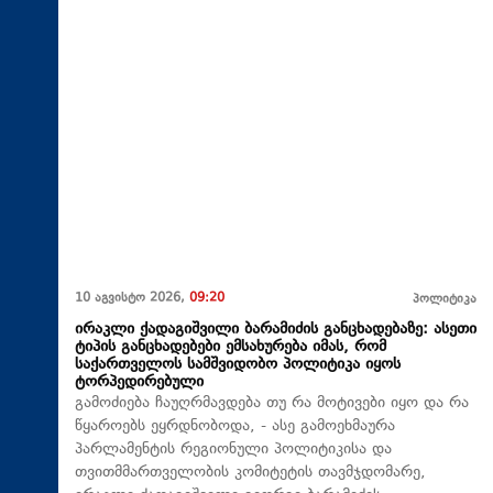
10 აგვისტო 2026,
09:20
პოლიტიკა
ირაკლი ქადაგიშვილი ბარამიძის განცხადებაზე: ასეთი
ტიპის განცხადებები ემსახურება იმას, რომ
საქართველოს სამშვიდობო პოლიტიკა იყოს
ტორპედირებული
გამოძიება ჩაუღრმავდება თუ რა მოტივები იყო და რა
წყაროებს ეყრდნობოდა, - ასე გამოეხმაურა
პარლამენტის რეგიონული პოლიტიკისა და
თვითმმართველობის კომიტეტის თავმჯდომარე,