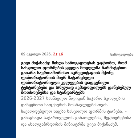
09 აგვისტო 2026,
21:16
საზოგადოება
გივი მიქანაძე: მინდა საზოგადოებას ვაცნობო, რომ
სასკოლო ფორმების ყველა მოდელმა წარმატებით
გაიარა საერთაშორისო აკრედიტაციის მქონე
ლაბორატორიის მიერ ჩატარებული
ლაბორატორიული კვლევების დადგენილი
ტესტირებები და სრულად აკმაყოფილებს დაწესებულ
მოთხოვნებსა და სტანდარტებს
2026-2027 სასწავლო წლიდან საჯარო სკოლების
დაწყებითი საფეხურის მოსწავლეებისთვის
სავალდებულო ხდება სასკოლო ფორმის ტარება, -
განაცხადა საქართველოს განათლების, მეცნიერებისა
და ახალგაზრდობის მინისტრმა გივი მიქანაძემ.