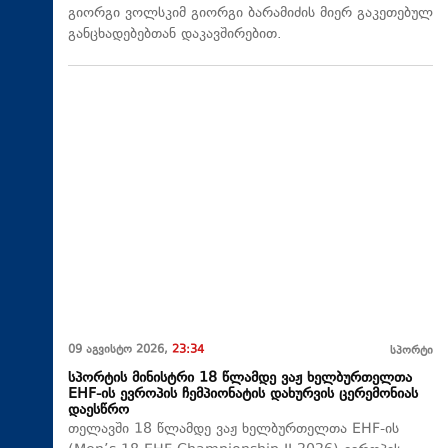
გიორგი ვოლსკიმ გიორგი ბარამიძის მიერ გაკეთებულ
განცხადებებთან დაკავშირებით.
09 აგვისტო 2026,
23:34
სპორტი
სპორტის მინისტრი 18 წლამდე ვაჟ ხელბურთელთა
EHF-ის ევროპის ჩემპიონატის დახურვის ცერემონიას
დაესწრო
თელავში 18 წლამდე ვაჟ ხელბურთელთა EHF-ის