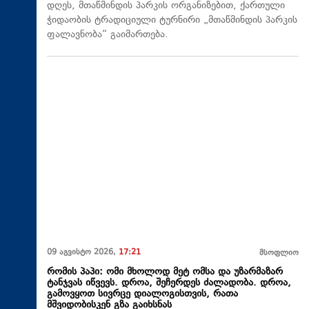
დღეს, მთაწმინდის პარკის ორგანიზებით, ქართული
ჭიდაობის ტრადიციული ტურნირი „მთაწმინდის პარკის
ფალავნობა“ გაიმართება.
09 აგვისტო 2026,
17:21
მსოფლიო
რომის პაპი: ომი მხოლოდ მეტ ომსა და უზარმაზარ
ტანჯვას იწვევს. დროა, შეჩერდეს ძალადობა. დროა,
გამოვყოთ სივრცე დიალოგისთვის, რათა
მშვიდობისკენ გზა გაიხსნას