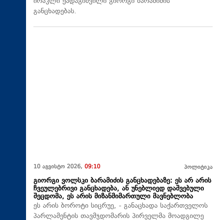
ირაკლი ქადაგიშვილი გიორგი ბარამიძის
განცხადებას.
10 აგვისტო 2026,
09:10
პოლიტიკა
გიორგი ვოლსკი ბარამიძის განცხადებაზე: ეს არ არის
ჩვეულებრივი განცხადება, ან უნებლიედ დაშვებული
შეცდომა, ეს არის მიზანმიმართული მავნებლობა
ეს არის ბოროტი სიცრუე, - განაცხადა საქართველოს
პარლამენტის თავმჯდომარის პირველმა მოადგილე