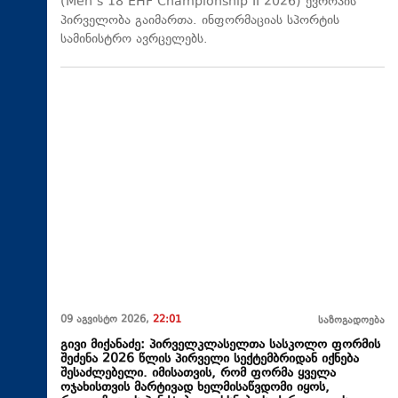
(Men’s 18 EHF Championship II 2026) ევროპის
პირველობა გაიმართა. ინფორმაციას სპორტის
სამინისტრო ავრცელებს.
09 აგვისტო 2026,
22:01
საზოგადოება
გივი მიქანაძე: პირველკლასელთა სასკოლო ფორმის
შეძენა 2026 წლის პირველი სექტემბრიდან იქნება
შესაძლებელი. იმისათვის, რომ ფორმა ყველა
ოჯახისთვის მარტივად ხელმისაწვდომი იყოს,