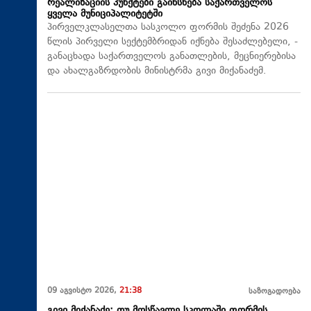
რეალიზაციის პუნქტები გაიხსნება საქართველოს
ყველა მუნიციპალიტეტში
პირველკლასელთა სასკოლო ფორმის შეძენა 2026
წლის პირველი სექტემბრიდან იქნება შესაძლებელი, -
განაცხადა საქართველოს განათლების, მეცნიერებისა
და ახალგაზრდობის მინისტრმა გივი მიქანაძემ.
09 აგვისტო 2026,
21:38
საზოგადოება
გივი მიქანაძე: თუ მოსწავლე სკოლაში ფორმის