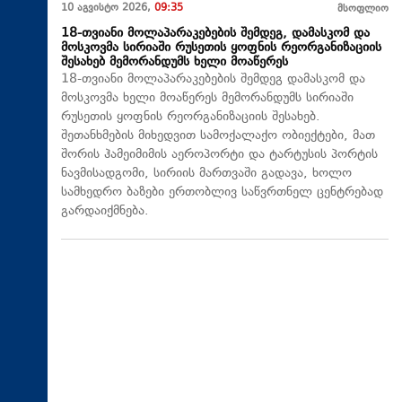
10 აგვისტო 2026,
09:35
მსოფლიო
18-თვიანი მოლაპარაკებების შემდეგ, დამასკომ და
მოსკოვმა სირიაში რუსეთის ყოფნის რეორგანიზაციის
შესახებ მემორანდუმს ხელი მოაწერეს
18-თვიანი მოლაპარაკებების შემდეგ დამასკომ და
მოსკოვმა ხელი მოაწერეს მემორანდუმს სირიაში
რუსეთის ყოფნის რეორგანიზაციის შესახებ.
შეთანხმების მიხედვით სამოქალაქო ობიექტები, მათ
შორის ჰამეიმიმის აეროპორტი და ტარტუსის პორტის
ნავმისადგომი, სირიის მართვაში გადავა, ხოლო
სამხედრო ბაზები ერთობლივ საწვრთნელ ცენტრებად
გარდაიქმნება.