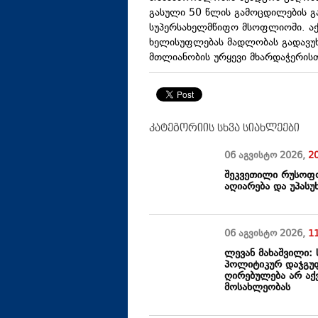
გასული 50 წლის გამოცდილების გ
სუპერსახელმწიფო მსოფლიოში. აქვ
ხელისუფლებას მადლობას გადავუ
მთლიანობის ურყევი მხარდაჭერისთვ
კატეგორიის სხვა სიახლეები
06 აგვისტო
2026
,
2
შეკვეთილი რუსოფო
აღიარება და უპასუ
06 აგვისტო
2026
,
1
ლევან მახაშვილი: 
პოლიტიკურ დაჯგუ
ღირებულება არ აქვ
მოსახლეობას