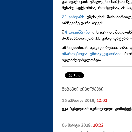
და იუსტიციის უმაღლესი საბჭოს წე
მესამე სექტორმა, რომელმაც ამ ს
21 იანვარს
უზენაესის მოსამართლ
არჩევაზე უარი თქვეს.
2
4 დეკემბერს
იუსტიციის უმაღლესმ
მოსამართლეთა 10 კანდიდატურა 
ამ საკითხთან დაკავშირებით ორი
იმართებოდა უმრავლესობაში
, რო
ხელმძღვანელობდა.
მსგავსი სიახლეები
15 აპრილი
2019
,
12:00
ეკა ბესელიამ იურიდიული კომიტეტ
05 მარტი
2019
,
18:22