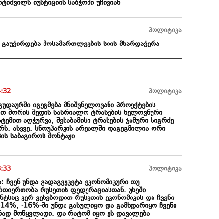
ტიშვილს იუსტიციის საბჭოში უჩივიან
პოლიტიკა
ი გაუჭირდება მოსამართლეების სიის მხარდაჭერა
4:32
პოლიტიკა
გუდაურში იგეგმება მნიშვნელოვანი პროექტების
ათ შორის შედის სასრიალო ტრასების ხელოვნური
ტემით აღჭურვა, შესაბამისი ტრასების ჯამური სიგრძე
რს, ასევე, სნოუპარკის არეალში დაგეგმილია ორი
ის საბაგიროს მონტაჟი
3:33
პოლიტიკა
 ჩვენ უნდა გადაგვეკეტა ეკონომიკური თუ
რთიერთობა რუსეთის ფედერაციასთან. უხეში
ტსაც ვერ ვეხებოდით რუსეთის ეკონომიკის და ჩვენი
-14%, -16%-ში უნდა გასულიყო და გამხდარიყო ჩვენი
ურად მოწყვლადი. და რატომ იყო ეს დავალება