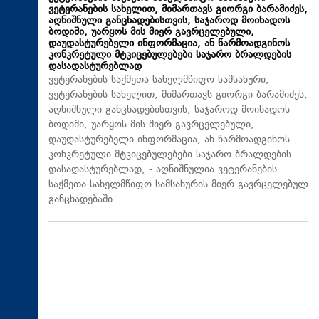
ვეტერანების სახელით, მიმართავს გიორგი ბარამიძეს,
აღნიშნული განცხადებისთვის, საჯაროდ მოიხადოს
ბოდიში, უარყოს მის მიერ გავრცელებული,
დაუდასტურებელი ინფორმაცია, ან წარმოადგინოს
კონკრეტული მტკიცებულებები საჯარო ბრალდების
დასადასტურებლად
ვეტერანების საქმეთა სახელმწიფო სამსახური,
ვეტერანების სახელით, მიმართავს გიორგი ბარამიძეს,
აღნიშნული განცხადებისთვის, საჯაროდ მოიხადოს
ბოდიში, უარყოს მის მიერ გავრცელებული,
დაუდასტურებელი ინფორმაცია, ან წარმოადგინოს
კონკრეტული მტკიცებულებები საჯარო ბრალდების
დასადასტურებლად, - აღნიშნულია ვეტერანების
საქმეთა სახელმწიფო სამსახურის მიერ გავრცელებულ
განცხადებაში.