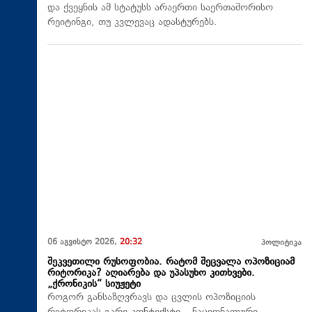
და ქვეყნის ამ სტატუსს არაერთი საერთაშორისო
რეიტინგი, თუ კვლევაც ადასტურებს.
06 აგვისტო 2026,
20:32
პოლიტიკა
შეკვეთილი რუსოფობია. რატომ შეცვალა ოპოზიციამ
რიტორიკა? აღიარება და უპასუხო კითხვები.
„ქრონიკის“ სიუჟეტი
როგორ განსაზღვრავს და ცვლის ოპოზიციის