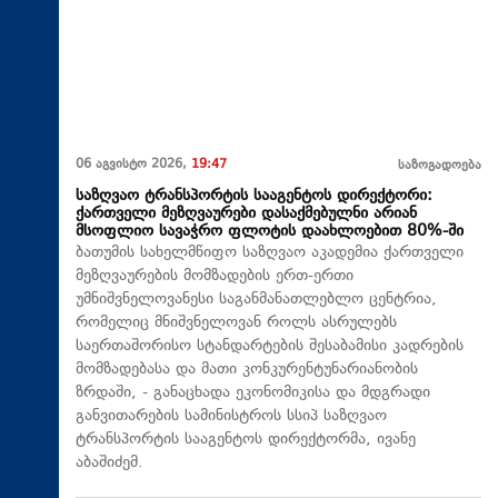
06 აგვისტო 2026,
19:47
საზოგადოება
საზღვაო ტრანსპორტის სააგენტოს დირექტორი:
ქართველი მეზღვაურები დასაქმებულნი არიან
მსოფლიო სავაჭრო ფლოტის დაახლოებით 80%-ში
ბათუმის სახელმწიფო საზღვაო აკადემია ქართველი
მეზღვაურების მომზადების ერთ-ერთი
უმნიშვნელოვანესი საგანმანათლებლო ცენტრია,
რომელიც მნიშვნელოვან როლს ასრულებს
საერთაშორისო სტანდარტების შესაბამისი კადრების
მომზადებასა და მათი კონკურენტუნარიანობის
ზრდაში, - განაცხადა ეკონომიკისა და მდგრადი
განვითარების სამინისტროს სსიპ საზღვაო
ტრანსპორტის სააგენტოს დირექტორმა, ივანე
აბაშიძემ.