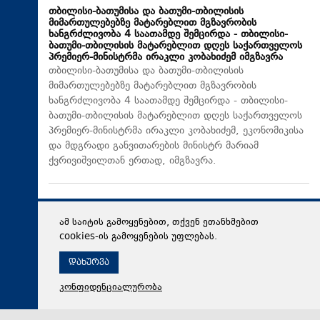
თბილისი-ბათუმისა და ბათუმი-თბილისის
მიმართულებებზე მატარებლით მგზავრობის
ხანგრძლივობა 4 საათამდე შემცირდა - თბილისი-
ბათუმი-თბილისის მატარებლით დღეს საქართველოს
პრემიერ-მინისტრმა ირაკლი კობახიძემ იმგზავრა
თბილისი-ბათუმისა და ბათუმი-თბილისის
მიმართულებებზე მატარებლით მგზავრობის
ხანგრძლივობა 4 საათამდე შემცირდა - თბილისი-
ბათუმი-თბილისის მატარებლით დღეს საქართველოს
პრემიერ-მინისტრმა ირაკლი კობახიძემ, ეკონომიკისა
და მდგრადი განვითარების მინისტრ მარიამ
ქვრივიშვილთან ერთად, იმგზავრა.
ამ საიტის გამოყენებით, თქვენ ეთანხმებით
cookies-ის გამოყენების უფლებას.
დახურვა
კონფიდენციალურობა