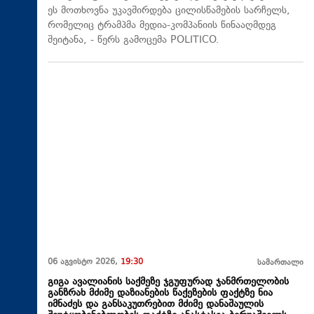
ეს მოთხოვნა უკავშირდება ცილისწამების სარჩელს,
რომელიც ტრამპმა მედია-კომპანიის წინააღმდეგ
შეიტანა, - წერს გამოცემა POLITICO.
06 აგვისტო 2026,
19:30
სამართალი
გიგა ავალიანის საქმეზე ჯგუფურად ჯანმრთელობის
განზრახ მძიმე დაზიანების წაქეზების ფაქტზე ნია
იმნაძეს და განსაკუთრებით მძიმე დანაშაულის