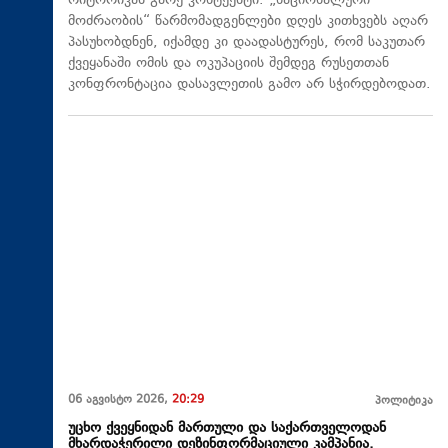
რიტორიკას გარე კონტექსტი. „ნაციონალური
მოძრაობის“ წარმომადგენლები დღეს კითხვებს აღარ
პასუხობდნენ, იქამდე კი დაადასტურეს, რომ საკუთარ
ქვეყანაში ომის და ოკუპაციის შემდეგ რუსეთთან
კონფრონტაცია დასავლეთის გამო არ სჭირდებოდათ.
06 აგვისტო 2026,
20:29
პოლიტიკა
უცხო ქვეყნიდან მართული და საქართველოდან
მხარდაჭერილი დეზინფორმაციული კამპანია.