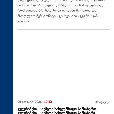
დაკმაყოფილებული არ არის“ და ჯანი ინფანტინოს
მიმართ ნდობა კვლავ დაბალია, იმის მიუხედავად,
რომ ფიფას პრეზიდენტმა ბოდიში მოიხადა და
მსოფლიო ჩემპიონატის გასხვისების გეგმა უკან
გაიწვია.
06 აგვისტო 2026,
19:53
პოლიტიკა
ვეტერანების საქმეთა სახელმწიფო სამსახური:
ვეტერანების საქმეთა სახელმწიფო სამსახური