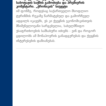
საბოტაჟის საქმის გამოძიება და პრემიერის
კომენტარი. „ქრონიკის“ სიუჟეტი
იმ ფონზე, როდესაც საქართველო მსოფლიო
ტურიზმის რუკაზე წარმატებულ და გამორჩეულ
ადგილს იკავებს, ეს კი ქვეყნის ეკონომიკისთვის
მნიშვნელოვანი სარგებელია, სახელმწიფო
უსაფრთხოების სამსახური იძიებს - ვინ და როგორ
ცდილობს ამ მონაპოვრის განადგურებას და ქვეყნის
ინტერესების დაზიანებას.