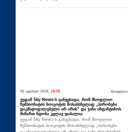
06 აგვისტო 2026,
19:55
მსოფლიო
უეფამ Sky News-ს განუცხადა, რომ მსოფლიო
ჩემპიონატის ბოიკოტის მოსახსნელად „პირობები
დაკმაყოფილებული არ არის“ და ჯანი ინფანტინოს
მიმართ ნდობა კვლავ დაბალია
უეფამ Sky News-ს განუცხადა, რომ მსოფლიო
ჩემპიონატის ბოიკოტის მოსახსნელად „პირობები