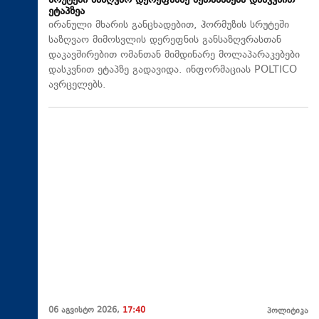
სრუტეში საზღვაო დერეფანზე შეთანხმება დასკვნით
ეტაპზეა
ირანული მხარის განცხადებით, ჰორმუზის სრუტეში
საზღვაო მიმოსვლის დერეფნის განსაზღვრასთან
დაკავშირებით ომანთან მიმდინარე მოლაპარაკებები
დასკვნით ეტაპზე გადავიდა. ინფორმაციას POLTICO
ავრცელებს.
06 აგვისტო 2026,
17:40
პოლიტიკა