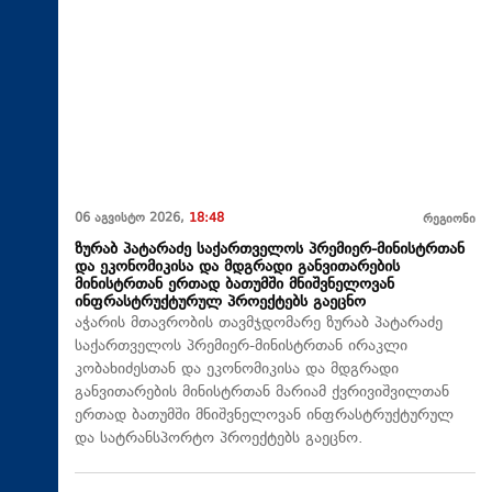
06 აგვისტო 2026,
18:48
რეგიონი
ზურაბ პატარაძე საქართველოს პრემიერ-მინისტრთან
და ეკონომიკისა და მდგრადი განვითარების
მინისტრთან ერთად ბათუმში მნიშვნელოვან
ინფრასტრუქტურულ პროექტებს გაეცნო
აჭარის მთავრობის თავმჯდომარე ზურაბ პატარაძე
საქართველოს პრემიერ-მინისტრთან ირაკლი
კობახიძესთან და ეკონომიკისა და მდგრადი
განვითარების მინისტრთან მარიამ ქვრივიშვილთან
ერთად ბათუმში მნიშვნელოვან ინფრასტრუქტურულ
და სატრანსპორტო პროექტებს გაეცნო.