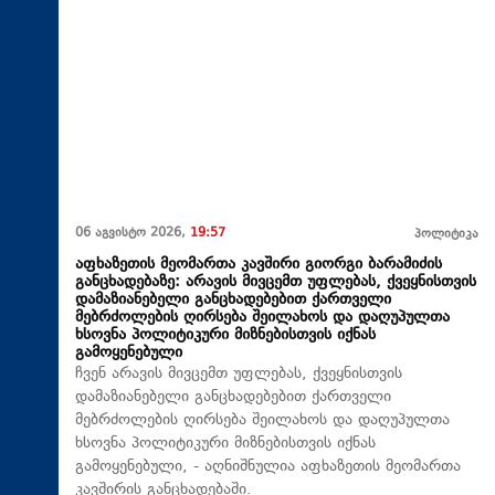
06 აგვისტო 2026,
19:57
პოლიტიკა
აფხაზეთის მეომართა კავშირი გიორგი ბარამიძის
განცხადებაზე: არავის მივცემთ უფლებას, ქვეყნისთვის
დამაზიანებელი განცხადებებით ქართველი
მებრძოლების ღირსება შეილახოს და დაღუპულთა
ხსოვნა პოლიტიკური მიზნებისთვის იქნას
გამოყენებული
ჩვენ არავის მივცემთ უფლებას, ქვეყნისთვის
დამაზიანებელი განცხადებებით ქართველი
მებრძოლების ღირსება შეილახოს და დაღუპულთა
ხსოვნა პოლიტიკური მიზნებისთვის იქნას
გამოყენებული, - აღნიშნულია აფხაზეთის მეომართა
კავშირის განცხადებაში.