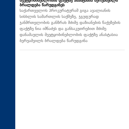
შეუტყობინებლობის ფაქტზე ანასტასია ბერუაშვილს
ბრალდება წარუდგინეს
საქართველოს პროკურატურამ გიგა ავალიანის
სისხლის სამართლის საქმეზე, ჯგუფურად
ჯანმრთელობის განზრახ მძიმე დაზიანების წაქეზების
ფაქტზე ნია იმნაძეს და განსაკუთრებით მძიმე
დანაშაულის შეუტყობინებლობის ფაქტზე ანასტასია
ბერუაშვილს ბრალდება წარუდგინა