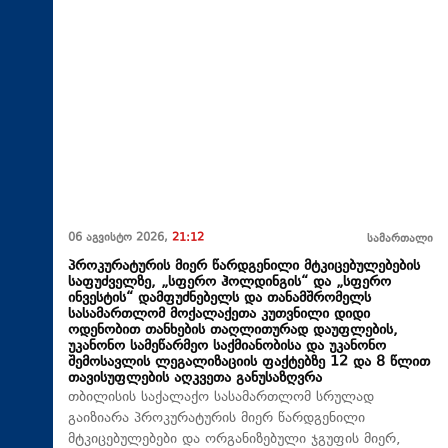
06 აგვისტო 2026,
21:12
სამართალი
პროკურატურის მიერ წარდგენილი მტკიცებულებების
საფუძველზე, „სფერო ჰოლდინგის“ და „სფერო
ინვესტის“ დამფუძნებელს და თანამშრომელს
სასამართლომ მოქალაქეთა კუთვნილი დიდი
ოდენობით თანხების თაღლითურად დაუფლების,
უკანონო სამეწარმეო საქმიანობისა და უკანონო
შემოსავლის ლეგალიზაციის ფაქტებზე 12 და 8 წლით
თავისუფლების აღკვეთა განუსაზღვრა
თბილისის საქალაქო სასამართლომ სრულად
გაიზიარა პროკურატურის მიერ წარდგენილი
მტკიცებულებები და ორგანიზებული ჯგუფის მიერ,