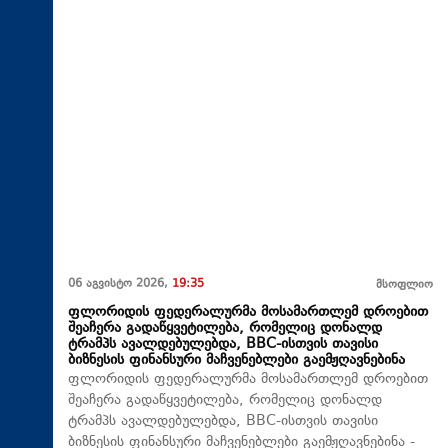
06 აგვისტო 2026,
19:35
მსოფლიო
ფლორიდის ფედერალურმა მოსამართლემ დროებით
შეაჩერა გადაწყვეტილება, რომელიც დონალდ
ტრამპს ავალდებულებდა, BBC-ისთვის თავისი
ბიზნესის ფინანსური მაჩვენებლები გაემჟღავნებინა
ფლორიდის ფედერალურმა მოსამართლემ დროებით
შეაჩერა გადაწყვეტილება, რომელიც დონალდ
ტრამპს ავალდებულებდა, BBC-ისთვის თავისი
ბიზნესის ფინანსური მაჩვენებლები გაემჟღავნებინა -