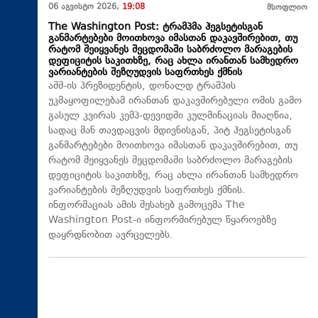
06 აგვისტო 2026,
19:08
მსოფლიო
The Washington Post: ტრამპმა ჰეგსეტისგან
განმარტებები მოითხოვა იმასთან დაკავშირებით, თუ
რატომ შეიყვანეს შეცდომაში საბრძოლო მარაგების
დეფიციტის საკითხზე, რაც ახლა ირანთან სამხედრო
ვარიანტების შეზღუდვის საფრთხეს ქმნის
აშშ-ის პრეზიდენტის, დონალდ ტრამპის
უკმაყოფილებამ ირანთან დაკავშირებული ომის გამო
გასულ კვირას კემპ-დევიდში კულმინაციას მიაღწია,
სადაც მან თავდაცვის მდივნისგან, პიტ ჰეგსეტისგან
განმარტებები მოითხოვა იმასთან დაკავშირებით, თუ
რატომ შეიყვანეს შეცდომაში საბრძოლო მარაგების
დეფიციტის საკითხზე, რაც ახლა ირანთან სამხედრო
ვარიანტების შეზღუდვის საფრთხეს ქმნის.
ინფორმაციას ამის შესახებ გამოცემა The
Washington Post-ი ინფორმირებულ წყაროებზე
დაყრდნობით ავრცელებს.