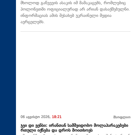
მხოლოდ გაწვევის ასაკის იმ მამაკაცებს, რომლებიც
პოლონეთში ოფიციალურად არ არიან დასაქმებულნი.
ინფორმაციას ამის შესახებ უკრაინული მედია
ავრცელებს.
06 აგვისტო 2026,
18:21
მსოფლიო
ჯეი დი ვენსი: ირანთან სამშვიდობო მოლაპარაკებები
რთული იქნება და დროს მოითხოვს