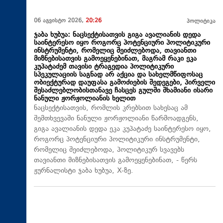
06 აგვისტო 2026,
20:26
პოლიტიკა
ჯაბა ხუბუა: ნაცსექტისათვის გიგა ავალიანის დედა
საინტერესო იყო როგორც პოტენციური პოლიტიკური
ინსტრუმენტი, რომელიც შეიძლებოდა, თავიანთი
მიზნებისათვის გამოეყენებინათ, მაგრამ რაკი ეკა
კუპატაძემ თავისი ტრაგედია პოლიტიკური
სპეკულაციის საგნად არ აქცია და სახელმწიფოსაც
ობიექტურად დაუფასა გამოძიების შედეგები, პირველი
შესაძლებლობისთანავე ჩასცეს გულში შხამიანი ისარი
ნანული ჟორჟოლიანის ხელით
ნაცსექტისათვის, რომლის კრებსით სახესაც ამ
შემთხვევაში ნანული ჟორჟოლიანი წარმოადგენს,
გიგა ავალიანის დედა ეკა კუპატაძე საინტერესო იყო,
როგორც პოტენციური პოლიტიკური ინსტრუმენტი,
რომელიც შეიძლებოდა, პოლიტიკურ სვავებს
თავიანთი მიზნებისათვის გამოეყენებინათ, - წერს
ჟურნალისტი ჯაბა ხუბუა, X-ზე.