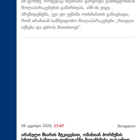
იმ ფონზე, როდესაც თეირანი უარყოფს ვაშინგტონთან
მოლაპარაკებების გამართვას, აშშ-ის ვიცე-
პრეზიდენტმა, ჯეი დი ვენსმა ოთხშაბათს განაცხადა,
რომ ირანთან სამშვიდობო მოლაპარაკებები „რთული
იქნება და დროს მოითხოვს“.
06 აგვისტო 2026,
17:47
მსოფლიო
ირანული მხარის მტკიცებით, ომანთან ჰორმუზის