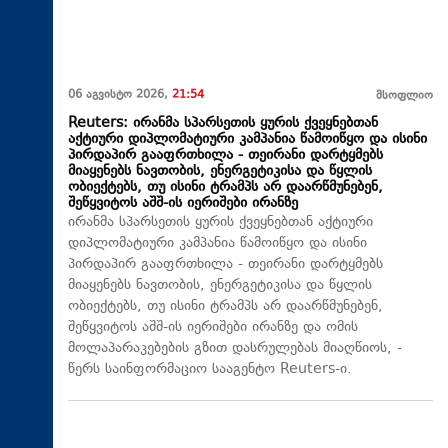
06 აგვისტო 2026,
21:54
მსოფლიო
Reuters: ირანმა სპარსეთის ყურის ქვეყნებთან
აქტიური დიპლომატიური კამპანია წამოიწყო და ისინი
პირდაპირ გააფრთხილა - თეირანი დარტყმებს
მიაყენებს ნავთობის, ენერგეტიკისა და წყლის
ობიექტებს, თუ ისინი ტრამპს არ დაარწმუნებენ,
შეწყვიტოს აშშ-ის იერიშები ირანზე
ირანმა სპარსეთის ყურის ქვეყნებთან აქტიური
დიპლომატიური კამპანია წამოიწყო და ისინი
პირდაპირ გააფრთხილა - თეირანი დარტყმებს
მიაყენებს ნავთობის, ენერგეტიკისა და წყლის
ობიექტებს, თუ ისინი ტრამპს არ დაარწმუნებენ,
შეწყვიტოს აშშ-ის იერიშები ირანზე და ომის
მოლაპარაკებების გზით დასრულებას მიაღწიოს, -
წერს საინფორმაციო სააგენტო Reuters-ი.