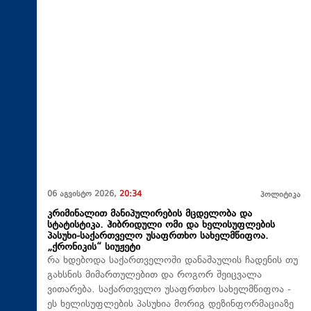
06 აგვისტო 2026,
20:34
პოლიტიკა
კრიმინალით მანიპულირების მცდელობა და
სტატისტიკა. ჰიბრიდული ომი და ხელისუფლების
პასუხი-საქართველო უსაფრთხო სახელმწიფოა.
„ქრონიკის“ სიუჟეტი
რა ხდებოდა საქართველოში დანაშაულის ჩადენის თუ
გახსნის მიმართულებით და როგორ შეიცვალა
ვითარება. საქართველო უსაფრთხო სახელმწიფოა -
ეს ხელისუფლების პასუხია მორიგ დეზინფორმაციაზე