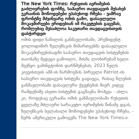
The New York Times: რუსეთის იერიშების
გაძლიერების ფონზე, საჰაერო თავდაცვის შესახებ
უკრაინის მოწოდებები უპასუხოდ რჩება - უამრავ
ფრონტზე მძვინვარე ომის გამო, დასავლელი
მოკავშირეები ერიდებიან იმ რაკეტების გაცემას,
რომლებიც შესაძლოა საკუთარი თავდაცვისთვის
დასჭირდეთ
ომის დიდი ნაწილის განმავლობაში, პრეზიდენტ
ვოლოდიმირ ზელენსკის მიმართვებმა დასავლელი
მოკავშირეებისადმი საჰაერო თავდაცვის სისტემების
თაობაზე შედეგი გამოიღო, მისმა ლობირებამ ხელი
შეუწყო ვაშინგტონის დარწმუნებას, 2023 წელს
კიევისთვის აშშ-ის წარმოების პირველი Patriot-ის
საჰაერო თავდაცვის სისტემა გადაეცა, რასაც წლების
განმავლობაში დასავლური ქვეყნების მიერ კიდევ
რამდენიმე ასეთი სისტემის გაგზავნა მოჰყვა - ახლა
კი, როდესაც უკრაინა ომის განმავლობაში რუსეთის
ყველაზე მძლავრი სარაკეტო იერიშების წინაშე დგას,
ზელენსკის ხელახალი მოწოდებები უპასუხოდ რჩება, -
წერს ამერიკული გამოცემა The New York Times-ი.