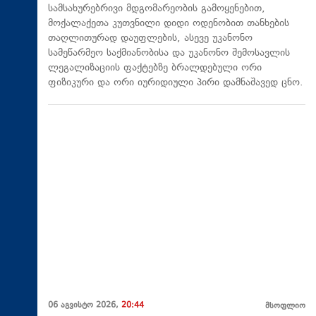
სამსახურებრივი მდგომარეობის გამოყენებით,
მოქალაქეთა კუთვნილი დიდი ოდენობით თანხების
თაღლითურად დაუფლების, ასევე უკანონო
სამეწარმეო საქმიანობისა და უკანონო შემოსავლის
ლეგალიზაციის ფაქტებზე ბრალდებული ორი
ფიზიკური და ორი იურიდიული პირი დამნაშავედ ცნო.
06 აგვისტო 2026,
20:44
მსოფლიო