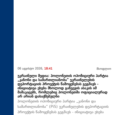
06 აგვისტო 2026,
18:41
მსოფლიო
უკრაინული მედია: პოლონეთის ოპოზიციური პარტია
„კანონი და სამართლიანობა“ უკრაინელების
დეპორტაციის პროექტის წამოყენებას გეგმავს -
ინიციატივა ეხება მხოლოდ გაწვევის ასაკის იმ
მამაკაცებს, რომლებიც პოლონეთში ოფიციალურად
არ არიან დასაქმებულნი
პოლონეთის ოპოზიციური პარტია „კანონი და
სამართლიანობა“ (PiS) უკრაინელების დეპორტაციის
პროექტის წამოყენებას გეგმავს - ინიციატივა ეხება