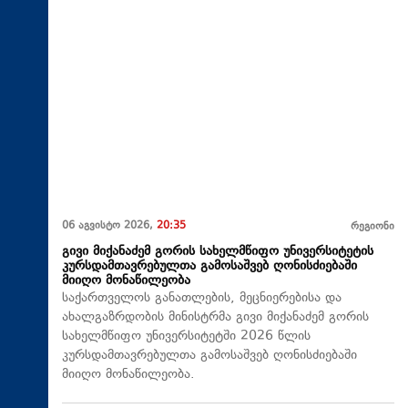
06 აგვისტო 2026,
20:35
რეგიონი
გივი მიქანაძემ გორის სახელმწიფო უნივერსიტეტის
კურსდამთავრებულთა გამოსაშვებ ღონისძიებაში
მიიღო მონაწილეობა
საქართველოს განათლების, მეცნიერებისა და
ახალგაზრდობის მინისტრმა გივი მიქანაძემ გორის
სახელმწიფო უნივერსიტეტში 2026 წლის
კურსდამთავრებულთა გამოსაშვებ ღონისძიებაში
მიიღო მონაწილეობა.