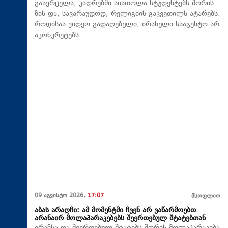
გაავრცელა, კადრებში აიათოლა სტუდენტებს შორის
ზის და, სავარაუდოდ, რელიგიის გაკვეთილს ატარებს.
როდისაა ვიდეო გადაღებული, ირანული სააგენტო არ
აკონკრეტებს.
09 აგვისტო 2026,
17:07
მსოფლიო
აბას არაღჩი: ამ მომენტში ჩვენ არ ვაწარმოებთ
არანაირ მოლაპარაკებებს შეერთებულ შტატებთან