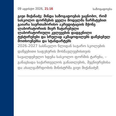
09 აგვისტო 2026,
21:16
საზოგადოება
გივი მიქანაძე: მინდა საზოგადოებას ვაცნობო, რომ
სასკოლო ფორმების ყველა მოდელმა წარმატებით
გაიარა საერთაშორისო აკრედიტაციის მქონე
ლაბორატორიის მიერ ჩატარებული
ლაბორატორიული კვლევების დადგენილი
ტესტირებები და სრულად აკმაყოფილებს დაწესებულ
მოთხოვნებსა და სტანდარტებს
2026-2027 სასწავლო წლიდან საჯარო სკოლების
დაწყებითი საფეხურის მოსწავლეებისთვის
სავალდებულო ხდება სასკოლო ფორმის ტარება, -
განაცხადა საქართველოს განათლების, მეცნიერებისა
და ახალგაზრდობის მინისტრმა გივი მიქანაძემ.