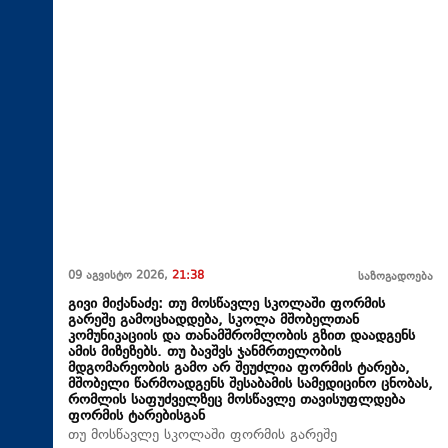
09 აგვისტო 2026,
21:38
საზოგადოება
გივი მიქანაძე: თუ მოსწავლე სკოლაში ფორმის
გარეშე გამოცხადდება, სკოლა მშობელთან
კომუნიკაციის და თანამშრომლობის გზით დაადგენს
ამის მიზეზებს. თუ ბავშვს ჯანმრთელობის
მდგომარეობის გამო არ შეუძლია ფორმის ტარება,
მშობელი წარმოადგენს შესაბამის სამედიცინო ცნობას,
რომლის საფუძველზეც მოსწავლე თავისუფლდება
ფორმის ტარებისგან
თუ მოსწავლე სკოლაში ფორმის გარეშე