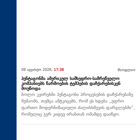
09 აგვისტო 2026,
17:38
მსოფლიო
პენტაგონმა ამერიკულ სამხედრო-სამრეწველო
კომპანიებს წარმოების ტემპების დაჩქარებისკენ
მოუწოდა
ბოლო კვირებში პენტაგონი პროცესების დაჩქარებაზე
მუშაობს, თუმცა ამტკიცებს, რომ ეს ხდება „უფრო
ფართო მოდერნიზაციული ძალისხმევის ფარგლებში“,
რომელიც ჯერ კიდევ ირანთან ომამდე დაიწყო.