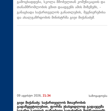
გამოცხადდება, სკოლა მშობელთან კომუნიკაციის და
თანამშრომლობის გზით დაადგენს ამის მიზეზებს, -
განაცხადა საქართველოს განათლების, მეცნიერებისა
და ახალგაზრდობის მინისტრმა გივი მიქანაძემ.
09 აგვისტო 2026,
21:34
საზოგადოება
გივი მიქანაძე: საქართველოს მთავრობის
გადაწყვეტილებით, ფორმა უსასყიდლოდ გადაეცემა
საჯარო სკოლის დაწყებითი საფეხურის მოსწავლეებს,