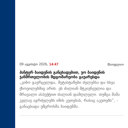
09 აგვისტო 2026,
14:47
მსოფლიო
ჰანტერ ბაიდენის განცხადებით, ჯო ბაიდენის
ჯანმრთელობის მდგომარეობა გაუარესდა
„კიბო გავრცელდა, მეტასტაზები ძვლებსა და სხვა
ქსოვილებშიც არის. ეს ძალიან მტკივნეულია და
მრავალი ასპექტით ძალიან დამღლელი. თუმცა მამა
კვლავ აგრძელებს იმის კეთებას, რასაც აკეთებს“, -
განაცხადა უმცროსმა ბაიდენმა.