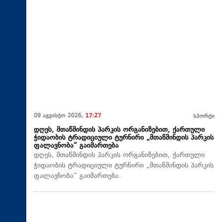
09 აგვისტო 2026,
17:27
სპორტი
დღეს, მთაწმინდის პარკის ორგანიზებით, ქართული
ჭიდაობის ტრადიციული ტურნირი „მთაწმინდის პარკის
ფალავნობა“ გაიმართება
დღეს, მთაწმინდის პარკის ორგანიზებით, ქართული
ჭიდაობის ტრადიციული ტურნირი „მთაწმინდის პარკის
ფალავნობა“ გაიმართება.