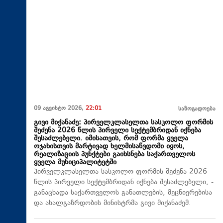
09 აგვისტო 2026,
22:01
საზოგადოება
გივი მიქანაძე: პირველკლასელთა სასკოლო ფორმის
შეძენა 2026 წლის პირველი სექტემბრიდან იქნება
შესაძლებელი. იმისათვის, რომ ფორმა ყველა
ოჯახისთვის მარტივად ხელმისაწვდომი იყოს,
რეალიზაციის პუნქტები გაიხსნება საქართველოს
ყველა მუნიციპალიტეტში
პირველკლასელთა სასკოლო ფორმის შეძენა 2026
წლის პირველი სექტემბრიდან იქნება შესაძლებელი, -
განაცხადა საქართველოს განათლების, მეცნიერებისა
და ახალგაზრდობის მინისტრმა გივი მიქანაძემ.