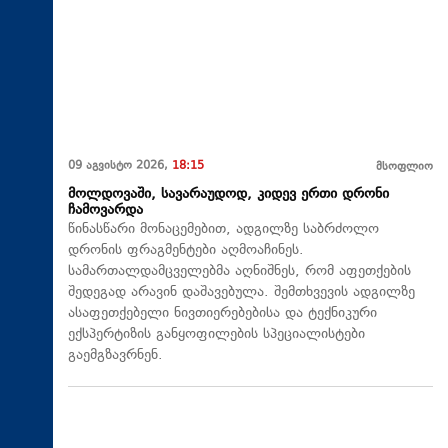
09 აგვისტო 2026,
18:15
მსოფლიო
მოლდოვაში, სავარაუდოდ, კიდევ ერთი დრონი
ჩამოვარდა
წინასწარი მონაცემებით, ადგილზე საბრძოლო
დრონის ფრაგმენტები აღმოაჩინეს.
სამართალდამცველებმა აღნიშნეს, რომ აფეთქების
შედეგად არავინ დაშავებულა. შემთხვევის ადგილზე
ასაფეთქებელი ნივთიერებებისა და ტექნიკური
ექსპერტიზის განყოფილების სპეციალისტები
გაემგზავრნენ.