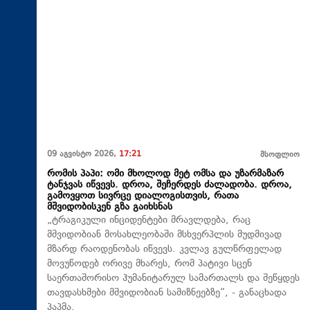
09 აგვისტო 2026,
17:21
მსოფლიო
რომის პაპი: ომი მხოლოდ მეტ ომსა და უზარმაზარ
ტანჯვას იწვევს. დროა, შეჩერდეს ძალადობა. დროა,
გამოვყოთ სივრცე დიალოგისთვის, რათა
მშვიდობისკენ გზა გაიხსნას
„ტრაგიკული ინციდენტები მრავლდება, რაც
მშვიდობიან მოსახლეობაში მსხვერპლის მუდმივად
მზარდ რაოდენობას იწვევს. კვლავ გულწრფელად
მოვუწოდებ ორივე მხარეს, რომ პატივი სცენ
საერთაშორისო ჰუმანიტარულ სამართალს და შეწყდეს
თავდასხმები მშვიდობიან სამიზნეებზე“, - განაცხადა
პაპმა.