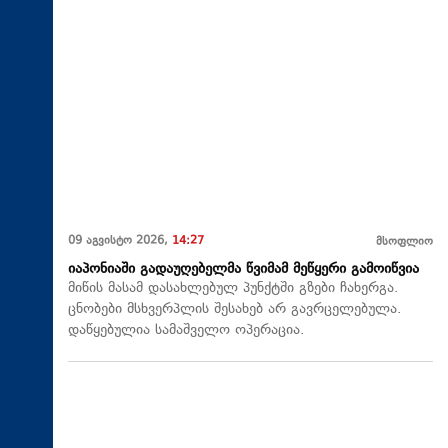
09 აგვისტო 2026,
14:27
მსოფლიო
იაპონიაში გადაუღებელმა წვიმამ მეწყერი გამოიწვია
მიწის მასამ დასახლებულ პუნქტში გზები ჩახერგა.
ცნობები მსხვერპლის შესახებ არ გავრცელებულა.
დაწყებულია სამაშველო ოპერაცია.