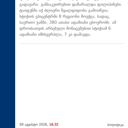
გადაუარა. განსაკუთრებით დაზარალდა ფილიპინები.
ტაიფუნმა იქ ძლიერი წყალდიდობა გამოიწვია.
სტიქიის ეპიცენტრში 8 რეგიონი მოექცა, სადაც,
საერთო ჯამში, 380 ათასი ადამიანი ცხოვრობს. ამ
დროისათვის არსებული მონაცემებით სტიქიამ 6
ადამიანი იმსხვერპლა, 7 კი დაშავდა.
09 აგვისტო 2026,
16:32
პოლიტიკა