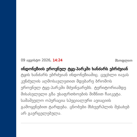
09 აგვისტო 2026,
14:24
მსოფლიო
ინდონეზიის ეროვნულ ტყე-პარკში ხანძარს ებრძვიან
ტყის ხანძარს ებრძვიან ინდონეზიაშიც. ცეცხლი იავას
კუნძულის აღმოსავლეთით მდებარე ბრომოს
ეროვნულ ტყე-პარკში მძვინვარებს. ტერიტორიამდე
მისასვლელი გზა უსაფრთხოების მიზნით ჩაიკეტა.
სამაშველო ოპერაცია სპეციალური ავიაციის
გამოყენებით ტარდება. ცნობები მსხვერპლის შესახებ
არ გავრცელებულა.