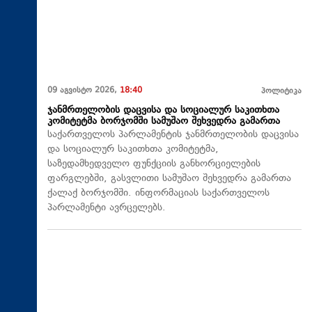
09 აგვისტო 2026,
18:40
პოლიტიკა
ჯანმრთელობის დაცვისა და სოციალურ საკითხთა
კომიტეტმა ბორჯომში სამუშაო შეხვედრა გამართა
საქართველოს პარლამენტის ჯანმრთელობის დაცვისა
და სოციალურ საკითხთა კომიტეტმა,
საზედამხედველო ფუნქციის განხორციელების
ფარგლებში, გასვლითი სამუშაო შეხვედრა გამართა
ქალაქ ბორჯომში. ინფორმაციას საქართველოს
პარლამენტი ავრცელებს.