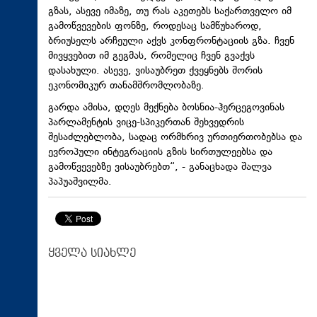
გზას, ასევე იმაზე, თუ რას აკეთებს საქართველო იმ
გამოწვევების ფონზე, როდესაც სამწუხაროდ,
ბრიუსელს არჩეული აქვს კონფრონტაციის გზა. ჩვენ
მივყვებით იმ გეგმას, რომელიც ჩვენ გვაქვს
დასახული. ასევე, ვისაუბრეთ ქვეყნებს შორის
ეკონომიკურ თანამშრომლობაზე.
გარდა ამისა, დღეს მექნება ბოსნია-ჰერცეგოვინას
პარლამენტის ვიცე-სპიკერთან შეხვედრის
შესაძლებლობა, სადაც ორმხრივ ურთიერთობებსა და
ევროპული ინტეგრაციის გზის სირთულეებსა და
გამოწვევებზე ვისაუბრებთ“, - განაცხადა შალვა
პაპუაშვილმა.
ყველა სიახლე