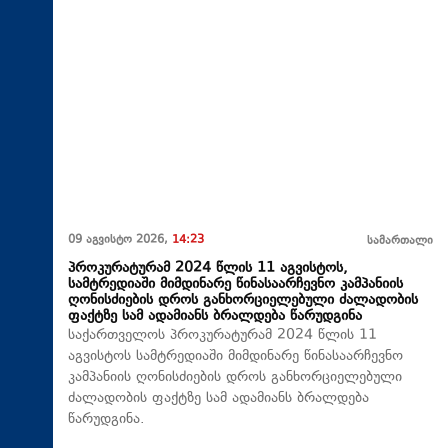
09 აგვისტო 2026,
14:23
სამართალი
პროკურატურამ 2024 წლის 11 აგვისტოს,
სამტრედიაში მიმდინარე წინასაარჩევნო კამპანიის
ღონისძიების დროს განხორციელებული ძალადობის
ფაქტზე სამ ადამიანს ბრალდება წარუდგინა
საქართველოს პროკურატურამ 2024 წლის 11
აგვისტოს სამტრედიაში მიმდინარე წინასაარჩევნო
კამპანიის ღონისძიების დროს განხორციელებული
ძალადობის ფაქტზე სამ ადამიანს ბრალდება
წარუდგინა.