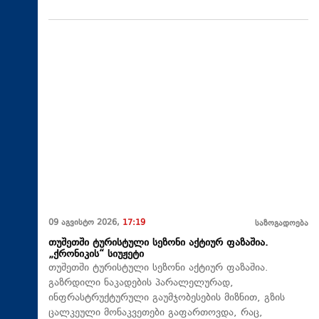
09 აგვისტო 2026,
17:19
საზოგადოება
თუშეთში ტურისტული სეზონი აქტიურ ფაზაშია.
„ქრონიკის“ სიუჟეტი
თუშეთში ტურისტული სეზონი აქტიურ ფაზაშია.
გაზრდილი ნაკადების პარალელურად,
ინფრასტრუქტურული გაუმჯობესების მიზნით, გზის
ცალკეული მონაკვეთები გაფართოვდა, რაც,