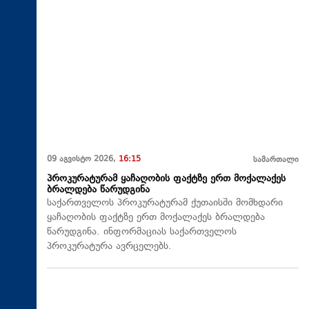
09 აგვისტო 2026,
16:15
სამართალი
პროკურატურამ ყაჩაღობის ფაქტზე ერთ მოქალაქეს
ბრალდება წარუდგინა
საქართველოს პროკურატურამ ქუთაისში მომხდარი
ყაჩაღობის ფაქტზე ერთ მოქალაქეს ბრალდება
წარუდგინა. ინფორმაციას საქართველოს
პროკურატურა ავრცელებს.