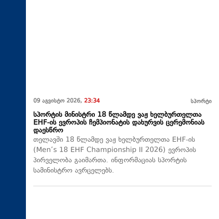
09 აგვისტო 2026,
23:34
სპორტი
სპორტის მინისტრი 18 წლამდე ვაჟ ხელბურთელთა
EHF-ის ევროპის ჩემპიონატის დახურვის ცერემონიას
დაესწრო
თელავში 18 წლამდე ვაჟ ხელბურთელთა EHF-ის
(Men’s 18 EHF Championship II 2026) ევროპის
პირველობა გაიმართა. ინფორმაციას სპორტის
სამინისტრო ავრცელებს.