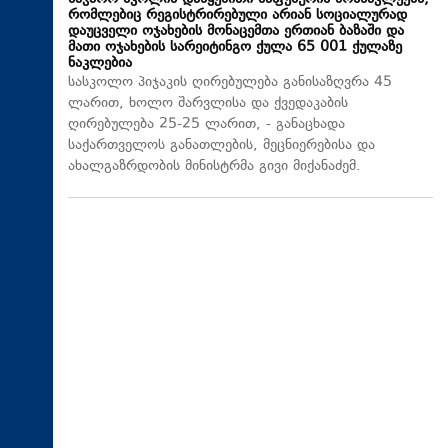
რომლებიც რეგისტრირებული არიან სოციალურად
დაუცველი ოჯახების მონაცემთა ერთიან ბაზაში და
მათი ოჯახების სარეიტინგო ქულა 65 001 ქულაზე
ნაკლებია
სასკოლო პიჯაკის ღირებულება განისაზღვრა 45
ლარით, ხოლო შარვლისა და ქვედაკაბის
ღირებულება 25-25 ლარით, - განაცხადა
საქართველოს განათლების, მეცნიერებისა და
ახალგაზრდობის მინისტრმა გივი მიქანაძემ.