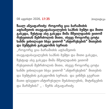
08 აგვისტო 2026,
17:35
პოლიტიკა
ზაალ ანჯაფარიძე: როგორც გია ბარამიძის
აფხაზეთის თავგადასავალების საპნის ბუშტი და მითი
გასკდა, ზუსტად ასე გასკდა მიშა მშვილდაძის ვითომ
რუსეთთან მებრძოლის მითი, ისევე როგორც ცოტა
ხანში ვიხილავთ სხვა ვითომ "ანტირუსების" მითების
და ბუშტების გასკდომის სერიას
„როგორც გია ბარამიძის აფხაზეთის
თავგადასავალების საპნის ბუშტი და მითი გასკდა,
ზუსტად ასე გასკდა მიშა მშვილდაძის ვითომ
რუსეთთან მებრძოლის მითი, ისევე როგორც ცოტა
ხანში ვიხილავთ სხვა ვითომ "ანტირუსების" მითების
და ბუშტების გასკდომის სერიას. და ვინმეს გჯერათ
მათი ფსევდო-ანტირუსული შეძახილების, მიტინგების
და მარშების? „ - წერს ანჯაფარიძე.