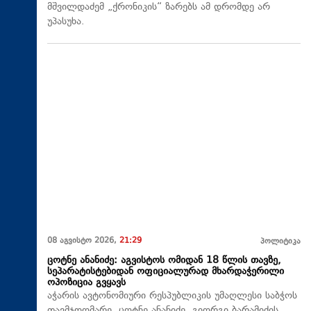
მშვილდაძემ „ქრონიკის“ ზარებს ამ დრომდე არ
უპასუხა.
08 აგვისტო 2026,
21:29
პოლიტიკა
ცოტნე ანანიძე: აგვისტოს ომიდან 18 წლის თავზე,
სეპარატისტებიდან ოფიციალურად მხარდაჭერილი
ოპოზიცია გვყავს
აჭარის ავტონომიური რესპუბლიკის უმაღლესი საბჭოს
თავმჯდომარე, ცოტნე ანანიძე, გიორგი ბარამიძის