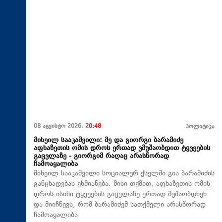
08 აგვისტო 2026,
20:48
პოლიტიკა
მიხეილ სააკაშვილი: მე და გიორგი ბარამიძე
აფხაზეთის ომის დროს ერთად ვმუშაობდით ტყვეების
გაცვლაზე - გიორგიმ რაღაც არასწორად
ჩამოაყალიბა
მიხეილ სააკაშვილი სოციალურ ქსელში გია ბარამიძის
განცხადებას ეხმიანება. მისი თქმით, აფხაზეთის ომის
დროს ისინი ტყვეების გაცვლაზე ერთად მუშაობდნენ
და მიიჩნევს, რომ ბარამიძემ სათქმელი არასწორად
ჩამოაყალიბა.