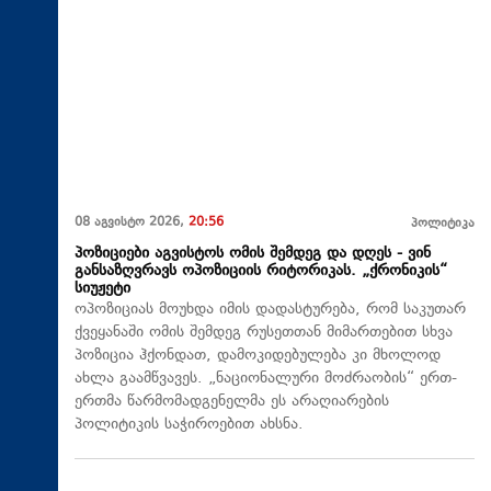
08 აგვისტო 2026,
20:56
პოლიტიკა
პოზიციები აგვისტოს ომის შემდეგ და დღეს - ვინ
განსაზღვრავს ოპოზიციის რიტორიკას. „ქრონიკის“
სიუჟეტი
ოპოზიციას მოუხდა იმის დადასტურება, რომ საკუთარ
ქვეყანაში ომის შემდეგ რუსეთთან მიმართებით სხვა
პოზიცია ჰქონდათ, დამოკიდებულება კი მხოლოდ
ახლა გაამწვავეს. „ნაციონალური მოძრაობის“ ერთ-
ერთმა წარმომადგენელმა ეს არაღიარების
პოლიტიკის საჭიროებით ახსნა.