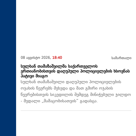
08 აგვისტო 2026,
18:40
სამართალი
სულხან თამაზაშვილმა საქართველოს
ერთიანობისთვის დაღუპული პოლიციელების ხსოვნას
პატივი მიაგო
სულხან თამაზაშვილი დაღუპული პოლიციელების
ოჯახის წევრებს შეხვდა და მათ გმირი ოჯახის
წევრებისთვის სიკვდილის შემდეგ მინიჭებული ჯილდო
- მედალი „მამაცობისათვის“ გადასცა.