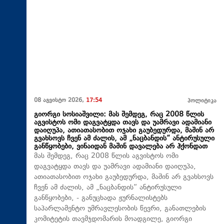
08 აგვისტო 2026,
17:54
პოლიტიკა
გიორგი სოსიაშვილი: მას შემდეგ, რაც 2008 წლის
აგვისტოს ომი დაგვატყდა თავს და უამრავი ადამიანი
დაიღუპა, ათიათასობით ოჯახი გაუბედურდა, მაშინ არ
გვახსოვს ჩვენ ამ ძალის, ამ „ნაცბანდის“ ანტირუსული
განწყობები, ვინაიდან მაშინ დავალება არ ჰქონდათ
მას შემდეგ, რაც 2008 წლის აგვისტოს ომი
დაგვატყდა თავს და უამრავი ადამიანი დაიღუპა,
ათიათასობით ოჯახი გაუბედურდა, მაშინ არ გვახსოვს
ჩვენ ამ ძალის, ამ „ნაცბანდის“ ანტირუსული
განწყობები, - განუცხადა ჟურნალისტებს
საპარლამენტო უმრავლესობის წევრი, განათლების
კომიტეტის თავმჯდომარის მოადგილე, გიორგი