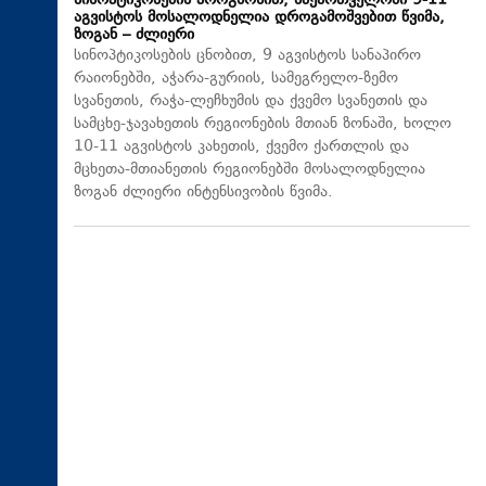
სინოპტიკოსების პროგნოზით, საქართველოში 9-11
აგვისტოს მოსალოდნელია დროგამოშვებით წვიმა,
ზოგან – ძლიერი
სინოპტიკოსების ცნობით, 9 აგვისტოს სანაპირო
რაიონებში, აჭარა-გურიის, სამეგრელო-ზემო
სვანეთის, რაჭა-ლეჩხუმის და ქვემო სვანეთის და
სამცხე-ჯავახეთის რეგიონების მთიან ზონაში, ხოლო
10-11 აგვისტოს კახეთის, ქვემო ქართლის და
მცხეთა-მთიანეთის რეგიონებში მოსალოდნელია
ზოგან ძლიერი ინტენსივობის წვიმა.