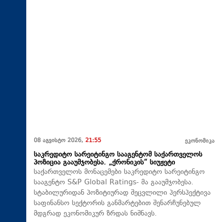
08 აგვისტო 2026,
21:55
ეკონომიკა
საკრედიტო სარეიტინგო სააგენტომ საქართველოს
პოზიცია გააუმჯობესა. „ქრონიკის“ სიუჟეტი
საქართველოს მონაცემები საკრედიტო სარეიტინგო
სააგენტო S&P Global Ratings- მა გააუმჯობესა.
სტაბილურიდან პოზიტიურად შეცვლილი პერსპექტივა
საფინანსო სექტორის განმარტებით შენარჩუნებულ
მდგრად ეკონომიკურ ზრდას ნიშნავს.