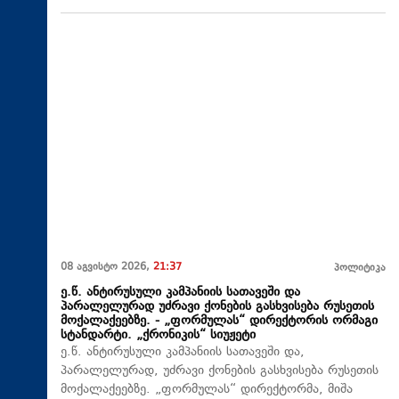
08 აგვისტო 2026,
21:37
პოლიტიკა
ე.წ. ანტირუსული კამპანიის სათავეში და
პარალელურად უძრავი ქონების გასხვისება რუსეთის
მოქალაქეებზე. - „ფორმულას“ დირექტორის ორმაგი
სტანდარტი. „ქრონიკის“ სიუჟეტი
ე.წ. ანტირუსული კამპანიის სათავეში და,
პარალელურად, უძრავი ქონების გასხვისება რუსეთის
მოქალაქეებზე. „ფორმულას“ დირექტორმა, მიშა