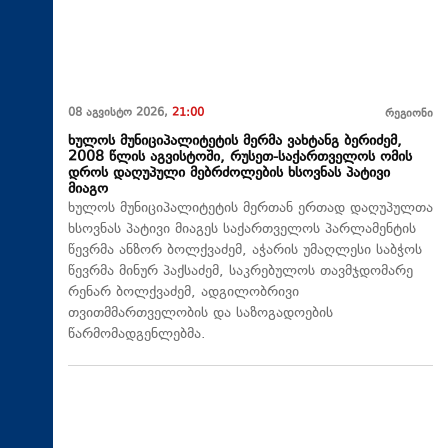
08 აგვისტო 2026,
21:00
რეგიონი
ხულოს მუნიციპალიტეტის მერმა ვახტანგ ბერიძემ,
2008 წლის აგვისტოში, რუსეთ-საქართველოს ომის
დროს დაღუპული მებრძოლების ხსოვნას პატივი
მიაგო
ხულოს მუნიციპალიტეტის მერთან ერთად დაღუპულთა
ხსოვნას პატივი მიაგეს საქართველოს პარლამენტის
წევრმა ანზორ ბოლქვაძემ, აჭარის უმაღლესი საბჭოს
წევრმა მინურ პაქსაძემ, საკრებულოს თავმჯდომარე
რენარ ბოლქვაძემ, ადგილობრივი
თვითმმართველობის და საზოგადოების
წარმომადგენლებმა.