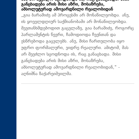
განცხადება არის მისი აზრი, მოსაზრება,
აბსოლუტურად ამოვარდნილი რეალობიდან
„გია ბარამიძე ამ პროცესში არ მონაწილეობდა. ანუ,
ის ყოველდღიურ საქმიანობაში არ მონაწილეობდა.
შევთანხმდებოდით გაცვლაზე, გია ბარამიძე, როგორც
პარლამენტის წევრი, ჩამოდიოდა ჩვენთან და
ესწრებოდა გაცვლებს. ანუ, მისი ჩართულობა იყო
უფრო ფორმალური, ვიდრე რეალური. ამიტომ, მას
არ შეეძლო სცოდნოდა ის, რაც განაცხადა. მისი
განცხადება არის მისი აზრი, მოსაზრება,
აბსოლუტურად ამოვარდნილი რეალობიდან," -
აღნიშნა ზაქარეიშვილმა.