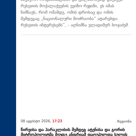
რუსეთის მოქალაქეების უვიზო რეჟიმი, ეს იმას
ნიშნავს, რომ ომამდე, ომის დროსაც და ომის
შემდეგაც „ნაციონალური მოძრაობა“ ატარებდა
რუსეთის ინტერესებს“, - აღნიშნა ვლადიმერ ბოჟაძემ.
08 აგვისტო 2026,
17:23
რეგიონი
წირვისა და პარაკლისის შემდეგ ატენისა და გორის
მიტროპოლიტმა მეუფე ანდრიამ დაღუპულთა სულის