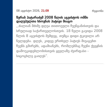
08 აგვისტო 2026,
21:09
რეგიონი
ზურაბ პატარაძემ 2008 წლის აგვისტოს ომში
დაღუპულთა ხსოვნას პატივი მიაგო
,,ძალიან მძიმე დღეა თითოეული ჩვენგანისთვის და
სრულიად საქართველოსთვის. 18 წელი გავიდა 2008
წლის 8 აგვისტოს შემდეგ, თუმცა დიდი ტკივილი არ
ნელდება. დღეს, კიდევ ერთხელ პატივს მივაგებთ
ჩვენს გმირებს, ადამიანებს, რომლებმაც ჩვენი ქვეყნის
დამოუკიდებლობისთვის ყველაზე ძვირფასი -
სიცოცხლე გაიღეს“.