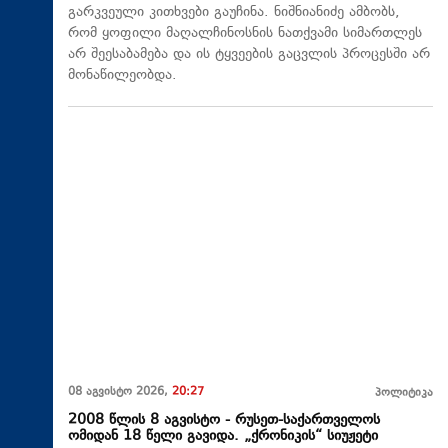
გარკვეული კითხვები გაუჩინა. ნიშნიანიძე ამბობს,
რომ ყოფილი მაღალჩინოსნის ნათქვამი სიმართლეს
არ შეესაბამება და ის ტყვეების გაცვლის პროცესში არ
მონაწილეობდა.
08 აგვისტო 2026,
20:27
პოლიტიკა
2008 წლის 8 აგვისტო - რუსეთ-საქართველოს
ომიდან 18 წელი გავიდა. „ქრონიკის“ სიუჟეტი