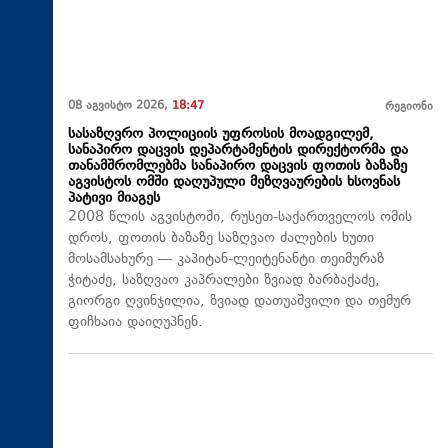
08 აგვისტო 2026,
18:47
რეგიონი
სასაზღვრო პოლიციის უფროსის მოადგილემ,
სანაპირო დაცვის დეპარტამენტის დირექტორმა და
თანამშრომლებმა სანაპირო დაცვის ფოთის ბაზაზე
აგვისტოს ომში დაღუპული მეზღვაურების ხსოვნას
პატივი მიაგეს
2008 წლის აგვისტოში, რუსეთ-საქართველოს ომის
დროს, ფოთის ბაზაზე საზღვაო ძალების ხუთი
მოსამსახურე — კაპიტან-ლეიტენანტი თეიმურაზ
ჭიტაძე, საზღვაო კაპრალები ზვიად ბარბაქაძე,
გიორგი ღვინჯილია, ზვიად დათუაშვილი და თემურ
ფიჩხაია დაიღუპნენ.