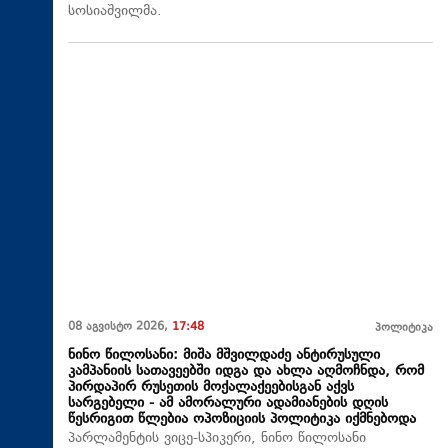
სოსიაშვილმა.
08 აგვისტო 2026,
17:48
პოლიტიკა
ნინო წილოსანი: მიშა მშვილდაძე ანტირუსული
კამპანიის სათავეებში იდგა და ახლა აღმოჩნდა, რომ
პირდაპირ რუსეთის მოქალაქეებისგან აქვს
სარგებელი - ამ ამორალური ადამიანების დღის
წესრიგით წლებია ოპოზიციის პოლიტიკა იქმნებოდა
პარლამენტის ვიცე-სპიკერი, ნინო წილოსანი