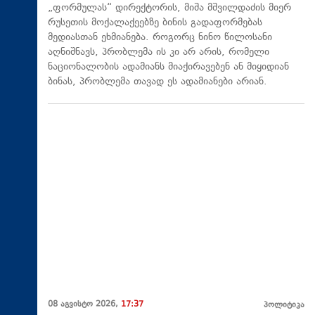
„ფორმულას“ დირექტორის, მიშა მშვილდაძის მიერ
რუსეთის მოქალაქეებზე ბინის გადაფორმებას
მედიასთან ეხმიანება. როგორც ნინო წილოსანი
აღნიშნავს, პრობლემა ის კი არ არის, რომელი
ნაციონალობის ადამიანს მიაქირავებენ ან მიყიდიან
ბინას, პრობლემა თავად ეს ადამიანები არიან.
08 აგვისტო 2026,
17:37
პოლიტიკა