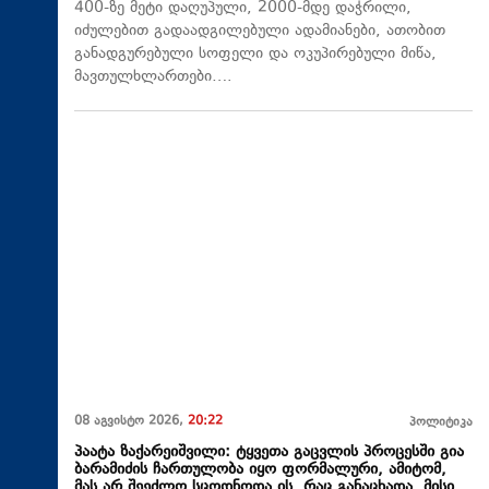
400-ზე მეტი დაღუპული, 2000-მდე დაჭრილი,
იძულებით გადაადგილებული ადამიანები, ათობით
განადგურებული სოფელი და ოკუპირებული მიწა,
მავთულხლართები….
08 აგვისტო 2026,
20:22
პოლიტიკა
პაატა ზაქარეიშვილი: ტყვეთა გაცვლის პროცესში გია
ბარამიძის ჩართულობა იყო ფორმალური, ამიტომ,
მას არ შეეძლო სცოდნოდა ის, რაც განაცხადა. მისი