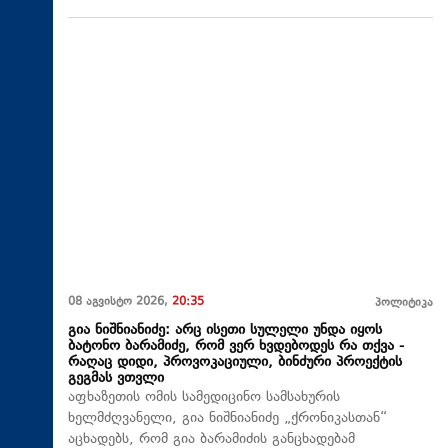
08 აგვისტო 2026,
20:35
პოლიტიკა
გია ნიშნიანიძე: არც ისეთი სულელი უნდა იყოს
ბატონო ბარამიძე, რომ ვერ ხვდებოდეს რა თქვა -
რაღაც დიდი, პროვოკაციული, ბინძური პროექტის
გეგმას ვთვლი
აფხაზეთის ომის სამედიცინო სამსახურის
ხელმძღვანელი, გია ნიშნიანიძე „ქრონიკასთან“
აცხადებს, რომ გია ბარამიძის განცხადებამ