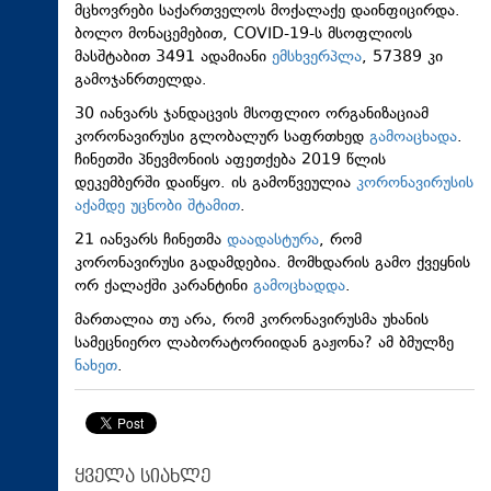
მცხოვრები საქართველოს მოქალაქე დაინფიცირდა.
ბოლო მონაცემებით, COVID-19-ს მსოფლიოს
მასშტაბით 3491 ადამიანი
ემსხვერპლა
, 57389 კი
გამოჯანრთელდა.
30 იანვარს ჯანდაცვის მსოფლიო ორგანიზაციამ
კორონავირუსი გლობალურ საფრთხედ
გამოაცხადა
.
ჩინეთში პნევმონიის აფეთქება 2019 წლის
დეკემბერში დაიწყო. ის გამოწვეულია
კორონავირუსის
აქამდე უცნობი შტამით
.
21 იანვარს ჩინეთმა
დაადასტურა
, რომ
კორონავირუსი გადამდებია. მომხდარის გამო ქვეყნის
ორ ქალაქში კარანტინი
გამოცხადდა
.
მართალია თუ არა, რომ კორონავირუსმა უხანის
სამეცნიერო ლაბორატორიიდან გაჟონა? ამ ბმულზე
ნახეთ
.
ყველა სიახლე