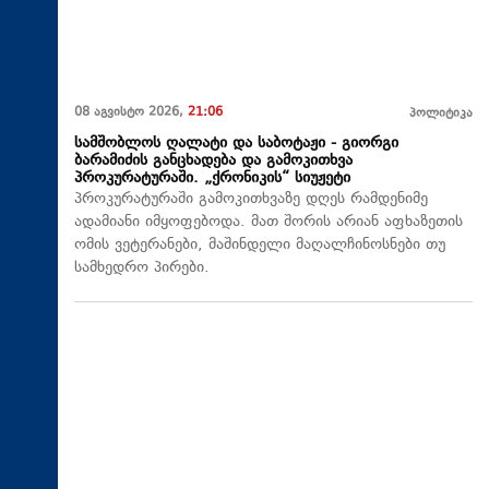
08 აგვისტო 2026,
21:06
პოლიტიკა
სამშობლოს ღალატი და საბოტაჟი - გიორგი
ბარამიძის განცხადება და გამოკითხვა
პროკურატურაში. „ქრონიკის“ სიუჟეტი
პროკურატურაში გამოკითხვაზე დღეს რამდენიმე
ადამიანი იმყოფებოდა. მათ შორის არიან აფხაზეთის
ომის ვეტერანები, მაშინდელი მაღალჩინოსნები თუ
სამხედრო პირები.