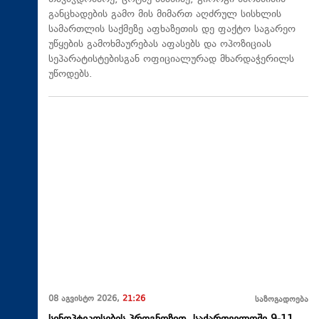
განცხადების გამო მის მიმართ აღძრულ სისხლის
სამართლის საქმეზე აფხაზეთის დე ფაქტო საგარეო
უწყების გამოხმაურებას აფასებს და ოპოზიციას
სეპარატისტებისგან ოფიციალურად მხარდაჭერილს
უწოდებს.
08 აგვისტო 2026,
21:26
საზოგადოება