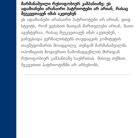
შარმანაშვილი რუსოფობიურ კამპანიაზე: ეს
ადამიანები არანაირი პატრიოტები არ არიან, რასაც
შეუკვეთავენ იმას აკეთებენ
ეს ადამიანები არანაირი პატრიოტები არ არიან, დიფ
სტეიტს, რომ ვეძახით მათგან მართულები არიან, მათი
აგენტურაა, რასაც შეუკვეთავენ იმას აკეთებენ, -
განუცხადა ჟურნალისტებს თავდაცვის კომიტეტის
თავმჯდომარის მოადგილე, თენგიზ შარმანაშვილმა
ოპოზიციის ზოგიერთი წამომადგენლის მხრიდან
რუსოფობიურ კამპანიაზე საუბრისას. მისივე თქმით,
შეკვეთით პატრიოტიზმი არ არსებობს.