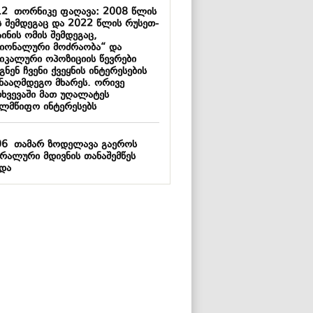
12
თორნიკე ფაღავა: 2008 წლის
ს შემდეგაც და 2022 წლის რუსეთ-
ინის ომის შემდეგაც,
ციონალური მოძრაობა“ და
იკალური ოპოზიციის წევრები
ნენ ჩვენი ქვეყნის ინტერესების
ინააღმდეგო მხარეს. ორივე
თხვევაში მათ უღალატეს
ელმწიფო ინტერესებს
06
თამარ ზოდელავა გაეროს
ერალური მდივნის თანაშემწეს
ვდა