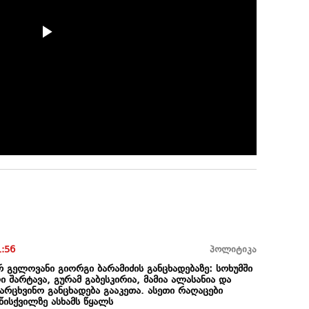
1:56
პოლიტიკა
 გელოვანი გიორგი ბარამიძის განცხადებაზე: სოხუმში
ი შარტავა, გურამ გაბესკირია, მამია ალასანია და
მარცხვინო განცხადება გააკეთა. ასეთი რაღაცები
წისქვილზე ასხამს წყალს