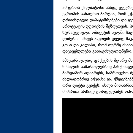
ამ დროს ქალბატონი სანდუ გვეუბნე
ევროპის სახალხო პარტია, რომ „
დროინდელი დაპატიმრებები და დევ
პროტესტის უფლების შეზღუდვას. 
სტრატეგიული ობიექტის ხელში ჩაგდ
ფიშერი. იმავეს აკეთებს დევიდ მაკ
კოსი და კალასი, რომ თურმე ისინ
დაკავებულები გათავისუფლდნენო. 
ამავდროულად ფაქტების მეორე მხა
სისხლის სამართლებრივ პასუხისგებ
პირდაპირ აღიარებს, საპროცესო შ
ძალადობრივ აქციასა და ქმედებებ
ორი ფაქტი გვაქვს, ახლა მითხარი
მიმართა არჩილ გორდულაძემ ოპო