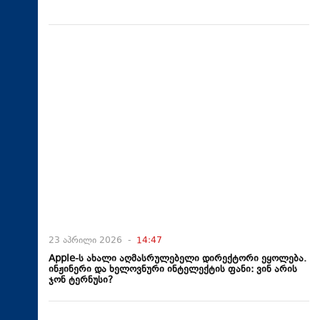
23 აპრილი 2026 -
14:47
Apple-ს ახალი აღმასრულებელი დირექტორი ეყოლება.
ინჟინერი და ხელოვნური ინტელექტის ფანი: ვინ არის
ჯონ ტერნუსი?