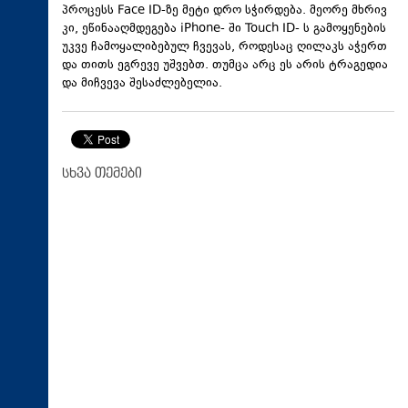
პროცესს Face ID-ზე მეტი დრო სჭირდება. მეორე მხრივ
კი, ეწინააღმდეგება iPhone- ში Touch ID- ს გამოყენების
უკვე ჩამოყალიბებულ ჩვევას, როდესაც ღილაკს აჭერთ
და თითს ეგრევე უშვებთ. თუმცა არც ეს არის ტრაგედია
და მიჩვევა შესაძლებელია.
სხვა თემები