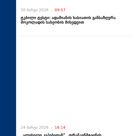
30 მარტი 2026 -
09:57
ტკბილი ტესტი: ადამიანის ხასიათის განსაზღვრა
შოკოლადის სახეობის მიხედვით
24 მარტი 2026 -
16:14
„ალესილი კეპებიდან“ „ფრანკენშტეინის