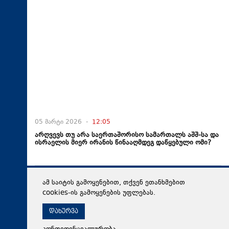
05 მარტი 2026 -
12:05
არღვევს თუ არა საერთაშორისო სამართალს აშშ-სა და
ისრაელის მიერ ირანის წინააღმდეგ დაწყებული ომი?
ამ საიტის გამოყენებით, თქვენ ეთანხმებით
cookies-ის გამოყენების უფლებას.
დახურვა