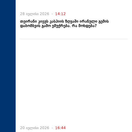
28 ივლისი 2026 -
14:12
თეირანი კიევს კასპიის ზღვაში ირანული გემის
დაბომბვის გამო ემუქრება. რა მოხდება?
20 ივლისი 2026 -
16:44