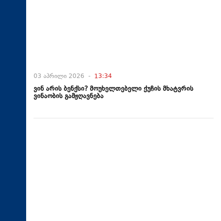
03 აპრილი 2026 -
13:34
ვინ არის ბენქსი? მოუხელთებელი ქუჩის მხატვრის
ვინაობის გამჟღავნება