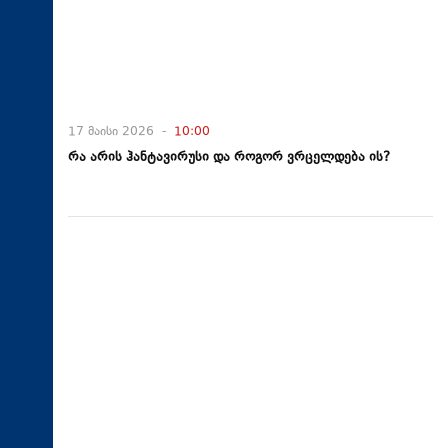
17 მაისი 2026 -
10:00
რა არის ჰანტავირუსი და როგორ ვრცელდება ის?