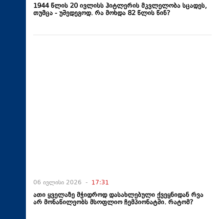
1944 წლის 20 ივლისს ჰიტლერის მკვლელობა სცადეს,
თუმცა - უშედეგოდ. რა მოხდა 82 წლის წინ?
06 ივლისი 2026 -
17:31
ათი ყველაზე მჭიდროდ დასახლებული ქვეყნიდან რვა
არ მონაწილეობს მსოფლიო ჩემპიონატში. რატომ?