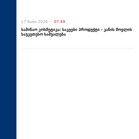
17 მაისი 2026 -
07:49
საშინაო კოსმეტიკა: საკვები პროდუქტი - კანის მოვლის
საუკეთესო საშუალება