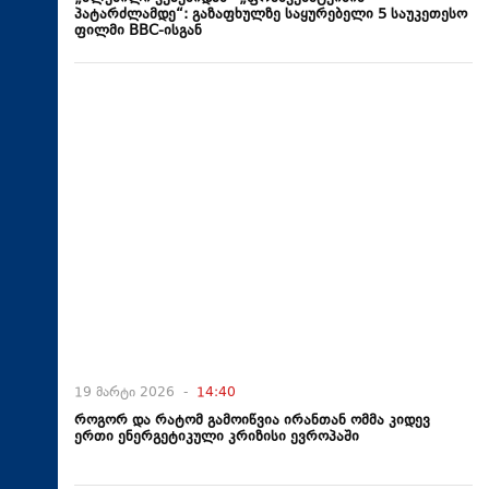
პატარძლამდე“: გაზაფხულზე საყურებელი 5 საუკეთესო
ფილმი BBC-ისგან
19 მარტი 2026 -
14:40
როგორ და რატომ გამოიწვია ირანთან ომმა კიდევ
ერთი ენერგეტიკული კრიზისი ევროპაში