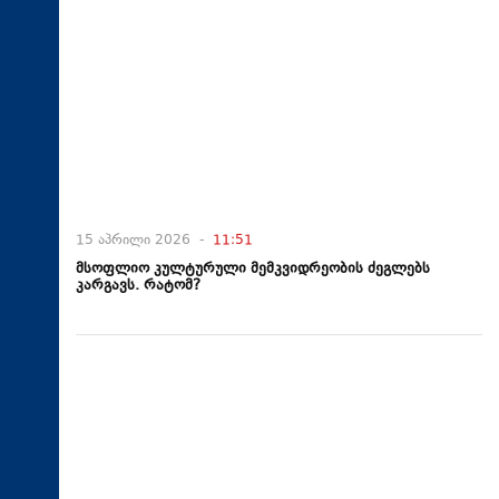
15 აპრილი 2026 -
11:51
მსოფლიო კულტურული მემკვიდრეობის ძეგლებს
კარგავს. რატომ?