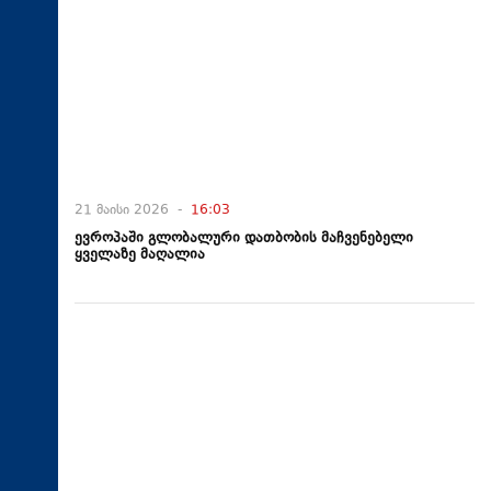
21 მაისი 2026 -
16:03
ევროპაში გლობალური დათბობის მაჩვენებელი
ყველაზე მაღალია