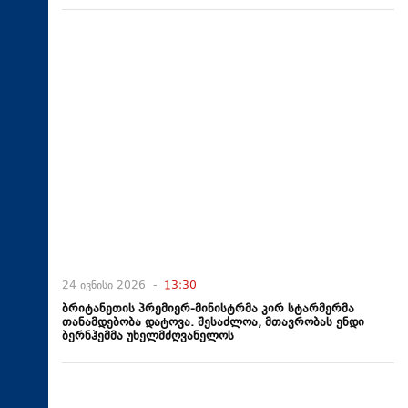
24 ივნისი 2026 -
13:30
ბრიტანეთის პრემიერ-მინისტრმა კირ სტარმერმა
თანამდებობა დატოვა. შესაძლოა, მთავრობას ენდი
ბერნჰემმა უხელმძღვანელოს