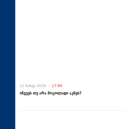
12 მარტი 2026 -
17:00
იწვევს თუ არა შოკოლადი აკნეს?