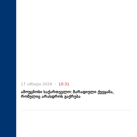
17 აპრილი 2026 -
10:31
ამოუცნობი საქართველო: მარადიული ქვეყანა,
რომელიც არასდროს გაქრება