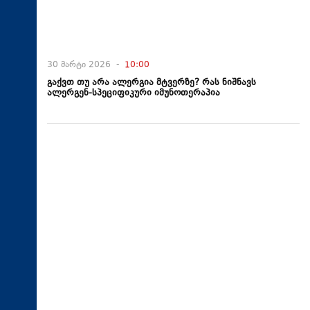
30 მარტი 2026 -
10:00
გაქვთ თუ არა ალერგია მტვერზე? რას ნიშნავს
ალერგენ-სპეციფიკური იმუნოთერაპია