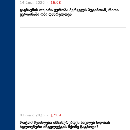
14 მაისი 2026 -
16:08
გაგზავნის თუ არა ევროპა მერკელს პუტინთან, რათა
უკრაინაში ომი დასრულდეს
03 მაისი 2026 -
17:09
რატომ შეიძლება იმსახურებდეს ნაკლებ ნდობას
ხელოვნური ინტელექტის მქონე ჩატბოტი?