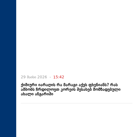
29 მაისი 2026 -
15:42
ქიმიური იარაღის რა მარაგი აქვს ფხენიანს? რას
ამბობს ჩრდილოეთ კორეის შესახებ მომზადებული
ახალი ანგარიში