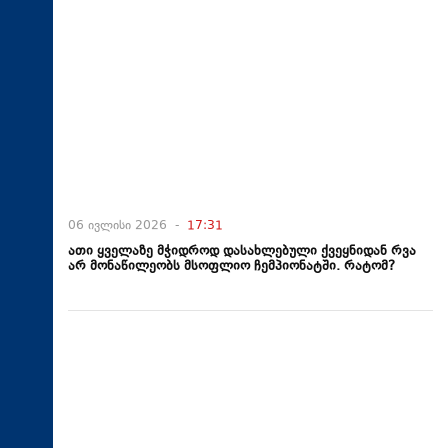
06 ივლისი 2026 -
17:31
ათი ყველაზე მჭიდროდ დასახლებული ქვეყნიდან რვა
არ მონაწილეობს მსოფლიო ჩემპიონატში. რატომ?