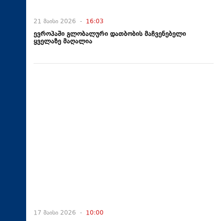
21 მაისი 2026 -
16:03
ევროპაში გლობალური დათბობის მაჩვენებელი
ყველაზე მაღალია
17 მაისი 2026 -
10:00