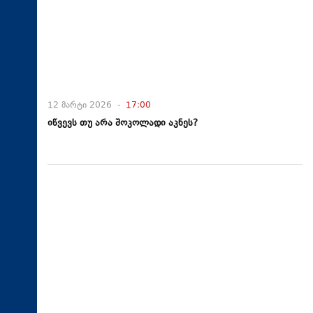
12 მარტი 2026 -
17:00
იწვევს თუ არა შოკოლადი აკნეს?