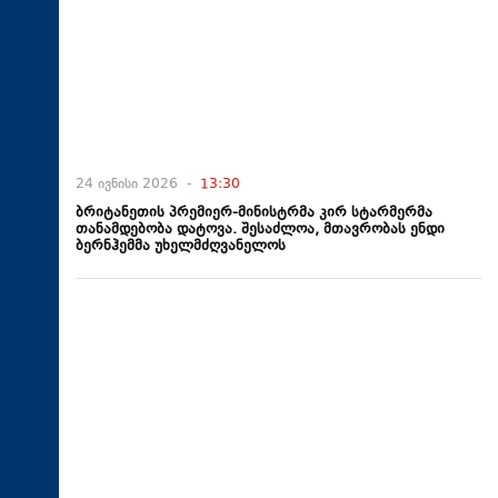
24 ივნისი 2026 -
13:30
ბრიტანეთის პრემიერ-მინისტრმა კირ სტარმერმა
თანამდებობა დატოვა. შესაძლოა, მთავრობას ენდი
ბერნჰემმა უხელმძღვანელოს