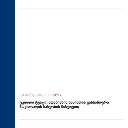
30 მარტი 2026 -
09:57
ტკბილი ტესტი: ადამიანის ხასიათის განსაზღვრა
შოკოლადის სახეობის მიხედვით