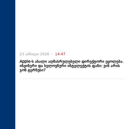
23 აპრილი 2026 -
14:47
Apple-ს ახალი აღმასრულებელი დირექტორი ეყოლება.
ინჟინერი და ხელოვნური ინტელექტის ფანი: ვინ არის
ჯონ ტერნუსი?