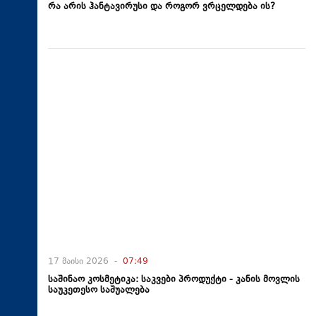
რა არის ჰანტავირუსი და როგორ ვრცელდება ის?
17 მაისი 2026 -
07:49
საშინაო კოსმეტიკა: საკვები პროდუქტი - კანის მოვლის
საუკეთესო საშუალება