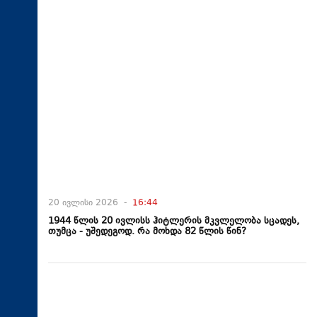
20 ივლისი 2026 -
16:44
1944 წლის 20 ივლისს ჰიტლერის მკვლელობა სცადეს,
თუმცა - უშედეგოდ. რა მოხდა 82 წლის წინ?