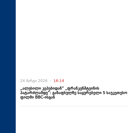
24 მარტი 2026 -
16:14
„ალესილი კეპებიდან“ „ფრანკენშტეინის
პატარძლამდე“: გაზაფხულზე საყურებელი 5 საუკეთესო
ფილმი BBC-ისგან