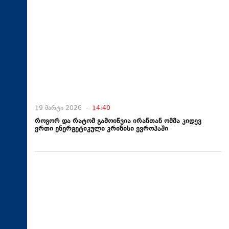
19 მარტი 2026 -
14:40
როგორ და რატომ გამოიწვია ირანთან ომმა კიდევ
ერთი ენერგეტიკული კრიზისი ევროპაში