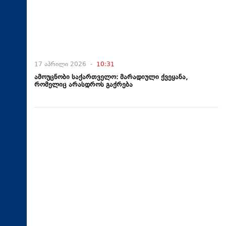
17 აპრილი 2026 -
10:31
ამოუცნობი საქართველო: მარადიული ქვეყანა,
რომელიც არასდროს გაქრება