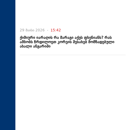
29 მაისი 2026 -
15:42
ქიმიური იარაღის რა მარაგი აქვს ფხენიანს? რას
ამბობს ჩრდილოეთ კორეის შესახებ მომზადებული
ახალი ანგარიში