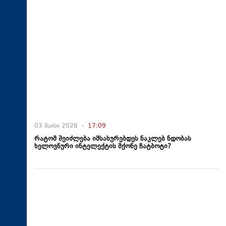
03 მაისი 2026 -
17:09
რატომ შეიძლება იმსახურებდეს ნაკლებ ნდობას
ხელოვნური ინტელექტის მქონე ჩატბოტი?