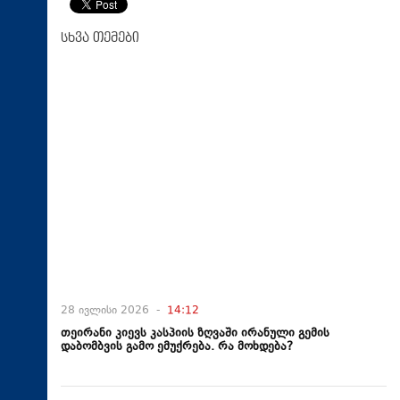
სხვა თემები
28 ივლისი 2026 -
14:12
თეირანი კიევს კასპიის ზღვაში ირანული გემის
დაბომბვის გამო ემუქრება. რა მოხდება?