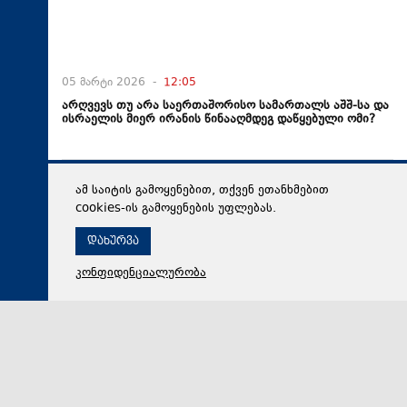
05 მარტი 2026 -
12:05
არღვევს თუ არა საერთაშორისო სამართალს აშშ-სა და
ისრაელის მიერ ირანის წინააღმდეგ დაწყებული ომი?
ამ საიტის გამოყენებით, თქვენ ეთანხმებით
cookies-ის გამოყენების უფლებას.
დახურვა
კონფიდენციალურობა