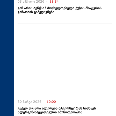
03 აპრილი 2026 -
13:34
ვინ არის ბენქსი? მოუხელთებელი ქუჩის მხატვრის
ვინაობის გამჟღავნება
30 მარტი 2026 -
10:00
გაქვთ თუ არა ალერგია მტვერზე? რას ნიშნავს
ალერგენ-სპეციფიკური იმუნოთერაპია