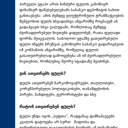
პირველი ეტაპი არის ბინძური ფულის კანონიერ
ფინანსურ დაწესებულებაში საბანკო დეპოზიტის სახით
განთავსება. ამის შემდეგ ელექტრონული ტრანზაქციების
მეშვეობით ფულს სხვადასხვა ანგარიშზე რიცხავენ ან
გადაჰყავთ სხვა ვალუტაში, რომლითაც შემდეგ
ძვირადღირებულ ნივთებს ყიდულობენ, რათა ფულადი
ფორმა შეიცვალოს. საბოლოო ეტაპზე გათეთრებული
ფული იწყებს ბრუნვას კანონიერი საბანკო გადარიცხვით
იმ კომპანიის ანგარიშზე, რომელიც ფულის
გასათეთრებლად გამოიყენება ან იმ ძვირადღირებული
ნივთებით, რომლებიც მეორე სტადიაზე შეიძინეს.
ვინ ათეთრებს ფულს?
ფულს ათეთრებენ ნარკომოვაჭრეები, თაღლითები,
კორუმპირებული პოლიტიკოსები, თანამდებობის
პირები, ბანდიტები, ტერორისტები და სხვ.
რატომ ათეთრებენ ფულს?
ფული უნდა იყოს „სუფთა“, რადგანაც დამნაშავეებს
კვალის დატოვება არ სურთ. მაფიისა და