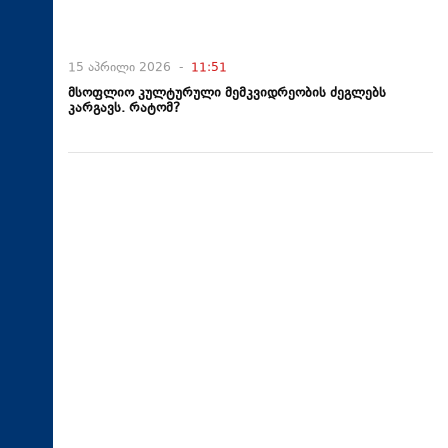
15 აპრილი 2026 -
11:51
მსოფლიო კულტურული მემკვიდრეობის ძეგლებს
კარგავს. რატომ?